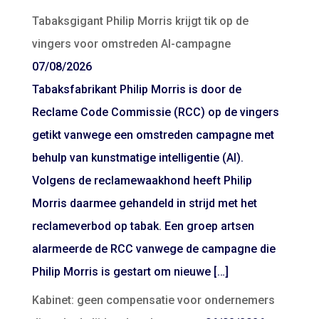
Tabaksgigant Philip Morris krijgt tik op de
vingers voor omstreden AI-campagne
07/08/2026
Tabaksfabrikant Philip Morris is door de
Reclame Code Commissie (RCC) op de vingers
getikt vanwege een omstreden campagne met
behulp van kunstmatige intelligentie (AI).
Volgens de reclamewaakhond heeft Philip
Morris daarmee gehandeld in strijd met het
reclameverbod op tabak. Een groep artsen
alarmeerde de RCC vanwege de campagne die
Philip Morris is gestart om nieuwe […]
Kabinet: geen compensatie voor ondernemers