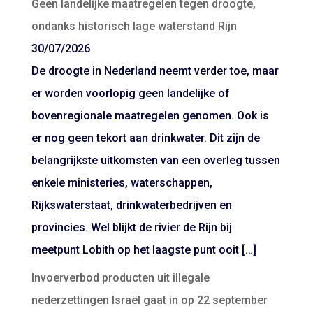
Geen landelijke maatregelen tegen droogte,
ondanks historisch lage waterstand Rijn
30/07/2026
De droogte in Nederland neemt verder toe, maar
er worden voorlopig geen landelijke of
bovenregionale maatregelen genomen. Ook is
er nog geen tekort aan drinkwater. Dit zijn de
belangrijkste uitkomsten van een overleg tussen
enkele ministeries, waterschappen,
Rijkswaterstaat, drinkwaterbedrijven en
provincies. Wel blijkt de rivier de Rijn bij
meetpunt Lobith op het laagste punt ooit […]
Invoerverbod producten uit illegale
nederzettingen Israël gaat in op 22 september