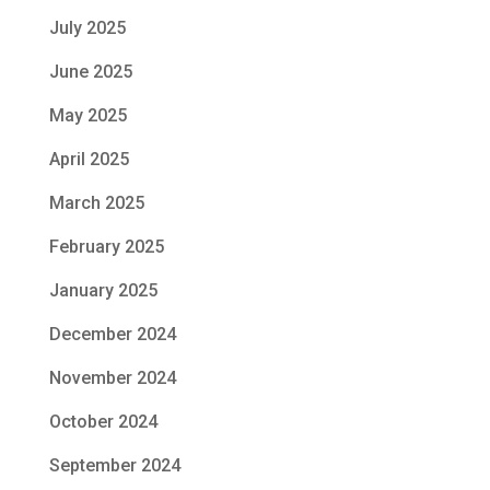
July 2025
June 2025
May 2025
April 2025
March 2025
February 2025
January 2025
December 2024
November 2024
October 2024
September 2024