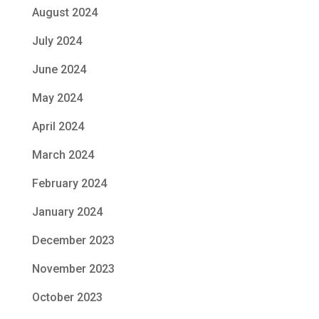
August 2024
July 2024
June 2024
May 2024
April 2024
March 2024
February 2024
January 2024
December 2023
November 2023
October 2023