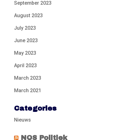
September 2023
August 2023
July 2023
June 2023
May 2023
April 2023
March 2023
March 2021
Categories
Nieuws
NOS Politiek