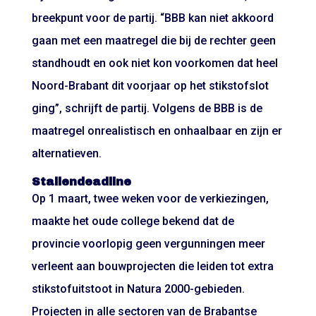
breekpunt voor de partij. “BBB kan niet akkoord
gaan met een maatregel die bij de rechter geen
standhoudt en ook niet kon voorkomen dat heel
Noord-Brabant dit voorjaar op het stikstofslot
ging”, schrijft de partij. Volgens de BBB is de
maatregel onrealistisch en onhaalbaar en zijn er
alternatieven.
Stallendeadline
Op 1 maart, twee weken voor de verkiezingen,
maakte het oude college bekend dat de
provincie voorlopig geen vergunningen meer
verleent aan bouwprojecten die leiden tot extra
stikstofuitstoot in Natura 2000-gebieden.
Projecten in alle sectoren van de Brabantse