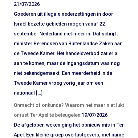
21/07/2026
Goederen uit illegale nederzettingen in door
Israël bezette gebieden mogen vanaf 22
september Nederland niet meer in. Dat schrijft
minister Berendsen van Buitenlandse Zaken aan
de Tweede Kamer. Het handelsverbod zat er al
aan te komen, maar de ingangsdatum was nog
niet bekendgemaakt. Een meerderheid in de
Tweede Kamer vroeg vorig jaar om een
nationaal […]
Onmacht of onkunde? Waarom het maar niet lukt
onrust Ter Apel te beteugelen
19/07/2026
De afgelopen weken ging het opnieuw mis in Ter
Apel. Een kleine groep overlastgevers, met name