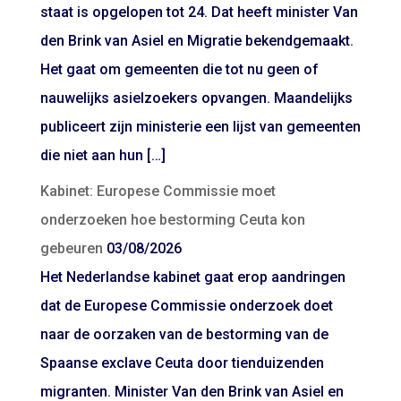
staat is opgelopen tot 24. Dat heeft minister Van
den Brink van Asiel en Migratie bekendgemaakt.
Het gaat om gemeenten die tot nu geen of
nauwelijks asielzoekers opvangen. Maandelijks
publiceert zijn ministerie een lijst van gemeenten
die niet aan hun […]
Kabinet: Europese Commissie moet
onderzoeken hoe bestorming Ceuta kon
gebeuren
03/08/2026
Het Nederlandse kabinet gaat erop aandringen
dat de Europese Commissie onderzoek doet
naar de oorzaken van de bestorming van de
Spaanse exclave Ceuta door tienduizenden
migranten. Minister Van den Brink van Asiel en