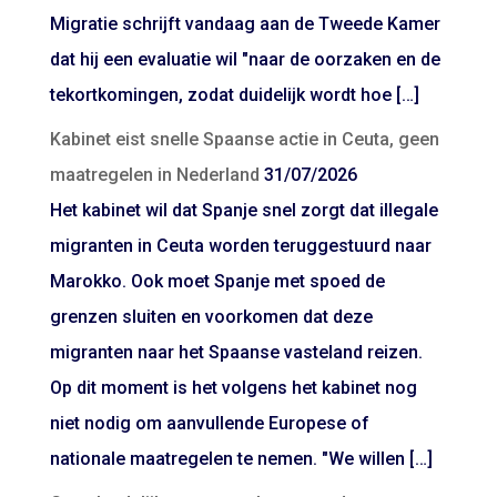
Migratie schrijft vandaag aan de Tweede Kamer
dat hij een evaluatie wil "naar de oorzaken en de
tekortkomingen, zodat duidelijk wordt hoe […]
Kabinet eist snelle Spaanse actie in Ceuta, geen
maatregelen in Nederland
31/07/2026
Het kabinet wil dat Spanje snel zorgt dat illegale
migranten in Ceuta worden teruggestuurd naar
Marokko. Ook moet Spanje met spoed de
grenzen sluiten en voorkomen dat deze
migranten naar het Spaanse vasteland reizen.
Op dit moment is het volgens het kabinet nog
niet nodig om aanvullende Europese of
nationale maatregelen te nemen. "We willen […]