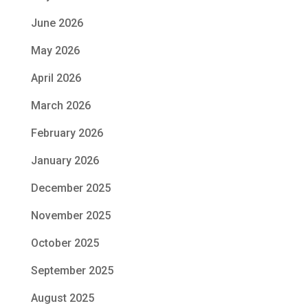
June 2026
May 2026
April 2026
March 2026
February 2026
January 2026
December 2025
November 2025
October 2025
September 2025
August 2025