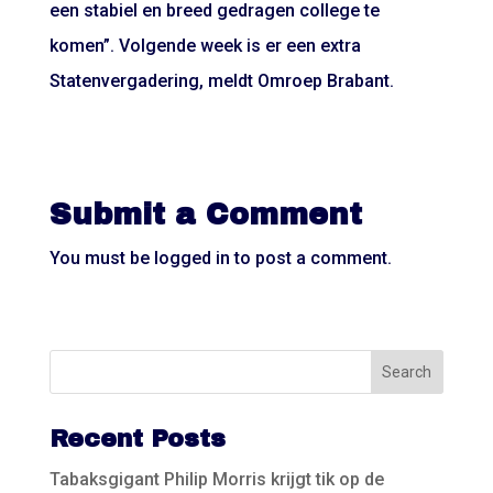
een stabiel en breed gedragen college te
komen”. Volgende week is er een extra
Statenvergadering, meldt Omroep Brabant.
Submit a Comment
You must be
logged in
to post a comment.
Recent Posts
Tabaksgigant Philip Morris krijgt tik op de