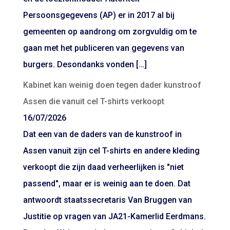
Persoonsgegevens (AP) er in 2017 al bij
gemeenten op aandrong om zorgvuldig om te
gaan met het publiceren van gegevens van
burgers. Desondanks vonden […]
Kabinet kan weinig doen tegen dader kunstroof
Assen die vanuit cel T-shirts verkoopt
16/07/2026
Dat een van de daders van de kunstroof in
Assen vanuit zijn cel T-shirts en andere kleding
verkoopt die zijn daad verheerlijken is "niet
passend", maar er is weinig aan te doen. Dat
antwoordt staatssecretaris Van Bruggen van
Justitie op vragen van JA21-Kamerlid Eerdmans.