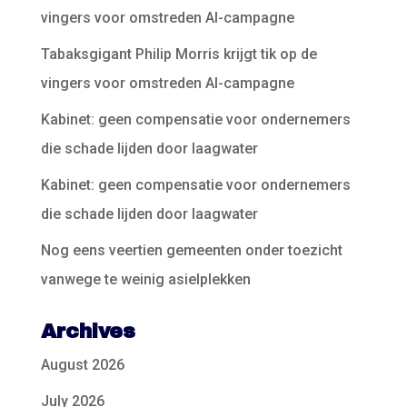
vingers voor omstreden AI-campagne
Tabaksgigant Philip Morris krijgt tik op de
vingers voor omstreden AI-campagne
Kabinet: geen compensatie voor ondernemers
die schade lijden door laagwater
Kabinet: geen compensatie voor ondernemers
die schade lijden door laagwater
Nog eens veertien gemeenten onder toezicht
vanwege te weinig asielplekken
Archives
August 2026
July 2026