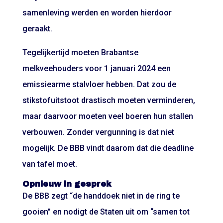
samenleving werden en worden hierdoor
geraakt.
Tegelijkertijd moeten Brabantse
melkveehouders voor 1 januari 2024 een
emissiearme stalvloer hebben. Dat zou de
stikstofuitstoot drastisch moeten verminderen,
maar daarvoor moeten veel boeren hun stallen
verbouwen. Zonder vergunning is dat niet
mogelijk. De BBB vindt daarom dat die deadline
van tafel moet.
Opnieuw in gesprek
De BBB zegt “de handdoek niet in de ring te
gooien” en nodigt de Staten uit om “samen tot