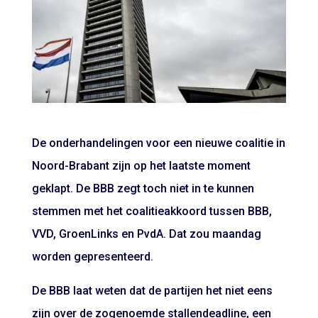
De onderhandelingen voor een nieuwe coalitie in
Noord-Brabant zijn op het laatste moment
geklapt. De BBB zegt toch niet in te kunnen
stemmen met het coalitieakkoord tussen BBB,
VVD, GroenLinks en PvdA. Dat zou maandag
worden gepresenteerd.
De BBB laat weten dat de partijen het niet eens
zijn over de zogenoemde stallendeadline, een