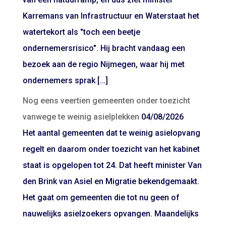
Karremans van Infrastructuur en Waterstaat het
watertekort als "toch een beetje
ondernemersrisico". Hij bracht vandaag een
bezoek aan de regio Nijmegen, waar hij met
ondernemers sprak […]
Nog eens veertien gemeenten onder toezicht
vanwege te weinig asielplekken
04/08/2026
Het aantal gemeenten dat te weinig asielopvang
regelt en daarom onder toezicht van het kabinet
staat is opgelopen tot 24. Dat heeft minister Van
den Brink van Asiel en Migratie bekendgemaakt.
Het gaat om gemeenten die tot nu geen of
nauwelijks asielzoekers opvangen. Maandelijks