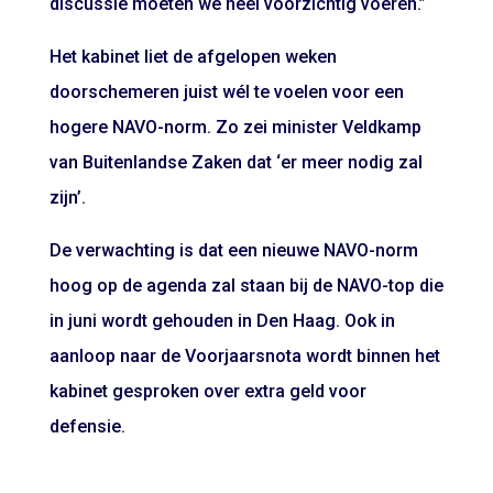
discussie moeten we heel voorzichtig voeren.”
Het kabinet liet de afgelopen weken
doorschemeren juist wél te voelen voor een
hogere NAVO-norm. Zo zei minister Veldkamp
van Buitenlandse Zaken dat ‘er meer nodig zal
zijn’.
De verwachting is dat een nieuwe NAVO-norm
hoog op de agenda zal staan bij de NAVO-top die
in juni wordt gehouden in Den Haag. Ook in
aanloop naar de Voorjaarsnota wordt binnen het
kabinet gesproken over extra geld voor
defensie.