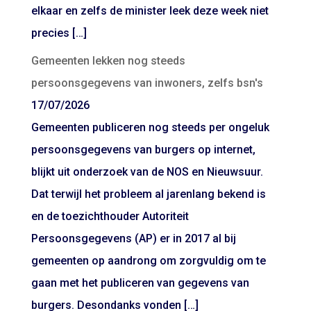
elkaar en zelfs de minister leek deze week niet
precies […]
Gemeenten lekken nog steeds
persoonsgegevens van inwoners, zelfs bsn's
17/07/2026
Gemeenten publiceren nog steeds per ongeluk
persoonsgegevens van burgers op internet,
blijkt uit onderzoek van de NOS en Nieuwsuur.
Dat terwijl het probleem al jarenlang bekend is
en de toezichthouder Autoriteit
Persoonsgegevens (AP) er in 2017 al bij
gemeenten op aandrong om zorgvuldig om te
gaan met het publiceren van gegevens van
burgers. Desondanks vonden […]