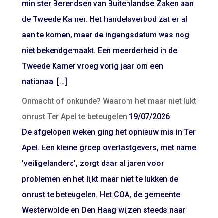
minister Berendsen van Buitenlandse Zaken aan
de Tweede Kamer. Het handelsverbod zat er al
aan te komen, maar de ingangsdatum was nog
niet bekendgemaakt. Een meerderheid in de
Tweede Kamer vroeg vorig jaar om een
nationaal […]
Onmacht of onkunde? Waarom het maar niet lukt
onrust Ter Apel te beteugelen
19/07/2026
De afgelopen weken ging het opnieuw mis in Ter
Apel. Een kleine groep overlastgevers, met name
'veiligelanders', zorgt daar al jaren voor
problemen en het lijkt maar niet te lukken de
onrust te beteugelen. Het COA, de gemeente
Westerwolde en Den Haag wijzen steeds naar