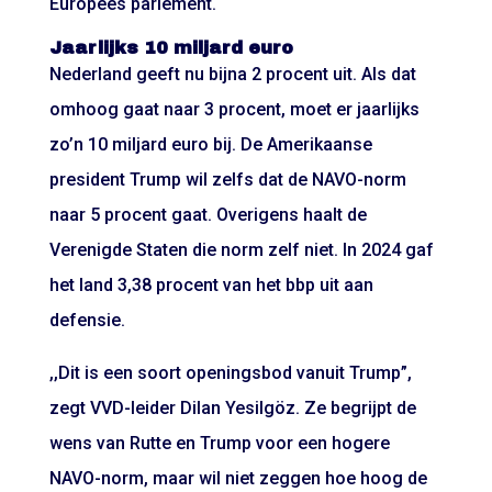
Europees parlement.
Jaarlijks 10 miljard euro
Nederland geeft nu bijna 2 procent uit. Als dat
omhoog gaat naar 3 procent, moet er jaarlijks
zo’n 10 miljard euro bij. De Amerikaanse
president Trump wil zelfs dat de NAVO-norm
naar 5 procent gaat. Overigens haalt de
Verenigde Staten die norm zelf niet. In 2024 gaf
het land 3,38 procent van het bbp uit aan
defensie.
,,Dit is een soort openingsbod vanuit Trump”,
zegt VVD-leider Dilan Yesilgöz. Ze begrijpt de
wens van Rutte en Trump voor een hogere
NAVO-norm, maar wil niet zeggen hoe hoog de