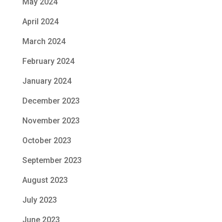
May 2024
April 2024
March 2024
February 2024
January 2024
December 2023
November 2023
October 2023
September 2023
August 2023
July 2023
June 2023