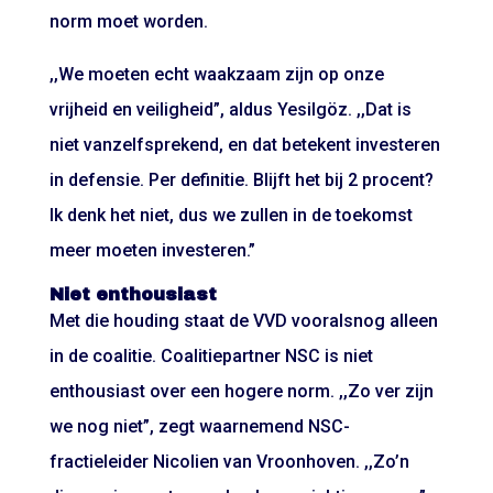
norm moet worden.
,,We moeten echt waakzaam zijn op onze
vrijheid en veiligheid”, aldus Yesilgöz. ,,Dat is
niet vanzelfsprekend, en dat betekent investeren
in defensie. Per definitie. Blijft het bij 2 procent?
Ik denk het niet, dus we zullen in de toekomst
meer moeten investeren.”
Niet enthousiast
Met die houding staat de VVD vooralsnog alleen
in de coalitie. Coalitiepartner NSC is niet
enthousiast over een hogere norm. ,,Zo ver zijn
we nog niet”, zegt waarnemend NSC-
fractieleider Nicolien van Vroonhoven. ,,Zo’n