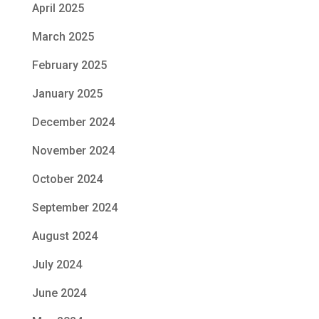
April 2025
March 2025
February 2025
January 2025
December 2024
November 2024
October 2024
September 2024
August 2024
July 2024
June 2024