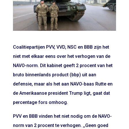
Coalitiepartijen PVV, VVD, NSC en BBB zijn het
niet met elkaar eens over het verhogen van de
NAVO-norm. Dit kabinet geeft 2 procent van het
bruto binnenlands product (bbp) uit aan
defensie, maar als het aan NAVO-baas Rutte en
de Amerikaanse president Trump ligt, gaat dat
percentage fors omhoog.
PVV en BBB vinden het niet nodig om de NAVO-
norm van 2 procent te verhogen. ,,Geen goed