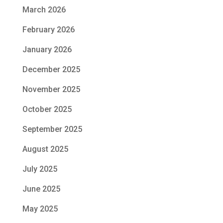
March 2026
February 2026
January 2026
December 2025
November 2025
October 2025
September 2025
August 2025
July 2025
June 2025
May 2025