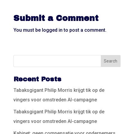
Submit a Comment
You must be
logged in
to post a comment.
Recent Posts
Tabaksgigant Philip Morris krijgt tik op de
vingers voor omstreden AI-campagne
Tabaksgigant Philip Morris krijgt tik op de
vingers voor omstreden AI-campagne
Kabinet: geen compensatie voor ondernemers