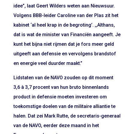
idee”, laat Geert Wilders weten aan Nieuwsuur.
Volgens BBB-leider Caroline van der Plas zit het
kabinet ‘al heel krap in de begroting’. ,,Althans,
dat is wat de minister van Financiën aangeeft. Je
kunt het bijna niet rijmen dat je fors meer geld
uitgeeft aan defensie en vervolgens brandstof
en energie veel duurder maakt.”
Lidstaten van de NAVO zouden op dit moment
3,6 à 3,7 procent van hun bruto binnenlands
product in defensie moeten investeren om
toekomstige doelen van de militaire alliantie te
halen. Dat zei Mark Rutte, de secretaris-generaal
van de NAVO, eerder deze maand in het