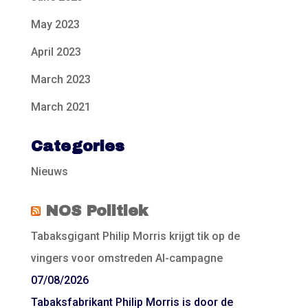
May 2023
April 2023
March 2023
March 2021
Categories
Nieuws
NOS Politiek
Tabaksgigant Philip Morris krijgt tik op de
vingers voor omstreden AI-campagne
07/08/2026
Tabaksfabrikant Philip Morris is door de