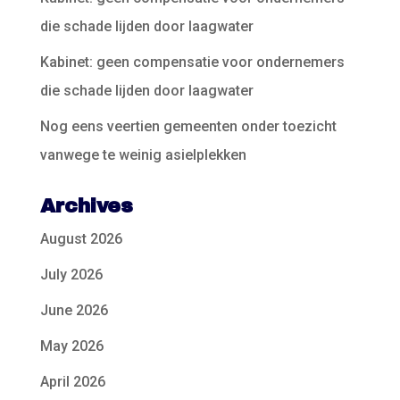
die schade lijden door laagwater
Kabinet: geen compensatie voor ondernemers
die schade lijden door laagwater
Nog eens veertien gemeenten onder toezicht
vanwege te weinig asielplekken
Archives
August 2026
July 2026
June 2026
May 2026
April 2026