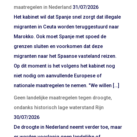
maatregelen in Nederland
31/07/2026
Het kabinet wil dat Spanje snel zorgt dat illegale
migranten in Ceuta worden teruggestuurd naar
Marokko. Ook moet Spanje met spoed de
grenzen sluiten en voorkomen dat deze
migranten naar het Spaanse vasteland reizen.
Op dit moment is het volgens het kabinet nog
niet nodig om aanvullende Europese of
nationale maatregelen te nemen. "We willen […]
Geen landelijke maatregelen tegen droogte,
ondanks historisch lage waterstand Rijn
30/07/2026
De droogte in Nederland neemt verder toe, maar
er worden voorlopig geen landelijke of