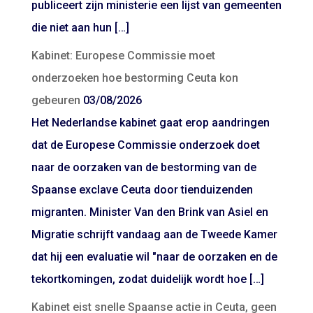
publiceert zijn ministerie een lijst van gemeenten
die niet aan hun […]
Kabinet: Europese Commissie moet
onderzoeken hoe bestorming Ceuta kon
gebeuren
03/08/2026
Het Nederlandse kabinet gaat erop aandringen
dat de Europese Commissie onderzoek doet
naar de oorzaken van de bestorming van de
Spaanse exclave Ceuta door tienduizenden
migranten. Minister Van den Brink van Asiel en
Migratie schrijft vandaag aan de Tweede Kamer
dat hij een evaluatie wil "naar de oorzaken en de
tekortkomingen, zodat duidelijk wordt hoe […]
Kabinet eist snelle Spaanse actie in Ceuta, geen