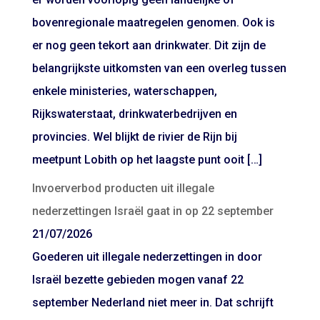
bovenregionale maatregelen genomen. Ook is
er nog geen tekort aan drinkwater. Dit zijn de
belangrijkste uitkomsten van een overleg tussen
enkele ministeries, waterschappen,
Rijkswaterstaat, drinkwaterbedrijven en
provincies. Wel blijkt de rivier de Rijn bij
meetpunt Lobith op het laagste punt ooit […]
Invoerverbod producten uit illegale
nederzettingen Israël gaat in op 22 september
21/07/2026
Goederen uit illegale nederzettingen in door
Israël bezette gebieden mogen vanaf 22
september Nederland niet meer in. Dat schrijft