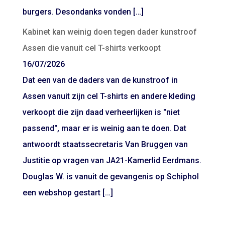
burgers. Desondanks vonden […]
Kabinet kan weinig doen tegen dader kunstroof
Assen die vanuit cel T-shirts verkoopt
16/07/2026
Dat een van de daders van de kunstroof in
Assen vanuit zijn cel T-shirts en andere kleding
verkoopt die zijn daad verheerlijken is "niet
passend", maar er is weinig aan te doen. Dat
antwoordt staatssecretaris Van Bruggen van
Justitie op vragen van JA21-Kamerlid Eerdmans.
Douglas W. is vanuit de gevangenis op Schiphol
een webshop gestart […]