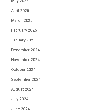
May 2025
April 2025
March 2025
February 2025
January 2025
December 2024
November 2024
October 2024
September 2024
August 2024
July 2024
June 2024