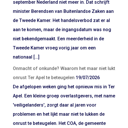
september Nederland niet meer in. Dat schrijft
minister Berendsen van Buitenlandse Zaken aan
de Tweede Kamer. Het handelsverbod zat er al
aan te komen, maar de ingangsdatum was nog
niet bekendgemaakt. Een meerderheid in de
Tweede Kamer vroeg vorig jaar om een
nationaal […]
Onmacht of onkunde? Waarom het maar niet lukt
onrust Ter Apel te beteugelen
19/07/2026
De afgelopen weken ging het opnieuw mis in Ter
Apel. Een kleine groep overlastgevers, met name
'veiligelanders', zorgt daar al jaren voor
problemen en het lijkt maar niet te lukken de
onrust te beteugelen. Het COA, de gemeente