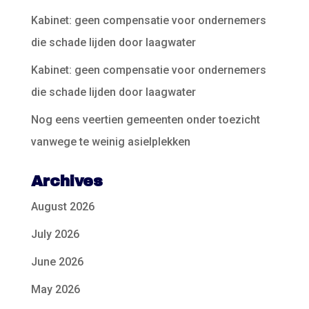
Kabinet: geen compensatie voor ondernemers
die schade lijden door laagwater
Kabinet: geen compensatie voor ondernemers
die schade lijden door laagwater
Nog eens veertien gemeenten onder toezicht
vanwege te weinig asielplekken
Archives
August 2026
July 2026
June 2026
May 2026