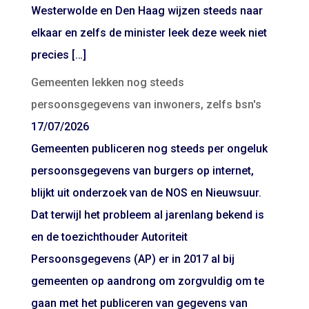
Westerwolde en Den Haag wijzen steeds naar
elkaar en zelfs de minister leek deze week niet
precies […]
Gemeenten lekken nog steeds
persoonsgegevens van inwoners, zelfs bsn's
17/07/2026
Gemeenten publiceren nog steeds per ongeluk
persoonsgegevens van burgers op internet,
blijkt uit onderzoek van de NOS en Nieuwsuur.
Dat terwijl het probleem al jarenlang bekend is
en de toezichthouder Autoriteit
Persoonsgegevens (AP) er in 2017 al bij
gemeenten op aandrong om zorgvuldig om te
gaan met het publiceren van gegevens van