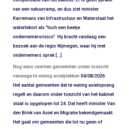
van een natuurramp, en dus ziet minister
Karremans van Infrastructuur en Waterstaat het
watertekort als "toch een beetje
ondernemersrisico". Hij bracht vandaag een
bezoek aan de regio Nijmegen, waar hij met
ondernemers sprak […]
Nog eens veertien gemeenten onder toezicht
vanwege te weinig asielplekken
04/08/2026
Het aantal gemeenten dat te weinig asielopvang
regelt en daarom onder toezicht van het kabinet
staat is opgelopen tot 24. Dat heeft minister Van
den Brink van Asiel en Migratie bekendgemaakt.
Het gaat om gemeenten die tot nu geen of