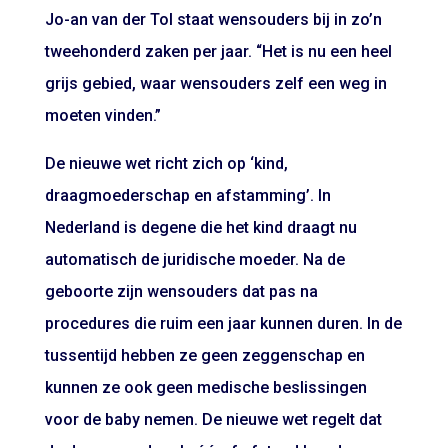
Jo-an van der Tol staat wensouders bij in zo’n
tweehonderd zaken per jaar. “Het is nu een heel
grijs gebied, waar wensouders zelf een weg in
moeten vinden.”
De nieuwe wet richt zich op ‘kind,
draagmoederschap en afstamming’. In
Nederland is degene die het kind draagt nu
automatisch de juridische moeder. Na de
geboorte zijn wensouders dat pas na
procedures die ruim een jaar kunnen duren. In de
tussentijd hebben ze geen zeggenschap en
kunnen ze ook geen medische beslissingen
voor de baby nemen. De nieuwe wet regelt dat