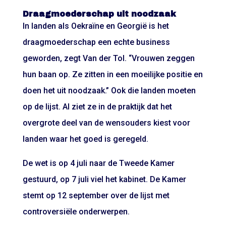
Draagmoederschap uit noodzaak
In landen als Oekraïne en Georgië is het
draagmoederschap een echte business
geworden, zegt Van der Tol. “Vrouwen zeggen
hun baan op. Ze zitten in een moeilijke positie en
doen het uit noodzaak.” Ook die landen moeten
op de lijst. Al ziet ze in de praktijk dat het
overgrote deel van de wensouders kiest voor
landen waar het goed is geregeld.
De wet is op 4 juli naar de Tweede Kamer
gestuurd, op 7 juli viel het kabinet. De Kamer
stemt op 12 september over de lijst met
controversiële onderwerpen.