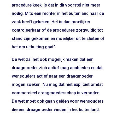
procedure keek, is dat in dit voorstel niet meer
nodig. Mits een rechter in het buitenland naar de
zaak heeft gekeken. Het is dan moeilijker
controleerbaar of de procedures zorgvuldig tot
stand zijn gekomen en moeilijker uit te sluiten of
het om uitbuiting gaat.”
De wet zal het ook mogelijk maken dat een
draagmoeder zich actief mag aanbieden en dat
wensouders actief naar een draagmoeder
mogen zoeken. Nu mag dat niet expliciet omdat
commercieel draagmoederschap is verboden.
De wet moet ook gaan gelden voor wensouders
die een draagmoeder vinden in het buitenland.