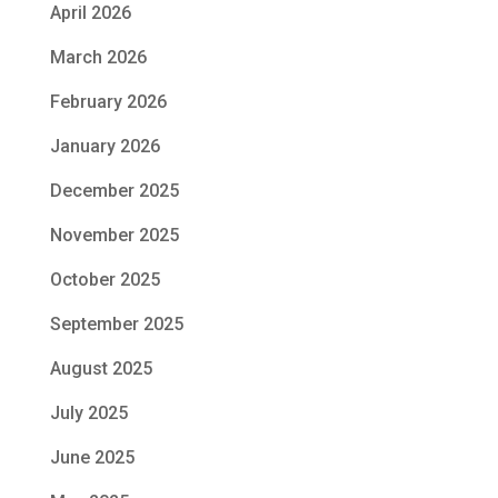
April 2026
March 2026
February 2026
January 2026
December 2025
November 2025
October 2025
September 2025
August 2025
July 2025
June 2025