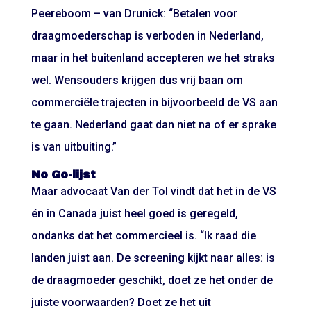
Peereboom – van Drunick: “Betalen voor
draagmoederschap is verboden in Nederland,
maar in het buitenland accepteren we het straks
wel. Wensouders krijgen dus vrij baan om
commerciële trajecten in bijvoorbeeld de VS aan
te gaan. Nederland gaat dan niet na of er sprake
is van uitbuiting.”
No Go-lijst
Maar advocaat Van der Tol vindt dat het in de VS
én in Canada juist heel goed is geregeld,
ondanks dat het commercieel is. “Ik raad die
landen juist aan. De screening kijkt naar alles: is
de draagmoeder geschikt, doet ze het onder de
juiste voorwaarden? Doet ze het uit