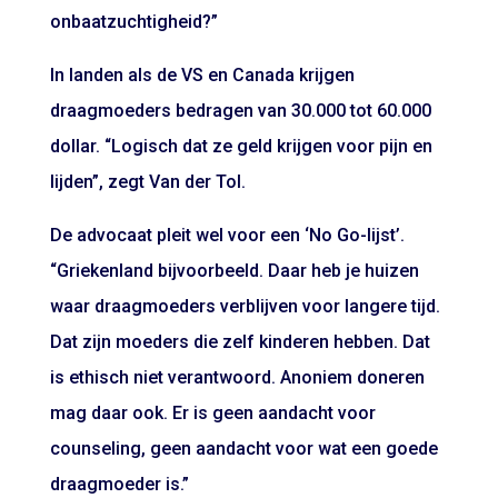
onbaatzuchtigheid?”
In landen als de VS en Canada krijgen
draagmoeders bedragen van 30.000 tot 60.000
dollar. “Logisch dat ze geld krijgen voor pijn en
lijden”, zegt Van der Tol.
De advocaat pleit wel voor een ‘No Go-lijst’.
“Griekenland bijvoorbeeld. Daar heb je huizen
waar draagmoeders verblijven voor langere tijd.
Dat zijn moeders die zelf kinderen hebben. Dat
is ethisch niet verantwoord. Anoniem doneren
mag daar ook. Er is geen aandacht voor
counseling, geen aandacht voor wat een goede
draagmoeder is.”