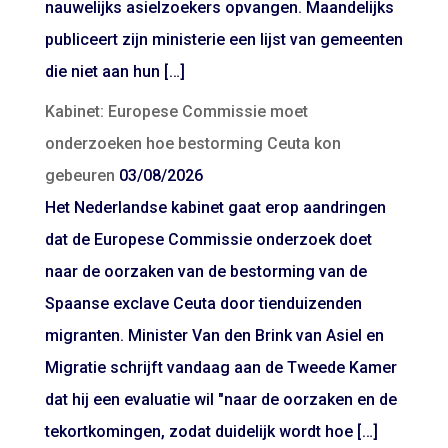
nauwelijks asielzoekers opvangen. Maandelijks
publiceert zijn ministerie een lijst van gemeenten
die niet aan hun […]
Kabinet: Europese Commissie moet
onderzoeken hoe bestorming Ceuta kon
gebeuren
03/08/2026
Het Nederlandse kabinet gaat erop aandringen
dat de Europese Commissie onderzoek doet
naar de oorzaken van de bestorming van de
Spaanse exclave Ceuta door tienduizenden
migranten. Minister Van den Brink van Asiel en
Migratie schrijft vandaag aan de Tweede Kamer
dat hij een evaluatie wil "naar de oorzaken en de
tekortkomingen, zodat duidelijk wordt hoe […]