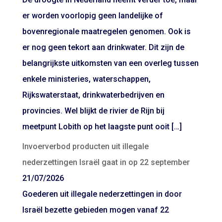
er worden voorlopig geen landelijke of
bovenregionale maatregelen genomen. Ook is
er nog geen tekort aan drinkwater. Dit zijn de
belangrijkste uitkomsten van een overleg tussen
enkele ministeries, waterschappen,
Rijkswaterstaat, drinkwaterbedrijven en
provincies. Wel blijkt de rivier de Rijn bij
meetpunt Lobith op het laagste punt ooit […]
Invoerverbod producten uit illegale
nederzettingen Israël gaat in op 22 september
21/07/2026
Goederen uit illegale nederzettingen in door
Israël bezette gebieden mogen vanaf 22