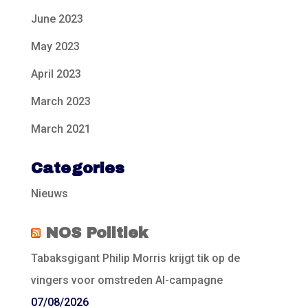
June 2023
May 2023
April 2023
March 2023
March 2021
Categories
Nieuws
NOS Politiek
Tabaksgigant Philip Morris krijgt tik op de
vingers voor omstreden AI-campagne
07/08/2026