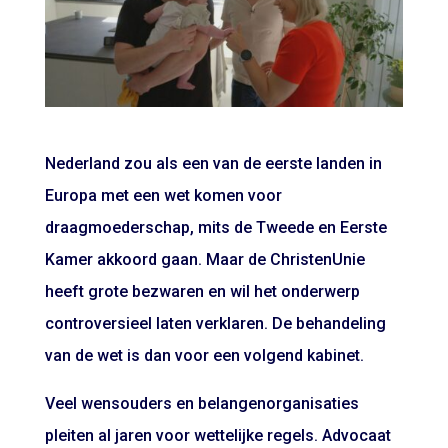
Nederland zou als een van de eerste landen in
Europa met een wet komen voor
draagmoederschap, mits de Tweede en Eerste
Kamer akkoord gaan. Maar de ChristenUnie
heeft grote bezwaren en wil het onderwerp
controversieel laten verklaren. De behandeling
van de wet is dan voor een volgend kabinet.
Veel wensouders en belangenorganisaties
pleiten al jaren voor wettelijke regels. Advocaat