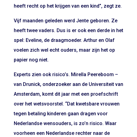
heeft recht op het krijgen van een kind”, zegt ze.
Vijf maanden geleden werd Jente geboren. Ze
heeft twee vaders. Dus is er ook een derde in het
spel: Eveline, de draagmoeder. Arthur en Olaf
voelen zich wel echt ouders, maar zijn het op
papier nog niet.
Experts zien ook risico’s. Mirella Peereboom –
van Drunick, onderzoeker aan de Universiteit van
Amsterdam, komt dit jaar met een proefschrift
over het wetsvoorstel. “Dat kwetsbare vrouwen
tegen betaling kinderen gaan dragen voor
Nederlandse wensouders, is zo’n risico. Waar
voorheen een Nederlandse rechter naar de