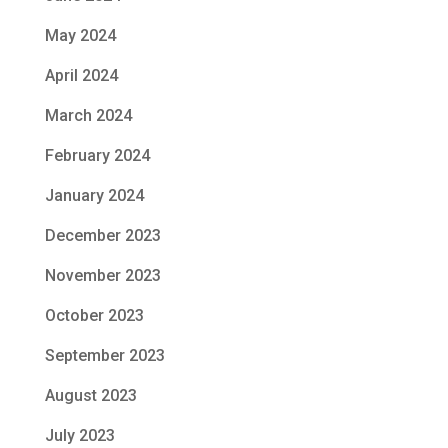
May 2024
April 2024
March 2024
February 2024
January 2024
December 2023
November 2023
October 2023
September 2023
August 2023
July 2023