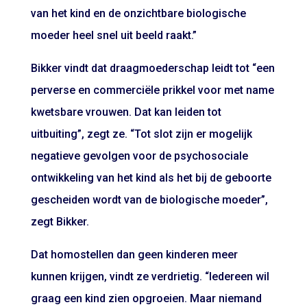
van het kind en de onzichtbare biologische
moeder heel snel uit beeld raakt.”
Bikker vindt dat draagmoederschap leidt tot “een
perverse en commerciële prikkel voor met name
kwetsbare vrouwen. Dat kan leiden tot
uitbuiting”, zegt ze. “Tot slot zijn er mogelijk
negatieve gevolgen voor de psychosociale
ontwikkeling van het kind als het bij de geboorte
gescheiden wordt van de biologische moeder”,
zegt Bikker.
Dat homostellen dan geen kinderen meer
kunnen krijgen, vindt ze verdrietig. “Iedereen wil
graag een kind zien opgroeien. Maar niemand