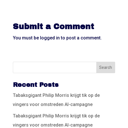
Submit a Comment
You must be
logged in
to post a comment.
Recent Posts
Tabaksgigant Philip Morris krijgt tik op de
vingers voor omstreden AI-campagne
Tabaksgigant Philip Morris krijgt tik op de
vingers voor omstreden AI-campagne