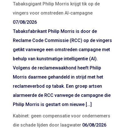
Tabaksgigant Philip Morris krijgt tik op de
vingers voor omstreden AI-campagne
07/08/2026
Tabaksfabrikant Philip Morris is door de
Reclame Code Commissie (RCC) op de vingers
getikt vanwege een omstreden campagne met
behulp van kunstmatige intelligentie (AI).
Volgens de reclamewaakhond heeft Philip
Morris daarmee gehandeld in strijd met het
reclameverbod op tabak. Een groep artsen
alarmeerde de RCC vanwege de campagne die
Philip Morris is gestart om nieuwe […]
Kabinet: geen compensatie voor ondernemers
die schade lijden door laagwater
06/08/2026