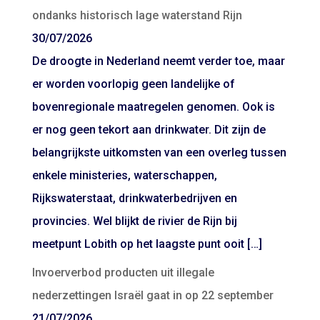
ondanks historisch lage waterstand Rijn
30/07/2026
De droogte in Nederland neemt verder toe, maar
er worden voorlopig geen landelijke of
bovenregionale maatregelen genomen. Ook is
er nog geen tekort aan drinkwater. Dit zijn de
belangrijkste uitkomsten van een overleg tussen
enkele ministeries, waterschappen,
Rijkswaterstaat, drinkwaterbedrijven en
provincies. Wel blijkt de rivier de Rijn bij
meetpunt Lobith op het laagste punt ooit […]
Invoerverbod producten uit illegale
nederzettingen Israël gaat in op 22 september
21/07/2026