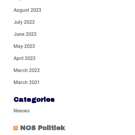
August 2023
July 2023
June 2023
May 2023
April 2023
March 2023
March 2021
Categories
Nieuws
NOS Politiek