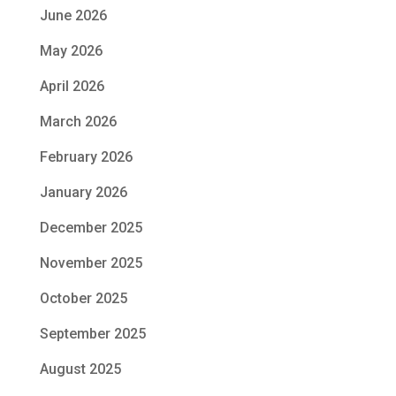
June 2026
May 2026
April 2026
March 2026
February 2026
January 2026
December 2025
November 2025
October 2025
September 2025
August 2025