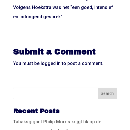
Volgens Hoekstra was het “een goed, intensief
en indringend gesprek”.
Submit a Comment
You must be
logged in
to post a comment.
Recent Posts
Tabaksgigant Philip Morris krijgt tik op de