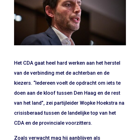
Het CDA gaat heel hard werken aan het herstel
van de verbinding met de achterban en de
kiezers. “Iedereen voelt de opdracht om iets te
doen aan de kloof tussen Den Haag en de rest
van het land”, zei partijleider Wopke Hoekstra na
crisisberaad tussen de landelijke top van het
CDA en de provinciale voorzitters.
Zoals verwacht mag hij aanblijven als