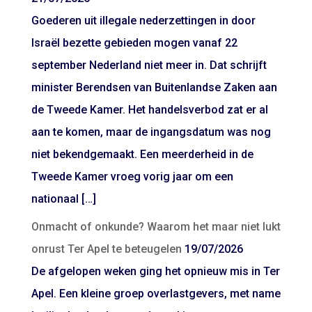
Goederen uit illegale nederzettingen in door
Israël bezette gebieden mogen vanaf 22
september Nederland niet meer in. Dat schrijft
minister Berendsen van Buitenlandse Zaken aan
de Tweede Kamer. Het handelsverbod zat er al
aan te komen, maar de ingangsdatum was nog
niet bekendgemaakt. Een meerderheid in de
Tweede Kamer vroeg vorig jaar om een
nationaal […]
Onmacht of onkunde? Waarom het maar niet lukt
onrust Ter Apel te beteugelen
19/07/2026
De afgelopen weken ging het opnieuw mis in Ter
Apel. Een kleine groep overlastgevers, met name