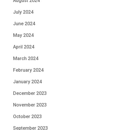
August 2024
July 2024
June 2024
May 2024
April 2024
March 2024
February 2024
January 2024
December 2023
November 2023
October 2023
September 2023