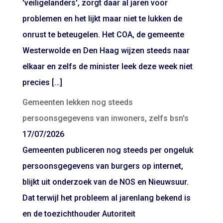
'veiligelanders', zorgt daar al jaren voor
problemen en het lijkt maar niet te lukken de
onrust te beteugelen. Het COA, de gemeente
Westerwolde en Den Haag wijzen steeds naar
elkaar en zelfs de minister leek deze week niet
precies […]
Gemeenten lekken nog steeds
persoonsgegevens van inwoners, zelfs bsn's
17/07/2026
Gemeenten publiceren nog steeds per ongeluk
persoonsgegevens van burgers op internet,
blijkt uit onderzoek van de NOS en Nieuwsuur.
Dat terwijl het probleem al jarenlang bekend is
en de toezichthouder Autoriteit