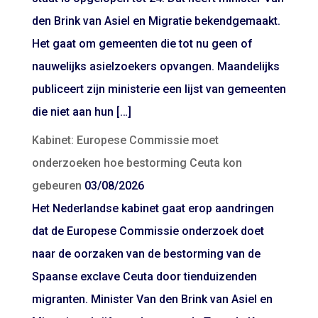
den Brink van Asiel en Migratie bekendgemaakt.
Het gaat om gemeenten die tot nu geen of
nauwelijks asielzoekers opvangen. Maandelijks
publiceert zijn ministerie een lijst van gemeenten
die niet aan hun […]
Kabinet: Europese Commissie moet
onderzoeken hoe bestorming Ceuta kon
gebeuren
03/08/2026
Het Nederlandse kabinet gaat erop aandringen
dat de Europese Commissie onderzoek doet
naar de oorzaken van de bestorming van de
Spaanse exclave Ceuta door tienduizenden
migranten. Minister Van den Brink van Asiel en