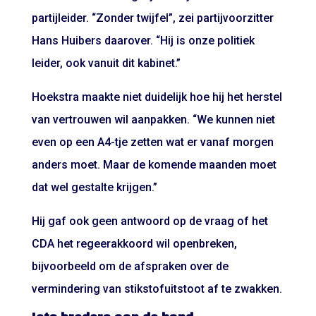
partijleider. “Zonder twijfel”, zei partijvoorzitter
Hans Huibers daarover. “Hij is onze politiek
leider, ook vanuit dit kabinet.”
Hoekstra maakte niet duidelijk hoe hij het herstel
van vertrouwen wil aanpakken. “We kunnen niet
even op een A4-tje zetten wat er vanaf morgen
anders moet. Maar de komende maanden moet
dat wel gestalte krijgen.”
Hij gaf ook geen antwoord op de vraag of het
CDA het regeerakkoord wil openbreken,
bijvoorbeeld om de afspraken over de
vermindering van stikstofuitstoot af te zwakken.