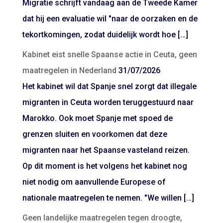
Migratie schrijft vandaag aan de Tweede Kamer
dat hij een evaluatie wil "naar de oorzaken en de
tekortkomingen, zodat duidelijk wordt hoe […]
Kabinet eist snelle Spaanse actie in Ceuta, geen
maatregelen in Nederland
31/07/2026
Het kabinet wil dat Spanje snel zorgt dat illegale
migranten in Ceuta worden teruggestuurd naar
Marokko. Ook moet Spanje met spoed de
grenzen sluiten en voorkomen dat deze
migranten naar het Spaanse vasteland reizen.
Op dit moment is het volgens het kabinet nog
niet nodig om aanvullende Europese of
nationale maatregelen te nemen. "We willen […]
Geen landelijke maatregelen tegen droogte,