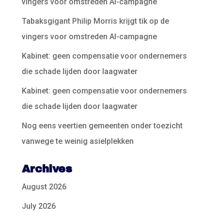
vingers voor omstreden AI-campagne
Tabaksgigant Philip Morris krijgt tik op de
vingers voor omstreden AI-campagne
Kabinet: geen compensatie voor ondernemers
die schade lijden door laagwater
Kabinet: geen compensatie voor ondernemers
die schade lijden door laagwater
Nog eens veertien gemeenten onder toezicht
vanwege te weinig asielplekken
Archives
August 2026
July 2026