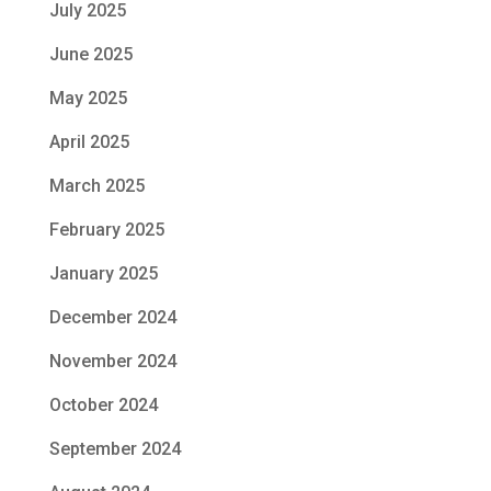
July 2025
June 2025
May 2025
April 2025
March 2025
February 2025
January 2025
December 2024
November 2024
October 2024
September 2024