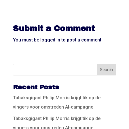
Submit a Comment
You must be
logged in
to post a comment.
Recent Posts
Tabaksgigant Philip Morris krijgt tik op de
vingers voor omstreden AI-campagne
Tabaksgigant Philip Morris krijgt tik op de
vingers voor omstreden AI-campagne