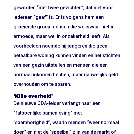
geworden “met twee gezichten”, dat niet voor
iedereen “gaaf” is. Er is volgens hem een
groeiende groep mensen die weliswaar niet in
armoede, maar wel in onzekerheid leeft. Als
voorbeelden noemde hij jongeren die geen
betaalbare woning kunnen vinden en het stichten
van een gezin uitstellen en mensen die een
normaal inkomen hebben, maar nauwelijks geld
overhouden om te sparen.
‘Kille overheid’
De nieuwe CDA-leider verlangt naar een
“fatsoenlijke samenleving” met
“saamhorigheid”, waarin mensen “weer normaal
doen” en niet de “speelbal” zijn van de markt of