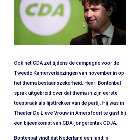
Ook het CDA zet tijdens de campagne voor de
Tweede Kamerverkiezingen van november in op
het thema bestaanszekerheid. Henri Bontenbal
sprak uitgebreid over dat thema in zijn eerste
toespraak als lijsttrekker van de partij. Hij was in
Theater De Lieve Vrouw in Amersfoort te gast bij
een bijeenkomst van CDA-jongerentak CDJA.
Bontenbal vindt dat Nederland een land is