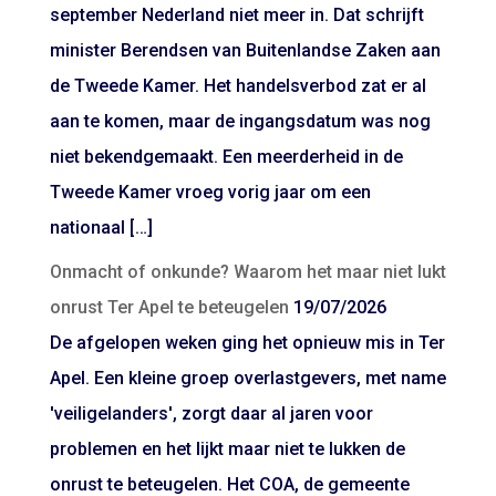
september Nederland niet meer in. Dat schrijft
minister Berendsen van Buitenlandse Zaken aan
de Tweede Kamer. Het handelsverbod zat er al
aan te komen, maar de ingangsdatum was nog
niet bekendgemaakt. Een meerderheid in de
Tweede Kamer vroeg vorig jaar om een
nationaal […]
Onmacht of onkunde? Waarom het maar niet lukt
onrust Ter Apel te beteugelen
19/07/2026
De afgelopen weken ging het opnieuw mis in Ter
Apel. Een kleine groep overlastgevers, met name
'veiligelanders', zorgt daar al jaren voor
problemen en het lijkt maar niet te lukken de
onrust te beteugelen. Het COA, de gemeente