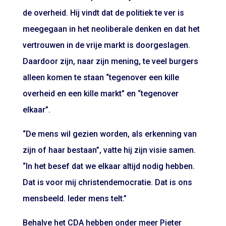
de overheid. Hij vindt dat de politiek te ver is
meegegaan in het neoliberale denken en dat het
vertrouwen in de vrije markt is doorgeslagen.
Daardoor zijn, naar zijn mening, te veel burgers
alleen komen te staan “tegenover een kille
overheid en een kille markt” en “tegenover
elkaar”.
“De mens wil gezien worden, als erkenning van
zijn of haar bestaan”, vatte hij zijn visie samen.
“In het besef dat we elkaar altijd nodig hebben.
Dat is voor mij christendemocratie. Dat is ons
mensbeeld. Ieder mens telt.”
Behalve het CDA hebben onder meer Pieter