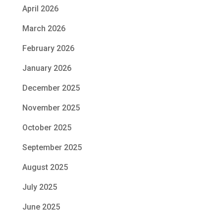
April 2026
March 2026
February 2026
January 2026
December 2025
November 2025
October 2025
September 2025
August 2025
July 2025
June 2025