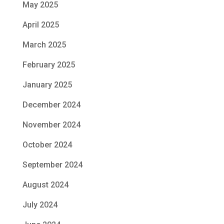
May 2025
April 2025
March 2025
February 2025
January 2025
December 2024
November 2024
October 2024
September 2024
August 2024
July 2024