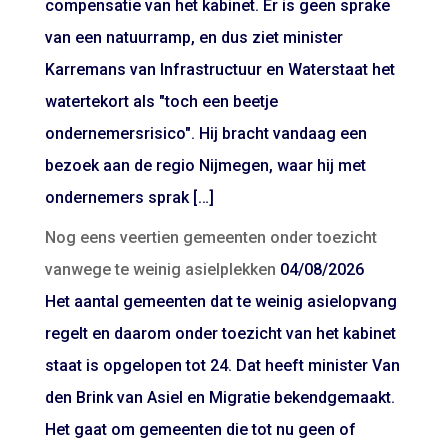
compensatie van het kabinet. Er is geen sprake
van een natuurramp, en dus ziet minister
Karremans van Infrastructuur en Waterstaat het
watertekort als "toch een beetje
ondernemersrisico". Hij bracht vandaag een
bezoek aan de regio Nijmegen, waar hij met
ondernemers sprak […]
Nog eens veertien gemeenten onder toezicht
vanwege te weinig asielplekken
04/08/2026
Het aantal gemeenten dat te weinig asielopvang
regelt en daarom onder toezicht van het kabinet
staat is opgelopen tot 24. Dat heeft minister Van
den Brink van Asiel en Migratie bekendgemaakt.
Het gaat om gemeenten die tot nu geen of