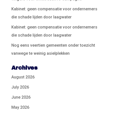
Kabinet: geen compensatie voor ondernemers
die schade lijden door laagwater
Kabinet: geen compensatie voor ondernemers
die schade lijden door laagwater
Nog eens veertien gemeenten onder toezicht
vanwege te weinig asielplekken
Archives
August 2026
July 2026
June 2026
May 2026