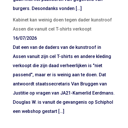
burgers. Desondanks vonden […]
Kabinet kan weinig doen tegen dader kunstroof
Assen die vanuit cel T-shirts verkoopt
16/07/2026
Dat een van de daders van de kunstroof in
Assen vanuit zijn cel T-shirts en andere kleding
verkoopt die zijn daad verheerlijken is "niet
passend", maar er is weinig aan te doen. Dat
antwoordt staatssecretaris Van Bruggen van
Justitie op vragen van JA21-Kamerlid Eerdmans.
Douglas W. is vanuit de gevangenis op Schiphol
een webshop gestart […]