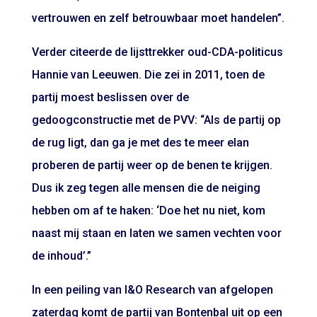
vertrouwen en zelf betrouwbaar moet handelen”.
Verder citeerde de lijsttrekker oud-CDA-politicus
Hannie van Leeuwen. Die zei in 2011, toen de
partij moest beslissen over de
gedoogconstructie met de PVV: “Als de partij op
de rug ligt, dan ga je met des te meer elan
proberen de partij weer op de benen te krijgen.
Dus ik zeg tegen alle mensen die de neiging
hebben om af te haken: ‘Doe het nu niet, kom
naast mij staan en laten we samen vechten voor
de inhoud’.”
In een peiling van I&O Research van afgelopen
zaterdag komt de partij van Bontenbal uit op een