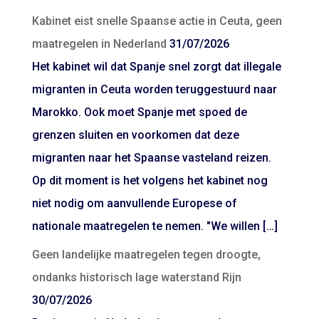
Kabinet eist snelle Spaanse actie in Ceuta, geen
maatregelen in Nederland
31/07/2026
Het kabinet wil dat Spanje snel zorgt dat illegale
migranten in Ceuta worden teruggestuurd naar
Marokko. Ook moet Spanje met spoed de
grenzen sluiten en voorkomen dat deze
migranten naar het Spaanse vasteland reizen.
Op dit moment is het volgens het kabinet nog
niet nodig om aanvullende Europese of
nationale maatregelen te nemen. "We willen […]
Geen landelijke maatregelen tegen droogte,
ondanks historisch lage waterstand Rijn
30/07/2026