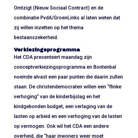
Omtzigt (Nieuw Sociaal Contract) en de
combinatie PvdA/GroenLinks al laten weten dat
zij willen inzetten op het thema
bestaanszekerheid.
Verkiezingsprogramma
Het CDA presenteert maandag zijn
conceptverkiezingsprogramma en Bontenbal
noemde alvast een paar punten die daarin zullen
staan. De christendemocraten willen een “flinke
verhoging” van de kinderbijslag en het
kindgebonden budget, een verlaging van de
lasten op arbeid en een verhoging van de lasten
op vermogen. Ook wil het CDA een andere
overheid, die “haar inwoners weer moet