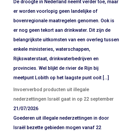
De droogte in Nederland neemt verder toe, maar
er worden voorlopig geen landelijke of
bovenregionale maatregelen genomen. Ook is
er nog geen tekort aan drinkwater. Dit zijn de
belangrijkste uitkomsten van een overleg tussen
enkele ministeries, waterschappen,
Rijkswaterstaat, drinkwaterbedrijven en
provincies. Wel blijkt de rivier de Rijn bij
meetpunt Lobith op het laagste punt ooit […]
Invoerverbod producten uit illegale
nederzettingen Israël gaat in op 22 september
21/07/2026
Goederen uit illegale nederzettingen in door
Israël bezette gebieden mogen vanaf 22