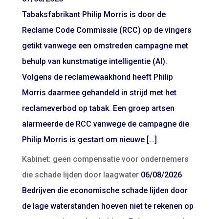
Tabaksfabrikant Philip Morris is door de
Reclame Code Commissie (RCC) op de vingers
getikt vanwege een omstreden campagne met
behulp van kunstmatige intelligentie (AI).
Volgens de reclamewaakhond heeft Philip
Morris daarmee gehandeld in strijd met het
reclameverbod op tabak. Een groep artsen
alarmeerde de RCC vanwege de campagne die
Philip Morris is gestart om nieuwe […]
Kabinet: geen compensatie voor ondernemers
die schade lijden door laagwater
06/08/2026
Bedrijven die economische schade lijden door
de lage waterstanden hoeven niet te rekenen op