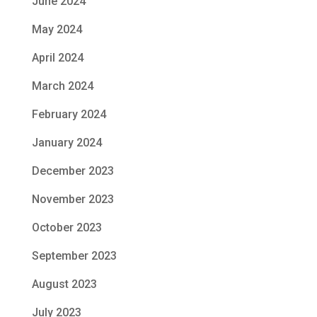
June 2024
May 2024
April 2024
March 2024
February 2024
January 2024
December 2023
November 2023
October 2023
September 2023
August 2023
July 2023