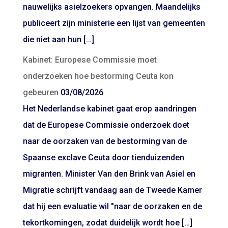
nauwelijks asielzoekers opvangen. Maandelijks
publiceert zijn ministerie een lijst van gemeenten
die niet aan hun […]
Kabinet: Europese Commissie moet
onderzoeken hoe bestorming Ceuta kon
gebeuren
03/08/2026
Het Nederlandse kabinet gaat erop aandringen
dat de Europese Commissie onderzoek doet
naar de oorzaken van de bestorming van de
Spaanse exclave Ceuta door tienduizenden
migranten. Minister Van den Brink van Asiel en
Migratie schrijft vandaag aan de Tweede Kamer
dat hij een evaluatie wil "naar de oorzaken en de
tekortkomingen, zodat duidelijk wordt hoe […]