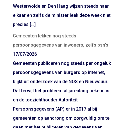
Westerwolde en Den Haag wijzen steeds naar
elkaar en zelfs de minister leek deze week niet
precies […]
Gemeenten lekken nog steeds
persoonsgegevens van inwoners, zelfs bsn's
17/07/2026
Gemeenten publiceren nog steeds per ongeluk
persoonsgegevens van burgers op internet,
blijkt uit onderzoek van de NOS en Nieuwsuur.
Dat terwijl het probleem al jarenlang bekend is
en de toezichthouder Autoriteit
Persoonsgegevens (AP) er in 2017 al bij
gemeenten op aandrong om zorgvuldig om te
gaan met het publiceren van gegevens van