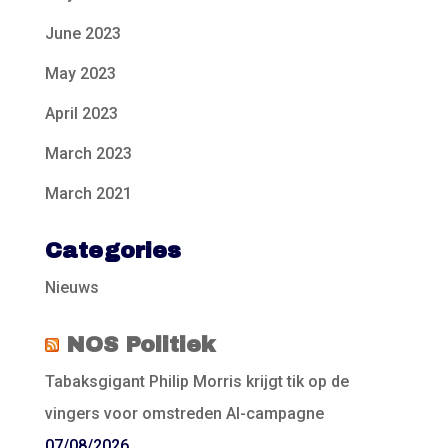
June 2023
May 2023
April 2023
March 2023
March 2021
Categories
Nieuws
NOS Politiek
Tabaksgigant Philip Morris krijgt tik op de
vingers voor omstreden AI-campagne
07/08/2026