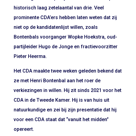
historisch laag zetelaantal van drie. Veel
prominente CDA’ers hebben laten weten dat zij
niet op de kandidatenlijst willen, zoals
Bontenbals voorganger Wopke Hoekstra, oud-
partijleider Hugo de Jonge en fractievoorzitter
Pieter Heerma.
Het CDA maakte twee weken geleden bekend dat
ze met Henri Bontenbal aan het roer de
verkiezingen in willen. Hij zit sinds 2021 voor het
CDA in de Tweede Kamer. Hij is van huis uit
natuurkundige en zei bij zijn presentatie dat hij
voor een CDA staat dat “vanuit het midden”
opereert.