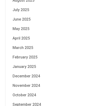
August 2025
July 2025
June 2025
May 2025
April 2025
March 2025
February 2025
January 2025
December 2024
November 2024
October 2024
September 2024