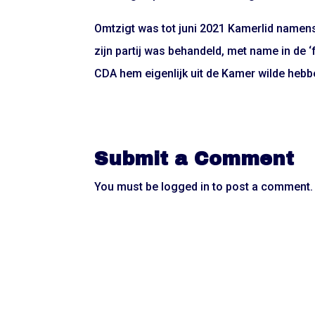
Omtzigt was tot juni 2021 Kamerlid namens
zijn partij was behandeld, met name in de ‘f
CDA hem eigenlijk uit de Kamer wilde hebben
Submit a Comment
You must be
logged in
to post a comment.