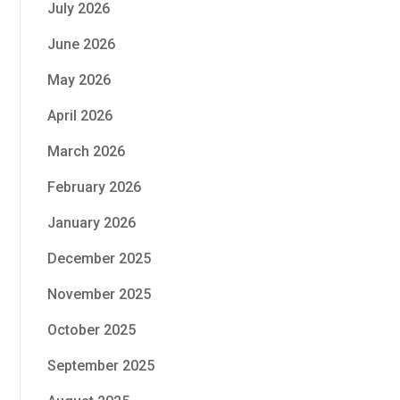
July 2026
June 2026
May 2026
April 2026
March 2026
February 2026
January 2026
December 2025
November 2025
October 2025
September 2025