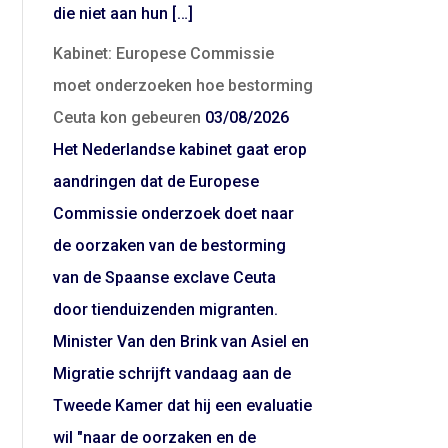
die niet aan hun […]
Kabinet: Europese Commissie
moet onderzoeken hoe bestorming
Ceuta kon gebeuren
03/08/2026
Het Nederlandse kabinet gaat erop
aandringen dat de Europese
Commissie onderzoek doet naar
de oorzaken van de bestorming
van de Spaanse exclave Ceuta
door tienduizenden migranten.
Minister Van den Brink van Asiel en
Migratie schrijft vandaag aan de
Tweede Kamer dat hij een evaluatie
wil "naar de oorzaken en de