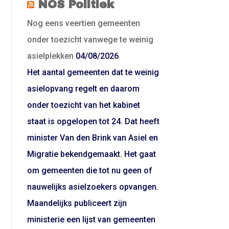
NOS Politiek
Nog eens veertien gemeenten
onder toezicht vanwege te weinig
asielplekken
04/08/2026
Het aantal gemeenten dat te weinig
asielopvang regelt en daarom
onder toezicht van het kabinet
staat is opgelopen tot 24. Dat heeft
minister Van den Brink van Asiel en
Migratie bekendgemaakt. Het gaat
om gemeenten die tot nu geen of
nauwelijks asielzoekers opvangen.
Maandelijks publiceert zijn
ministerie een lijst van gemeenten