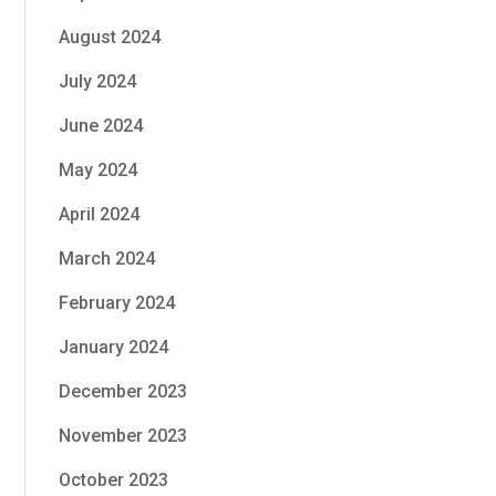
August 2024
July 2024
June 2024
May 2024
April 2024
March 2024
February 2024
January 2024
December 2023
November 2023
October 2023