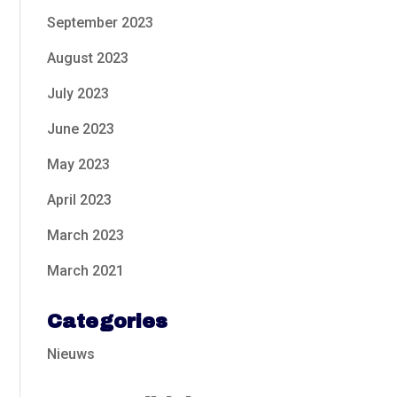
September 2023
August 2023
July 2023
June 2023
May 2023
April 2023
March 2023
March 2021
Categories
Nieuws