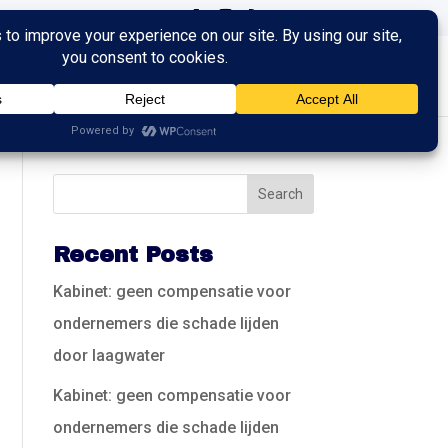
ingen
Trainingen
Contact
Recent Posts
Kabinet: geen compensatie voor
ondernemers die schade lijden
door laagwater
Kabinet: geen compensatie voor
ondernemers die schade lijden