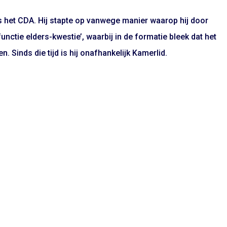
 het CDA. Hij stapte op vanwege manier waarop hij door
unctie elders-kwestie’, waarbij in de formatie bleek dat het
. Sinds die tijd is hij onafhankelijk Kamerlid.