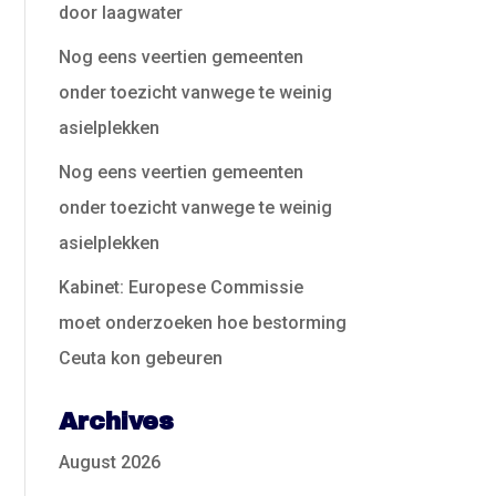
door laagwater
Nog eens veertien gemeenten
onder toezicht vanwege te weinig
asielplekken
Nog eens veertien gemeenten
onder toezicht vanwege te weinig
asielplekken
Kabinet: Europese Commissie
moet onderzoeken hoe bestorming
Ceuta kon gebeuren
Archives
August 2026