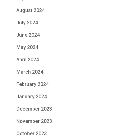
August 2024
July 2024
June 2024
May 2024
April 2024
March 2024
February 2024
January 2024
December 2023
November 2023
October 2023