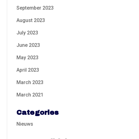
September 2023
August 2023
July 2023
June 2023
May 2023
April 2023
March 2023
March 2021
Categories
Nieuws