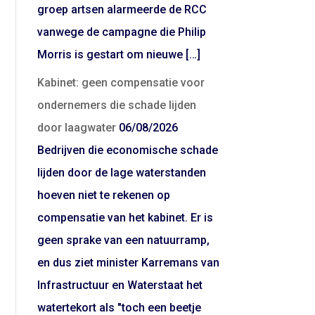
groep artsen alarmeerde de RCC
vanwege de campagne die Philip
Morris is gestart om nieuwe […]
Kabinet: geen compensatie voor
ondernemers die schade lijden
door laagwater
06/08/2026
Bedrijven die economische schade
lijden door de lage waterstanden
hoeven niet te rekenen op
compensatie van het kabinet. Er is
geen sprake van een natuurramp,
en dus ziet minister Karremans van
Infrastructuur en Waterstaat het
watertekort als "toch een beetje