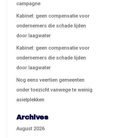
campagne
Kabinet: geen compensatie voor
ondernemers die schade lijden
door laagwater
Kabinet: geen compensatie voor
ondernemers die schade lijden
door laagwater
Nog eens veertien gemeenten
onder toezicht vanwege te weinig
asielplekken
Archives
August 2026