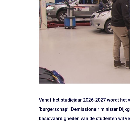
Vanaf het studiejaar 2026-2027 wordt het
‘burgerschap’. Demissionair minister Dijkg
basisvaardigheden van de studenten wil ve