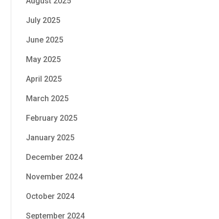
August 2025
July 2025
June 2025
May 2025
April 2025
March 2025
February 2025
January 2025
December 2024
November 2024
October 2024
September 2024