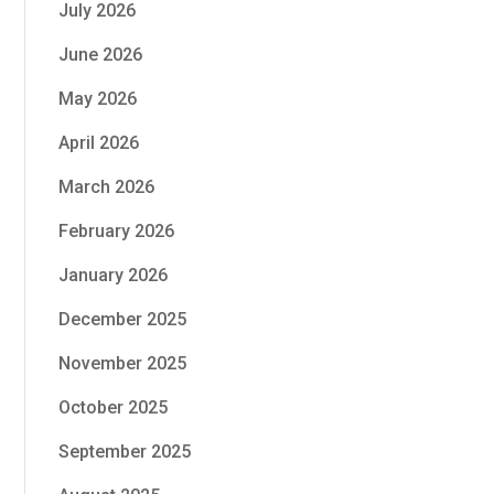
July 2026
June 2026
May 2026
April 2026
March 2026
February 2026
January 2026
December 2025
November 2025
October 2025
September 2025