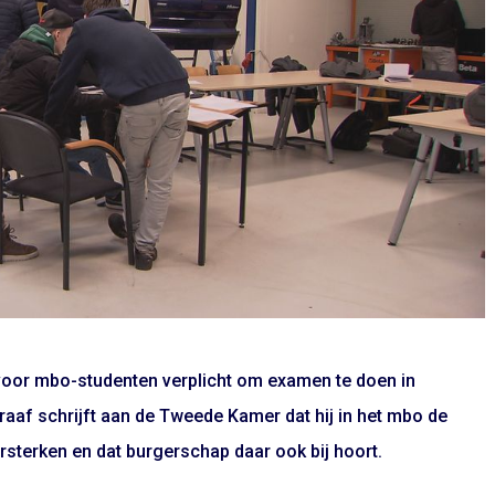
 voor mbo-studenten verplicht om examen te doen in
raaf schrijft aan de Tweede Kamer dat hij in het mbo de
rsterken en dat burgerschap daar ook bij hoort.