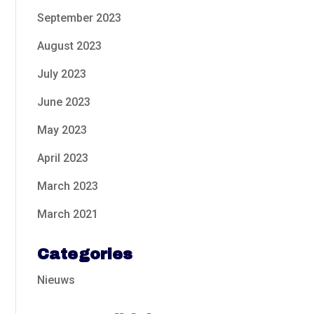
September 2023
August 2023
July 2023
June 2023
May 2023
April 2023
March 2023
March 2021
Categories
Nieuws