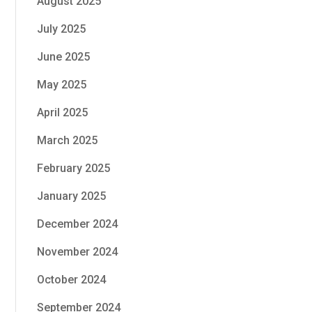
August 2025
July 2025
June 2025
May 2025
April 2025
March 2025
February 2025
January 2025
December 2024
November 2024
October 2024
September 2024