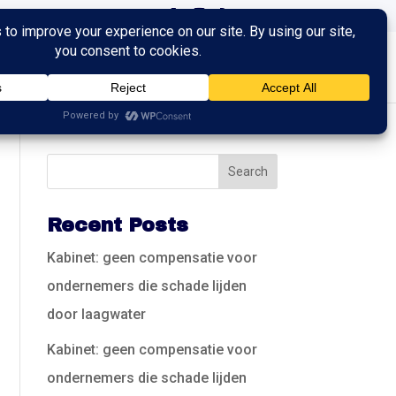
ingen
Trainingen
Contact
Recent Posts
Kabinet: geen compensatie voor
ondernemers die schade lijden
door laagwater
Kabinet: geen compensatie voor
ondernemers die schade lijden