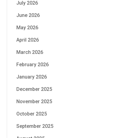
July 2026
June 2026
May 2026
April 2026
March 2026
February 2026
January 2026
December 2025
November 2025
October 2025
September 2025