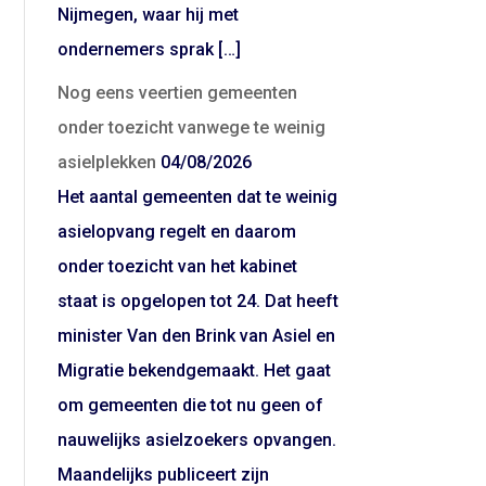
Nijmegen, waar hij met
ondernemers sprak […]
Nog eens veertien gemeenten
onder toezicht vanwege te weinig
asielplekken
04/08/2026
Het aantal gemeenten dat te weinig
asielopvang regelt en daarom
onder toezicht van het kabinet
staat is opgelopen tot 24. Dat heeft
minister Van den Brink van Asiel en
Migratie bekendgemaakt. Het gaat
om gemeenten die tot nu geen of
nauwelijks asielzoekers opvangen.
Maandelijks publiceert zijn