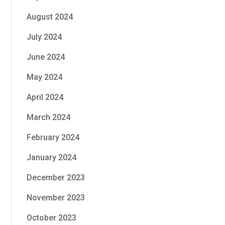
August 2024
July 2024
June 2024
May 2024
April 2024
March 2024
February 2024
January 2024
December 2023
November 2023
October 2023