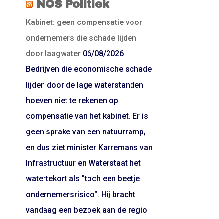
NOS Politiek
Kabinet: geen compensatie voor
ondernemers die schade lijden
door laagwater
06/08/2026
Bedrijven die economische schade
lijden door de lage waterstanden
hoeven niet te rekenen op
compensatie van het kabinet. Er is
geen sprake van een natuurramp,
en dus ziet minister Karremans van
Infrastructuur en Waterstaat het
watertekort als "toch een beetje
ondernemersrisico". Hij bracht
vandaag een bezoek aan de regio