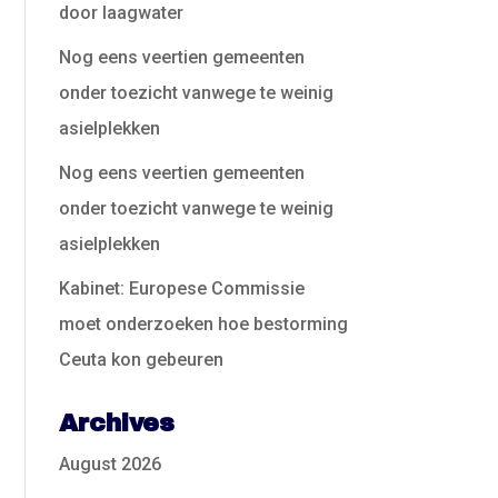
door laagwater
Nog eens veertien gemeenten
onder toezicht vanwege te weinig
asielplekken
Nog eens veertien gemeenten
onder toezicht vanwege te weinig
asielplekken
Kabinet: Europese Commissie
moet onderzoeken hoe bestorming
Ceuta kon gebeuren
Archives
August 2026