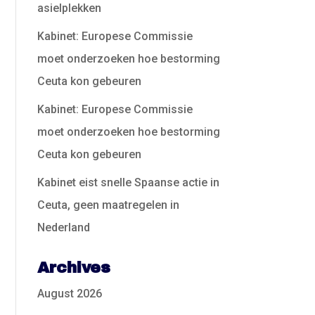
asielplekken
Kabinet: Europese Commissie
moet onderzoeken hoe bestorming
Ceuta kon gebeuren
Kabinet: Europese Commissie
moet onderzoeken hoe bestorming
Ceuta kon gebeuren
Kabinet eist snelle Spaanse actie in
Ceuta, geen maatregelen in
Nederland
Archives
August 2026