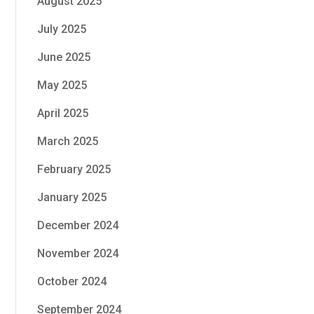
August 2025
July 2025
June 2025
May 2025
April 2025
March 2025
February 2025
January 2025
December 2024
November 2024
October 2024
September 2024