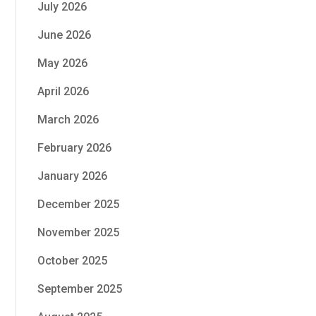
July 2026
June 2026
May 2026
April 2026
March 2026
February 2026
January 2026
December 2025
November 2025
October 2025
September 2025