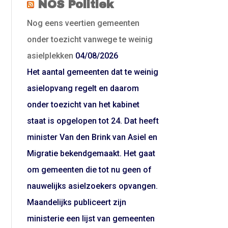
NOS Politiek
Nog eens veertien gemeenten
onder toezicht vanwege te weinig
asielplekken
04/08/2026
Het aantal gemeenten dat te weinig
asielopvang regelt en daarom
onder toezicht van het kabinet
staat is opgelopen tot 24. Dat heeft
minister Van den Brink van Asiel en
Migratie bekendgemaakt. Het gaat
om gemeenten die tot nu geen of
nauwelijks asielzoekers opvangen.
Maandelijks publiceert zijn
ministerie een lijst van gemeenten