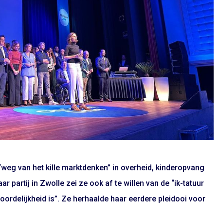
 “weg van het kille marktdenken” in overheid, kinderopvang
 partij in Zwolle zei ze ook af te willen van de “ik-tatuur
ordelijkheid is”. Ze herhaalde haar eerdere pleidooi voor