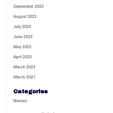
September 2023
August 2023
July 2023
June 2023
May 2023
April 2023
March 2023
March 2021
Categories
Nieuws