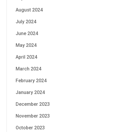
August 2024
July 2024
June 2024
May 2024
April 2024
March 2024
February 2024
January 2024
December 2023
November 2023
October 2023