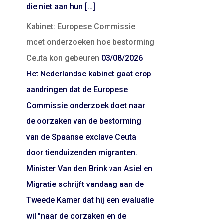
die niet aan hun […]
Kabinet: Europese Commissie
moet onderzoeken hoe bestorming
Ceuta kon gebeuren
03/08/2026
Het Nederlandse kabinet gaat erop
aandringen dat de Europese
Commissie onderzoek doet naar
de oorzaken van de bestorming
van de Spaanse exclave Ceuta
door tienduizenden migranten.
Minister Van den Brink van Asiel en
Migratie schrijft vandaag aan de
Tweede Kamer dat hij een evaluatie
wil "naar de oorzaken en de