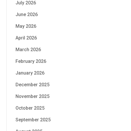
July 2026
June 2026
May 2026
April 2026
March 2026
February 2026
January 2026
December 2025
November 2025
October 2025
September 2025