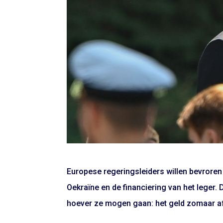
Europese regeringsleiders willen bevrore
Oekraïne en de financiering van het leger
hoever ze mogen gaan: het geld zomaar a