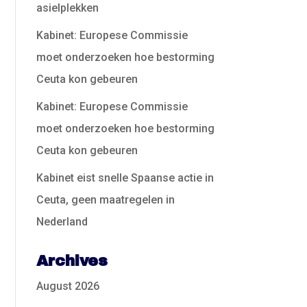
asielplekken
Kabinet: Europese Commissie
moet onderzoeken hoe bestorming
Ceuta kon gebeuren
Kabinet: Europese Commissie
moet onderzoeken hoe bestorming
Ceuta kon gebeuren
Kabinet eist snelle Spaanse actie in
Ceuta, geen maatregelen in
Nederland
Archives
August 2026