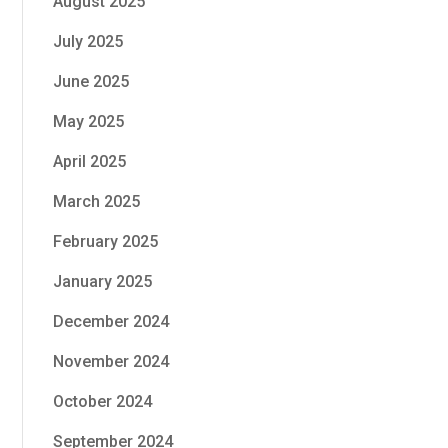
August 2025
July 2025
June 2025
May 2025
April 2025
March 2025
February 2025
January 2025
December 2024
November 2024
October 2024
September 2024