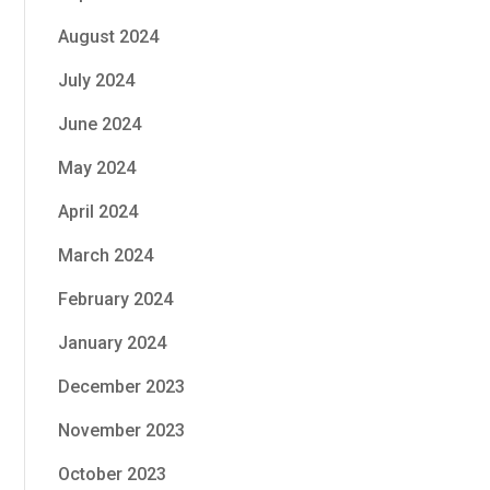
August 2024
July 2024
June 2024
May 2024
April 2024
March 2024
February 2024
January 2024
December 2023
November 2023
October 2023