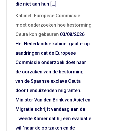
die niet aan hun […]
Kabinet: Europese Commissie
moet onderzoeken hoe bestorming
Ceuta kon gebeuren
03/08/2026
Het Nederlandse kabinet gaat erop
aandringen dat de Europese
Commissie onderzoek doet naar
de oorzaken van de bestorming
van de Spaanse exclave Ceuta
door tienduizenden migranten.
Minister Van den Brink van Asiel en
Migratie schrijft vandaag aan de
Tweede Kamer dat hij een evaluatie
wil "naar de oorzaken en de