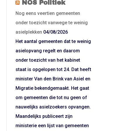
NOS Politiek
Nog eens veertien gemeenten
onder toezicht vanwege te weinig
asielplekken
04/08/2026
Het aantal gemeenten dat te weinig
asielopvang regelt en daarom
onder toezicht van het kabinet
staat is opgelopen tot 24. Dat heeft
minister Van den Brink van Asiel en
Migratie bekendgemaakt. Het gaat
om gemeenten die tot nu geen of
nauwelijks asielzoekers opvangen.
Maandelijks publiceert zijn
ministerie een lijst van gemeenten