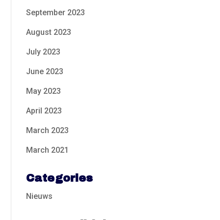
September 2023
August 2023
July 2023
June 2023
May 2023
April 2023
March 2023
March 2021
Categories
Nieuws