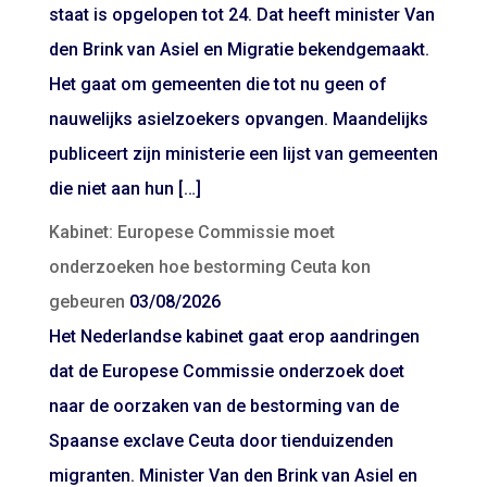
staat is opgelopen tot 24. Dat heeft minister Van
den Brink van Asiel en Migratie bekendgemaakt.
Het gaat om gemeenten die tot nu geen of
nauwelijks asielzoekers opvangen. Maandelijks
publiceert zijn ministerie een lijst van gemeenten
die niet aan hun […]
Kabinet: Europese Commissie moet
onderzoeken hoe bestorming Ceuta kon
gebeuren
03/08/2026
Het Nederlandse kabinet gaat erop aandringen
dat de Europese Commissie onderzoek doet
naar de oorzaken van de bestorming van de
Spaanse exclave Ceuta door tienduizenden
migranten. Minister Van den Brink van Asiel en