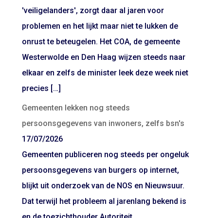
'veiligelanders', zorgt daar al jaren voor
problemen en het lijkt maar niet te lukken de
onrust te beteugelen. Het COA, de gemeente
Westerwolde en Den Haag wijzen steeds naar
elkaar en zelfs de minister leek deze week niet
precies […]
Gemeenten lekken nog steeds
persoonsgegevens van inwoners, zelfs bsn's
17/07/2026
Gemeenten publiceren nog steeds per ongeluk
persoonsgegevens van burgers op internet,
blijkt uit onderzoek van de NOS en Nieuwsuur.
Dat terwijl het probleem al jarenlang bekend is
en de toezichthouder Autoriteit