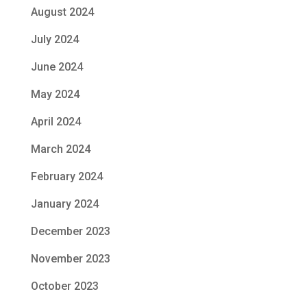
August 2024
July 2024
June 2024
May 2024
April 2024
March 2024
February 2024
January 2024
December 2023
November 2023
October 2023