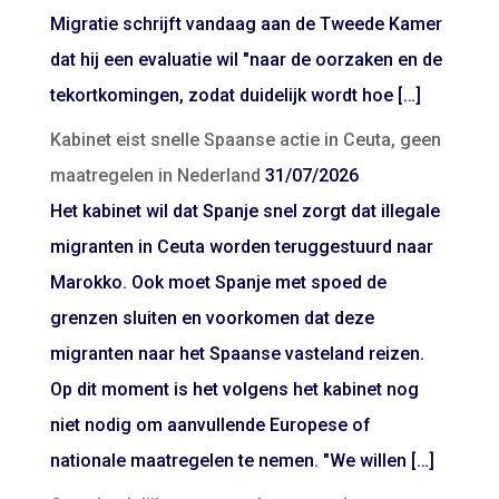
Migratie schrijft vandaag aan de Tweede Kamer
dat hij een evaluatie wil "naar de oorzaken en de
tekortkomingen, zodat duidelijk wordt hoe […]
Kabinet eist snelle Spaanse actie in Ceuta, geen
maatregelen in Nederland
31/07/2026
Het kabinet wil dat Spanje snel zorgt dat illegale
migranten in Ceuta worden teruggestuurd naar
Marokko. Ook moet Spanje met spoed de
grenzen sluiten en voorkomen dat deze
migranten naar het Spaanse vasteland reizen.
Op dit moment is het volgens het kabinet nog
niet nodig om aanvullende Europese of
nationale maatregelen te nemen. "We willen […]