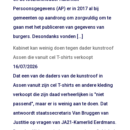
Persoonsgegevens (AP) er in 2017 al bij
gemeenten op aandrong om zorgvuldig om te
gaan met het publiceren van gegevens van
burgers. Desondanks vonden […]
Kabinet kan weinig doen tegen dader kunstroof
Assen die vanuit cel T-shirts verkoopt
16/07/2026
Dat een van de daders van de kunstroof in
Assen vanuit zijn cel T-shirts en andere kleding
verkoopt die zijn daad verheerlijken is "niet
passend", maar er is weinig aan te doen. Dat
antwoordt staatssecretaris Van Bruggen van
Justitie op vragen van JA21-Kamerlid Eerdmans.