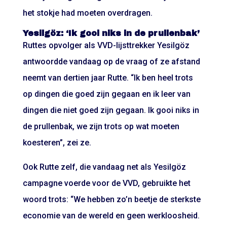
het stokje had moeten overdragen.
Yesilgöz: ‘Ik gooi niks in de prullenbak’
Ruttes opvolger als VVD-lijsttrekker Yesilgöz
antwoordde vandaag op de vraag of ze afstand
neemt van dertien jaar Rutte. “Ik ben heel trots
op dingen die goed zijn gegaan en ik leer van
dingen die niet goed zijn gegaan. Ik gooi niks in
de prullenbak, we zijn trots op wat moeten
koesteren”, zei ze.
Ook Rutte zelf, die vandaag net als Yesilgöz
campagne voerde voor de VVD, gebruikte het
woord trots: “We hebben zo’n beetje de sterkste
economie van de wereld en geen werkloosheid.