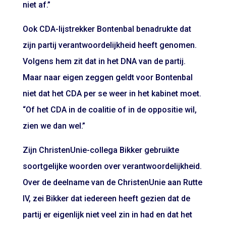
niet af.”
Ook CDA-lijstrekker Bontenbal benadrukte dat
zijn partij verantwoordelijkheid heeft genomen.
Volgens hem zit dat in het DNA van de partij.
Maar naar eigen zeggen geldt voor Bontenbal
niet dat het CDA per se weer in het kabinet moet.
“Of het CDA in de coalitie of in de oppositie wil,
zien we dan wel.”
Zijn ChristenUnie-collega Bikker gebruikte
soortgelijke woorden over verantwoordelijkheid.
Over de deelname van de ChristenUnie aan Rutte
IV, zei Bikker dat iedereen heeft gezien dat de
partij er eigenlijk niet veel zin in had en dat het