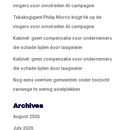
vingers voor omstreden AI-campagne
Tabaksgigant Philip Morris krijgt tik op de
vingers voor omstreden AI-campagne
Kabinet: geen compensatie voor ondernemers
die schade lijden door laagwater
Kabinet: geen compensatie voor ondernemers
die schade lijden door laagwater
Nog eens veertien gemeenten onder toezicht
vanwege te weinig asielplekken
Archives
August 2026
July 2026