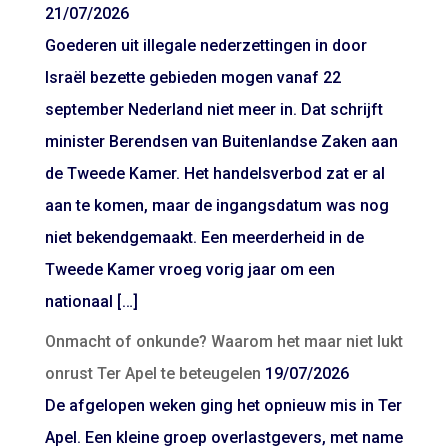
21/07/2026
Goederen uit illegale nederzettingen in door
Israël bezette gebieden mogen vanaf 22
september Nederland niet meer in. Dat schrijft
minister Berendsen van Buitenlandse Zaken aan
de Tweede Kamer. Het handelsverbod zat er al
aan te komen, maar de ingangsdatum was nog
niet bekendgemaakt. Een meerderheid in de
Tweede Kamer vroeg vorig jaar om een
nationaal […]
Onmacht of onkunde? Waarom het maar niet lukt
onrust Ter Apel te beteugelen
19/07/2026
De afgelopen weken ging het opnieuw mis in Ter
Apel. Een kleine groep overlastgevers, met name