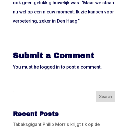
ook geen gelukkig huwelijk was. “Maar we staan
nu wel op een nieuw moment. Ik zie kansen voor
verbetering, zeker in Den Haag.”
Submit a Comment
You must be
logged in
to post a comment.
Recent Posts
Tabaksgigant Philip Morris krijgt tik op de