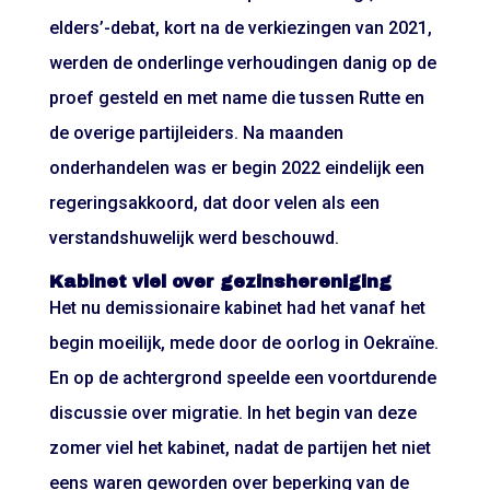
elders’-debat, kort na de verkiezingen van 2021,
werden de onderlinge verhoudingen danig op de
proef gesteld en met name die tussen Rutte en
de overige partijleiders. Na maanden
onderhandelen was er begin 2022 eindelijk een
regeringsakkoord, dat door velen als een
verstandshuwelijk werd beschouwd.
Kabinet viel over gezinshereniging
Het nu demissionaire kabinet had het vanaf het
begin moeilijk, mede door de oorlog in Oekraïne.
En op de achtergrond speelde een voortdurende
discussie over migratie. In het begin van deze
zomer viel het kabinet, nadat de partijen het niet
eens waren geworden over beperking van de