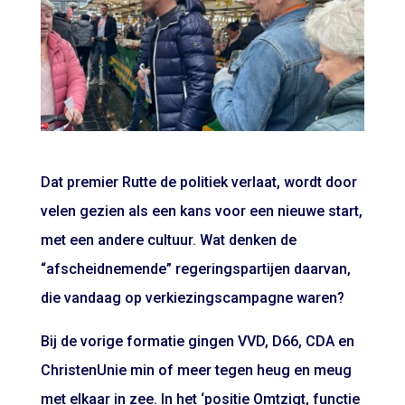
Dat premier Rutte de politiek verlaat, wordt door
velen gezien als een kans voor een nieuwe start,
met een andere cultuur. Wat denken de
“afscheidnemende” regeringspartijen daarvan,
die vandaag op verkiezingscampagne waren?
Bij de vorige formatie gingen VVD, D66, CDA en
ChristenUnie min of meer tegen heug en meug
met elkaar in zee. In het ‘positie Omtzigt, functie