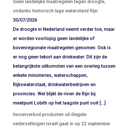
Geen landelijke maatregelen tegen droogte,
ondanks historisch lage waterstand Rijn
30/07/2026
De droogte in Nederland neemt verder toe, maar
er worden voorlopig geen landelijke of
bovenregionale maatregelen genomen. Ook is
er nog geen tekort aan drinkwater. Dit zijn de
belangrijkste uitkomsten van een overleg tussen
enkele ministeries, waterschappen,
Rijkswaterstaat, drinkwaterbedrijven en
provincies. Wel blijkt de rivier de Rijn bij
meetpunt Lobith op het laagste punt ooit […]
Invoerverbod producten uit illegale
nederzettingen Israël gaat in op 22 september