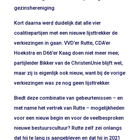
gezinshereniging.
Kort daarna werd duidelijk dat alle vier
coalitiepartijen met een nieuwe lijsttrekker de
verkiezingen in gaan. VVD’er Rutte, CDA’er
Hoekstra en D66’er Kaag doen niet meer mee;
partijleider Bikker van de ChristenUnie blijft wel,
maar zij is eigenlijk ook nieuw, want bij de vorige
verkiezingen was ze nog geen lijsttrekker.
Biedt deze combinatie van gebeurtenissen – en
met name het vertrek van Rutte – mogelijkheden
voor een nieuw begin en voor de veelbesproken
nieuwe bestuurscultuur? Rutte zelf zei onlangs
dat hij te lang is aangebleven en dat hij in 2021