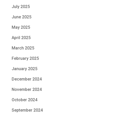
July 2025
June 2025
May 2025
April 2025
March 2025
February 2025
January 2025
December 2024
November 2024
October 2024
September 2024