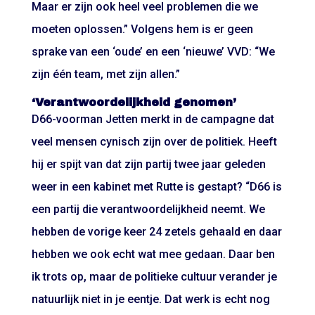
Maar er zijn ook heel veel problemen die we
moeten oplossen.” Volgens hem is er geen
sprake van een ‘oude’ en een ‘nieuwe’ VVD: “We
zijn één team, met zijn allen.”
‘Verantwoordelijkheid genomen’
D66-voorman Jetten merkt in de campagne dat
veel mensen cynisch zijn over de politiek. Heeft
hij er spijt van dat zijn partij twee jaar geleden
weer in een kabinet met Rutte is gestapt? “D66 is
een partij die verantwoordelijkheid neemt. We
hebben de vorige keer 24 zetels gehaald en daar
hebben we ook echt wat mee gedaan. Daar ben
ik trots op, maar de politieke cultuur verander je
natuurlijk niet in je eentje. Dat werk is echt nog