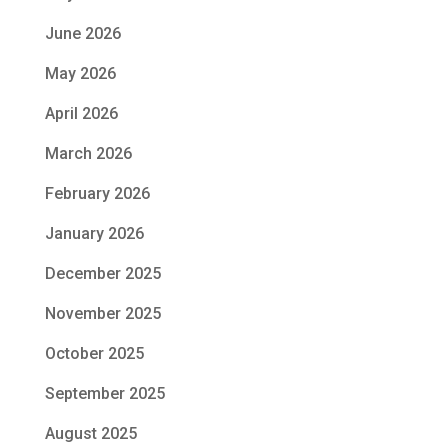
June 2026
May 2026
April 2026
March 2026
February 2026
January 2026
December 2025
November 2025
October 2025
September 2025
August 2025