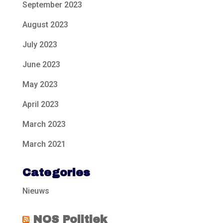
September 2023
August 2023
July 2023
June 2023
May 2023
April 2023
March 2023
March 2021
Categories
Nieuws
NOS Politiek