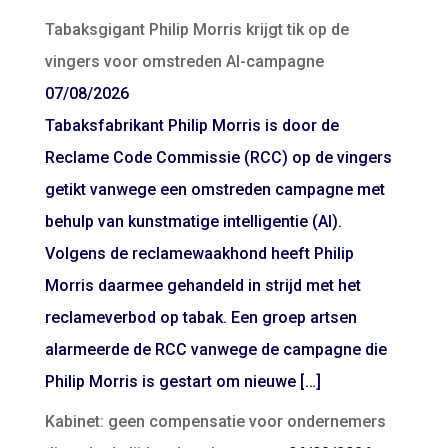
Tabaksgigant Philip Morris krijgt tik op de
vingers voor omstreden AI-campagne
07/08/2026
Tabaksfabrikant Philip Morris is door de
Reclame Code Commissie (RCC) op de vingers
getikt vanwege een omstreden campagne met
behulp van kunstmatige intelligentie (AI).
Volgens de reclamewaakhond heeft Philip
Morris daarmee gehandeld in strijd met het
reclameverbod op tabak. Een groep artsen
alarmeerde de RCC vanwege de campagne die
Philip Morris is gestart om nieuwe […]
Kabinet: geen compensatie voor ondernemers