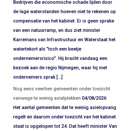
Bedrijven die economische schade lijden door
de lage waterstanden hoeven niet te rekenen op
compensatie van het kabinet. Er is geen sprake
van een natuurramp, en dus ziet minister
Karremans van Infrastructuur en Waterstaat het
watertekort als "toch een beetje
ondernemersrisico". Hij bracht vandaag een
bezoek aan de regio Nijmegen, waar hij met
ondernemers sprak […]
Nog eens veertien gemeenten onder toezicht
vanwege te weinig asielplekken
04/08/2026
Het aantal gemeenten dat te weinig asielopvang
regelt en daarom onder toezicht van het kabinet
staat is opgelopen tot 24. Dat heeft minister Van