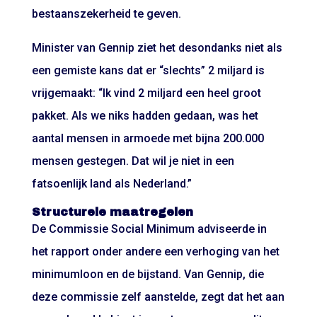
bestaanszekerheid te geven.
Minister van Gennip ziet het desondanks niet als
een gemiste kans dat er “slechts” 2 miljard is
vrijgemaakt: “Ik vind 2 miljard een heel groot
pakket. Als we niks hadden gedaan, was het
aantal mensen in armoede met bijna 200.000
mensen gestegen. Dat wil je niet in een
fatsoenlijk land als Nederland.”
Structurele maatregelen
De Commissie Social Minimum adviseerde in
het rapport onder andere een verhoging van het
minimumloon en de bijstand. Van Gennip, die
deze commissie zelf aanstelde, zegt dat het aan