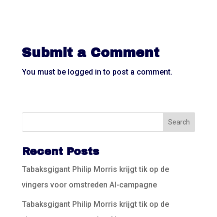
Submit a Comment
You must be
logged in
to post a comment.
Recent Posts
Tabaksgigant Philip Morris krijgt tik op de
vingers voor omstreden AI-campagne
Tabaksgigant Philip Morris krijgt tik op de