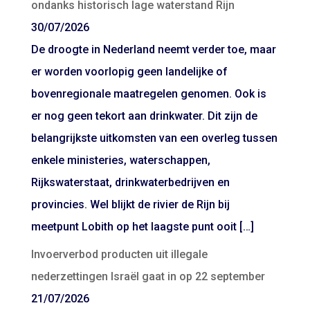
ondanks historisch lage waterstand Rijn
30/07/2026
De droogte in Nederland neemt verder toe, maar
er worden voorlopig geen landelijke of
bovenregionale maatregelen genomen. Ook is
er nog geen tekort aan drinkwater. Dit zijn de
belangrijkste uitkomsten van een overleg tussen
enkele ministeries, waterschappen,
Rijkswaterstaat, drinkwaterbedrijven en
provincies. Wel blijkt de rivier de Rijn bij
meetpunt Lobith op het laagste punt ooit […]
Invoerverbod producten uit illegale
nederzettingen Israël gaat in op 22 september
21/07/2026