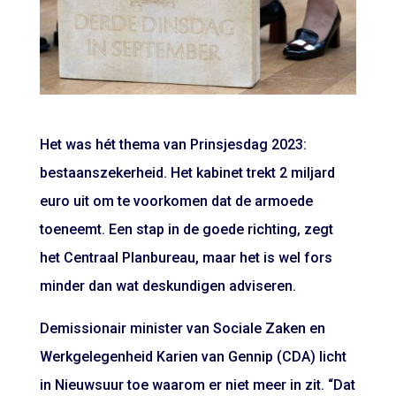
Het was hét thema van Prinsjesdag 2023:
bestaanszekerheid. Het kabinet trekt 2 miljard
euro uit om te voorkomen dat de armoede
toeneemt. Een stap in de goede richting, zegt
het Centraal Planbureau, maar het is wel fors
minder dan wat deskundigen adviseren.
Demissionair minister van Sociale Zaken en
Werkgelegenheid Karien van Gennip (CDA) licht
in Nieuwsuur toe waarom er niet meer in zit. “Dat