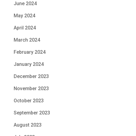
June 2024
May 2024
April 2024
March 2024
February 2024
January 2024
December 2023
November 2023
October 2023
September 2023
August 2023