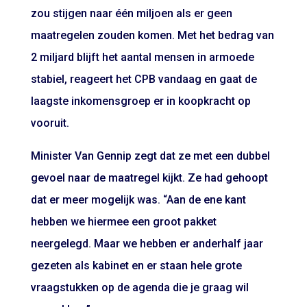
zou stijgen naar één miljoen als er geen
maatregelen zouden komen. Met het bedrag van
2 miljard blijft het aantal mensen in armoede
stabiel, reageert het CPB vandaag en gaat de
laagste inkomensgroep er in koopkracht op
vooruit.
Minister Van Gennip zegt dat ze met een dubbel
gevoel naar de maatregel kijkt. Ze had gehoopt
dat er meer mogelijk was. “Aan de ene kant
hebben we hiermee een groot pakket
neergelegd. Maar we hebben er anderhalf jaar
gezeten als kabinet en er staan hele grote
vraagstukken op de agenda die je graag wil