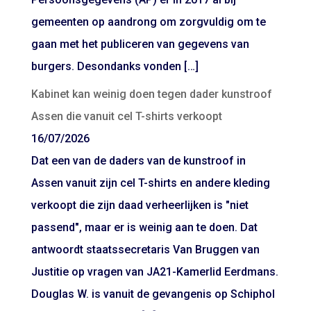
gemeenten op aandrong om zorgvuldig om te
gaan met het publiceren van gegevens van
burgers. Desondanks vonden […]
Kabinet kan weinig doen tegen dader kunstroof
Assen die vanuit cel T-shirts verkoopt
16/07/2026
Dat een van de daders van de kunstroof in
Assen vanuit zijn cel T-shirts en andere kleding
verkoopt die zijn daad verheerlijken is "niet
passend", maar er is weinig aan te doen. Dat
antwoordt staatssecretaris Van Bruggen van
Justitie op vragen van JA21-Kamerlid Eerdmans.
Douglas W. is vanuit de gevangenis op Schiphol