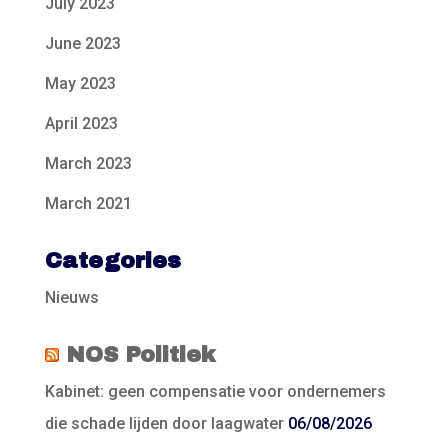
July 2023
June 2023
May 2023
April 2023
March 2023
March 2021
Categories
Nieuws
NOS Politiek
Kabinet: geen compensatie voor ondernemers
die schade lijden door laagwater
06/08/2026