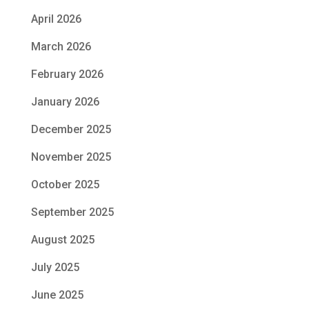
April 2026
March 2026
February 2026
January 2026
December 2025
November 2025
October 2025
September 2025
August 2025
July 2025
June 2025