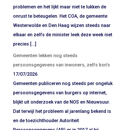
problemen en het lijkt maar niet te lukken de
onrust te beteugelen. Het COA, de gemeente
Westerwolde en Den Haag wijzen steeds naar
elkaar en zelfs de minister leek deze week niet
precies […]
Gemeenten lekken nog steeds
persoonsgegevens van inwoners, zelfs bsn's
17/07/2026
Gemeenten publiceren nog steeds per ongeluk
persoonsgegevens van burgers op internet,
blijkt uit onderzoek van de NOS en Nieuwsuur.
Dat terwijl het probleem al jarenlang bekend is
en de toezichthouder Autoriteit
Persoonsgegevens (AP) er in 2017 al bij