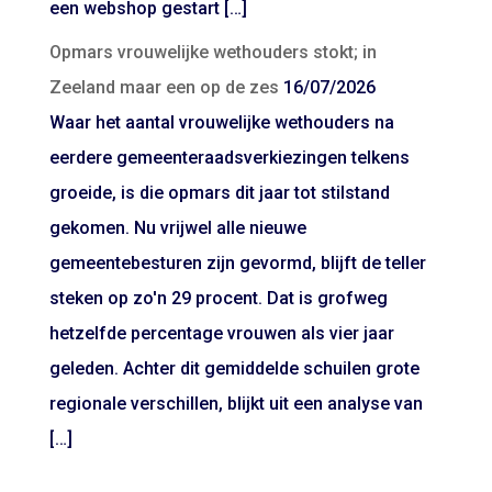
een webshop gestart […]
Opmars vrouwelijke wethouders stokt; in
Zeeland maar een op de zes
16/07/2026
Waar het aantal vrouwelijke wethouders na
eerdere gemeenteraadsverkiezingen telkens
groeide, is die opmars dit jaar tot stilstand
gekomen. Nu vrijwel alle nieuwe
gemeentebesturen zijn gevormd, blijft de teller
steken op zo'n 29 procent. Dat is grofweg
hetzelfde percentage vrouwen als vier jaar
geleden. Achter dit gemiddelde schuilen grote
regionale verschillen, blijkt uit een analyse van
[…]