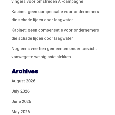
vingers voor omstreden AI-campagne
Kabinet: geen compensatie voor ondernemers
die schade lijden door laagwater
Kabinet: geen compensatie voor ondernemers
die schade lijden door laagwater
Nog eens veertien gemeenten onder toezicht
vanwege te weinig asielplekken
Archives
August 2026
July 2026
June 2026
May 2026