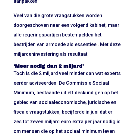
aanpakken.”
Veel van die grote vraagstukken worden
doorgeschoven naar een volgend kabinet, maar
alle regeringspartijen bestempelden het
bestrijden van armoede als essentieel. Met deze
miljardeninvestering als resultaat.
‘Meer nodig dan 2 miljard’
Toch is die 2 miljard veel minder dan wat experts
eerder adviseerden. De Commissie Sociaal
Minimum, bestaande uit elf deskundigen op het
gebied van sociaaleconomische, juridische en
fiscale vraagstukken, becijferde in juni dat er
zes tot zeven miljard euro extra per jaar nodig is
om mensen die op het sociaal minimum leven