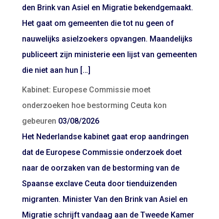
den Brink van Asiel en Migratie bekendgemaakt.
Het gaat om gemeenten die tot nu geen of
nauwelijks asielzoekers opvangen. Maandelijks
publiceert zijn ministerie een lijst van gemeenten
die niet aan hun […]
Kabinet: Europese Commissie moet
onderzoeken hoe bestorming Ceuta kon
gebeuren
03/08/2026
Het Nederlandse kabinet gaat erop aandringen
dat de Europese Commissie onderzoek doet
naar de oorzaken van de bestorming van de
Spaanse exclave Ceuta door tienduizenden
migranten. Minister Van den Brink van Asiel en
Migratie schrijft vandaag aan de Tweede Kamer