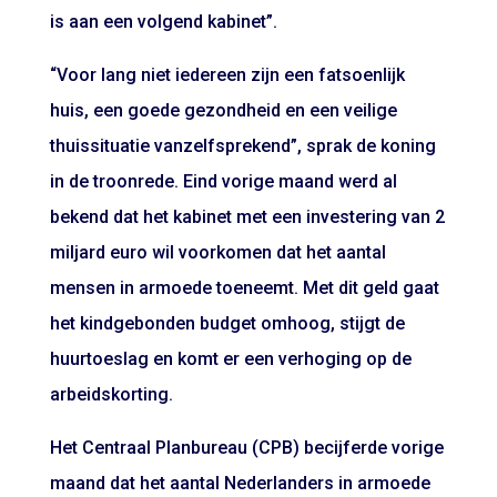
is aan een volgend kabinet”.
“Voor lang niet iedereen zijn een fatsoenlijk
huis, een goede gezondheid en een veilige
thuissituatie vanzelfsprekend”, sprak de koning
in de troonrede. Eind vorige maand werd al
bekend dat het kabinet met een investering van 2
miljard euro wil voorkomen dat het aantal
mensen in armoede toeneemt. Met dit geld gaat
het kindgebonden budget omhoog, stijgt de
huurtoeslag en komt er een verhoging op de
arbeidskorting.
Het Centraal Planbureau (CPB) becijferde vorige
maand dat het aantal Nederlanders in armoede