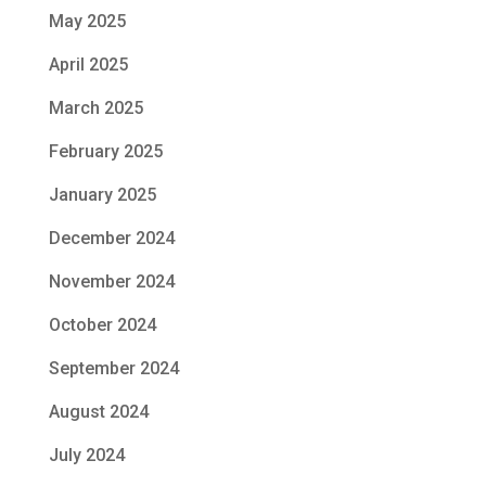
May 2025
April 2025
March 2025
February 2025
January 2025
December 2024
November 2024
October 2024
September 2024
August 2024
July 2024