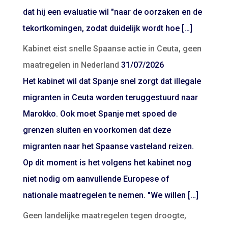
dat hij een evaluatie wil "naar de oorzaken en de
tekortkomingen, zodat duidelijk wordt hoe […]
Kabinet eist snelle Spaanse actie in Ceuta, geen
maatregelen in Nederland
31/07/2026
Het kabinet wil dat Spanje snel zorgt dat illegale
migranten in Ceuta worden teruggestuurd naar
Marokko. Ook moet Spanje met spoed de
grenzen sluiten en voorkomen dat deze
migranten naar het Spaanse vasteland reizen.
Op dit moment is het volgens het kabinet nog
niet nodig om aanvullende Europese of
nationale maatregelen te nemen. "We willen […]
Geen landelijke maatregelen tegen droogte,