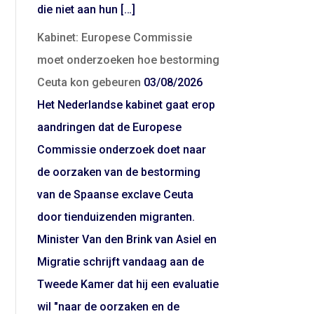
die niet aan hun […]
Kabinet: Europese Commissie
moet onderzoeken hoe bestorming
Ceuta kon gebeuren
03/08/2026
Het Nederlandse kabinet gaat erop
aandringen dat de Europese
Commissie onderzoek doet naar
de oorzaken van de bestorming
van de Spaanse exclave Ceuta
door tienduizenden migranten.
Minister Van den Brink van Asiel en
Migratie schrijft vandaag aan de
Tweede Kamer dat hij een evaluatie
wil "naar de oorzaken en de