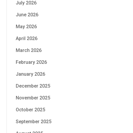
July 2026
June 2026
May 2026
April 2026
March 2026
February 2026
January 2026
December 2025
November 2025
October 2025
September 2025