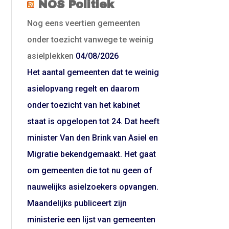
NOS Politiek
Nog eens veertien gemeenten
onder toezicht vanwege te weinig
asielplekken
04/08/2026
Het aantal gemeenten dat te weinig
asielopvang regelt en daarom
onder toezicht van het kabinet
staat is opgelopen tot 24. Dat heeft
minister Van den Brink van Asiel en
Migratie bekendgemaakt. Het gaat
om gemeenten die tot nu geen of
nauwelijks asielzoekers opvangen.
Maandelijks publiceert zijn
ministerie een lijst van gemeenten