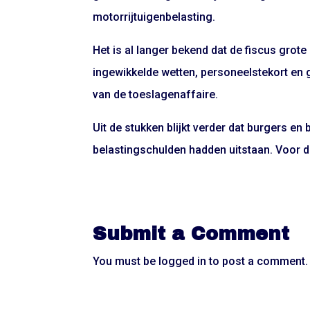
motorrijtuigenbelasting.
Het is al langer bekend dat de fiscus gro
ingewikkelde wetten, personeelstekort en 
van de toeslagenaffaire.
Uit de stukken blijkt verder dat burgers en 
belastingschulden hadden uitstaan. Voor de
Submit a Comment
You must be
logged in
to post a comment.