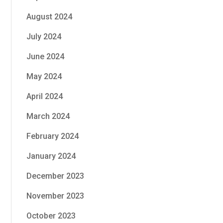
August 2024
July 2024
June 2024
May 2024
April 2024
March 2024
February 2024
January 2024
December 2023
November 2023
October 2023