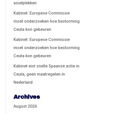
asielplekken
Kabinet: Europese Commissie
moet onderzoeken hoe bestorming
Ceuta kon gebeuren
Kabinet: Europese Commissie
moet onderzoeken hoe bestorming
Ceuta kon gebeuren
Kabinet eist snelle Spaanse actie in
Ceuta, geen maatregelen in
Nederland
Archives
August 2026