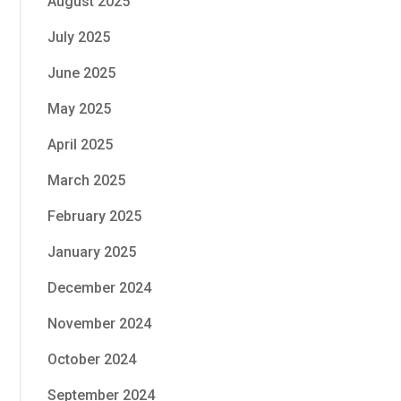
August 2025
July 2025
June 2025
May 2025
April 2025
March 2025
February 2025
January 2025
December 2024
November 2024
October 2024
September 2024