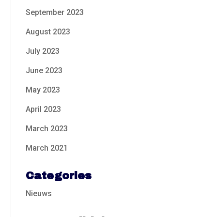
September 2023
August 2023
July 2023
June 2023
May 2023
April 2023
March 2023
March 2021
Categories
Nieuws