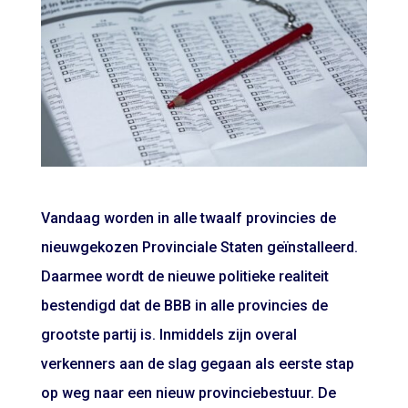
Vandaag worden in alle twaalf provincies de
nieuwgekozen Provinciale Staten geïnstalleerd.
Daarmee wordt de nieuwe politieke realiteit
bestendigd dat de BBB in alle provincies de
grootste partij is. Inmiddels zijn overal
verkenners aan de slag gegaan als eerste stap
op weg naar een nieuw provinciebestuur. De