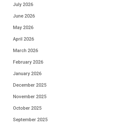
July 2026
June 2026
May 2026
April 2026
March 2026
February 2026
January 2026
December 2025
November 2025
October 2025
September 2025