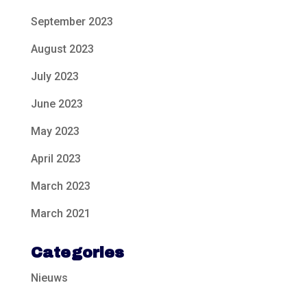
September 2023
August 2023
July 2023
June 2023
May 2023
April 2023
March 2023
March 2021
Categories
Nieuws