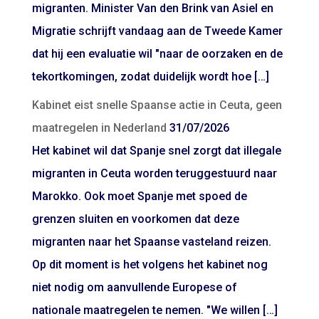
migranten. Minister Van den Brink van Asiel en
Migratie schrijft vandaag aan de Tweede Kamer
dat hij een evaluatie wil "naar de oorzaken en de
tekortkomingen, zodat duidelijk wordt hoe […]
Kabinet eist snelle Spaanse actie in Ceuta, geen
maatregelen in Nederland
31/07/2026
Het kabinet wil dat Spanje snel zorgt dat illegale
migranten in Ceuta worden teruggestuurd naar
Marokko. Ook moet Spanje met spoed de
grenzen sluiten en voorkomen dat deze
migranten naar het Spaanse vasteland reizen.
Op dit moment is het volgens het kabinet nog
niet nodig om aanvullende Europese of
nationale maatregelen te nemen. "We willen […]