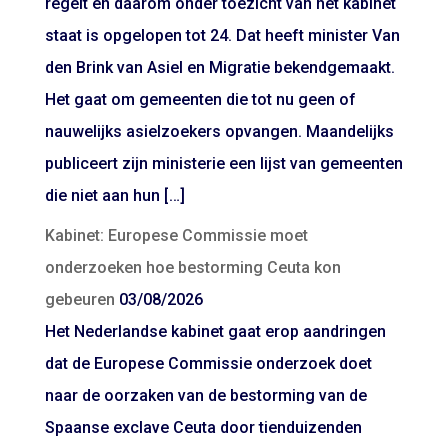
regelt en daarom onder toezicht van het kabinet
staat is opgelopen tot 24. Dat heeft minister Van
den Brink van Asiel en Migratie bekendgemaakt.
Het gaat om gemeenten die tot nu geen of
nauwelijks asielzoekers opvangen. Maandelijks
publiceert zijn ministerie een lijst van gemeenten
die niet aan hun […]
Kabinet: Europese Commissie moet
onderzoeken hoe bestorming Ceuta kon
gebeuren
03/08/2026
Het Nederlandse kabinet gaat erop aandringen
dat de Europese Commissie onderzoek doet
naar de oorzaken van de bestorming van de
Spaanse exclave Ceuta door tienduizenden