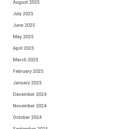
August 2025
July 2025
June 2025
May 2025
April 2025
March 2025
February 2025
January 2025
December 2024
November 2024
October 2024
September 2024