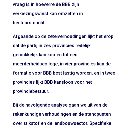
vraag is in hoeverre de BBB zijn
verkiezingswinst kan omzetten in
bestuursmacht.
Afgaande op de zetelverhoudingen lijkt het erop
dat de partij in zes provincies redelijk
gemakkelijk kan komen tot een
meerderheidscollege, in vier provincies kan de
formatie voor BBB best lastig worden, en in twee
provincies lijkt BBB kansloos voor het
provinciebestuur.
Bij de navolgende analyse gaan we uit van de
rekenkundige verhoudingen en de standpunten
over stikstof en de landbouwsector. Specifieke