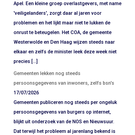
Apel. Een kleine groep overlastgevers, met name
'veiligelanders', zorgt daar al jaren voor
problemen en het lijkt maar niet te lukken de
onrust te beteugelen. Het COA, de gemeente
Westerwolde en Den Haag wijzen steeds naar
elkaar en zelfs de minister leek deze week niet
precies […]
Gemeenten lekken nog steeds
persoonsgegevens van inwoners, zelfs bsn's
17/07/2026
Gemeenten publiceren nog steeds per ongeluk
persoonsgegevens van burgers op internet,
blijkt uit onderzoek van de NOS en Nieuwsuur.
Dat terwijl het probleem al jarenlang bekend is