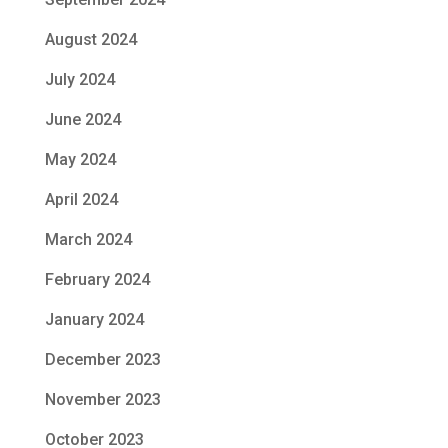
August 2024
July 2024
June 2024
May 2024
April 2024
March 2024
February 2024
January 2024
December 2023
November 2023
October 2023