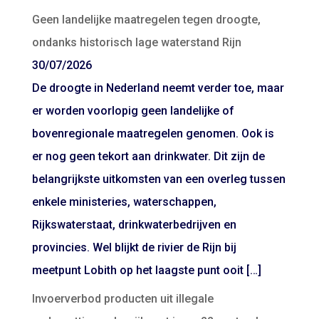
Geen landelijke maatregelen tegen droogte,
ondanks historisch lage waterstand Rijn
30/07/2026
De droogte in Nederland neemt verder toe, maar
er worden voorlopig geen landelijke of
bovenregionale maatregelen genomen. Ook is
er nog geen tekort aan drinkwater. Dit zijn de
belangrijkste uitkomsten van een overleg tussen
enkele ministeries, waterschappen,
Rijkswaterstaat, drinkwaterbedrijven en
provincies. Wel blijkt de rivier de Rijn bij
meetpunt Lobith op het laagste punt ooit […]
Invoerverbod producten uit illegale