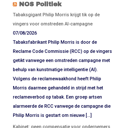
NOS Politiek
Tabaksgigant Philip Morris krijgt tik op de
vingers voor omstreden AI-campagne
07/08/2026
Tabaksfabrikant Philip Morris is door de
Reclame Code Commissie (RCC) op de vingers
getikt vanwege een omstreden campagne met
behulp van kunstmatige intelligentie (AI).
Volgens de reclamewaakhond heeft Philip
Morris daarmee gehandeld in strijd met het
reclameverbod op tabak. Een groep artsen
alarmeerde de RCC vanwege de campagne die
Philip Morris is gestart om nieuwe […]
Kabinet: geen compensatie voor ondernemers