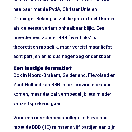
haalbaar met de PvdA, ChristenUnie en
Groninger Belang, al zal die pas in beeld komen
als de eerste variant onhaalbaar blijkt. Een
meerderheid zonder BBB ‘over links’ is
theoretisch mogelijk, maar vereist maar liefst
acht partijen en is dus nagenoeg ondenkbaar.
Een lastige formatie?
Ook in Noord-Brabant, Gelderland, Flevoland en
Zuid-Holland kan BBB in het provinciebestuur
komen, maar dat zal vermoedelijk iets minder
vanzelfsprekend gaan.
Voor een meerderheidscollege in Flevoland
moet de BBB (10) minstens vijf partijen aan zijn