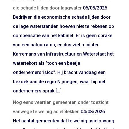
die schade lijden door laagwater
06/08/2026
Bedrijven die economische schade lijden door
de lage waterstanden hoeven niet te rekenen op
compensatie van het kabinet. Er is geen sprake
van een natuurramp, en dus ziet minister
Karremans van Infrastructuur en Waterstaat het
watertekort als "toch een beetje
ondernemersrisico". Hij bracht vandaag een
bezoek aan de regio Nijmegen, waar hij met
ondernemers sprak […]
Nog eens veertien gemeenten onder toezicht
vanwege te weinig asielplekken
04/08/2026
Het aantal gemeenten dat te weinig asielopvang