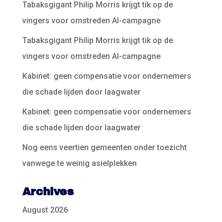
Tabaksgigant Philip Morris krijgt tik op de
vingers voor omstreden AI-campagne
Tabaksgigant Philip Morris krijgt tik op de
vingers voor omstreden AI-campagne
Kabinet: geen compensatie voor ondernemers
die schade lijden door laagwater
Kabinet: geen compensatie voor ondernemers
die schade lijden door laagwater
Nog eens veertien gemeenten onder toezicht
vanwege te weinig asielplekken
Archives
August 2026