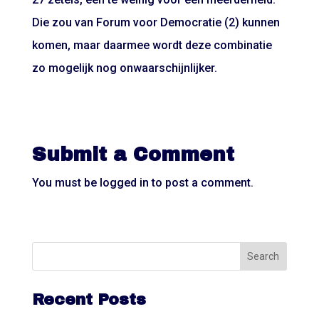
Die zou van Forum voor Democratie (2) kunnen
komen, maar daarmee wordt deze combinatie
zo mogelijk nog onwaarschijnlijker.
Submit a Comment
You must be
logged in
to post a comment.
Recent Posts