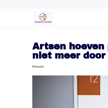
Artsen hoeven 
niet meer door
Nieuws