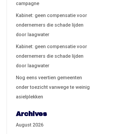
campagne
Kabinet: geen compensatie voor
ondernemers die schade lijden
door laagwater
Kabinet: geen compensatie voor
ondernemers die schade lijden
door laagwater
Nog eens veertien gemeenten
onder toezicht vanwege te weinig
asielplekken
Archives
August 2026