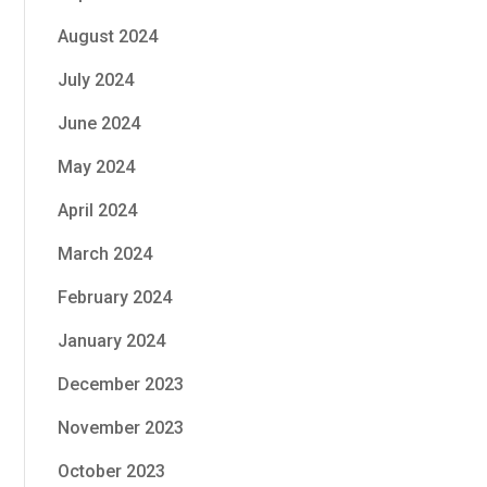
August 2024
July 2024
June 2024
May 2024
April 2024
March 2024
February 2024
January 2024
December 2023
November 2023
October 2023