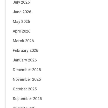
July 2026
June 2026
May 2026
April 2026
March 2026
February 2026
January 2026
December 2025
November 2025
October 2025
September 2025