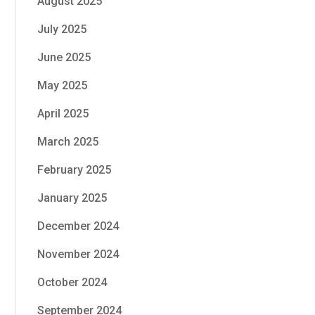
August 2025
July 2025
June 2025
May 2025
April 2025
March 2025
February 2025
January 2025
December 2024
November 2024
October 2024
September 2024