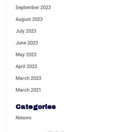
September 2023
August 2023
July 2023
June 2023
May 2023
April 2023
March 2023
March 2021
Categories
Nieuws