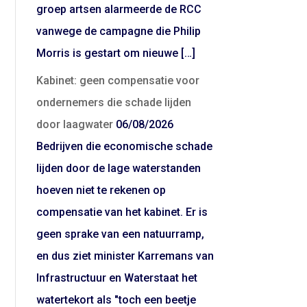
groep artsen alarmeerde de RCC
vanwege de campagne die Philip
Morris is gestart om nieuwe […]
Kabinet: geen compensatie voor
ondernemers die schade lijden
door laagwater
06/08/2026
Bedrijven die economische schade
lijden door de lage waterstanden
hoeven niet te rekenen op
compensatie van het kabinet. Er is
geen sprake van een natuurramp,
en dus ziet minister Karremans van
Infrastructuur en Waterstaat het
watertekort als "toch een beetje