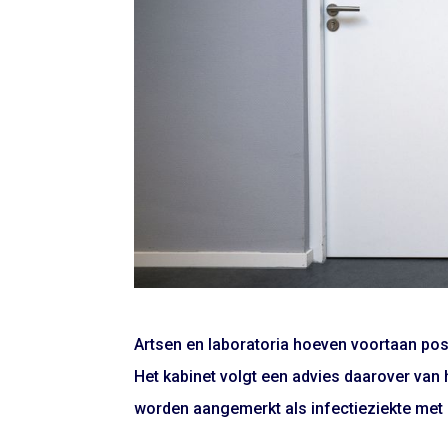
Artsen en laboratoria hoeven voortaan pos
Het kabinet volgt een advies daarover van 
worden aangemerkt als infectieziekte met 