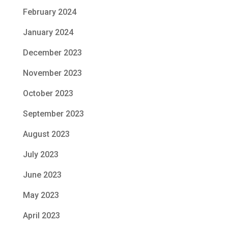
February 2024
January 2024
December 2023
November 2023
October 2023
September 2023
August 2023
July 2023
June 2023
May 2023
April 2023