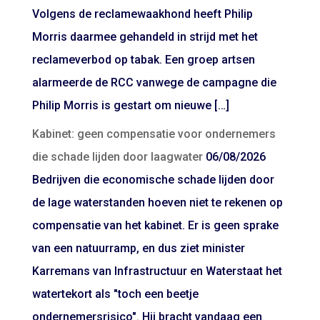
Volgens de reclamewaakhond heeft Philip
Morris daarmee gehandeld in strijd met het
reclameverbod op tabak. Een groep artsen
alarmeerde de RCC vanwege de campagne die
Philip Morris is gestart om nieuwe […]
Kabinet: geen compensatie voor ondernemers
die schade lijden door laagwater
06/08/2026
Bedrijven die economische schade lijden door
de lage waterstanden hoeven niet te rekenen op
compensatie van het kabinet. Er is geen sprake
van een natuurramp, en dus ziet minister
Karremans van Infrastructuur en Waterstaat het
watertekort als "toch een beetje
ondernemersrisico". Hij bracht vandaag een