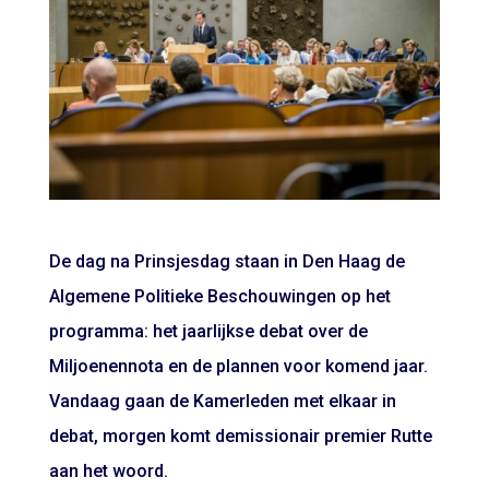
De dag na Prinsjesdag staan in Den Haag de
Algemene Politieke Beschouwingen op het
programma: het jaarlijkse debat over de
Miljoenennota en de plannen voor komend jaar.
Vandaag gaan de Kamerleden met elkaar in
debat, morgen komt demissionair premier Rutte
aan het woord.