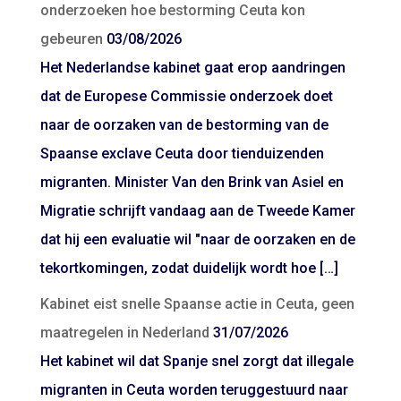
onderzoeken hoe bestorming Ceuta kon
gebeuren
03/08/2026
Het Nederlandse kabinet gaat erop aandringen
dat de Europese Commissie onderzoek doet
naar de oorzaken van de bestorming van de
Spaanse exclave Ceuta door tienduizenden
migranten. Minister Van den Brink van Asiel en
Migratie schrijft vandaag aan de Tweede Kamer
dat hij een evaluatie wil "naar de oorzaken en de
tekortkomingen, zodat duidelijk wordt hoe […]
Kabinet eist snelle Spaanse actie in Ceuta, geen
maatregelen in Nederland
31/07/2026
Het kabinet wil dat Spanje snel zorgt dat illegale
migranten in Ceuta worden teruggestuurd naar