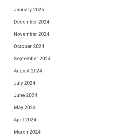
January 2025
December 2024
November 2024
October 2024
September 2024
August 2024
July 2024
June 2024
May 2024
April 2024
March 2024