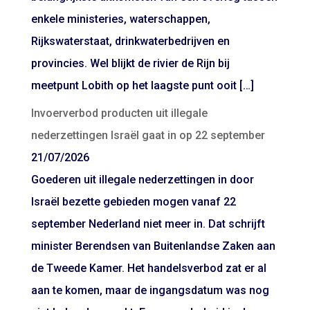
enkele ministeries, waterschappen,
Rijkswaterstaat, drinkwaterbedrijven en
provincies. Wel blijkt de rivier de Rijn bij
meetpunt Lobith op het laagste punt ooit […]
Invoerverbod producten uit illegale
nederzettingen Israël gaat in op 22 september
21/07/2026
Goederen uit illegale nederzettingen in door
Israël bezette gebieden mogen vanaf 22
september Nederland niet meer in. Dat schrijft
minister Berendsen van Buitenlandse Zaken aan
de Tweede Kamer. Het handelsverbod zat er al
aan te komen, maar de ingangsdatum was nog