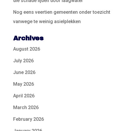
die schade lijden door laagwater
Nog eens veertien gemeenten onder toezicht
vanwege te weinig asielplekken
Archives
August 2026
July 2026
June 2026
May 2026
April 2026
March 2026
February 2026
January 2026