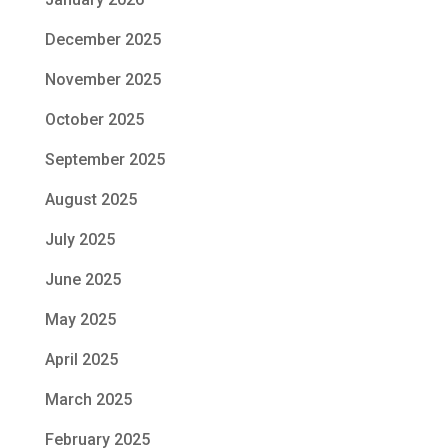
December 2025
November 2025
October 2025
September 2025
August 2025
July 2025
June 2025
May 2025
April 2025
March 2025
February 2025