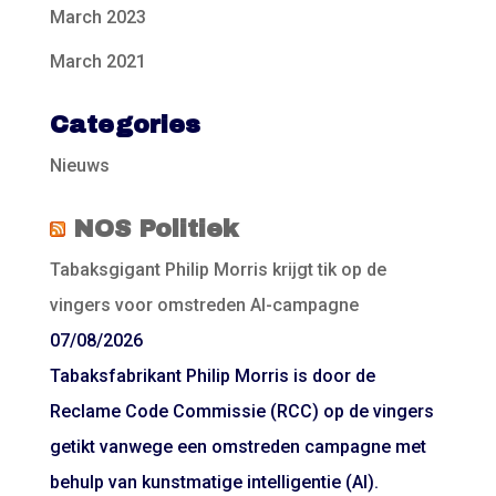
March 2023
March 2021
Categories
Nieuws
NOS Politiek
Tabaksgigant Philip Morris krijgt tik op de
vingers voor omstreden AI-campagne
07/08/2026
Tabaksfabrikant Philip Morris is door de
Reclame Code Commissie (RCC) op de vingers
getikt vanwege een omstreden campagne met
behulp van kunstmatige intelligentie (AI).