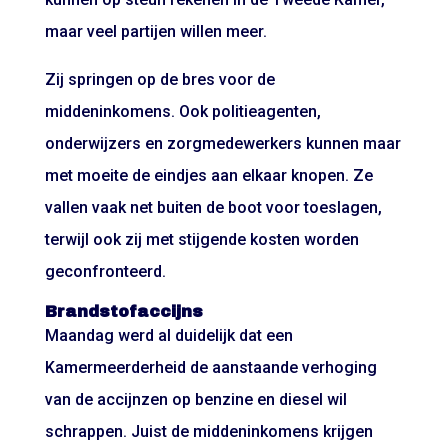
maar veel partijen willen meer.
Zij springen op de bres voor de
middeninkomens. Ook politieagenten,
onderwijzers en zorgmedewerkers kunnen maar
met moeite de eindjes aan elkaar knopen. Ze
vallen vaak net buiten de boot voor toeslagen,
terwijl ook zij met stijgende kosten worden
geconfronteerd.
Brandstofaccijns
Maandag werd al duidelijk dat een
Kamermeerderheid de aanstaande verhoging
van de accijnzen op benzine en diesel wil
schrappen. Juist de middeninkomens krijgen