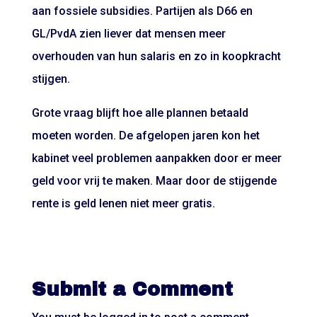
aan fossiele subsidies. Partijen als D66 en
GL/PvdA zien liever dat mensen meer
overhouden van hun salaris en zo in koopkracht
stijgen.
Grote vraag blijft hoe alle plannen betaald
moeten worden. De afgelopen jaren kon het
kabinet veel problemen aanpakken door er meer
geld voor vrij te maken. Maar door de stijgende
rente is geld lenen niet meer gratis.
Submit a Comment