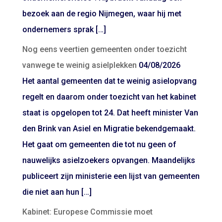
bezoek aan de regio Nijmegen, waar hij met
ondernemers sprak […]
Nog eens veertien gemeenten onder toezicht
vanwege te weinig asielplekken
04/08/2026
Het aantal gemeenten dat te weinig asielopvang
regelt en daarom onder toezicht van het kabinet
staat is opgelopen tot 24. Dat heeft minister Van
den Brink van Asiel en Migratie bekendgemaakt.
Het gaat om gemeenten die tot nu geen of
nauwelijks asielzoekers opvangen. Maandelijks
publiceert zijn ministerie een lijst van gemeenten
die niet aan hun […]
Kabinet: Europese Commissie moet