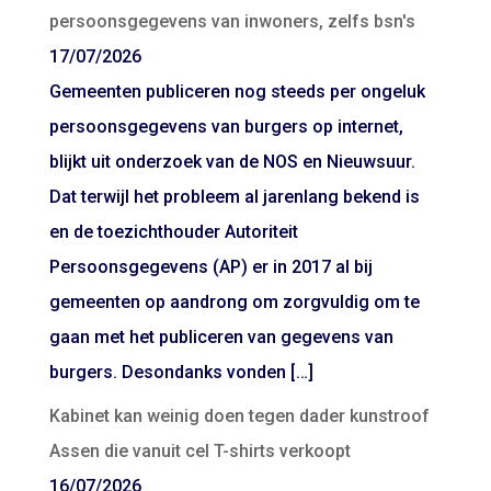
persoonsgegevens van inwoners, zelfs bsn's
17/07/2026
Gemeenten publiceren nog steeds per ongeluk
persoonsgegevens van burgers op internet,
blijkt uit onderzoek van de NOS en Nieuwsuur.
Dat terwijl het probleem al jarenlang bekend is
en de toezichthouder Autoriteit
Persoonsgegevens (AP) er in 2017 al bij
gemeenten op aandrong om zorgvuldig om te
gaan met het publiceren van gegevens van
burgers. Desondanks vonden […]
Kabinet kan weinig doen tegen dader kunstroof
Assen die vanuit cel T-shirts verkoopt
16/07/2026