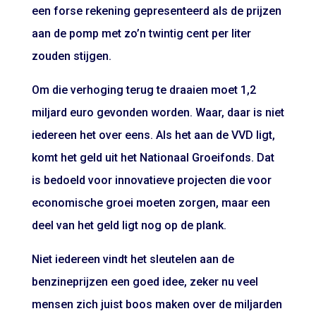
een forse rekening gepresenteerd als de prijzen
aan de pomp met zo’n twintig cent per liter
zouden stijgen.
Om die verhoging terug te draaien moet 1,2
miljard euro gevonden worden. Waar, daar is niet
iedereen het over eens. Als het aan de VVD ligt,
komt het geld uit het Nationaal Groeifonds. Dat
is bedoeld voor innovatieve projecten die voor
economische groei moeten zorgen, maar een
deel van het geld ligt nog op de plank.
Niet iedereen vindt het sleutelen aan de
benzineprijzen een goed idee, zeker nu veel
mensen zich juist boos maken over de miljarden