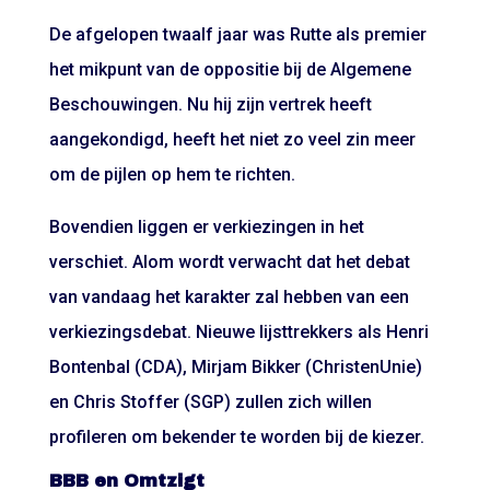
De afgelopen twaalf jaar was Rutte als premier
het mikpunt van de oppositie bij de Algemene
Beschouwingen. Nu hij zijn vertrek heeft
aangekondigd, heeft het niet zo veel zin meer
om de pijlen op hem te richten.
Bovendien liggen er verkiezingen in het
verschiet. Alom wordt verwacht dat het debat
van vandaag het karakter zal hebben van een
verkiezingsdebat. Nieuwe lijsttrekkers als Henri
Bontenbal (CDA), Mirjam Bikker (ChristenUnie)
en Chris Stoffer (SGP) zullen zich willen
profileren om bekender te worden bij de kiezer.
BBB en Omtzigt