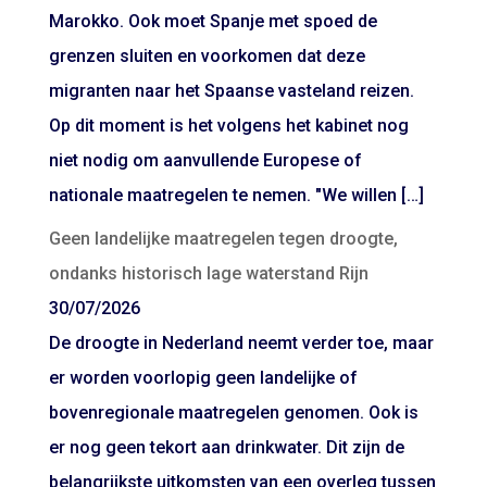
Marokko. Ook moet Spanje met spoed de
grenzen sluiten en voorkomen dat deze
migranten naar het Spaanse vasteland reizen.
Op dit moment is het volgens het kabinet nog
niet nodig om aanvullende Europese of
nationale maatregelen te nemen. "We willen […]
Geen landelijke maatregelen tegen droogte,
ondanks historisch lage waterstand Rijn
30/07/2026
De droogte in Nederland neemt verder toe, maar
er worden voorlopig geen landelijke of
bovenregionale maatregelen genomen. Ook is
er nog geen tekort aan drinkwater. Dit zijn de
belangrijkste uitkomsten van een overleg tussen