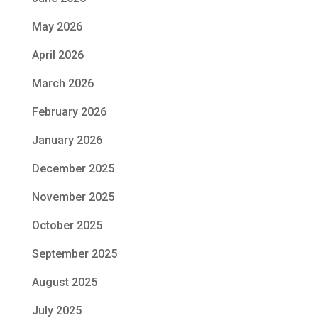
May 2026
April 2026
March 2026
February 2026
January 2026
December 2025
November 2025
October 2025
September 2025
August 2025
July 2025