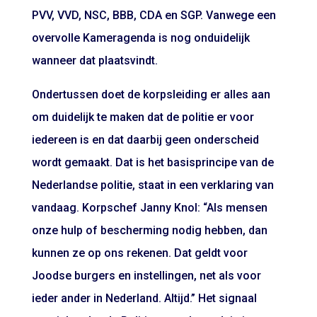
PVV, VVD, NSC, BBB, CDA en SGP. Vanwege een
overvolle Kameragenda is nog onduidelijk
wanneer dat plaatsvindt.
Ondertussen doet de korpsleiding er alles aan
om duidelijk te maken dat de politie er voor
iedereen is en dat daarbij geen onderscheid
wordt gemaakt. Dat is het basisprincipe van de
Nederlandse politie, staat in een verklaring van
vandaag. Korpschef Janny Knol: “Als mensen
onze hulp of bescherming nodig hebben, dan
kunnen ze op ons rekenen. Dat geldt voor
Joodse burgers en instellingen, net als voor
ieder ander in Nederland. Altijd.” Het signaal