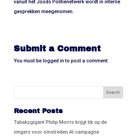
vanuit het Joods Politienetwerk wordt in interne
gesprekken meegenomen.
Submit a Comment
You must be
logged in
to post a comment.
Recent Posts
Tabaksgigant Philip Morris krijgt tik op de
vingers voor omstreden AI-campagne