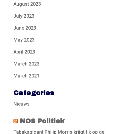
August 2023
July 2023
June 2023
May 2023
April 2023
March 2023
March 2021
Categories
Nieuws
NOS Politiek
Tabaksgigant Philip Morris krijgt tik op de