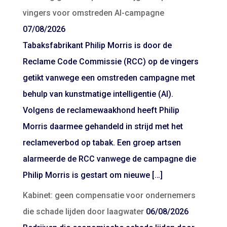
vingers voor omstreden AI-campagne
07/08/2026
Tabaksfabrikant Philip Morris is door de
Reclame Code Commissie (RCC) op de vingers
getikt vanwege een omstreden campagne met
behulp van kunstmatige intelligentie (AI).
Volgens de reclamewaakhond heeft Philip
Morris daarmee gehandeld in strijd met het
reclameverbod op tabak. Een groep artsen
alarmeerde de RCC vanwege de campagne die
Philip Morris is gestart om nieuwe […]
Kabinet: geen compensatie voor ondernemers
die schade lijden door laagwater
06/08/2026