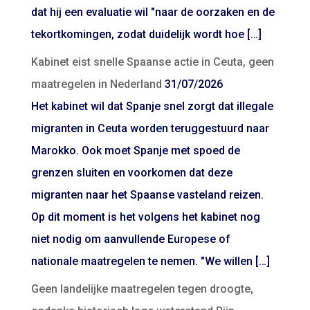
dat hij een evaluatie wil "naar de oorzaken en de
tekortkomingen, zodat duidelijk wordt hoe […]
Kabinet eist snelle Spaanse actie in Ceuta, geen
maatregelen in Nederland
31/07/2026
Het kabinet wil dat Spanje snel zorgt dat illegale
migranten in Ceuta worden teruggestuurd naar
Marokko. Ook moet Spanje met spoed de
grenzen sluiten en voorkomen dat deze
migranten naar het Spaanse vasteland reizen.
Op dit moment is het volgens het kabinet nog
niet nodig om aanvullende Europese of
nationale maatregelen te nemen. "We willen […]
Geen landelijke maatregelen tegen droogte,