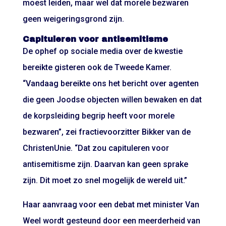
moest leiden, maar wel dat morele bezwaren
geen weigeringsgrond zijn.
Capituleren voor antisemitisme
De ophef op sociale media over de kwestie
bereikte gisteren ook de Tweede Kamer.
“Vandaag bereikte ons het bericht over agenten
die geen Joodse objecten willen bewaken en dat
de korpsleiding begrip heeft voor morele
bezwaren”, zei fractievoorzitter Bikker van de
ChristenUnie. “Dat zou capituleren voor
antisemitisme zijn. Daarvan kan geen sprake
zijn. Dit moet zo snel mogelijk de wereld uit.”
Haar aanvraag voor een debat met minister Van
Weel wordt gesteund door een meerderheid van