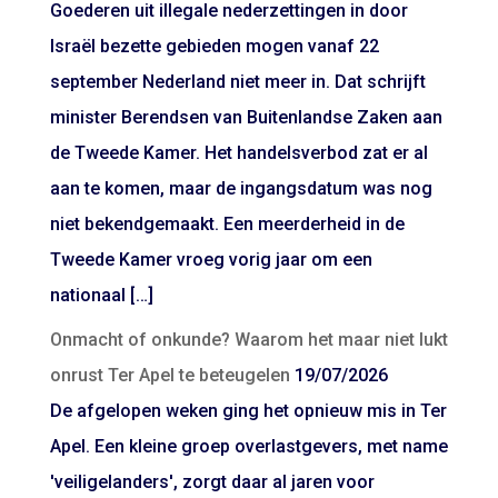
Goederen uit illegale nederzettingen in door
Israël bezette gebieden mogen vanaf 22
september Nederland niet meer in. Dat schrijft
minister Berendsen van Buitenlandse Zaken aan
de Tweede Kamer. Het handelsverbod zat er al
aan te komen, maar de ingangsdatum was nog
niet bekendgemaakt. Een meerderheid in de
Tweede Kamer vroeg vorig jaar om een
nationaal […]
Onmacht of onkunde? Waarom het maar niet lukt
onrust Ter Apel te beteugelen
19/07/2026
De afgelopen weken ging het opnieuw mis in Ter
Apel. Een kleine groep overlastgevers, met name
'veiligelanders', zorgt daar al jaren voor