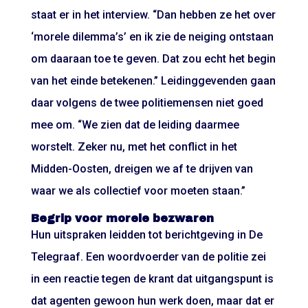
staat er in het interview. “Dan hebben ze het over
‘morele dilemma’s’ en ik zie de neiging ontstaan
om daaraan toe te geven. Dat zou echt het begin
van het einde betekenen.” Leidinggevenden gaan
daar volgens de twee politiemensen niet goed
mee om. “We zien dat de leiding daarmee
worstelt. Zeker nu, met het conflict in het
Midden-Oosten, dreigen we af te drijven van
waar we als collectief voor moeten staan.”
Begrip voor morele bezwaren
Hun uitspraken leidden tot berichtgeving in De
Telegraaf. Een woordvoerder van de politie zei
in een reactie tegen de krant dat uitgangspunt is
dat agenten gewoon hun werk doen, maar dat er