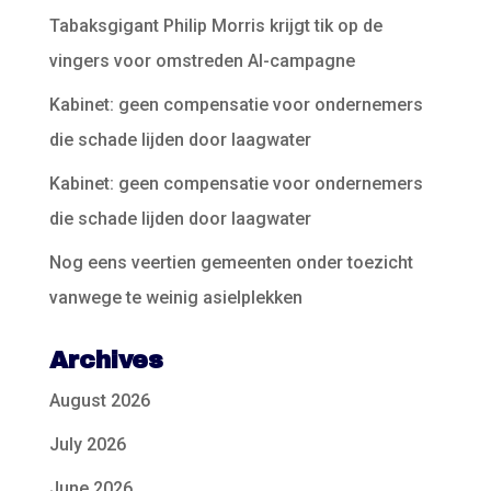
Tabaksgigant Philip Morris krijgt tik op de
vingers voor omstreden AI-campagne
Kabinet: geen compensatie voor ondernemers
die schade lijden door laagwater
Kabinet: geen compensatie voor ondernemers
die schade lijden door laagwater
Nog eens veertien gemeenten onder toezicht
vanwege te weinig asielplekken
Archives
August 2026
July 2026
June 2026