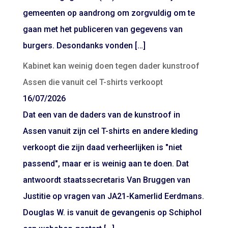
gemeenten op aandrong om zorgvuldig om te
gaan met het publiceren van gegevens van
burgers. Desondanks vonden […]
Kabinet kan weinig doen tegen dader kunstroof
Assen die vanuit cel T-shirts verkoopt
16/07/2026
Dat een van de daders van de kunstroof in
Assen vanuit zijn cel T-shirts en andere kleding
verkoopt die zijn daad verheerlijken is "niet
passend", maar er is weinig aan te doen. Dat
antwoordt staatssecretaris Van Bruggen van
Justitie op vragen van JA21-Kamerlid Eerdmans.
Douglas W. is vanuit de gevangenis op Schiphol