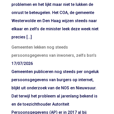
problemen en het lijkt maar niet te lukken de
onrust te beteugelen. Het COA, de gemeente
Westerwolde en Den Haag wijzen steeds naar
elkaar en zelfs de minister leek deze week niet
precies […]
Gemeenten lekken nog steeds
persoonsgegevens van inwoners, zelfs bsn's
17/07/2026
Gemeenten publiceren nog steeds per ongeluk
persoonsgegevens van burgers op internet,
blijkt uit onderzoek van de NOS en Nieuwsuur.
Dat terwijl het probleem al jarenlang bekend is
en de toezichthouder Autoriteit
Persoonsgegevens (AP) er in 2017 al bij