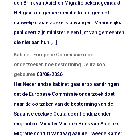
den Brink van Asiel en Migratie bekendgemaakt.
Het gaat om gemeenten die tot nu geen of
nauwelijks asielzoekers opvangen. Maandelijks
publiceert zijn ministerie een lijst van gemeenten
die niet aan hun […]
Kabinet: Europese Commissie moet
onderzoeken hoe bestorming Ceuta kon
gebeuren
03/08/2026
Het Nederlandse kabinet gaat erop aandringen
dat de Europese Commissie onderzoek doet
naar de oorzaken van de bestorming van de
Spaanse exclave Ceuta door tienduizenden
migranten. Minister Van den Brink van Asiel en
Migratie schrijft vandaag aan de Tweede Kamer