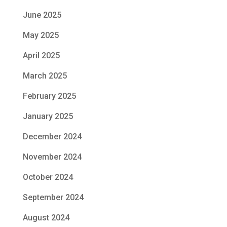
June 2025
May 2025
April 2025
March 2025
February 2025
January 2025
December 2024
November 2024
October 2024
September 2024
August 2024