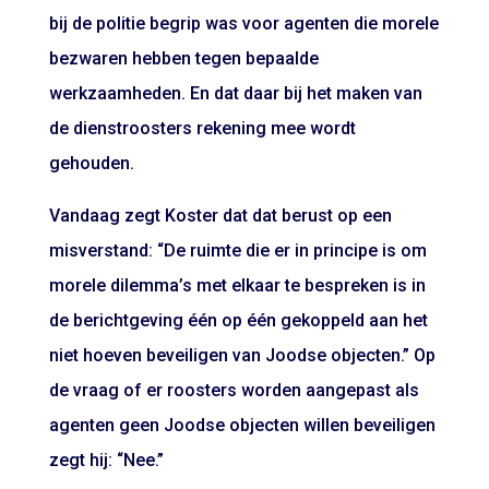
bij de politie begrip was voor agenten die morele
bezwaren hebben tegen bepaalde
werkzaamheden. En dat daar bij het maken van
de dienstroosters rekening mee wordt
gehouden.
Vandaag zegt Koster dat dat berust op een
misverstand: “De ruimte die er in principe is om
morele dilemma’s met elkaar te bespreken is in
de berichtgeving één op één gekoppeld aan het
niet hoeven beveiligen van Joodse objecten.” Op
de vraag of er roosters worden aangepast als
agenten geen Joodse objecten willen beveiligen
zegt hij: “Nee.”