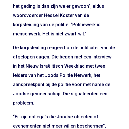
het geding is dan zijn we er gewoon”, aldus
woordvoerder Hessel Koster van de
korpsleiding van de politie. “Politiewerk is
mensenwerk. Het is niet zwart-wit.”
De korpsleiding reageert op de publiciteit van de
afgelopen dagen. Die begon met een interview
in het Nieuw Israëlitisch Weekblad met twee
leiders van het Joods Politie Netwerk, het
aanspreekpunt bij de politie voor met name de
Joodse gemeenschap. Die signaleerden een
probleem.
“Er zijn collega’s die Joodse objecten of
evenementen niet meer willen beschermen”,