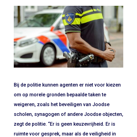
Bij de politie kunnen agenten er niet voor kiezen
om op morele gronden bepaalde taken te
weigeren, zoals het beveiligen van Joodse
scholen, synagogen of andere Joodse objecten,
zegt de politie. “Er is geen keuzevrijheid. Er is
ruimte voor gesprek, maar als de veiligheid in