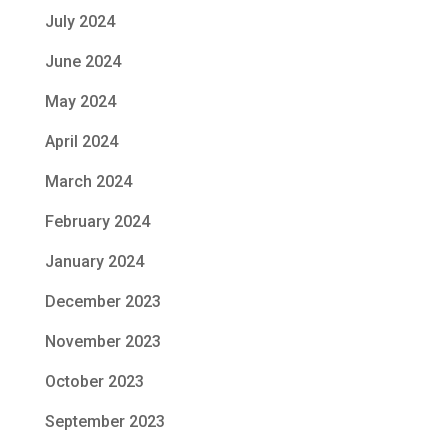
July 2024
June 2024
May 2024
April 2024
March 2024
February 2024
January 2024
December 2023
November 2023
October 2023
September 2023