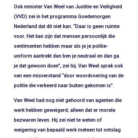
Ook minister Van Weel van Justitie en Veiligheid
(VVD) zei in het programma Goedemorgen
Nederland dat dit niet kan. “Daar is geen ruimte
voor. Het kan zijn dat mensen persoonlijk die
sentimenten hebben maar als je je politie-
uniform aantrekt dan ben je neutraal en dan ga
je dat gewoon doen”, zei hij. Van Weel sprak ook
van een misverstand “door woordvoering van de
politie die verkeerd naar buiten gekomen is”.
Van Weel had nog niet gehoord van agenten die
werk hebben geweigerd, alleen dat er morele
bezwaren leven. Hij zei niet te weten of
weigering van bepaald werk meteen tot ontslag