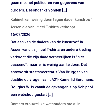
gaan met het publiceren van gegevens van
burgers. Desondanks vonden […]
Kabinet kan weinig doen tegen dader kunstroof
Assen die vanuit cel T-shirts verkoopt
16/07/2026
Dat een van de daders van de kunstroof in
Assen vanuit zijn cel T-shirts en andere kleding
verkoopt die zijn daad verheerlijken is "niet
passend", maar er is weinig aan te doen. Dat
antwoordt staatssecretaris Van Bruggen van
Justitie op vragen van JA21-Kamerlid Eerdmans.
Douglas W. is vanuit de gevangenis op Schiphol
een webshop gestart […]
Opmars vrouwelijke wethouders stokt; in