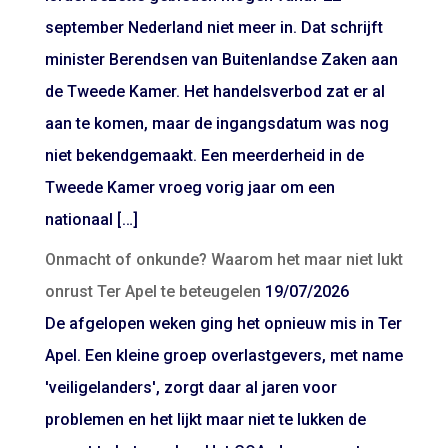
september Nederland niet meer in. Dat schrijft
minister Berendsen van Buitenlandse Zaken aan
de Tweede Kamer. Het handelsverbod zat er al
aan te komen, maar de ingangsdatum was nog
niet bekendgemaakt. Een meerderheid in de
Tweede Kamer vroeg vorig jaar om een
nationaal […]
Onmacht of onkunde? Waarom het maar niet lukt
onrust Ter Apel te beteugelen
19/07/2026
De afgelopen weken ging het opnieuw mis in Ter
Apel. Een kleine groep overlastgevers, met name
'veiligelanders', zorgt daar al jaren voor
problemen en het lijkt maar niet te lukken de