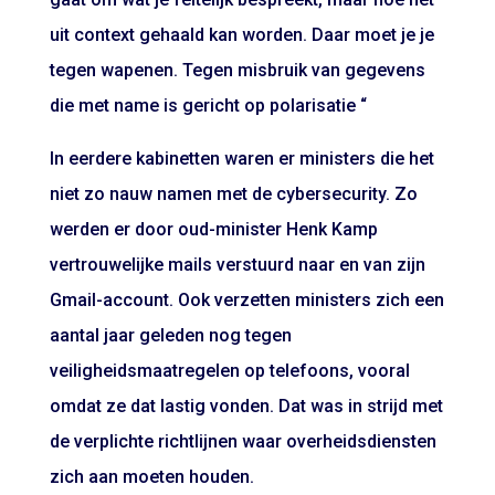
uit context gehaald kan worden. Daar moet je je
tegen wapenen. Tegen misbruik van gegevens
die met name is gericht op polarisatie “
In eerdere kabinetten waren er ministers die het
niet zo nauw namen met de cybersecurity. Zo
werden er door oud-minister Henk Kamp
vertrouwelijke mails verstuurd naar en van zijn
Gmail-account. Ook verzetten ministers zich een
aantal jaar geleden nog tegen
veiligheidsmaatregelen op telefoons, vooral
omdat ze dat lastig vonden. Dat was in strijd met
de verplichte richtlijnen waar overheidsdiensten
zich aan moeten houden.