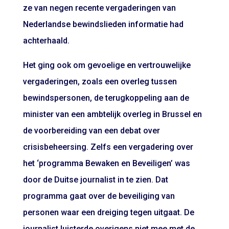
ze van negen recente vergaderingen van
Nederlandse bewindslieden informatie had
achterhaald.
Het ging ook om gevoelige en vertrouwelijke
vergaderingen, zoals een overleg tussen
bewindspersonen, de terugkoppeling aan de
minister van een ambtelijk overleg in Brussel en
de voorbereiding van een debat over
crisisbeheersing. Zelfs een vergadering over
het ‘programma Bewaken en Beveiligen’ was
door de Duitse journalist in te zien. Dat
programma gaat over de beveiliging van
personen waar een dreiging tegen uitgaat. De
journalist luisterde overigens niet mee met de