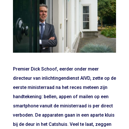
Premier Dick Schoof, eerder onder meer
directeur van inlichtingendienst AIVD, zette op de
eerste ministerraad na het reces meteen zijn
handtekening: bellen, appen of mailen op een
smartphone vanuit de ministerraad is per direct
verboden. De apparaten gaan in een aparte kluis
bij de deur in het Catshuis. Veel te laat, zeggen