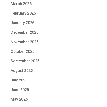
March 2026
February 2026
January 2026
December 2025
November 2025
October 2025
September 2025
August 2025
July 2025
June 2025
May 2025