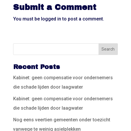
Submit a Comment
You must be
logged in
to post a comment.
Recent Posts
Kabinet: geen compensatie voor ondernemers
die schade lijden door laagwater
Kabinet: geen compensatie voor ondernemers
die schade lijden door laagwater
Nog eens veertien gemeenten onder toezicht
vanwege te weinig asielplekken