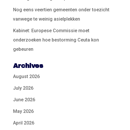
Nog eens veertien gemeenten onder toezicht
vanwege te weinig asielplekken
Kabinet: Europese Commissie moet
onderzoeken hoe bestorming Ceuta kon
gebeuren
Archives
August 2026
July 2026
June 2026
May 2026
April 2026