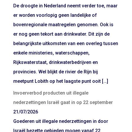
De droogte in Nederland neemt verder toe, maar
er worden voorlopig geen landelijke of
bovenregionale maatregelen genomen. Ook is
er nog geen tekort aan drinkwater. Dit zijn de
belangrijkste uitkomsten van een overleg tussen
enkele ministeries, waterschappen,
Rijkswaterstaat, drinkwaterbedrijven en
provincies. Wel blijkt de rivier de Rijn bij
meetpunt Lobith op het laagste punt ooit […]
Invoerverbod producten uit illegale
nederzettingen Israël gaat in op 22 september
21/07/2026
Goederen uit illegale nederzettingen in door
Israël bezette gebieden mogen vanaf 22