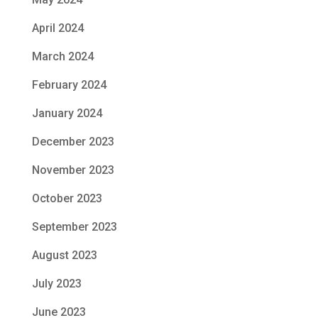
April 2024
March 2024
February 2024
January 2024
December 2023
November 2023
October 2023
September 2023
August 2023
July 2023
June 2023