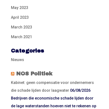
May 2023
April 2023
March 2023
March 2021
Categories
Nieuws
NOS Politiek
Kabinet: geen compensatie voor ondernemers
die schade lijden door laagwater
06/08/2026
Bedrijven die economische schade lijden door
de lage waterstanden hoeven niet te rekenen op