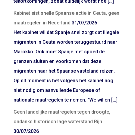
tekortkomingen, zodat duidelijk wordt hoe […]
Kabinet eist snelle Spaanse actie in Ceuta, geen
maatregelen in Nederland
31/07/2026
Het kabinet wil dat Spanje snel zorgt dat illegale
migranten in Ceuta worden teruggestuurd naar
Marokko. Ook moet Spanje met spoed de
grenzen sluiten en voorkomen dat deze
migranten naar het Spaanse vasteland reizen.
Op dit moment is het volgens het kabinet nog
niet nodig om aanvullende Europese of
nationale maatregelen te nemen. "We willen […]
Geen landelijke maatregelen tegen droogte,
ondanks historisch lage waterstand Rijn
30/07/2026