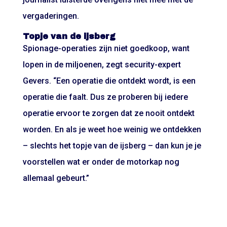
vergaderingen.
Topje van de ijsberg
Spionage-operaties zijn niet goedkoop, want
lopen in de miljoenen, zegt security-expert
Gevers. “Een operatie die ontdekt wordt, is een
operatie die faalt. Dus ze proberen bij iedere
operatie ervoor te zorgen dat ze nooit ontdekt
worden. En als je weet hoe weinig we ontdekken
– slechts het topje van de ijsberg – dan kun je je
voorstellen wat er onder de motorkap nog
allemaal gebeurt.”