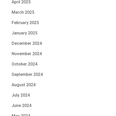
April 2025
March 2025
February 2025
January 2025
December 2024
November 2024
October 2024
September 2024
August 2024
July 2024
June 2024
May 2024