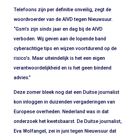
Telefoons zijn per definitie onveilig, zegt de
woordvoerder van de AIVD tegen Nieuwsuur.
“Gsm’s zijn sinds jaar en dag bij de AIVD
verboden. Wij geven aan de lopende band
cyberachtige tips en wijzen voortdurend op de
risico’s. Maar uiteindelijk is het een eigen
verantwoordelijkheid en is het geen bindend
advies.”
Deze zomer bleek nog dat een Duitse journalist
kon inloggen in duizenden vergaderingen van
Europese overheden. Nederland was in dat
onderzoek het kwetsbaarst. De Duitse journalist,
Eva Wolfangel, zei in juni tegen Nieuwsuur dat