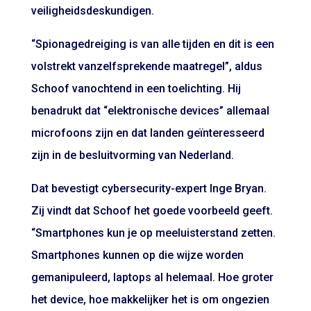
veiligheidsdeskundigen.
“Spionagedreiging is van alle tijden en dit is een
volstrekt vanzelfsprekende maatregel”, aldus
Schoof vanochtend in een toelichting. Hij
benadrukt dat “elektronische devices” allemaal
microfoons zijn en dat landen geïnteresseerd
zijn in de besluitvorming van Nederland.
Dat bevestigt cybersecurity-expert Inge Bryan.
Zij vindt dat Schoof het goede voorbeeld geeft.
“Smartphones kun je op meeluisterstand zetten.
Smartphones kunnen op die wijze worden
gemanipuleerd, laptops al helemaal. Hoe groter
het device, hoe makkelijker het is om ongezien