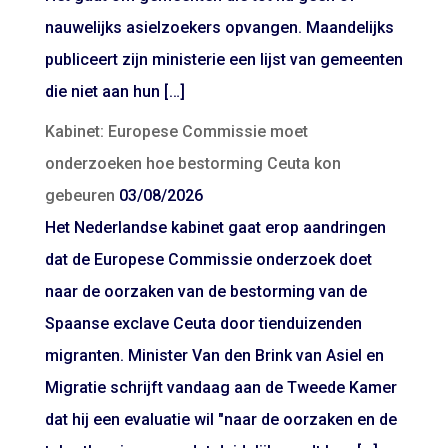
nauwelijks asielzoekers opvangen. Maandelijks
publiceert zijn ministerie een lijst van gemeenten
die niet aan hun […]
Kabinet: Europese Commissie moet
onderzoeken hoe bestorming Ceuta kon
gebeuren
03/08/2026
Het Nederlandse kabinet gaat erop aandringen
dat de Europese Commissie onderzoek doet
naar de oorzaken van de bestorming van de
Spaanse exclave Ceuta door tienduizenden
migranten. Minister Van den Brink van Asiel en
Migratie schrijft vandaag aan de Tweede Kamer
dat hij een evaluatie wil "naar de oorzaken en de