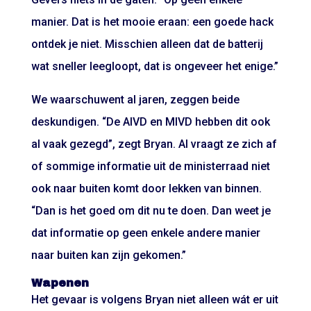
manier. Dat is het mooie eraan: een goede hack
ontdek je niet. Misschien alleen dat de batterij
wat sneller leegloopt, dat is ongeveer het enige.”
We waarschuwent al jaren, zeggen beide
deskundigen. “De AIVD en MIVD hebben dit ook
al vaak gezegd”, zegt Bryan. Al vraagt ze zich af
of sommige informatie uit de ministerraad niet
ook naar buiten komt door lekken van binnen.
“Dan is het goed om dit nu te doen. Dan weet je
dat informatie op geen enkele andere manier
naar buiten kan zijn gekomen.”
Wapenen
Het gevaar is volgens Bryan niet alleen wát er uit