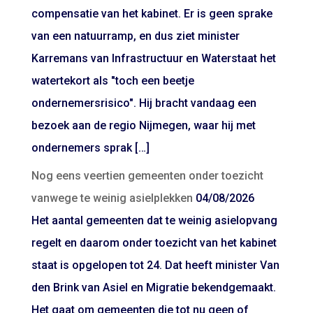
compensatie van het kabinet. Er is geen sprake
van een natuurramp, en dus ziet minister
Karremans van Infrastructuur en Waterstaat het
watertekort als "toch een beetje
ondernemersrisico". Hij bracht vandaag een
bezoek aan de regio Nijmegen, waar hij met
ondernemers sprak […]
Nog eens veertien gemeenten onder toezicht
vanwege te weinig asielplekken
04/08/2026
Het aantal gemeenten dat te weinig asielopvang
regelt en daarom onder toezicht van het kabinet
staat is opgelopen tot 24. Dat heeft minister Van
den Brink van Asiel en Migratie bekendgemaakt.
Het gaat om gemeenten die tot nu geen of