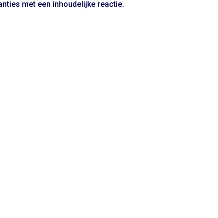
nties met een inhoudelijke reactie.