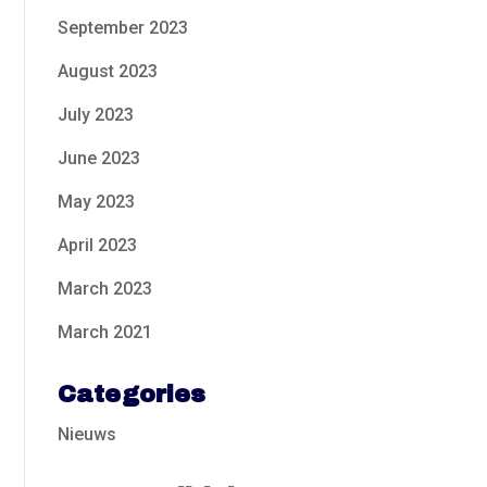
September 2023
August 2023
July 2023
June 2023
May 2023
April 2023
March 2023
March 2021
Categories
Nieuws