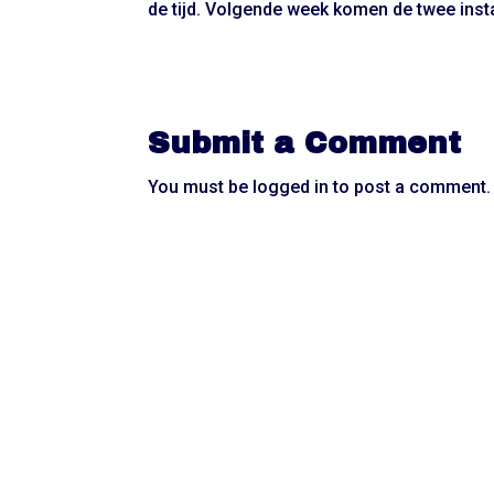
de tijd. Volgende week komen de twee insta
Submit a Comment
You must be
logged in
to post a comment.