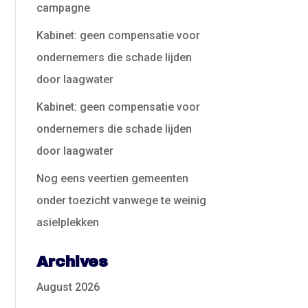
campagne
Kabinet: geen compensatie voor
ondernemers die schade lijden
door laagwater
Kabinet: geen compensatie voor
ondernemers die schade lijden
door laagwater
Nog eens veertien gemeenten
onder toezicht vanwege te weinig
asielplekken
Archives
August 2026