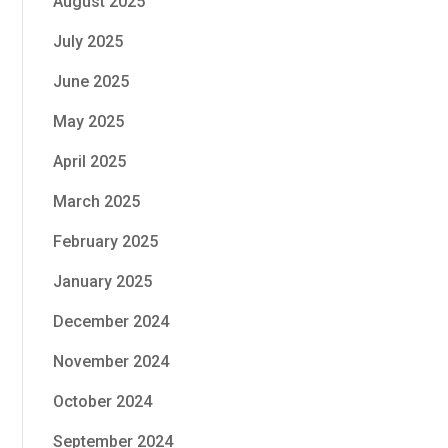
August 2025
July 2025
June 2025
May 2025
April 2025
March 2025
February 2025
January 2025
December 2024
November 2024
October 2024
September 2024