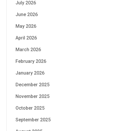
July 2026
June 2026
May 2026
April 2026
March 2026
February 2026
January 2026
December 2025
November 2025
October 2025
September 2025