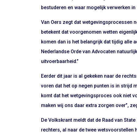
bestuderen en waar mogelijk verwerken in 
Van Oers zegt dat wetgevingsprocessen no
betekent dat voorgenomen wetten eigenlijk 
komen dan is het belangrijk dat tijdig all
Nederlandse Orde van Advocaten natuurlijk
uitvoerbaarheid.”
Eerder dit jaar is al gekeken naar de rech
voren dat het op negen punten is in strijd 
komt dat het wetgevingsproces ook niet vo
maken wij ons daar extra zorgen over”, ze
De Volkskrant meldt dat de Raad van State
rechters, al naar de twee wetsvoorstellen