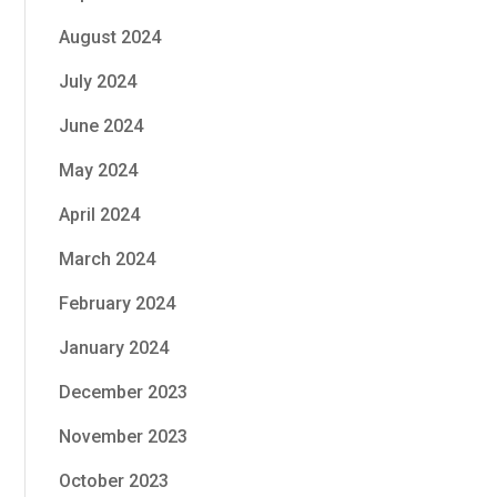
August 2024
July 2024
June 2024
May 2024
April 2024
March 2024
February 2024
January 2024
December 2023
November 2023
October 2023