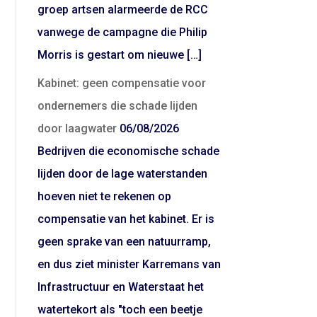
groep artsen alarmeerde de RCC
vanwege de campagne die Philip
Morris is gestart om nieuwe […]
Kabinet: geen compensatie voor
ondernemers die schade lijden
door laagwater
06/08/2026
Bedrijven die economische schade
lijden door de lage waterstanden
hoeven niet te rekenen op
compensatie van het kabinet. Er is
geen sprake van een natuurramp,
en dus ziet minister Karremans van
Infrastructuur en Waterstaat het
watertekort als "toch een beetje