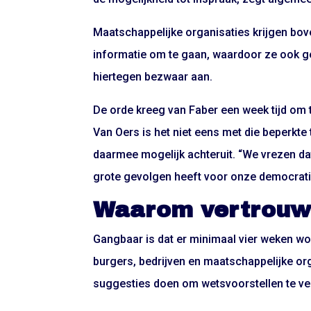
Maatschappelijke organisaties krijgen bov
informatie om te gaan, waardoor ze ook g
hiertegen bezwaar aan.
De orde kreeg van Faber een week tijd om 
Van Oers is het niet eens met die beperkte
daarmee mogelijk achteruit. “We vrezen d
grote gevolgen heeft voor onze democratis
Waarom vertrouwe
Gangbaar is dat er minimaal vier weken wor
burgers, bedrijven en maatschappelijke org
suggesties doen om wetsvoorstellen te ve