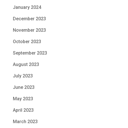
January 2024
December 2023
November 2023
October 2023
September 2023
August 2023
July 2023
June 2023
May 2023
April 2023
March 2023