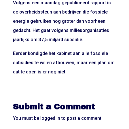
Volgens een maandag gepubliceerd rapport is
de overheidssteun aan bedrijven die fossiele
energie gebruiken nog groter dan voorheen
gedacht. Het gaat volgens milieuorganisaties
jaarlijks om 37,5 miljard subsidie.
Eerder kondigde het kabinet aan alle fossiele
subsidies te willen afbouwen, maar een plan om
dat te doen is er nog niet.
Submit a Comment
You must be
logged in
to post a comment.