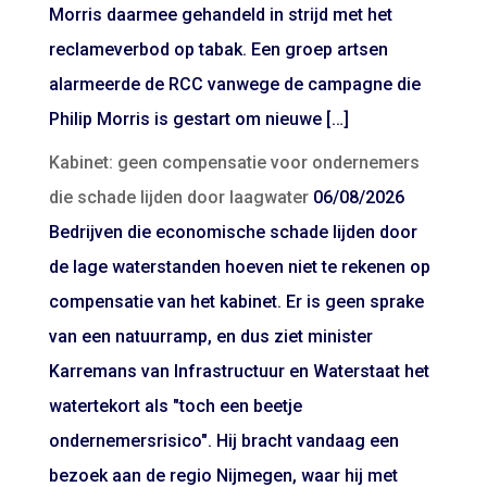
Morris daarmee gehandeld in strijd met het
reclameverbod op tabak. Een groep artsen
alarmeerde de RCC vanwege de campagne die
Philip Morris is gestart om nieuwe […]
Kabinet: geen compensatie voor ondernemers
die schade lijden door laagwater
06/08/2026
Bedrijven die economische schade lijden door
de lage waterstanden hoeven niet te rekenen op
compensatie van het kabinet. Er is geen sprake
van een natuurramp, en dus ziet minister
Karremans van Infrastructuur en Waterstaat het
watertekort als "toch een beetje
ondernemersrisico". Hij bracht vandaag een
bezoek aan de regio Nijmegen, waar hij met