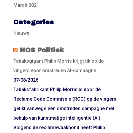
March 2021
Categories
Nieuws
NOS Politiek
Tabaksgigant Philip Morris krijgt tik op de
vingers voor omstreden AI-campagne
07/08/2026
Tabaksfabrikant Philip Morris is door de
Reclame Code Commissie (RCC) op de vingers
getikt vanwege een omstreden campagne met
behulp van kunstmatige intelligentie (AI).
Volgens de reclamewaakhond heeft Philip