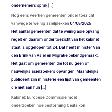
ondernemers sprak […]
Nog eens veertien gemeenten onder toezicht
vanwege te weinig asielplekken
04/08/2026
Het aantal gemeenten dat te weinig asielopvang
regelt en daarom onder toezicht van het kabinet
staat is opgelopen tot 24. Dat heeft minister Van
den Brink van Asiel en Migratie bekendgemaakt.
Het gaat om gemeenten die tot nu geen of
nauwelijks asielzoekers opvangen. Maandelijks
publiceert zijn ministerie een lijst van gemeenten
die niet aan hun […]
Kabinet: Europese Commissie moet
onderzoeken hoe bestorming Ceuta kon