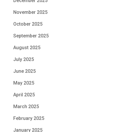
December 2025
November 2025
October 2025
September 2025
August 2025
July 2025
June 2025
May 2025
April 2025
March 2025
February 2025
January 2025