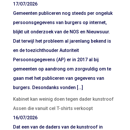
17/07/2026
Gemeenten publiceren nog steeds per ongeluk
persoonsgegevens van burgers op internet,
blijkt uit onderzoek van de NOS en Nieuwsuur.
Dat terwijl het probleem al jarenlang bekend is
en de toezichthouder Autoriteit
Persoonsgegevens (AP) er in 2017 al bij
gemeenten op aandrong om zorgvuldig om te
gaan met het publiceren van gegevens van
burgers. Desondanks vonden […]
Kabinet kan weinig doen tegen dader kunstroof
Assen die vanuit cel T-shirts verkoopt
16/07/2026
Dat een van de daders van de kunstroof in