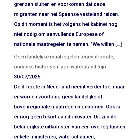
grenzen sluiten en voorkomen dat deze
migranten naar het Spaanse vasteland reizen.
Op dit moment is het volgens het kabinet nog
niet nodig om aanvullende Europese of
nationale maatregelen te nemen. "We willen […]
Geen landelijke maatregelen tegen droogte,
ondanks historisch lage waterstand Rijn
30/07/2026
De droogte in Nederland neemt verder toe, maar
er worden voorlopig geen landelijke of
bovenregionale maatregelen genomen. Ook is
er nog geen tekort aan drinkwater. Dit zijn de
belangrijkste uitkomsten van een overleg tussen
enkele ministeries, waterschappen,