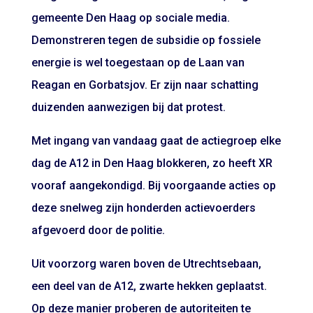
gemeente Den Haag op sociale media.
Demonstreren tegen de subsidie op fossiele
energie is wel toegestaan op de Laan van
Reagan en Gorbatsjov. Er zijn naar schatting
duizenden aanwezigen bij dat protest.
Met ingang van vandaag gaat de actiegroep elke
dag de A12 in Den Haag blokkeren, zo heeft XR
vooraf aangekondigd. Bij voorgaande acties op
deze snelweg zijn honderden actievoerders
afgevoerd door de politie.
Uit voorzorg waren boven de Utrechtsebaan,
een deel van de A12, zwarte hekken geplaatst.
Op deze manier proberen de autoriteiten te