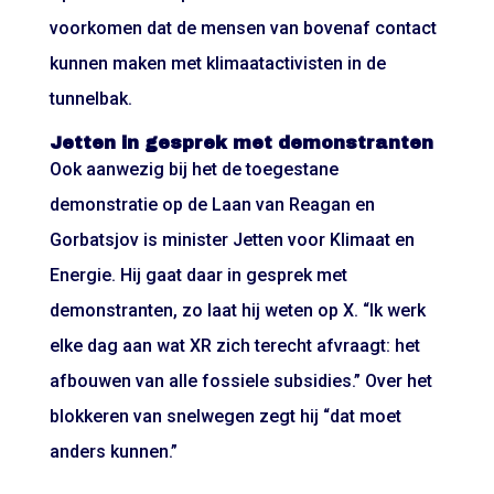
voorkomen dat de mensen van bovenaf contact
kunnen maken met klimaatactivisten in de
tunnelbak.
Jetten in gesprek met demonstranten
Ook aanwezig bij het de toegestane
demonstratie op de Laan van Reagan en
Gorbatsjov is minister Jetten voor Klimaat en
Energie. Hij gaat daar in gesprek met
demonstranten, zo laat hij weten op X. “Ik werk
elke dag aan wat XR zich terecht afvraagt: het
afbouwen van alle fossiele subsidies.” Over het
blokkeren van snelwegen zegt hij “dat moet
anders kunnen.”