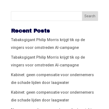
Recent Posts
Tabaksgigant Philip Morris krijgt tik op de
vingers voor omstreden AI-campagne
Tabaksgigant Philip Morris krijgt tik op de
vingers voor omstreden AI-campagne
Kabinet: geen compensatie voor ondernemers
die schade lijden door laagwater
Kabinet: geen compensatie voor ondernemers
die schade lijden door laagwater