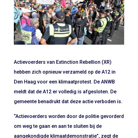
Actievoerders van Extinction Rebellion (XR)
hebben zich opnieuw verzameld op de A12 in
Den Haag voor een klimaatprotest. De ANWB
meldt dat de A12 er volledig is afgesloten. De
gemeente benadrukt dat deze actie verboden is.
“Actievoerders worden door de politie gevorderd
om weg te gaan en aan te sluiten bij de
aangekondigde klimaatdemonstratie”, zegt de