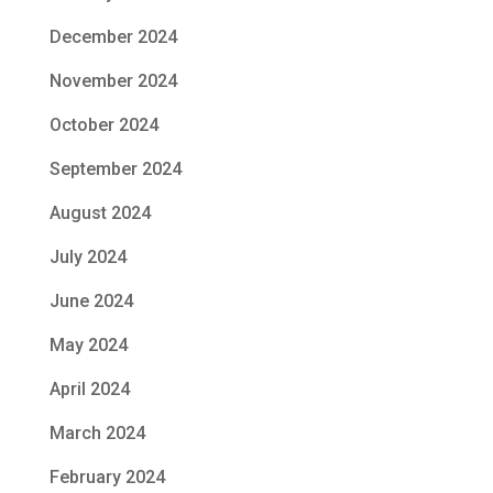
December 2024
November 2024
October 2024
September 2024
August 2024
July 2024
June 2024
May 2024
April 2024
March 2024
February 2024