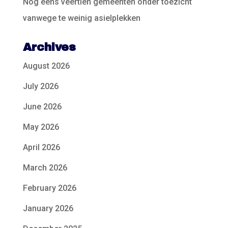
Nog eens veertien gemeenten onder toezicht
vanwege te weinig asielplekken
Archives
August 2026
July 2026
June 2026
May 2026
April 2026
March 2026
February 2026
January 2026