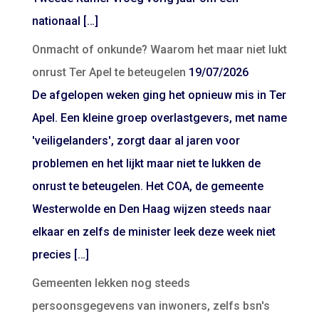
nationaal […]
Onmacht of onkunde? Waarom het maar niet lukt
onrust Ter Apel te beteugelen
19/07/2026
De afgelopen weken ging het opnieuw mis in Ter
Apel. Een kleine groep overlastgevers, met name
'veiligelanders', zorgt daar al jaren voor
problemen en het lijkt maar niet te lukken de
onrust te beteugelen. Het COA, de gemeente
Westerwolde en Den Haag wijzen steeds naar
elkaar en zelfs de minister leek deze week niet
precies […]
Gemeenten lekken nog steeds
persoonsgegevens van inwoners, zelfs bsn's