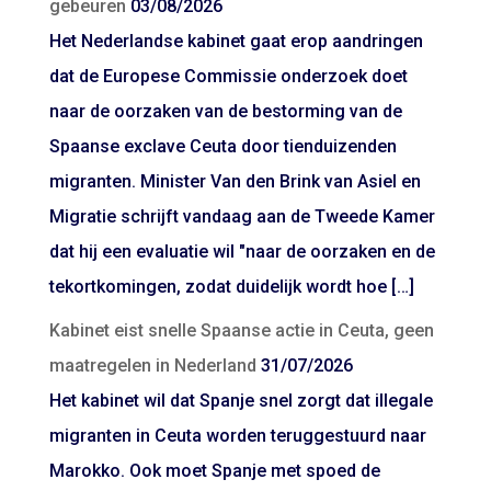
gebeuren
03/08/2026
Het Nederlandse kabinet gaat erop aandringen
dat de Europese Commissie onderzoek doet
naar de oorzaken van de bestorming van de
Spaanse exclave Ceuta door tienduizenden
migranten. Minister Van den Brink van Asiel en
Migratie schrijft vandaag aan de Tweede Kamer
dat hij een evaluatie wil "naar de oorzaken en de
tekortkomingen, zodat duidelijk wordt hoe […]
Kabinet eist snelle Spaanse actie in Ceuta, geen
maatregelen in Nederland
31/07/2026
Het kabinet wil dat Spanje snel zorgt dat illegale
migranten in Ceuta worden teruggestuurd naar
Marokko. Ook moet Spanje met spoed de