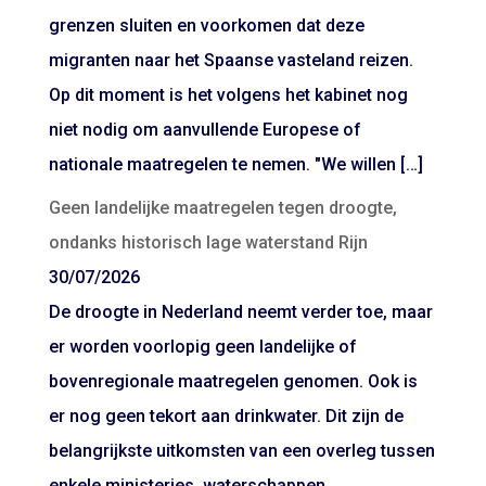
grenzen sluiten en voorkomen dat deze
migranten naar het Spaanse vasteland reizen.
Op dit moment is het volgens het kabinet nog
niet nodig om aanvullende Europese of
nationale maatregelen te nemen. "We willen […]
Geen landelijke maatregelen tegen droogte,
ondanks historisch lage waterstand Rijn
30/07/2026
De droogte in Nederland neemt verder toe, maar
er worden voorlopig geen landelijke of
bovenregionale maatregelen genomen. Ook is
er nog geen tekort aan drinkwater. Dit zijn de
belangrijkste uitkomsten van een overleg tussen
enkele ministeries, waterschappen,