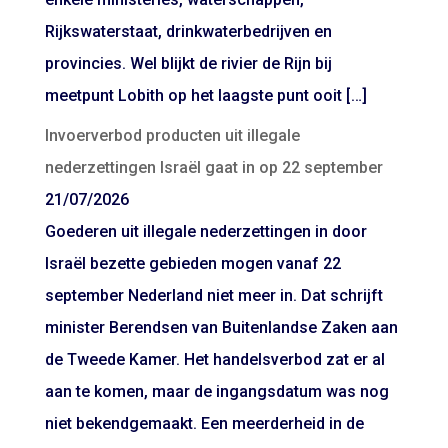
Rijkswaterstaat, drinkwaterbedrijven en
provincies. Wel blijkt de rivier de Rijn bij
meetpunt Lobith op het laagste punt ooit […]
Invoerverbod producten uit illegale
nederzettingen Israël gaat in op 22 september
21/07/2026
Goederen uit illegale nederzettingen in door
Israël bezette gebieden mogen vanaf 22
september Nederland niet meer in. Dat schrijft
minister Berendsen van Buitenlandse Zaken aan
de Tweede Kamer. Het handelsverbod zat er al
aan te komen, maar de ingangsdatum was nog
niet bekendgemaakt. Een meerderheid in de