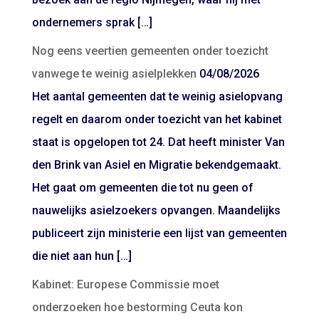
ondernemers sprak […]
Nog eens veertien gemeenten onder toezicht
vanwege te weinig asielplekken
04/08/2026
Het aantal gemeenten dat te weinig asielopvang
regelt en daarom onder toezicht van het kabinet
staat is opgelopen tot 24. Dat heeft minister Van
den Brink van Asiel en Migratie bekendgemaakt.
Het gaat om gemeenten die tot nu geen of
nauwelijks asielzoekers opvangen. Maandelijks
publiceert zijn ministerie een lijst van gemeenten
die niet aan hun […]
Kabinet: Europese Commissie moet
onderzoeken hoe bestorming Ceuta kon