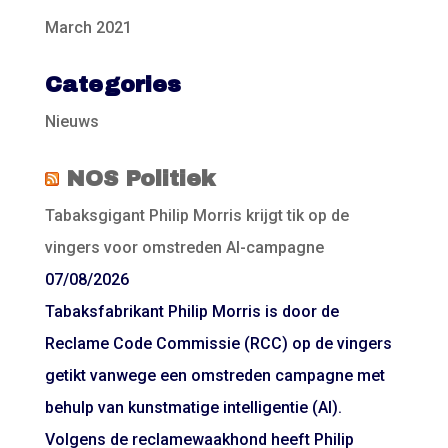
March 2021
Categories
Nieuws
NOS Politiek
Tabaksgigant Philip Morris krijgt tik op de
vingers voor omstreden AI-campagne
07/08/2026
Tabaksfabrikant Philip Morris is door de
Reclame Code Commissie (RCC) op de vingers
getikt vanwege een omstreden campagne met
behulp van kunstmatige intelligentie (AI).
Volgens de reclamewaakhond heeft Philip