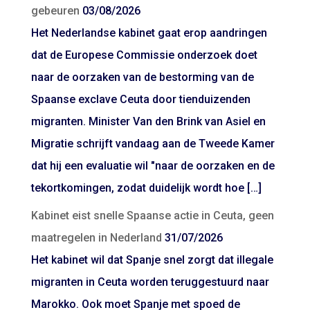
gebeuren
03/08/2026
Het Nederlandse kabinet gaat erop aandringen
dat de Europese Commissie onderzoek doet
naar de oorzaken van de bestorming van de
Spaanse exclave Ceuta door tienduizenden
migranten. Minister Van den Brink van Asiel en
Migratie schrijft vandaag aan de Tweede Kamer
dat hij een evaluatie wil "naar de oorzaken en de
tekortkomingen, zodat duidelijk wordt hoe […]
Kabinet eist snelle Spaanse actie in Ceuta, geen
maatregelen in Nederland
31/07/2026
Het kabinet wil dat Spanje snel zorgt dat illegale
migranten in Ceuta worden teruggestuurd naar
Marokko. Ook moet Spanje met spoed de