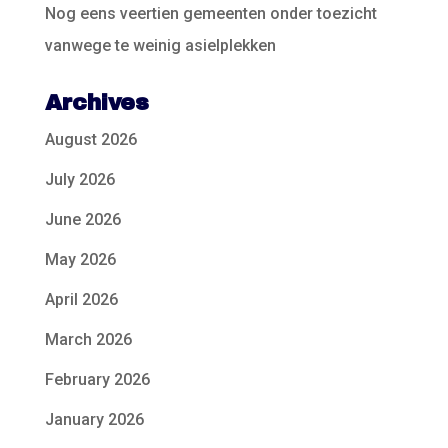
Nog eens veertien gemeenten onder toezicht
vanwege te weinig asielplekken
Archives
August 2026
July 2026
June 2026
May 2026
April 2026
March 2026
February 2026
January 2026