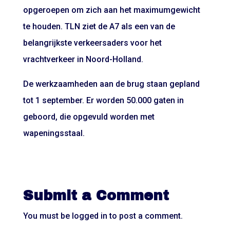
opgeroepen om zich aan het maximumgewicht
te houden. TLN ziet de A7 als een van de
belangrijkste verkeersaders voor het
vrachtverkeer in Noord-Holland.
De werkzaamheden aan de brug staan gepland
tot 1 september. Er worden 50.000 gaten in
geboord, die opgevuld worden met
wapeningsstaal.
Submit a Comment
You must be
logged in
to post a comment.