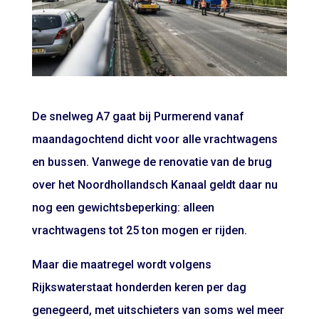
De snelweg A7 gaat bij Purmerend vanaf
maandagochtend dicht voor alle vrachtwagens
en bussen. Vanwege de renovatie van de brug
over het Noordhollandsch Kanaal geldt daar nu
nog een gewichtsbeperking: alleen
vrachtwagens tot 25 ton mogen er rijden.
Maar die maatregel wordt volgens
Rijkswaterstaat honderden keren per dag
genegeerd, met uitschieters van soms wel meer