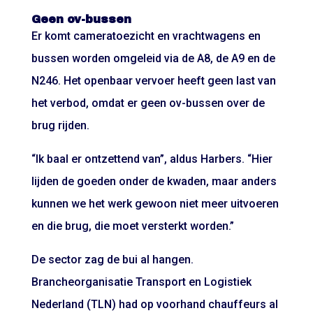
Geen ov-bussen
Er komt cameratoezicht en vrachtwagens en
bussen worden omgeleid via de A8, de A9 en de
N246. Het openbaar vervoer heeft geen last van
het verbod, omdat er geen ov-bussen over de
brug rijden.
“Ik baal er ontzettend van”, aldus Harbers. “Hier
lijden de goeden onder de kwaden, maar anders
kunnen we het werk gewoon niet meer uitvoeren
en die brug, die moet versterkt worden.”
De sector zag de bui al hangen.
Brancheorganisatie Transport en Logistiek
Nederland (TLN) had op voorhand chauffeurs al