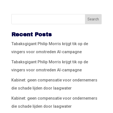
Recent Posts
Tabaksgigant Philip Morris krijgt tik op de
vingers voor omstreden AI-campagne
Tabaksgigant Philip Morris krijgt tik op de
vingers voor omstreden AI-campagne
Kabinet: geen compensatie voor ondernemers
die schade lijden door laagwater
Kabinet: geen compensatie voor ondernemers
die schade lijden door laagwater