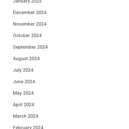
January 2025
December 2024
November 2024
October 2024
September 2024
August 2024
July 2024
June 2024
May 2024
April 2024
March 2024
February 2024