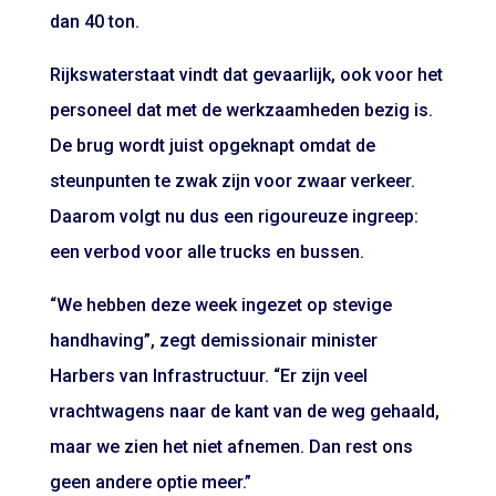
dan 40 ton.
Rijkswaterstaat vindt dat gevaarlijk, ook voor het
personeel dat met de werkzaamheden bezig is.
De brug wordt juist opgeknapt omdat de
steunpunten te zwak zijn voor zwaar verkeer.
Daarom volgt nu dus een rigoureuze ingreep:
een verbod voor alle trucks en bussen.
“We hebben deze week ingezet op stevige
handhaving”, zegt demissionair minister
Harbers van Infrastructuur. “Er zijn veel
vrachtwagens naar de kant van de weg gehaald,
maar we zien het niet afnemen. Dan rest ons
geen andere optie meer.”