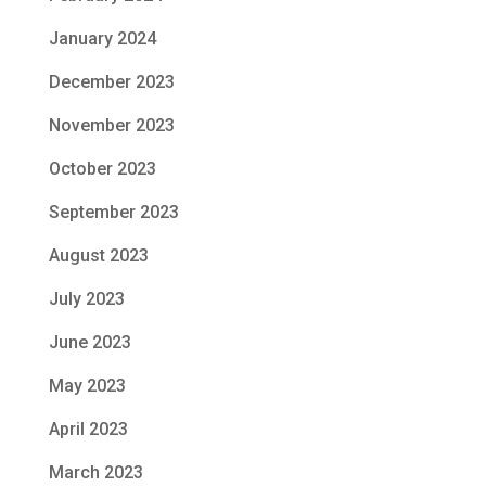
January 2024
December 2023
November 2023
October 2023
September 2023
August 2023
July 2023
June 2023
May 2023
April 2023
March 2023