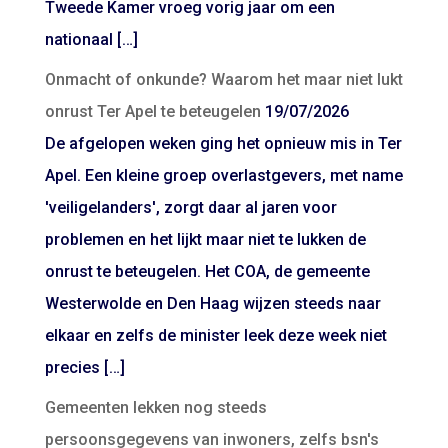
Tweede Kamer vroeg vorig jaar om een
nationaal […]
Onmacht of onkunde? Waarom het maar niet lukt
onrust Ter Apel te beteugelen
19/07/2026
De afgelopen weken ging het opnieuw mis in Ter
Apel. Een kleine groep overlastgevers, met name
'veiligelanders', zorgt daar al jaren voor
problemen en het lijkt maar niet te lukken de
onrust te beteugelen. Het COA, de gemeente
Westerwolde en Den Haag wijzen steeds naar
elkaar en zelfs de minister leek deze week niet
precies […]
Gemeenten lekken nog steeds
persoonsgegevens van inwoners, zelfs bsn's