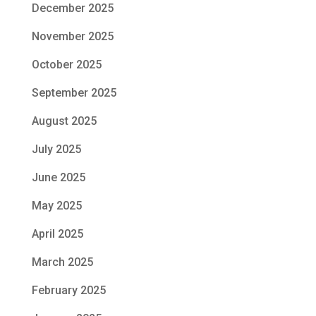
December 2025
November 2025
October 2025
September 2025
August 2025
July 2025
June 2025
May 2025
April 2025
March 2025
February 2025