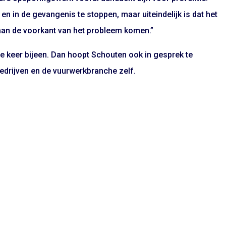
en in de gevangenis te stoppen, maar uiteindelijk is dat het
an de voorkant van het probleem komen.”
de keer bijeen. Dan hoopt Schouten ook in gesprek te
edrijven en de vuurwerkbranche zelf.