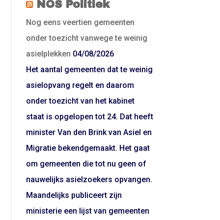
NOS Politiek
Nog eens veertien gemeenten
onder toezicht vanwege te weinig
asielplekken
04/08/2026
Het aantal gemeenten dat te weinig
asielopvang regelt en daarom
onder toezicht van het kabinet
staat is opgelopen tot 24. Dat heeft
minister Van den Brink van Asiel en
Migratie bekendgemaakt. Het gaat
om gemeenten die tot nu geen of
nauwelijks asielzoekers opvangen.
Maandelijks publiceert zijn
ministerie een lijst van gemeenten