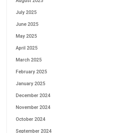
August 2025
July 2025
June 2025
May 2025
April 2025
March 2025
February 2025
January 2025
December 2024
November 2024
October 2024
September 2024