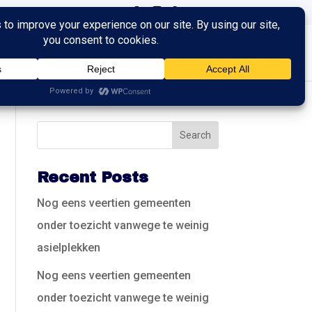
ingen
Trainingen
Contact
Recent Posts
Nog eens veertien gemeenten
onder toezicht vanwege te weinig
asielplekken
Nog eens veertien gemeenten
onder toezicht vanwege te weinig