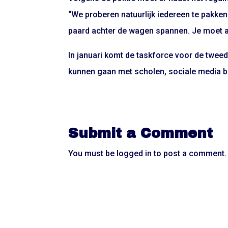
“We proberen natuurlijk iedereen te pakken 
paard achter de wagen spannen. Je moet a
In januari komt de taskforce voor de twee
kunnen gaan met scholen, sociale media b
Submit a Comment
You must be
logged in
to post a comment.