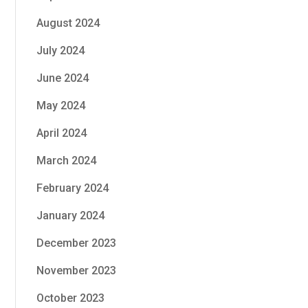
August 2024
July 2024
June 2024
May 2024
April 2024
March 2024
February 2024
January 2024
December 2023
November 2023
October 2023