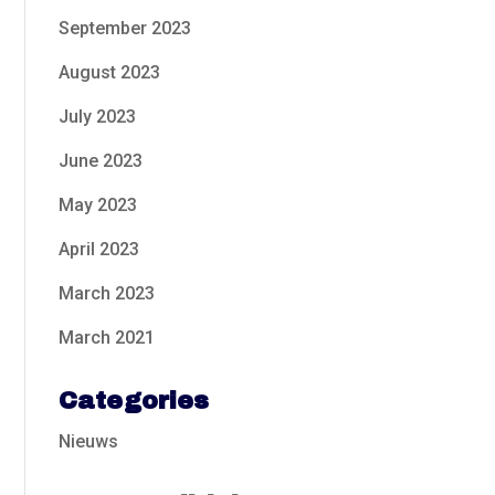
September 2023
August 2023
July 2023
June 2023
May 2023
April 2023
March 2023
March 2021
Categories
Nieuws