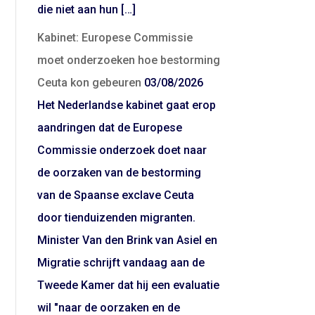
die niet aan hun […]
Kabinet: Europese Commissie
moet onderzoeken hoe bestorming
Ceuta kon gebeuren
03/08/2026
Het Nederlandse kabinet gaat erop
aandringen dat de Europese
Commissie onderzoek doet naar
de oorzaken van de bestorming
van de Spaanse exclave Ceuta
door tienduizenden migranten.
Minister Van den Brink van Asiel en
Migratie schrijft vandaag aan de
Tweede Kamer dat hij een evaluatie
wil "naar de oorzaken en de