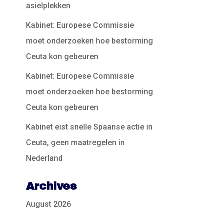
asielplekken
Kabinet: Europese Commissie
moet onderzoeken hoe bestorming
Ceuta kon gebeuren
Kabinet: Europese Commissie
moet onderzoeken hoe bestorming
Ceuta kon gebeuren
Kabinet eist snelle Spaanse actie in
Ceuta, geen maatregelen in
Nederland
Archives
August 2026