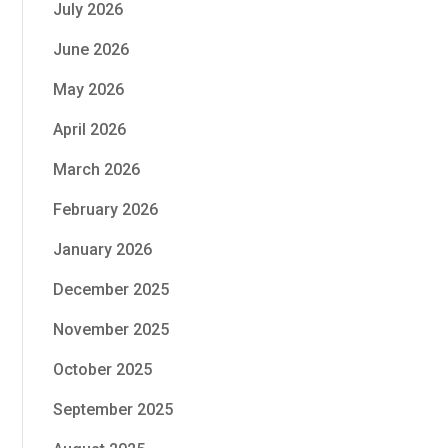
July 2026
June 2026
May 2026
April 2026
March 2026
February 2026
January 2026
December 2025
November 2025
October 2025
September 2025