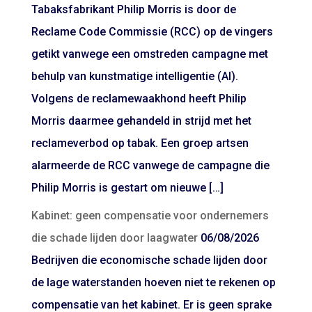
Tabaksfabrikant Philip Morris is door de
Reclame Code Commissie (RCC) op de vingers
getikt vanwege een omstreden campagne met
behulp van kunstmatige intelligentie (AI).
Volgens de reclamewaakhond heeft Philip
Morris daarmee gehandeld in strijd met het
reclameverbod op tabak. Een groep artsen
alarmeerde de RCC vanwege de campagne die
Philip Morris is gestart om nieuwe […]
Kabinet: geen compensatie voor ondernemers
die schade lijden door laagwater
06/08/2026
Bedrijven die economische schade lijden door
de lage waterstanden hoeven niet te rekenen op
compensatie van het kabinet. Er is geen sprake