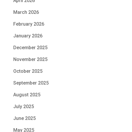
April 2026
March 2026
February 2026
January 2026
December 2025
November 2025
October 2025
September 2025
August 2025
July 2025
June 2025
May 2025