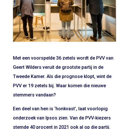
Met een voorspelde 36 zetels wordt de PVV van
Geert Wilders veruit de grootste partij in de
Tweede Kamer. Als die prognose klopt, wint de
PVV er 19 zetels bij. Waar komen die nieuwe
stemmers vandaan?
Een deel van hen is ‘honkvast’, laat voorlopig
onderzoek van Ipsos zien. Van de PVV-kiezers
stemde 40 procent in 2021 ook al op die partij.