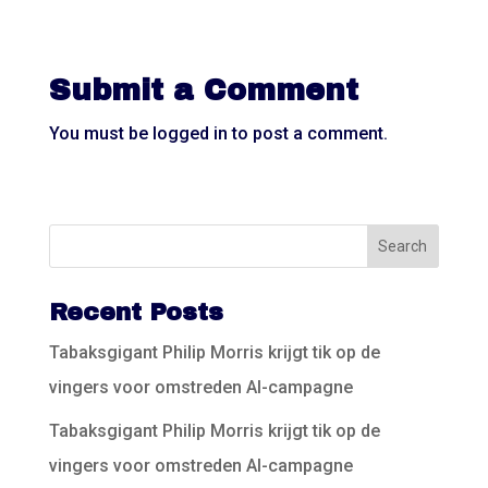
Submit a Comment
You must be
logged in
to post a comment.
Recent Posts
Tabaksgigant Philip Morris krijgt tik op de
vingers voor omstreden AI-campagne
Tabaksgigant Philip Morris krijgt tik op de
vingers voor omstreden AI-campagne