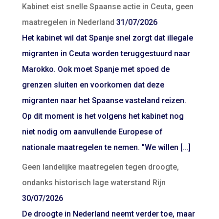
Kabinet eist snelle Spaanse actie in Ceuta, geen
maatregelen in Nederland
31/07/2026
Het kabinet wil dat Spanje snel zorgt dat illegale
migranten in Ceuta worden teruggestuurd naar
Marokko. Ook moet Spanje met spoed de
grenzen sluiten en voorkomen dat deze
migranten naar het Spaanse vasteland reizen.
Op dit moment is het volgens het kabinet nog
niet nodig om aanvullende Europese of
nationale maatregelen te nemen. "We willen […]
Geen landelijke maatregelen tegen droogte,
ondanks historisch lage waterstand Rijn
30/07/2026
De droogte in Nederland neemt verder toe, maar