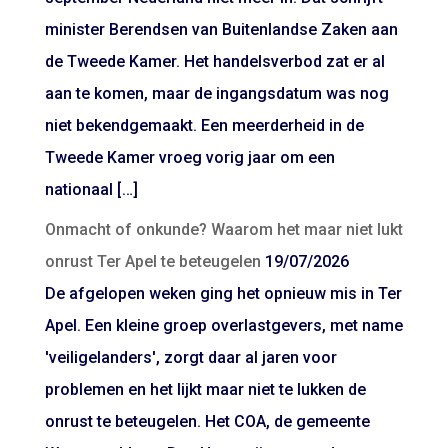
minister Berendsen van Buitenlandse Zaken aan
de Tweede Kamer. Het handelsverbod zat er al
aan te komen, maar de ingangsdatum was nog
niet bekendgemaakt. Een meerderheid in de
Tweede Kamer vroeg vorig jaar om een
nationaal […]
Onmacht of onkunde? Waarom het maar niet lukt
onrust Ter Apel te beteugelen
19/07/2026
De afgelopen weken ging het opnieuw mis in Ter
Apel. Een kleine groep overlastgevers, met name
'veiligelanders', zorgt daar al jaren voor
problemen en het lijkt maar niet te lukken de
onrust te beteugelen. Het COA, de gemeente