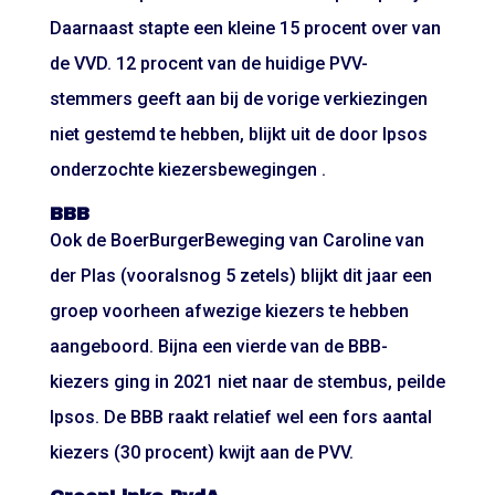
Daarnaast stapte een kleine 15 procent over van
de VVD. 12 procent van de huidige PVV-
stemmers geeft aan bij de vorige verkiezingen
niet gestemd te hebben, blijkt uit de door Ipsos
onderzochte kiezersbewegingen .
BBB
Ook de BoerBurgerBeweging van Caroline van
der Plas (vooralsnog 5 zetels) blijkt dit jaar een
groep voorheen afwezige kiezers te hebben
aangeboord. Bijna een vierde van de BBB-
kiezers ging in 2021 niet naar de stembus, peilde
Ipsos. De BBB raakt relatief wel een fors aantal
kiezers (30 procent) kwijt aan de PVV.