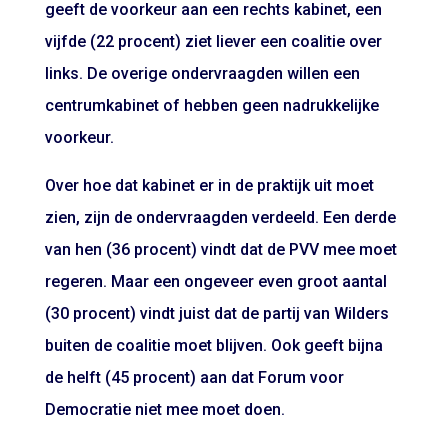
geeft de voorkeur aan een rechts kabinet, een
vijfde (22 procent) ziet liever een coalitie over
links. De overige ondervraagden willen een
centrumkabinet of hebben geen nadrukkelijke
voorkeur.
Over hoe dat kabinet er in de praktijk uit moet
zien, zijn de ondervraagden verdeeld. Een derde
van hen (36 procent) vindt dat de PVV mee moet
regeren. Maar een ongeveer even groot aantal
(30 procent) vindt juist dat de partij van Wilders
buiten de coalitie moet blijven. Ook geeft bijna
de helft (45 procent) aan dat Forum voor
Democratie niet mee moet doen.