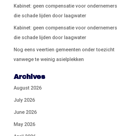
Kabinet: geen compensatie voor ondernemers
die schade lijden door laagwater
Kabinet: geen compensatie voor ondernemers
die schade lijden door laagwater
Nog eens veertien gemeenten onder toezicht
vanwege te weinig asielplekken
Archives
August 2026
July 2026
June 2026
May 2026