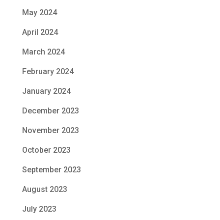
May 2024
April 2024
March 2024
February 2024
January 2024
December 2023
November 2023
October 2023
September 2023
August 2023
July 2023