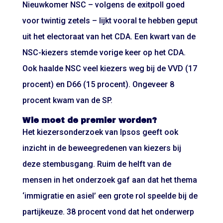
Nieuwkomer NSC – volgens de exitpoll goed
voor twintig zetels – lijkt vooral te hebben geput
uit het electoraat van het CDA. Een kwart van de
NSC-kiezers stemde vorige keer op het CDA.
Ook haalde NSC veel kiezers weg bij de VVD (17
procent) en D66 (15 procent). Ongeveer 8
procent kwam van de SP.
Wie moet de premier worden?
Het kiezersonderzoek van Ipsos geeft ook
inzicht in de beweegredenen van kiezers bij
deze stembusgang. Ruim de helft van de
mensen in het onderzoek gaf aan dat het thema
‘immigratie en asiel’ een grote rol speelde bij de
partijkeuze. 38 procent vond dat het onderwerp