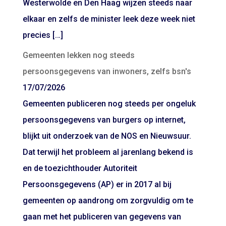
Westerwolde en Den Haag wijzen steeds naar
elkaar en zelfs de minister leek deze week niet
precies […]
Gemeenten lekken nog steeds
persoonsgegevens van inwoners, zelfs bsn's
17/07/2026
Gemeenten publiceren nog steeds per ongeluk
persoonsgegevens van burgers op internet,
blijkt uit onderzoek van de NOS en Nieuwsuur.
Dat terwijl het probleem al jarenlang bekend is
en de toezichthouder Autoriteit
Persoonsgegevens (AP) er in 2017 al bij
gemeenten op aandrong om zorgvuldig om te
gaan met het publiceren van gegevens van