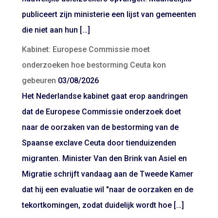
publiceert zijn ministerie een lijst van gemeenten
die niet aan hun […]
Kabinet: Europese Commissie moet
onderzoeken hoe bestorming Ceuta kon
gebeuren
03/08/2026
Het Nederlandse kabinet gaat erop aandringen
dat de Europese Commissie onderzoek doet
naar de oorzaken van de bestorming van de
Spaanse exclave Ceuta door tienduizenden
migranten. Minister Van den Brink van Asiel en
Migratie schrijft vandaag aan de Tweede Kamer
dat hij een evaluatie wil "naar de oorzaken en de
tekortkomingen, zodat duidelijk wordt hoe […]