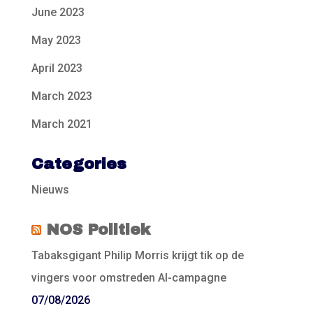
June 2023
May 2023
April 2023
March 2023
March 2021
Categories
Nieuws
NOS Politiek
Tabaksgigant Philip Morris krijgt tik op de
vingers voor omstreden AI-campagne
07/08/2026