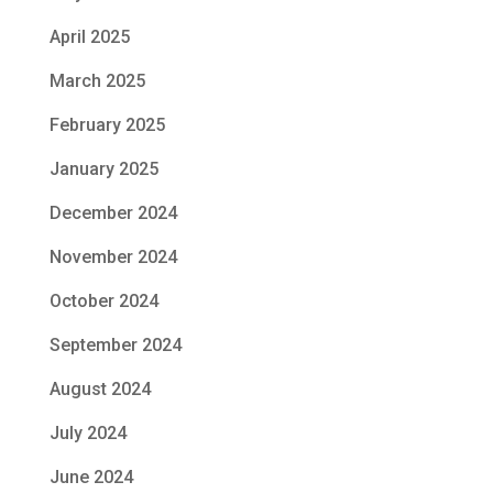
April 2025
March 2025
February 2025
January 2025
December 2024
November 2024
October 2024
September 2024
August 2024
July 2024
June 2024