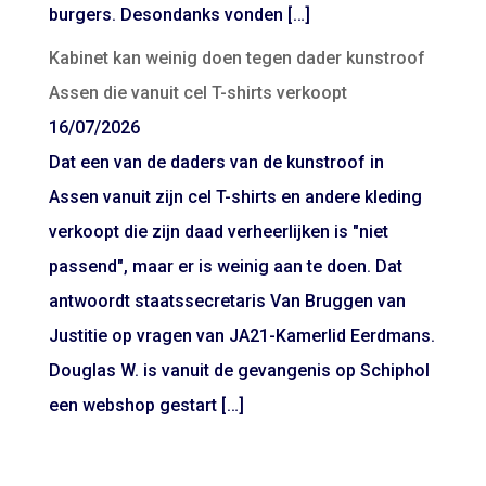
burgers. Desondanks vonden […]
Kabinet kan weinig doen tegen dader kunstroof
Assen die vanuit cel T-shirts verkoopt
16/07/2026
Dat een van de daders van de kunstroof in
Assen vanuit zijn cel T-shirts en andere kleding
verkoopt die zijn daad verheerlijken is "niet
passend", maar er is weinig aan te doen. Dat
antwoordt staatssecretaris Van Bruggen van
Justitie op vragen van JA21-Kamerlid Eerdmans.
Douglas W. is vanuit de gevangenis op Schiphol
een webshop gestart […]