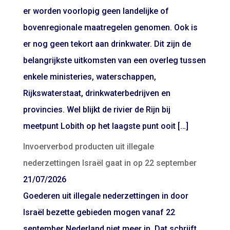
er worden voorlopig geen landelijke of
bovenregionale maatregelen genomen. Ook is
er nog geen tekort aan drinkwater. Dit zijn de
belangrijkste uitkomsten van een overleg tussen
enkele ministeries, waterschappen,
Rijkswaterstaat, drinkwaterbedrijven en
provincies. Wel blijkt de rivier de Rijn bij
meetpunt Lobith op het laagste punt ooit […]
Invoerverbod producten uit illegale
nederzettingen Israël gaat in op 22 september
21/07/2026
Goederen uit illegale nederzettingen in door
Israël bezette gebieden mogen vanaf 22
september Nederland niet meer in. Dat schrijft