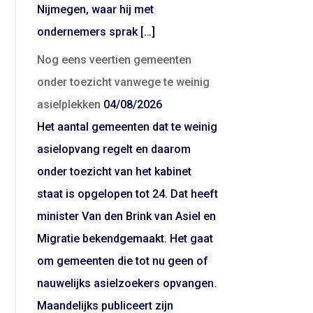
Nijmegen, waar hij met
ondernemers sprak […]
Nog eens veertien gemeenten
onder toezicht vanwege te weinig
asielplekken
04/08/2026
Het aantal gemeenten dat te weinig
asielopvang regelt en daarom
onder toezicht van het kabinet
staat is opgelopen tot 24. Dat heeft
minister Van den Brink van Asiel en
Migratie bekendgemaakt. Het gaat
om gemeenten die tot nu geen of
nauwelijks asielzoekers opvangen.
Maandelijks publiceert zijn