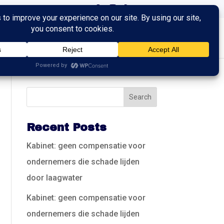
ingen
Trainingen
Contact
Recent Posts
Kabinet: geen compensatie voor
ondernemers die schade lijden
door laagwater
Kabinet: geen compensatie voor
ondernemers die schade lijden