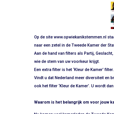
Op de site www.opwiekanikstemmen.nl staan
naar een zetel in de Tweede Kamer der Sta
Aan de hand van filters als Partij, Geslach
wie de stem van uw voorkeur krijgt.
Een extra filter is het ‘Kleur de Kamer’ filter.
Vin
dt u dat Nederland meer diversiteit en 
ook het filter ‘Kleur de Kamer’. U wordt dan
Waarom is het belangrijk om voor jouw kan