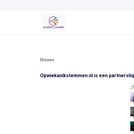
Nieuws
Opwiekanikstemmen.nl is een partnershi