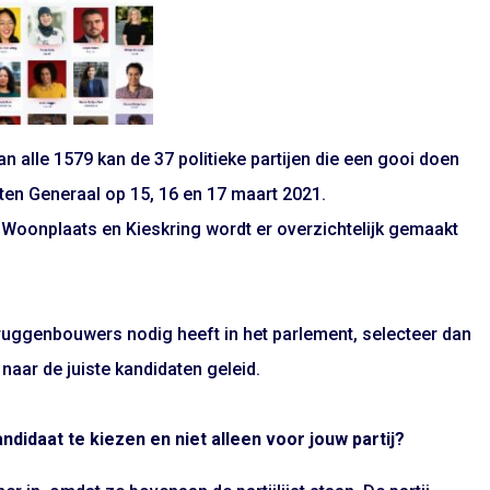
 alle 1579 kan de 37 politieke partijen die een gooi doen
ten Generaal op 15, 16 en 17 maart 2021.
t, Woonplaats en Kieskring wordt er overzichtelijk gemaakt
bruggenbouwers nodig heeft in het parlement, selecteer dan
 naar de juiste kandidaten geleid.
didaat te kiezen en niet alleen voor jouw partij?