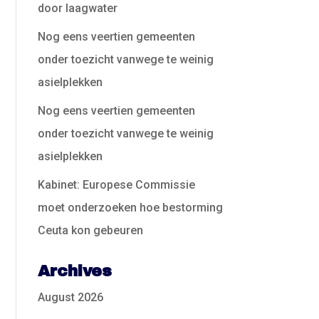
door laagwater
Nog eens veertien gemeenten
onder toezicht vanwege te weinig
asielplekken
Nog eens veertien gemeenten
onder toezicht vanwege te weinig
asielplekken
Kabinet: Europese Commissie
moet onderzoeken hoe bestorming
Ceuta kon gebeuren
Archives
August 2026