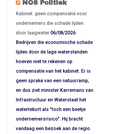
NOS Politiek
Kabinet: geen compensatie voor
ondernemers die schade lijden
door laagwater
06/08/2026
Bedrijven die economische schade
lijden door de lage waterstanden
hoeven niet te rekenen op
compensatie van het kabinet. Er is
geen sprake van een natuurramp,
en dus ziet minister Karremans van
Infrastructuur en Waterstaat het
watertekort als "toch een beetje
ondernemersrisico". Hij bracht
vandaag een bezoek aan de regio