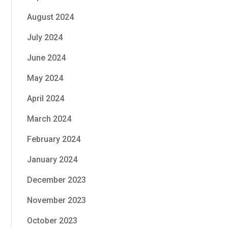
August 2024
July 2024
June 2024
May 2024
April 2024
March 2024
February 2024
January 2024
December 2023
November 2023
October 2023