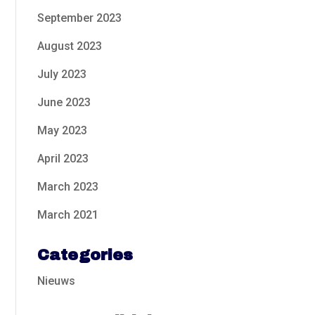
September 2023
August 2023
July 2023
June 2023
May 2023
April 2023
March 2023
March 2021
Categories
Nieuws