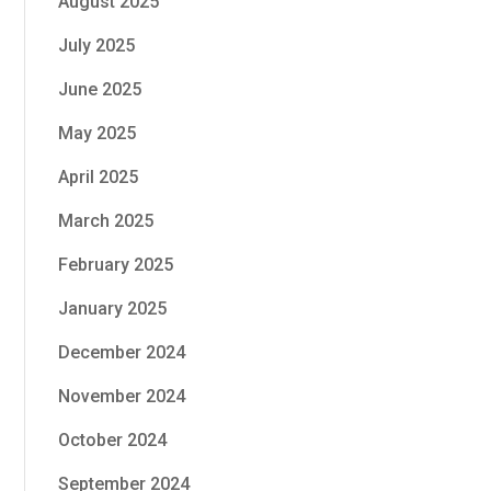
August 2025
July 2025
June 2025
May 2025
April 2025
March 2025
February 2025
January 2025
December 2024
November 2024
October 2024
September 2024