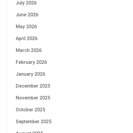
July 2026
June 2026
May 2026
April 2026
March 2026
February 2026
January 2026
December 2025
November 2025
October 2025
September 2025