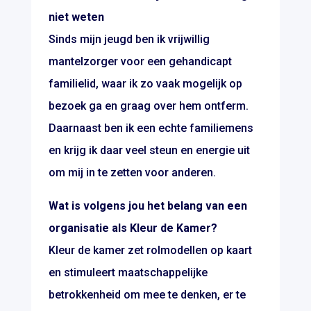
niet weten
Sinds mijn jeugd ben ik vrijwillig
mantelzorger voor een gehandicapt
familielid, waar ik zo vaak mogelijk op
bezoek ga en graag over hem ontferm.
Daarnaast ben ik een echte familiemens
en krijg ik daar veel steun en energie uit
om mij in te zetten voor anderen.
Wat is volgens jou het belang van een
organisatie als Kleur de Kamer?
Kleur de kamer zet rolmodellen op kaart
en stimuleert maatschappelijke
betrokkenheid om mee te denken, er te