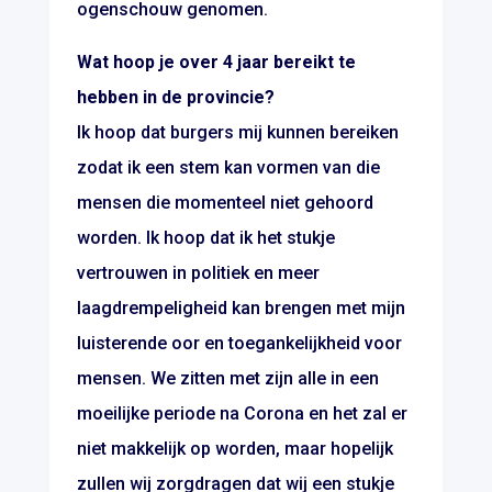
ogenschouw genomen.
Wat hoop je over 4 jaar bereikt te
hebben in de provincie?
Ik hoop dat burgers mij kunnen bereiken
zodat ik een stem kan vormen van die
mensen die momenteel niet gehoord
worden. Ik hoop dat ik het stukje
vertrouwen in politiek en meer
laagdrempeligheid kan brengen met mijn
luisterende oor en toegankelijkheid voor
mensen. We zitten met zijn alle in een
moeilijke periode na Corona en het zal er
niet makkelijk op worden, maar hopelijk
zullen wij zorgdragen dat wij een stukje