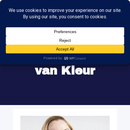
Kandidaten
van Kleur