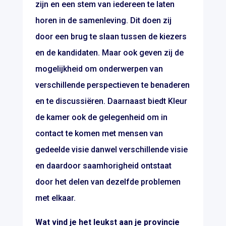
zijn en een stem van iedereen te laten
horen in de samenleving. Dit doen zij
door een brug te slaan tussen de kiezers
en de kandidaten. Maar ook geven zij de
mogelijkheid om onderwerpen van
verschillende perspectieven te benaderen
en te discussiëren. Daarnaast biedt Kleur
de kamer ook de gelegenheid om in
contact te komen met mensen van
gedeelde visie danwel verschillende visie
en daardoor saamhorigheid ontstaat
door het delen van dezelfde problemen
met elkaar.
Wat vind je het leukst aan je provincie