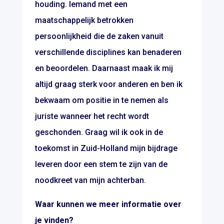
houding. Iemand met een
maatschappelijk betrokken
persoonlijkheid die de zaken vanuit
verschillende disciplines kan benaderen
en beoordelen. Daarnaast maak ik mij
altijd graag sterk voor anderen en ben ik
bekwaam om positie in te nemen als
juriste wanneer het recht wordt
geschonden. Graag wil ik ook in de
toekomst in Zuid-Holland mijn bijdrage
leveren door een stem te zijn van de
noodkreet van mijn achterban.
Waar kunnen we meer informatie over
je vinden?