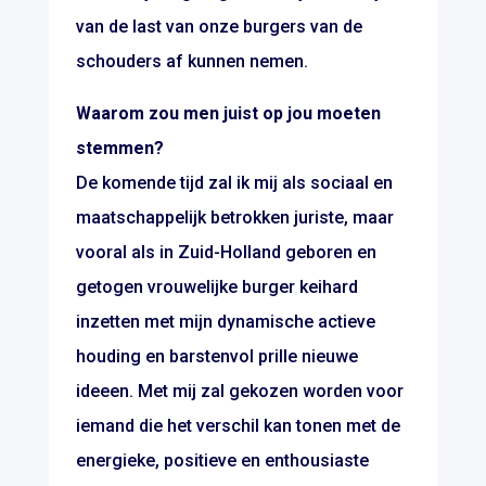
van de last van onze burgers van de
schouders af kunnen nemen.
Waarom zou men juist op jou moeten
stemmen?
De komende tijd zal ik mij als sociaal en
maatschappelijk betrokken juriste, maar
vooral als in Zuid-Holland geboren en
getogen vrouwelijke burger keihard
inzetten met mijn dynamische actieve
houding en barstenvol prille nieuwe
ideeen. Met mij zal gekozen worden voor
iemand die het verschil kan tonen met de
energieke, positieve en enthousiaste