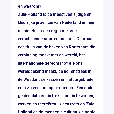
en waarom?
Zuid-Holland is de meest veelzijdige en
kleurrijke provincie van Nederland in mijn
opinie. Het is een regio met veel
verschillende soorten mensen. Daarnaast
een thuis van de haven van Rotterdam die
verbinding maakt met de wereld, het
internationale gerechtshof die ons
wereldbekend maakt, de bollenstreek in
de Westlandse kassen en natuurgebieden
er is zo veel om op te noemen. Een stuk
gebied dat zeer in trek is om in te wonen,
werken en recreëren. Ik ben trots op Zuid-
Holland en de mensen die dit stukje aarde