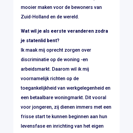
mooier maken voor de bewoners van
Zuid-Holland en de wereld.
Wat wil je als eerste veranderen zodra
je statenlid bent
?
Ik maak mij oprecht zorgen over
discriminatie op de woning -en
arbeidsmarkt. Daarom wil ik mij
voornamelijk richten op de
toegankelijkheid van werkgelegenheid en
een betaalbare woningmarkt. Dit vooral
voor jongeren, zij dienen immers met een
frisse start te kunnen beginnen aan hun
levensfase en inrichting van het eigen