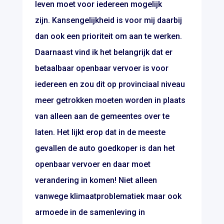
leven moet voor iedereen mogelijk
zijn. Kansengelijkheid is voor mij daarbij
dan ook een prioriteit om aan te werken.
Daarnaast vind ik het belangrijk dat er
betaalbaar openbaar vervoer is voor
iedereen en zou dit op provinciaal niveau
meer getrokken moeten worden in plaats
van alleen aan de gemeentes over te
laten. Het lijkt erop dat in de meeste
gevallen de auto goedkoper is dan het
openbaar vervoer en daar moet
verandering in komen! Niet alleen
vanwege klimaatproblematiek maar ook
armoede in de samenleving in