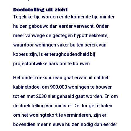
Doelstelling uit zicht
Tegelijkertijd worden er de komende tijd minder
huizen gebouwd dan eerder verwacht. Onder
meer vanwege de gestegen hypotheekrente,
waardoor woningen vaker buiten bereik van
kopers zijn, is er terughoudendheid bij
projectontwikkelaars om te bouwen.
Het onderzoeksbureau gaat ervan uit dat het
kabinetsdoel om 900.000 woningen te bouwen
tot en met 2030 niet gehaald gaat worden. En om
de doelstelling van minister De Jonge te halen
om het woningtekort te verminderen, zijn er
bovendien meer nieuwe huizen nodig dan eerder