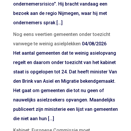
ondernemersrisico". Hij bracht vandaag een
bezoek aan de regio Nijmegen, waar hij met
ondernemers sprak […]
Nog eens veertien gemeenten onder toezicht
vanwege te weinig asielplekken
04/08/2026
Het aantal gemeenten dat te weinig asielopvang
regelt en daarom onder toezicht van het kabinet
staat is opgelopen tot 24. Dat heeft minister Van
den Brink van Asiel en Migratie bekendgemaakt.
Het gaat om gemeenten die tot nu geen of
nauwelijks asielzoekers opvangen. Maandelijks
publiceert zijn ministerie een lijst van gemeenten
die niet aan hun […]
Kabinet: Europese Commissie moet