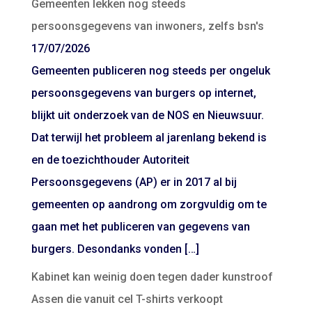
Gemeenten lekken nog steeds
persoonsgegevens van inwoners, zelfs bsn's
17/07/2026
Gemeenten publiceren nog steeds per ongeluk
persoonsgegevens van burgers op internet,
blijkt uit onderzoek van de NOS en Nieuwsuur.
Dat terwijl het probleem al jarenlang bekend is
en de toezichthouder Autoriteit
Persoonsgegevens (AP) er in 2017 al bij
gemeenten op aandrong om zorgvuldig om te
gaan met het publiceren van gegevens van
burgers. Desondanks vonden […]
Kabinet kan weinig doen tegen dader kunstroof
Assen die vanuit cel T-shirts verkoopt