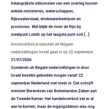
belangrijkste uitkomsten van een overleg tussen
enkele ministeries, waterschappen,
Rijkswaterstaat, drinkwaterbedrijven en
provincies. Wel blijkt de rivier de Rijn bij
meetpunt Lobith op het laagste punt ooit […]
Invoerverbod producten uit illegale
nederzettingen Israël gaat in op 22 september
21/07/2026
Goederen uit illegale nederzettingen in door
Israël bezette gebieden mogen vanaf 22
september Nederland niet meer in. Dat schrijft
minister Berendsen van Buitenlandse Zaken aan
de Tweede Kamer. Het handelsverbod zat er al
aan te komen, maar de ingangsdatum was nog