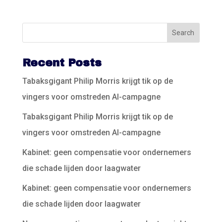
Recent Posts
Tabaksgigant Philip Morris krijgt tik op de
vingers voor omstreden AI-campagne
Tabaksgigant Philip Morris krijgt tik op de
vingers voor omstreden AI-campagne
Kabinet: geen compensatie voor ondernemers
die schade lijden door laagwater
Kabinet: geen compensatie voor ondernemers
die schade lijden door laagwater