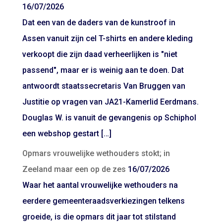
16/07/2026
Dat een van de daders van de kunstroof in
Assen vanuit zijn cel T-shirts en andere kleding
verkoopt die zijn daad verheerlijken is "niet
passend", maar er is weinig aan te doen. Dat
antwoordt staatssecretaris Van Bruggen van
Justitie op vragen van JA21-Kamerlid Eerdmans.
Douglas W. is vanuit de gevangenis op Schiphol
een webshop gestart […]
Opmars vrouwelijke wethouders stokt; in
Zeeland maar een op de zes
16/07/2026
Waar het aantal vrouwelijke wethouders na
eerdere gemeenteraadsverkiezingen telkens
groeide, is die opmars dit jaar tot stilstand