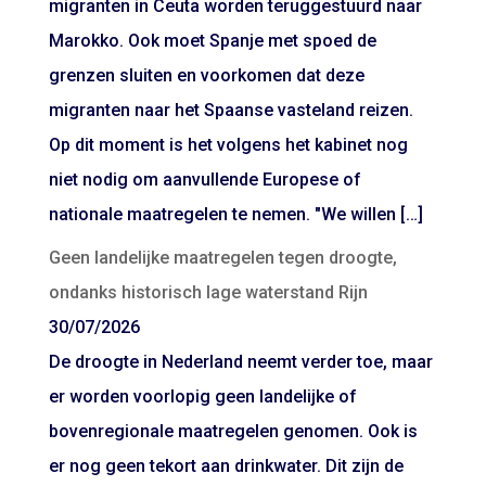
migranten in Ceuta worden teruggestuurd naar
Marokko. Ook moet Spanje met spoed de
grenzen sluiten en voorkomen dat deze
migranten naar het Spaanse vasteland reizen.
Op dit moment is het volgens het kabinet nog
niet nodig om aanvullende Europese of
nationale maatregelen te nemen. "We willen […]
Geen landelijke maatregelen tegen droogte,
ondanks historisch lage waterstand Rijn
30/07/2026
De droogte in Nederland neemt verder toe, maar
er worden voorlopig geen landelijke of
bovenregionale maatregelen genomen. Ook is
er nog geen tekort aan drinkwater. Dit zijn de