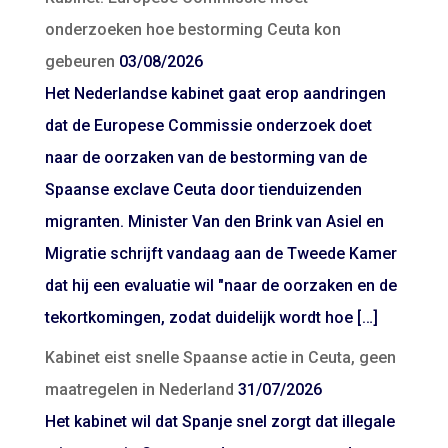
onderzoeken hoe bestorming Ceuta kon
gebeuren
03/08/2026
Het Nederlandse kabinet gaat erop aandringen
dat de Europese Commissie onderzoek doet
naar de oorzaken van de bestorming van de
Spaanse exclave Ceuta door tienduizenden
migranten. Minister Van den Brink van Asiel en
Migratie schrijft vandaag aan de Tweede Kamer
dat hij een evaluatie wil "naar de oorzaken en de
tekortkomingen, zodat duidelijk wordt hoe […]
Kabinet eist snelle Spaanse actie in Ceuta, geen
maatregelen in Nederland
31/07/2026
Het kabinet wil dat Spanje snel zorgt dat illegale