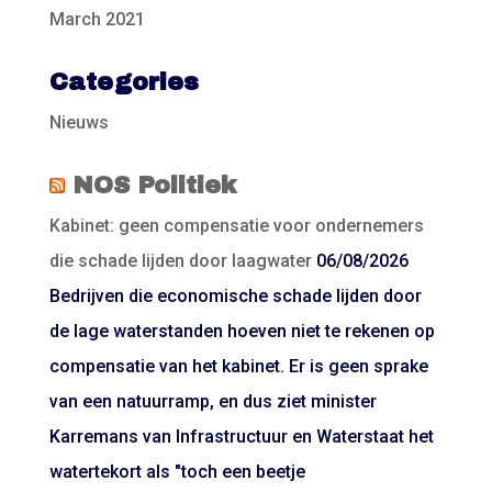
March 2021
Categories
Nieuws
NOS Politiek
Kabinet: geen compensatie voor ondernemers
die schade lijden door laagwater
06/08/2026
Bedrijven die economische schade lijden door
de lage waterstanden hoeven niet te rekenen op
compensatie van het kabinet. Er is geen sprake
van een natuurramp, en dus ziet minister
Karremans van Infrastructuur en Waterstaat het
watertekort als "toch een beetje