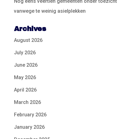
Nog eens veertien gemeenten onder toezicht
vanwege te weinig asielplekken
Archives
August 2026
July 2026
June 2026
May 2026
April 2026
March 2026
February 2026
January 2026