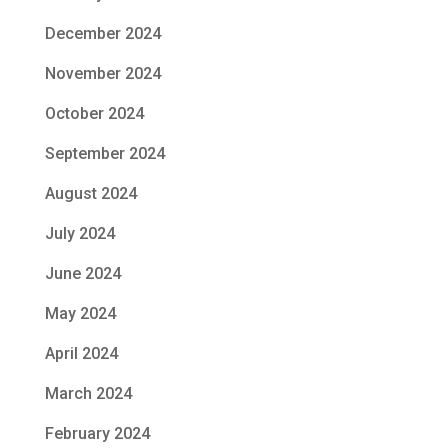
December 2024
November 2024
October 2024
September 2024
August 2024
July 2024
June 2024
May 2024
April 2024
March 2024
February 2024