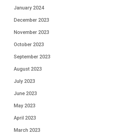
January 2024
December 2023
November 2023
October 2023
September 2023
August 2023
July 2023
June 2023
May 2023
April 2023
March 2023