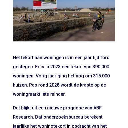
Het tekort aan woningen is in een jaar tijd fors
gestegen. Er is in 2023 een tekort van 390.000
woningen. Vorig jaar ging het nog om 315.000
huizen. Pas rond 2028 wordt de krapte op de
woningmarkt iets minder.
Dat blijkt uit een nieuwe prognose van ABF
Research. Dat onderzoeksbureau berekent
jaarlijks het woningtekort in opdracht van het