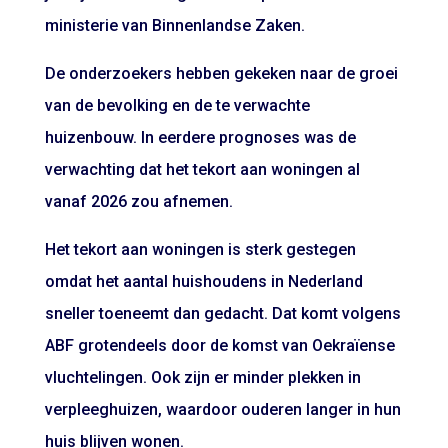
ministerie van Binnenlandse Zaken.
De onderzoekers hebben gekeken naar de groei
van de bevolking en de te verwachte
huizenbouw. In eerdere prognoses was de
verwachting dat het tekort aan woningen al
vanaf 2026 zou afnemen.
Het tekort aan woningen is sterk gestegen
omdat het aantal huishoudens in Nederland
sneller toeneemt dan gedacht. Dat komt volgens
ABF grotendeels door de komst van Oekraïense
vluchtelingen. Ook zijn er minder plekken in
verpleeghuizen, waardoor ouderen langer in hun
huis blijven wonen.