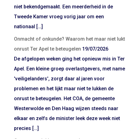
niet bekendgemaakt. Een meerderheid in de
Tweede Kamer vroeg vorig jaar om een
nationaal […]
Onmacht of onkunde? Waarom het maar niet lukt
onrust Ter Apel te beteugelen
19/07/2026
De afgelopen weken ging het opnieuw mis in Ter
Apel. Een kleine groep overlastgevers, met name
'veiligelanders', zorgt daar al jaren voor
problemen en het lijkt maar niet te lukken de
onrust te beteugelen. Het COA, de gemeente
Westerwolde en Den Haag wijzen steeds naar
elkaar en zelfs de minister leek deze week niet
precies […]