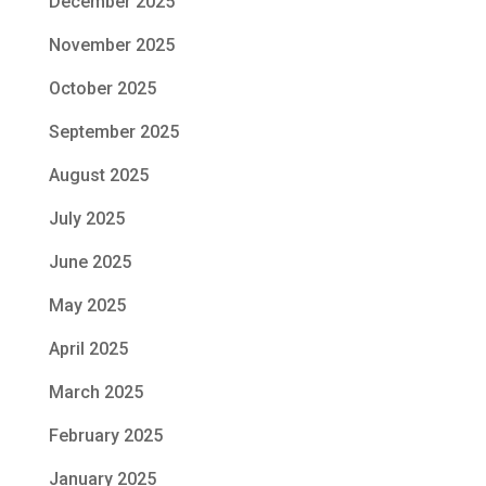
December 2025
November 2025
October 2025
September 2025
August 2025
July 2025
June 2025
May 2025
April 2025
March 2025
February 2025
January 2025