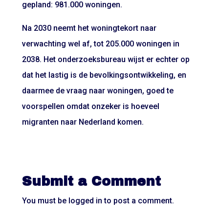
gepland: 981.000 woningen.
Na 2030 neemt het woningtekort naar
verwachting wel af, tot 205.000 woningen in
2038. Het onderzoeksbureau wijst er echter op
dat het lastig is de bevolkingsontwikkeling, en
daarmee de vraag naar woningen, goed te
voorspellen omdat onzeker is hoeveel
migranten naar Nederland komen.
Submit a Comment
You must be
logged in
to post a comment.