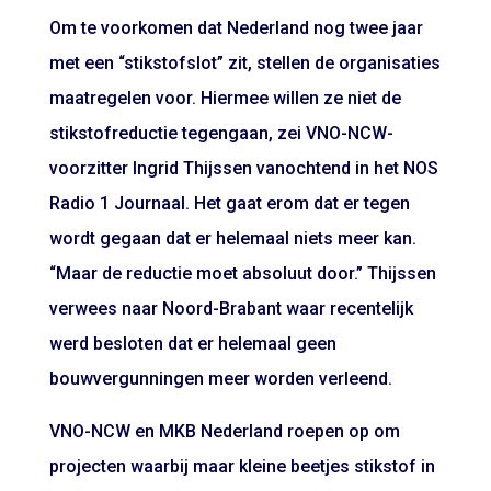
Om te voorkomen dat Nederland nog twee jaar
met een “stikstofslot” zit, stellen de organisaties
maatregelen voor. Hiermee willen ze niet de
stikstofreductie tegengaan, zei VNO-NCW-
voorzitter Ingrid Thijssen vanochtend in het NOS
Radio 1 Journaal. Het gaat erom dat er tegen
wordt gegaan dat er helemaal niets meer kan.
“Maar de reductie moet absoluut door.” Thijssen
verwees naar Noord-Brabant waar recentelijk
werd besloten dat er helemaal geen
bouwvergunningen meer worden verleend.
VNO-NCW en MKB Nederland roepen op om
projecten waarbij maar kleine beetjes stikstof in