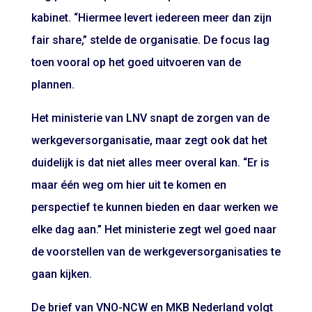
kabinet. “Hiermee levert iedereen meer dan zijn
fair share,” stelde de organisatie. De focus lag
toen vooral op het goed uitvoeren van de
plannen.
Het ministerie van LNV snapt de zorgen van de
werkgeversorganisatie, maar zegt ook dat het
duidelijk is dat niet alles meer overal kan. “Er is
maar één weg om hier uit te komen en
perspectief te kunnen bieden en daar werken we
elke dag aan.” Het ministerie zegt wel goed naar
de voorstellen van de werkgeversorganisaties te
gaan kijken.
De brief van VNO-NCW en MKB Nederland volgt