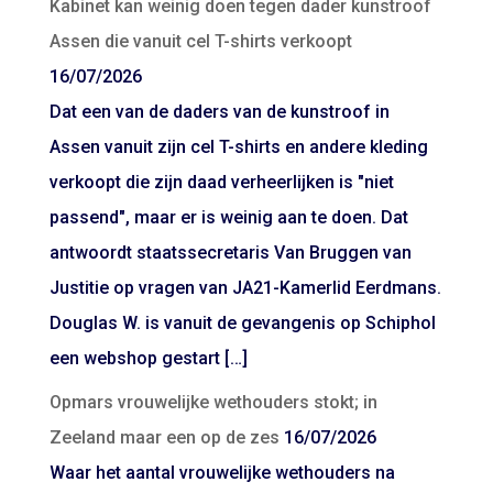
Kabinet kan weinig doen tegen dader kunstroof
Assen die vanuit cel T-shirts verkoopt
16/07/2026
Dat een van de daders van de kunstroof in
Assen vanuit zijn cel T-shirts en andere kleding
verkoopt die zijn daad verheerlijken is "niet
passend", maar er is weinig aan te doen. Dat
antwoordt staatssecretaris Van Bruggen van
Justitie op vragen van JA21-Kamerlid Eerdmans.
Douglas W. is vanuit de gevangenis op Schiphol
een webshop gestart […]
Opmars vrouwelijke wethouders stokt; in
Zeeland maar een op de zes
16/07/2026
Waar het aantal vrouwelijke wethouders na