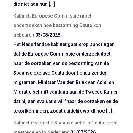
die niet aan hun […]
Kabinet: Europese Commissie moet
onderzoeken hoe bestorming Ceuta kon
gebeuren
03/08/2026
Het Nederlandse kabinet gaat erop aandringen
dat de Europese Commissie onderzoek doet
naar de oorzaken van de bestorming van de
Spaanse exclave Ceuta door tienduizenden
migranten. Minister Van den Brink van Asiel en
Migratie schrijft vandaag aan de Tweede Kamer
dat hij een evaluatie wil "naar de oorzaken en de
tekortkomingen, zodat duidelijk wordt hoe […]
Kabinet eist snelle Spaanse actie in Ceuta, geen
maatregelen in Nederland
31/07/2026