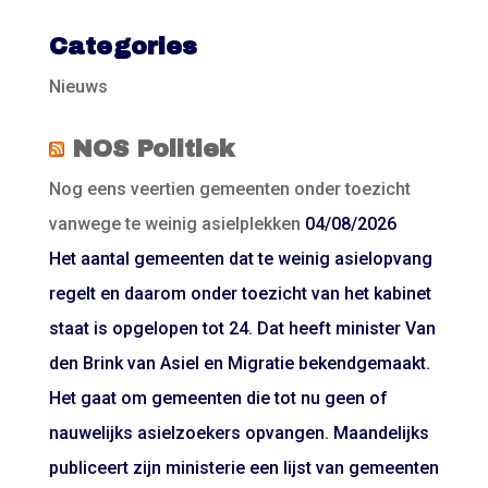
Categories
Nieuws
NOS Politiek
Nog eens veertien gemeenten onder toezicht
vanwege te weinig asielplekken
04/08/2026
Het aantal gemeenten dat te weinig asielopvang
regelt en daarom onder toezicht van het kabinet
staat is opgelopen tot 24. Dat heeft minister Van
den Brink van Asiel en Migratie bekendgemaakt.
Het gaat om gemeenten die tot nu geen of
nauwelijks asielzoekers opvangen. Maandelijks
publiceert zijn ministerie een lijst van gemeenten