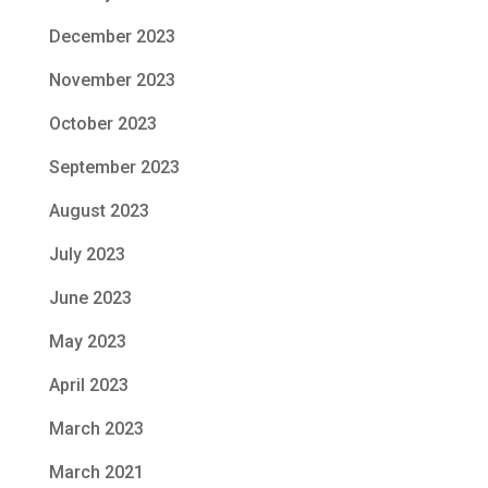
December 2023
November 2023
October 2023
September 2023
August 2023
July 2023
June 2023
May 2023
April 2023
March 2023
March 2021