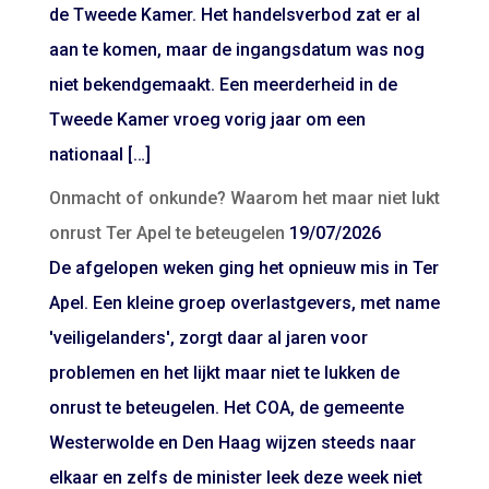
de Tweede Kamer. Het handelsverbod zat er al
aan te komen, maar de ingangsdatum was nog
niet bekendgemaakt. Een meerderheid in de
Tweede Kamer vroeg vorig jaar om een
nationaal […]
Onmacht of onkunde? Waarom het maar niet lukt
onrust Ter Apel te beteugelen
19/07/2026
De afgelopen weken ging het opnieuw mis in Ter
Apel. Een kleine groep overlastgevers, met name
'veiligelanders', zorgt daar al jaren voor
problemen en het lijkt maar niet te lukken de
onrust te beteugelen. Het COA, de gemeente
Westerwolde en Den Haag wijzen steeds naar
elkaar en zelfs de minister leek deze week niet