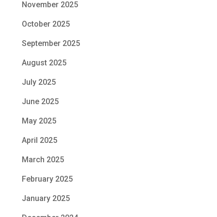
November 2025
October 2025
September 2025
August 2025
July 2025
June 2025
May 2025
April 2025
March 2025
February 2025
January 2025