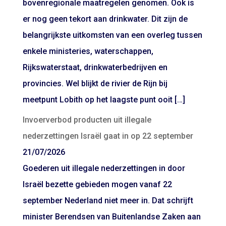
bovenregionale maatregelen genomen. Ook is
er nog geen tekort aan drinkwater. Dit zijn de
belangrijkste uitkomsten van een overleg tussen
enkele ministeries, waterschappen,
Rijkswaterstaat, drinkwaterbedrijven en
provincies. Wel blijkt de rivier de Rijn bij
meetpunt Lobith op het laagste punt ooit […]
Invoerverbod producten uit illegale
nederzettingen Israël gaat in op 22 september
21/07/2026
Goederen uit illegale nederzettingen in door
Israël bezette gebieden mogen vanaf 22
september Nederland niet meer in. Dat schrijft
minister Berendsen van Buitenlandse Zaken aan