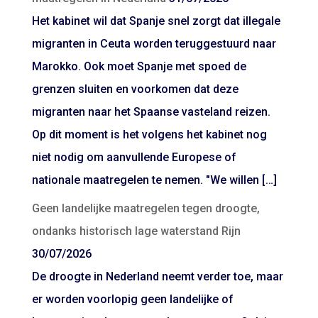
Het kabinet wil dat Spanje snel zorgt dat illegale
migranten in Ceuta worden teruggestuurd naar
Marokko. Ook moet Spanje met spoed de
grenzen sluiten en voorkomen dat deze
migranten naar het Spaanse vasteland reizen.
Op dit moment is het volgens het kabinet nog
niet nodig om aanvullende Europese of
nationale maatregelen te nemen. "We willen […]
Geen landelijke maatregelen tegen droogte,
ondanks historisch lage waterstand Rijn
30/07/2026
De droogte in Nederland neemt verder toe, maar
er worden voorlopig geen landelijke of