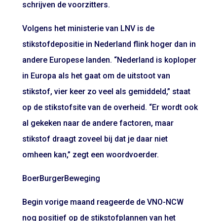
schrijven de voorzitters.
Volgens het ministerie van LNV is de
stikstofdepositie in Nederland flink hoger dan in
andere Europese landen. “Nederland is koploper
in Europa als het gaat om de uitstoot van
stikstof, vier keer zo veel als gemiddeld,” staat
op de stikstofsite van de overheid. “Er wordt ook
al gekeken naar de andere factoren, maar
stikstof draagt zoveel bij dat je daar niet
omheen kan,” zegt een woordvoerder.
BoerBurgerBeweging
Begin vorige maand reageerde de VNO-NCW
nog positief op de stikstofplannen van het