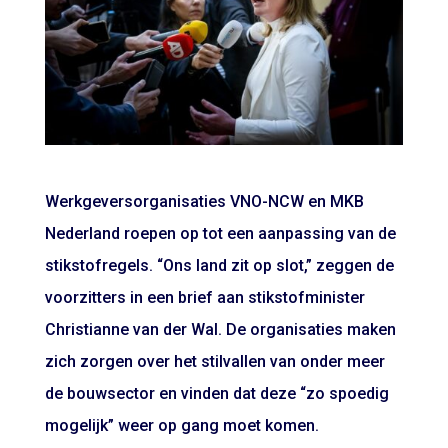
Werkgeversorganisaties VNO-NCW en MKB
Nederland roepen op tot een aanpassing van de
stikstofregels. “Ons land zit op slot,” zeggen de
voorzitters in een brief aan stikstofminister
Christianne van der Wal. De organisaties maken
zich zorgen over het stilvallen van onder meer
de bouwsector en vinden dat deze “zo spoedig
mogelijk” weer op gang moet komen.