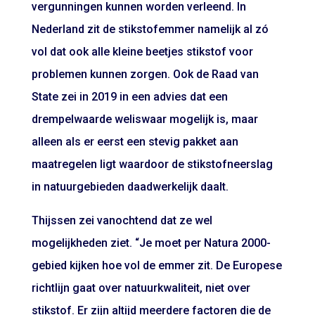
vergunningen kunnen worden verleend. In
Nederland zit de stikstofemmer namelijk al zó
vol dat ook alle kleine beetjes stikstof voor
problemen kunnen zorgen. Ook de Raad van
State zei in 2019 in een advies dat een
drempelwaarde weliswaar mogelijk is, maar
alleen als er eerst een stevig pakket aan
maatregelen ligt waardoor de stikstofneerslag
in natuurgebieden daadwerkelijk daalt.
Thijssen zei vanochtend dat ze wel
mogelijkheden ziet. “Je moet per Natura 2000-
gebied kijken hoe vol de emmer zit. De Europese
richtlijn gaat over natuurkwaliteit, niet over
stikstof. Er zijn altijd meerdere factoren die de