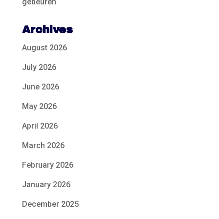
gebeuren
Archives
August 2026
July 2026
June 2026
May 2026
April 2026
March 2026
February 2026
January 2026
December 2025