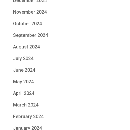
December 2024
November 2024
October 2024
September 2024
August 2024
July 2024
June 2024
May 2024
April 2024
March 2024
February 2024
January 2024