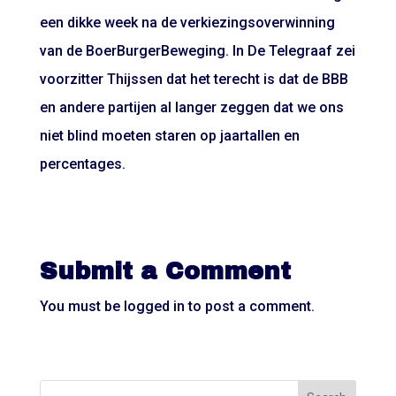
een dikke week na de verkiezingsoverwinning
van de BoerBurgerBeweging. In De Telegraaf zei
voorzitter Thijssen dat het terecht is dat de BBB
en andere partijen al langer zeggen dat we ons
niet blind moeten staren op jaartallen en
percentages.
Submit a Comment
You must be
logged in
to post a comment.