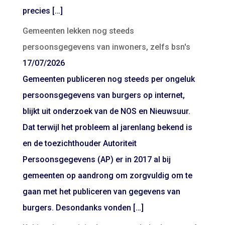
precies […]
Gemeenten lekken nog steeds
persoonsgegevens van inwoners, zelfs bsn's
17/07/2026
Gemeenten publiceren nog steeds per ongeluk
persoonsgegevens van burgers op internet,
blijkt uit onderzoek van de NOS en Nieuwsuur.
Dat terwijl het probleem al jarenlang bekend is
en de toezichthouder Autoriteit
Persoonsgegevens (AP) er in 2017 al bij
gemeenten op aandrong om zorgvuldig om te
gaan met het publiceren van gegevens van
burgers. Desondanks vonden […]