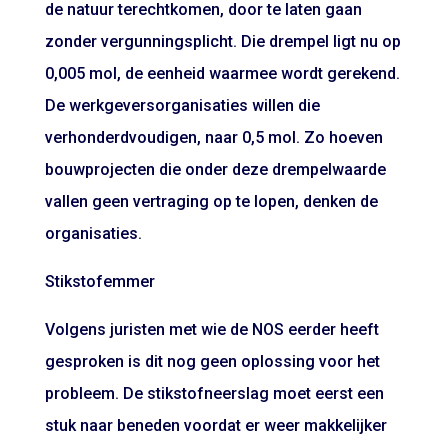
de natuur terechtkomen, door te laten gaan
zonder vergunningsplicht. Die drempel ligt nu op
0,005 mol, de eenheid waarmee wordt gerekend.
De werkgeversorganisaties willen die
verhonderdvoudigen, naar 0,5 mol. Zo hoeven
bouwprojecten die onder deze drempelwaarde
vallen geen vertraging op te lopen, denken de
organisaties.
Stikstofemmer
Volgens juristen met wie de NOS eerder heeft
gesproken is dit nog geen oplossing voor het
probleem. De stikstofneerslag moet eerst een
stuk naar beneden voordat er weer makkelijker