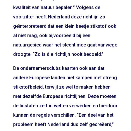
kwaliteit van natuur bepalen.” Volgens de
voorzitter heeft Nederland deze richtlijn zo
geïnterpreteerd dat een klein beetje stikstof ook
al niet mag, ook bijvoorbeeld bij een
natuurgebied waar het slecht mee gaat vanwege
droogte. “Zo is die richtlijn nooit bedoeld.”
De ondernemersclubs kaarten ook aan dat
andere Europese landen niet kampen met streng
stikstofbeleid, terwijl ze wel te maken hebben
met dezelfde Europese richtlijnen. Deze moeten
de lidstaten zelf in wetten verwerken en hierdoor
kunnen de regels verschillen. “Een deel van het
probleem heeft Nederland dus zelf gecreëerd,”