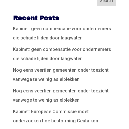
Recent Posts
Kabinet: geen compensatie voor ondernemers
die schade lijden door laagwater
Kabinet: geen compensatie voor ondernemers
die schade lijden door laagwater
Nog eens veertien gemeenten onder toezicht
vanwege te weinig asielplekken
Nog eens veertien gemeenten onder toezicht
vanwege te weinig asielplekken
Kabinet: Europese Commissie moet
onderzoeken hoe bestorming Ceuta kon