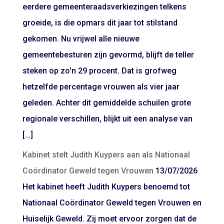
eerdere gemeenteraadsverkiezingen telkens
groeide, is die opmars dit jaar tot stilstand
gekomen. Nu vrijwel alle nieuwe
gemeentebesturen zijn gevormd, blijft de teller
steken op zo'n 29 procent. Dat is grofweg
hetzelfde percentage vrouwen als vier jaar
geleden. Achter dit gemiddelde schuilen grote
regionale verschillen, blijkt uit een analyse van
[…]
Kabinet stelt Judith Kuypers aan als Nationaal
Coördinator Geweld tegen Vrouwen
13/07/2026
Het kabinet heeft Judith Kuypers benoemd tot
Nationaal Coördinator Geweld tegen Vrouwen en
Huiselijk Geweld. Zij moet ervoor zorgen dat de