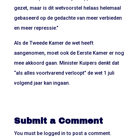
gezet, maar is dit wetvoorstel helaas helemaal
gebaseerd op de gedachte van meer verbieden
en meer repressie.”
Als de Tweede Kamer de wet heeft
aangenomen, moet ook de Eerste Kamer er nog
mee akkoord gaan. Minister Kuipers denkt dat
“als alles voortvarend verloopt” de wet 1 juli
volgend jaar kan ingaan.
Submit a Comment
You must be
logged in
to post a comment.