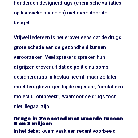
honderden designerdrugs (chemische variaties
op klassieke middelen) niet meer door de
beugel.
Vrijwel iedereen is het erover eens dat de drugs
grote schade aan de gezondheid kunnen
veroorzaken. Veel sprekers spraken hun
afgrijzen erover uit dat de politie nu soms
designerdrugs in beslag neemt, maar ze later
moet terugbezorgen bij de eigenaar, “omdat een
molecuul ontbreekt”, waardoor de drugs toch
niet illegaal zijn
Drugs in Zaanstad met waarde tussen
6 en 8 miljoen
In het debat kwam vaak een recent voorbeeld