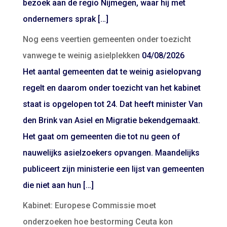
bezoek aan de regio Nijmegen, waar hij met
ondernemers sprak […]
Nog eens veertien gemeenten onder toezicht
vanwege te weinig asielplekken
04/08/2026
Het aantal gemeenten dat te weinig asielopvang
regelt en daarom onder toezicht van het kabinet
staat is opgelopen tot 24. Dat heeft minister Van
den Brink van Asiel en Migratie bekendgemaakt.
Het gaat om gemeenten die tot nu geen of
nauwelijks asielzoekers opvangen. Maandelijks
publiceert zijn ministerie een lijst van gemeenten
die niet aan hun […]
Kabinet: Europese Commissie moet
onderzoeken hoe bestorming Ceuta kon