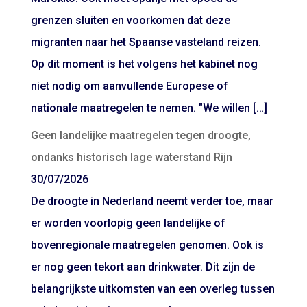
grenzen sluiten en voorkomen dat deze
migranten naar het Spaanse vasteland reizen.
Op dit moment is het volgens het kabinet nog
niet nodig om aanvullende Europese of
nationale maatregelen te nemen. "We willen […]
Geen landelijke maatregelen tegen droogte,
ondanks historisch lage waterstand Rijn
30/07/2026
De droogte in Nederland neemt verder toe, maar
er worden voorlopig geen landelijke of
bovenregionale maatregelen genomen. Ook is
er nog geen tekort aan drinkwater. Dit zijn de
belangrijkste uitkomsten van een overleg tussen