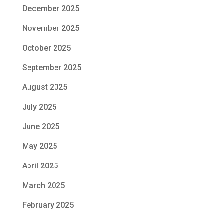
December 2025
November 2025
October 2025
September 2025
August 2025
July 2025
June 2025
May 2025
April 2025
March 2025
February 2025