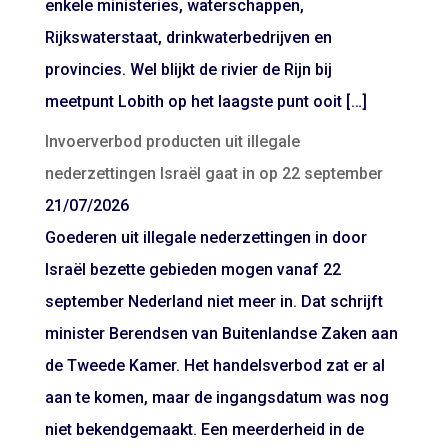
enkele ministeries, waterschappen,
Rijkswaterstaat, drinkwaterbedrijven en
provincies. Wel blijkt de rivier de Rijn bij
meetpunt Lobith op het laagste punt ooit […]
Invoerverbod producten uit illegale
nederzettingen Israël gaat in op 22 september
21/07/2026
Goederen uit illegale nederzettingen in door
Israël bezette gebieden mogen vanaf 22
september Nederland niet meer in. Dat schrijft
minister Berendsen van Buitenlandse Zaken aan
de Tweede Kamer. Het handelsverbod zat er al
aan te komen, maar de ingangsdatum was nog
niet bekendgemaakt. Een meerderheid in de