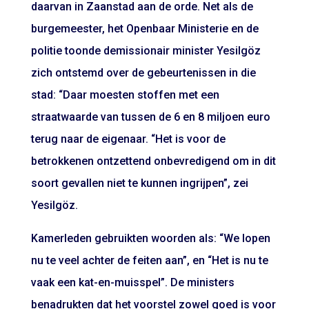
daarvan in Zaanstad aan de orde. Net als de
burgemeester, het Openbaar Ministerie en de
politie toonde demissionair minister Yesilgöz
zich ontstemd over de gebeurtenissen in die
stad: “Daar moesten stoffen met een
straatwaarde van tussen de 6 en 8 miljoen euro
terug naar de eigenaar. “Het is voor de
betrokkenen ontzettend onbevredigend om in dit
soort gevallen niet te kunnen ingrijpen”, zei
Yesilgöz.
Kamerleden gebruikten woorden als: “We lopen
nu te veel achter de feiten aan”, en “Het is nu te
vaak een kat-en-muisspel”. De ministers
benadrukten dat het voorstel zowel goed is voor