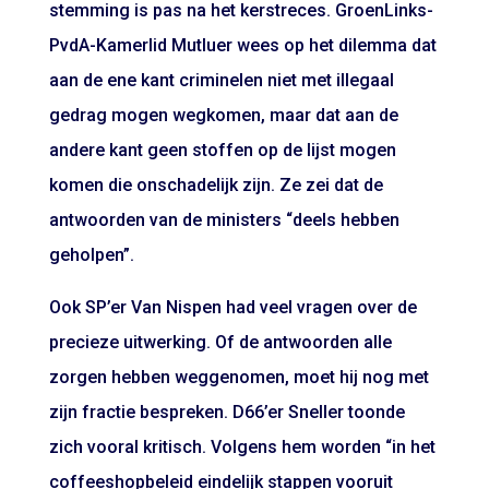
stemming is pas na het kerstreces. GroenLinks-
PvdA-Kamerlid Mutluer wees op het dilemma dat
aan de ene kant criminelen niet met illegaal
gedrag mogen wegkomen, maar dat aan de
andere kant geen stoffen op de lijst mogen
komen die onschadelijk zijn. Ze zei dat de
antwoorden van de ministers “deels hebben
geholpen”.
Ook SP’er Van Nispen had veel vragen over de
precieze uitwerking. Of de antwoorden alle
zorgen hebben weggenomen, moet hij nog met
zijn fractie bespreken. D66’er Sneller toonde
zich vooral kritisch. Volgens hem worden “in het
coffeeshopbeleid eindelijk stappen vooruit