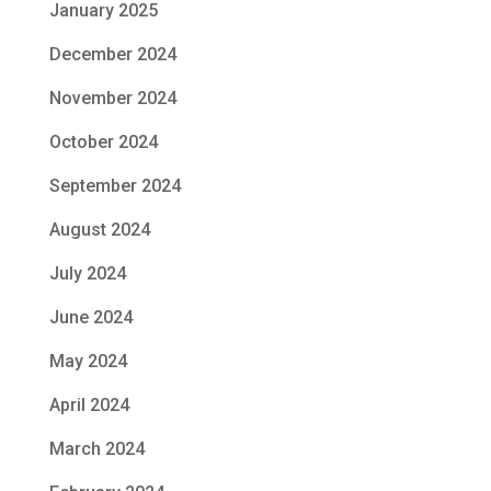
January 2025
December 2024
November 2024
October 2024
September 2024
August 2024
July 2024
June 2024
May 2024
April 2024
March 2024