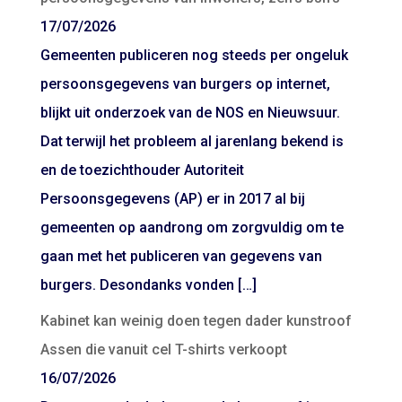
17/07/2026
Gemeenten publiceren nog steeds per ongeluk
persoonsgegevens van burgers op internet,
blijkt uit onderzoek van de NOS en Nieuwsuur.
Dat terwijl het probleem al jarenlang bekend is
en de toezichthouder Autoriteit
Persoonsgegevens (AP) er in 2017 al bij
gemeenten op aandrong om zorgvuldig om te
gaan met het publiceren van gegevens van
burgers. Desondanks vonden […]
Kabinet kan weinig doen tegen dader kunstroof
Assen die vanuit cel T-shirts verkoopt
16/07/2026