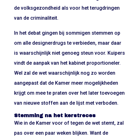
de volksgezondheid als voor het terugdringen
van de criminaliteit.
In het debat gingen bij sommigen stemmen op
om alle designerdrugs te verbieden, maar daar
is waarschijnlijk niet genoeg steun voor. Kuipers
vindt de aanpak van het kabinet proportioneler.
Wel zal de wet waarschijnlijk nog zo worden
aangepast dat de Kamer meer mogelijkheden
krijgt om mee te praten over het later toevoegen
van nieuwe stoffen aan de lijst met verboden.
Stemming na het kerstreces
Wie in de Kamer voor of tegen de wet stemt, zal
pas over een paar weken blijken. Want de