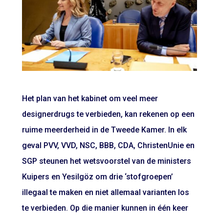
Het plan van het kabinet om veel meer
designerdrugs te verbieden, kan rekenen op een
ruime meerderheid in de Tweede Kamer. In elk
geval PVV, VVD, NSC, BBB, CDA, ChristenUnie en
SGP steunen het wetsvoorstel van de ministers
Kuipers en Yesilgöz om drie ‘stofgroepen’
illegaal te maken en niet allemaal varianten los
te verbieden. Op die manier kunnen in één keer