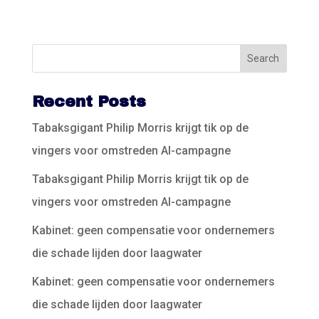
Recent Posts
Tabaksgigant Philip Morris krijgt tik op de
vingers voor omstreden AI-campagne
Tabaksgigant Philip Morris krijgt tik op de
vingers voor omstreden AI-campagne
Kabinet: geen compensatie voor ondernemers
die schade lijden door laagwater
Kabinet: geen compensatie voor ondernemers
die schade lijden door laagwater