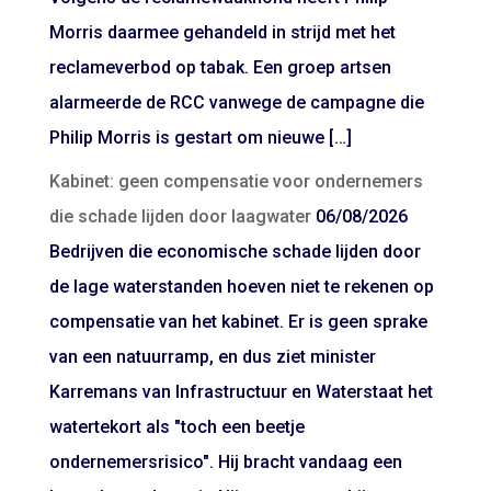
Morris daarmee gehandeld in strijd met het
reclameverbod op tabak. Een groep artsen
alarmeerde de RCC vanwege de campagne die
Philip Morris is gestart om nieuwe […]
Kabinet: geen compensatie voor ondernemers
die schade lijden door laagwater
06/08/2026
Bedrijven die economische schade lijden door
de lage waterstanden hoeven niet te rekenen op
compensatie van het kabinet. Er is geen sprake
van een natuurramp, en dus ziet minister
Karremans van Infrastructuur en Waterstaat het
watertekort als "toch een beetje
ondernemersrisico". Hij bracht vandaag een