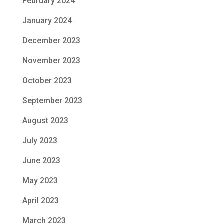
February 2024
January 2024
December 2023
November 2023
October 2023
September 2023
August 2023
July 2023
June 2023
May 2023
April 2023
March 2023