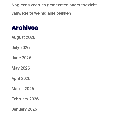
Nog eens veertien gemeenten onder toezicht
vanwege te weinig asielplekken
Archives
August 2026
July 2026
June 2026
May 2026
April 2026
March 2026
February 2026
January 2026