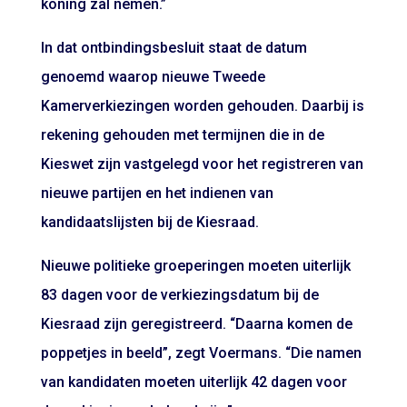
koning zal nemen.”
In dat ontbindingsbesluit staat de datum
genoemd waarop nieuwe Tweede
Kamerverkiezingen worden gehouden. Daarbij is
rekening gehouden met termijnen die in de
Kieswet zijn vastgelegd voor het registreren van
nieuwe partijen en het indienen van
kandidaatslijsten bij de Kiesraad.
Nieuwe politieke groeperingen moeten uiterlijk
83 dagen voor de verkiezingsdatum bij de
Kiesraad zijn geregistreerd. “Daarna komen de
poppetjes in beeld”, zegt Voermans. “Die namen
van kandidaten moeten uiterlijk 42 dagen voor