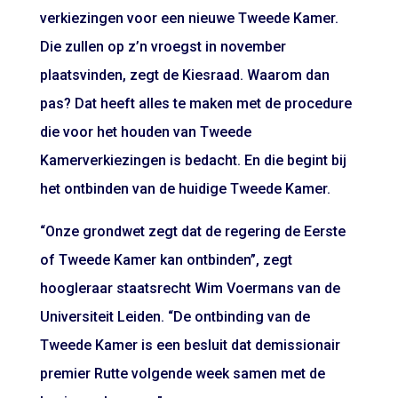
verkiezingen voor een nieuwe Tweede Kamer.
Die zullen op z’n vroegst in november
plaatsvinden, zegt de Kiesraad. Waarom dan
pas? Dat heeft alles te maken met de procedure
die voor het houden van Tweede
Kamerverkiezingen is bedacht. En die begint bij
het ontbinden van de huidige Tweede Kamer.
“Onze grondwet zegt dat de regering de Eerste
of Tweede Kamer kan ontbinden”, zegt
hoogleraar staatsrecht Wim Voermans van de
Universiteit Leiden. “De ontbinding van de
Tweede Kamer is een besluit dat demissionair
premier Rutte volgende week samen met de