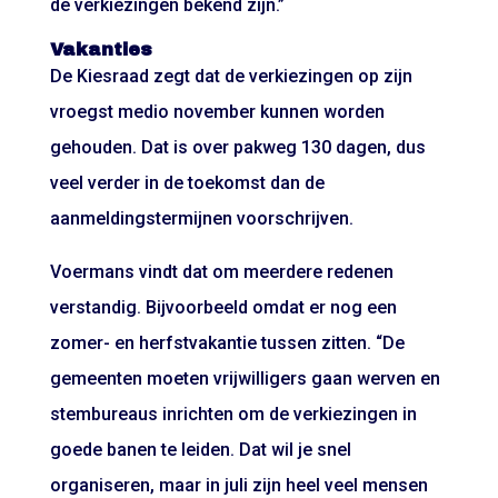
de verkiezingen bekend zijn.”
Vakanties
De Kiesraad zegt dat de verkiezingen op zijn
vroegst medio november kunnen worden
gehouden. Dat is over pakweg 130 dagen, dus
veel verder in de toekomst dan de
aanmeldingstermijnen voorschrijven.
Voermans vindt dat om meerdere redenen
verstandig. Bijvoorbeeld omdat er nog een
zomer- en herfstvakantie tussen zitten. “De
gemeenten moeten vrijwilligers gaan werven en
stembureaus inrichten om de verkiezingen in
goede banen te leiden. Dat wil je snel
organiseren, maar in juli zijn heel veel mensen