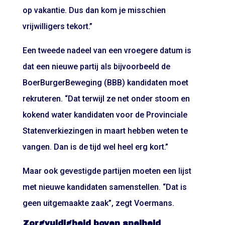
op vakantie. Dus dan kom je misschien
vrijwilligers tekort.”
Een tweede nadeel van een vroegere datum is
dat een nieuwe partij als bijvoorbeeld de
BoerBurgerBeweging (BBB) kandidaten moet
rekruteren. “Dat terwijl ze net onder stoom en
kokend water kandidaten voor de Provinciale
Statenverkiezingen in maart hebben weten te
vangen. Dan is de tijd wel heel erg kort.”
Maar ook gevestigde partijen moeten een lijst
met nieuwe kandidaten samenstellen. “Dat is
geen uitgemaakte zaak”, zegt Voermans.
Zorgvuldigheid boven snelheid