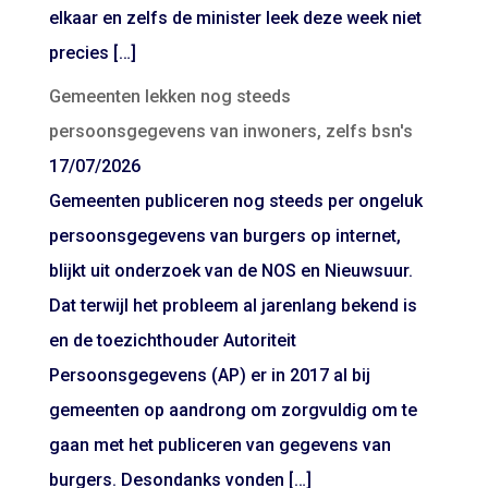
elkaar en zelfs de minister leek deze week niet
precies […]
Gemeenten lekken nog steeds
persoonsgegevens van inwoners, zelfs bsn's
17/07/2026
Gemeenten publiceren nog steeds per ongeluk
persoonsgegevens van burgers op internet,
blijkt uit onderzoek van de NOS en Nieuwsuur.
Dat terwijl het probleem al jarenlang bekend is
en de toezichthouder Autoriteit
Persoonsgegevens (AP) er in 2017 al bij
gemeenten op aandrong om zorgvuldig om te
gaan met het publiceren van gegevens van
burgers. Desondanks vonden […]