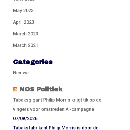
May 2023
April 2023
March 2023
March 2021
Categories
Nieuws
NOS Politiek
Tabaksgigant Philip Morris krijgt tik op de
vingers voor omstreden AI-campagne
07/08/2026
Tabaksfabrikant Philip Morris is door de