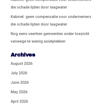
die schade lijden door laagwater
Kabinet: geen compensatie voor ondernemers
die schade lijden door laagwater
Nog eens veertien gemeenten onder toezicht
vanwege te weinig asielplekken
Archives
August 2026
July 2026
June 2026
May 2026
April 2026