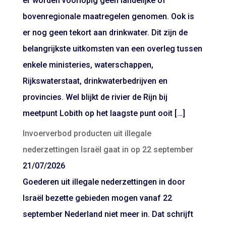
er worden voorlopig geen landelijke of
bovenregionale maatregelen genomen. Ook is
er nog geen tekort aan drinkwater. Dit zijn de
belangrijkste uitkomsten van een overleg tussen
enkele ministeries, waterschappen,
Rijkswaterstaat, drinkwaterbedrijven en
provincies. Wel blijkt de rivier de Rijn bij
meetpunt Lobith op het laagste punt ooit […]
Invoerverbod producten uit illegale
nederzettingen Israël gaat in op 22 september
21/07/2026
Goederen uit illegale nederzettingen in door
Israël bezette gebieden mogen vanaf 22
september Nederland niet meer in. Dat schrijft