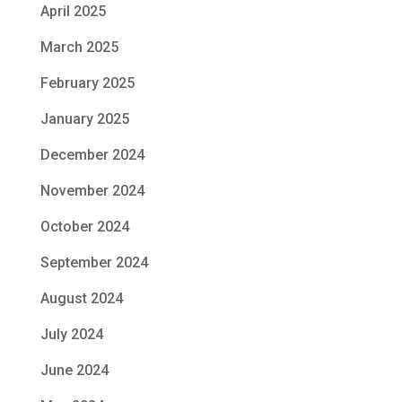
April 2025
March 2025
February 2025
January 2025
December 2024
November 2024
October 2024
September 2024
August 2024
July 2024
June 2024