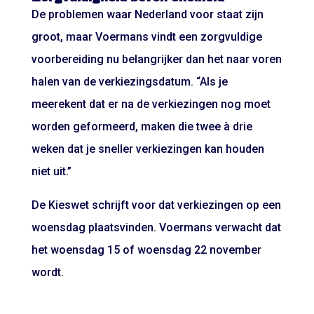
De problemen waar Nederland voor staat zijn
groot, maar Voermans vindt een zorgvuldige
voorbereiding nu belangrijker dan het naar voren
halen van de verkiezingsdatum. “Als je
meerekent dat er na de verkiezingen nog moet
worden geformeerd, maken die twee à drie
weken dat je sneller verkiezingen kan houden
niet uit.”
De Kieswet schrijft voor dat verkiezingen op een
woensdag plaatsvinden. Voermans verwacht dat
het woensdag 15 of woensdag 22 november
wordt.