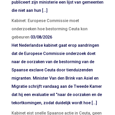
publiceert zijn ministerie een lijst van gemeenten
die niet aan hun […]
Kabinet: Europese Commissie moet
onderzoeken hoe bestorming Ceuta kon
gebeuren
03/08/2026
Het Nederlandse kabinet gaat erop aandringen
dat de Europese Commissie onderzoek doet
naar de oorzaken van de bestorming van de
Spaanse exclave Ceuta door tienduizenden
migranten. Minister Van den Brink van Asiel en
Migratie schrijft vandaag aan de Tweede Kamer
dat hij een evaluatie wil "naar de oorzaken en de
tekortkomingen, zodat duidelijk wordt hoe […]
Kabinet eist snelle Spaanse actie in Ceuta, geen