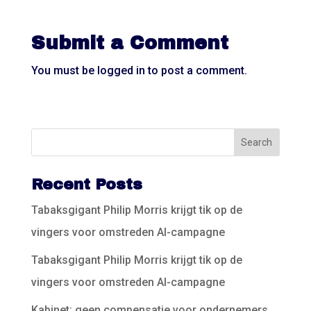
Submit a Comment
You must be
logged in
to post a comment.
Recent Posts
Tabaksgigant Philip Morris krijgt tik op de
vingers voor omstreden AI-campagne
Tabaksgigant Philip Morris krijgt tik op de
vingers voor omstreden AI-campagne
Kabinet: geen compensatie voor ondernemers