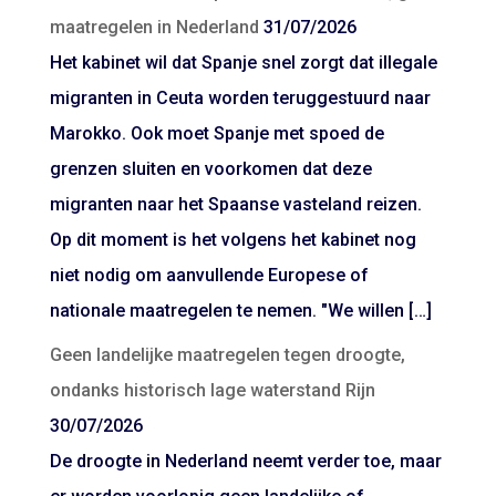
maatregelen in Nederland
31/07/2026
Het kabinet wil dat Spanje snel zorgt dat illegale
migranten in Ceuta worden teruggestuurd naar
Marokko. Ook moet Spanje met spoed de
grenzen sluiten en voorkomen dat deze
migranten naar het Spaanse vasteland reizen.
Op dit moment is het volgens het kabinet nog
niet nodig om aanvullende Europese of
nationale maatregelen te nemen. "We willen […]
Geen landelijke maatregelen tegen droogte,
ondanks historisch lage waterstand Rijn
30/07/2026
De droogte in Nederland neemt verder toe, maar