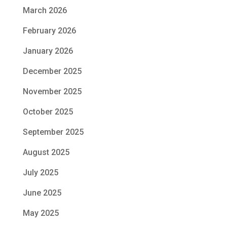
March 2026
February 2026
January 2026
December 2025
November 2025
October 2025
September 2025
August 2025
July 2025
June 2025
May 2025