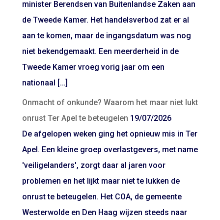
minister Berendsen van Buitenlandse Zaken aan
de Tweede Kamer. Het handelsverbod zat er al
aan te komen, maar de ingangsdatum was nog
niet bekendgemaakt. Een meerderheid in de
Tweede Kamer vroeg vorig jaar om een
nationaal […]
Onmacht of onkunde? Waarom het maar niet lukt
onrust Ter Apel te beteugelen
19/07/2026
De afgelopen weken ging het opnieuw mis in Ter
Apel. Een kleine groep overlastgevers, met name
'veiligelanders', zorgt daar al jaren voor
problemen en het lijkt maar niet te lukken de
onrust te beteugelen. Het COA, de gemeente
Westerwolde en Den Haag wijzen steeds naar