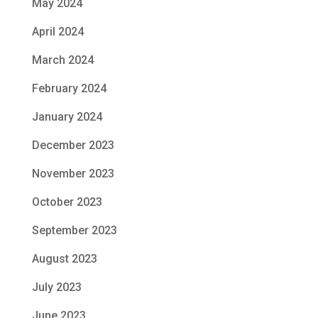
May 2024
April 2024
March 2024
February 2024
January 2024
December 2023
November 2023
October 2023
September 2023
August 2023
July 2023
June 2023