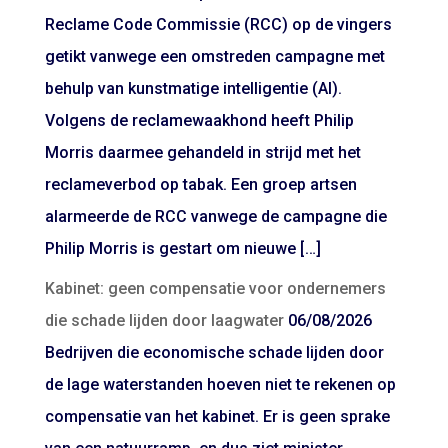
Reclame Code Commissie (RCC) op de vingers
getikt vanwege een omstreden campagne met
behulp van kunstmatige intelligentie (AI).
Volgens de reclamewaakhond heeft Philip
Morris daarmee gehandeld in strijd met het
reclameverbod op tabak. Een groep artsen
alarmeerde de RCC vanwege de campagne die
Philip Morris is gestart om nieuwe […]
Kabinet: geen compensatie voor ondernemers
die schade lijden door laagwater
06/08/2026
Bedrijven die economische schade lijden door
de lage waterstanden hoeven niet te rekenen op
compensatie van het kabinet. Er is geen sprake