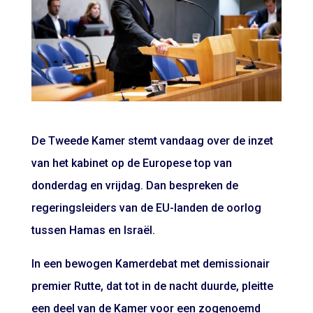
De Tweede Kamer stemt vandaag over de inzet
van het kabinet op de Europese top van
donderdag en vrijdag. Dan bespreken de
regeringsleiders van de EU-landen de oorlog
tussen Hamas en Israël.
In een bewogen Kamerdebat met demissionair
premier Rutte, dat tot in de nacht duurde, pleitte
een deel van de Kamer voor een zogenoemd