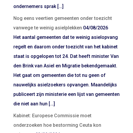
ondernemers sprak […]
Nog eens veertien gemeenten onder toezicht
vanwege te weinig asielplekken
04/08/2026
Het aantal gemeenten dat te weinig asielopvang
regelt en daarom onder toezicht van het kabinet
staat is opgelopen tot 24. Dat heeft minister Van
den Brink van Asiel en Migratie bekendgemaakt.
Het gaat om gemeenten die tot nu geen of
nauwelijks asielzoekers opvangen. Maandelijks
publiceert zijn ministerie een lijst van gemeenten
die niet aan hun […]
Kabinet: Europese Commissie moet
onderzoeken hoe bestorming Ceuta kon