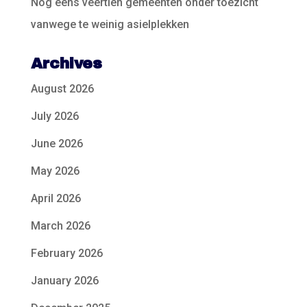
Nog eens veertien gemeenten onder toezicht
vanwege te weinig asielplekken
Archives
August 2026
July 2026
June 2026
May 2026
April 2026
March 2026
February 2026
January 2026