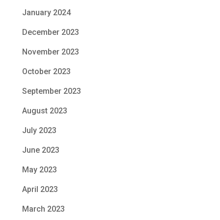
January 2024
December 2023
November 2023
October 2023
September 2023
August 2023
July 2023
June 2023
May 2023
April 2023
March 2023