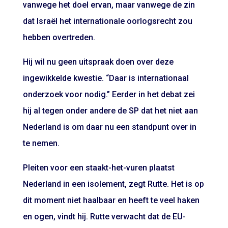
vanwege het doel ervan, maar vanwege de zin
dat Israël het internationale oorlogsrecht zou
hebben overtreden.
Hij wil nu geen uitspraak doen over deze
ingewikkelde kwestie. “Daar is internationaal
onderzoek voor nodig.” Eerder in het debat zei
hij al tegen onder andere de SP dat het niet aan
Nederland is om daar nu een standpunt over in
te nemen.
Pleiten voor een staakt-het-vuren plaatst
Nederland in een isolement, zegt Rutte. Het is op
dit moment niet haalbaar en heeft te veel haken
en ogen, vindt hij. Rutte verwacht dat de EU-