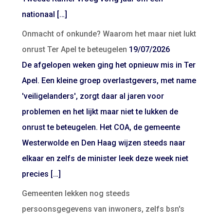
nationaal […]
Onmacht of onkunde? Waarom het maar niet lukt
onrust Ter Apel te beteugelen
19/07/2026
De afgelopen weken ging het opnieuw mis in Ter
Apel. Een kleine groep overlastgevers, met name
'veiligelanders', zorgt daar al jaren voor
problemen en het lijkt maar niet te lukken de
onrust te beteugelen. Het COA, de gemeente
Westerwolde en Den Haag wijzen steeds naar
elkaar en zelfs de minister leek deze week niet
precies […]
Gemeenten lekken nog steeds
persoonsgegevens van inwoners, zelfs bsn's