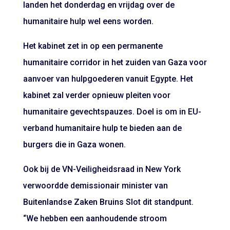
landen het donderdag en vrijdag over de
humanitaire hulp wel eens worden.
Het kabinet zet in op een permanente
humanitaire corridor in het zuiden van Gaza voor
aanvoer van hulpgoederen vanuit Egypte. Het
kabinet zal verder opnieuw pleiten voor
humanitaire gevechtspauzes. Doel is om in EU-
verband humanitaire hulp te bieden aan de
burgers die in Gaza wonen.
Ook bij de VN-Veiligheidsraad in New York
verwoordde demissionair minister van
Buitenlandse Zaken Bruins Slot dit standpunt.
“We hebben een aanhoudende stroom