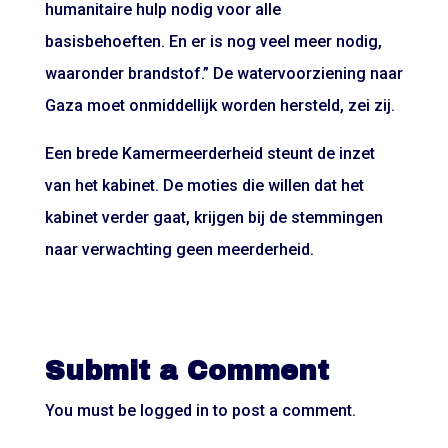
humanitaire hulp nodig voor alle
basisbehoeften. En er is nog veel meer nodig,
waaronder brandstof.” De watervoorziening naar
Gaza moet onmiddellijk worden hersteld, zei zij.
Een brede Kamermeerderheid steunt de inzet
van het kabinet. De moties die willen dat het
kabinet verder gaat, krijgen bij de stemmingen
naar verwachting geen meerderheid.
Submit a Comment
You must be
logged in
to post a comment.