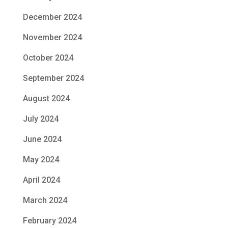
December 2024
November 2024
October 2024
September 2024
August 2024
July 2024
June 2024
May 2024
April 2024
March 2024
February 2024