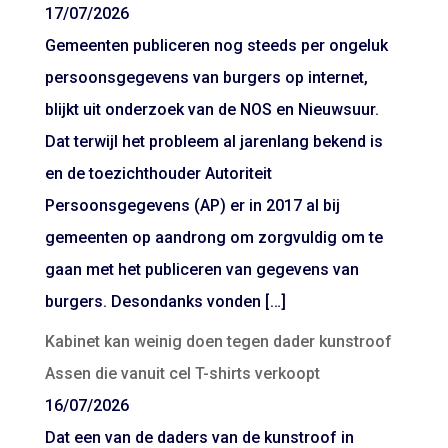
17/07/2026
Gemeenten publiceren nog steeds per ongeluk
persoonsgegevens van burgers op internet,
blijkt uit onderzoek van de NOS en Nieuwsuur.
Dat terwijl het probleem al jarenlang bekend is
en de toezichthouder Autoriteit
Persoonsgegevens (AP) er in 2017 al bij
gemeenten op aandrong om zorgvuldig om te
gaan met het publiceren van gegevens van
burgers. Desondanks vonden […]
Kabinet kan weinig doen tegen dader kunstroof
Assen die vanuit cel T-shirts verkoopt
16/07/2026
Dat een van de daders van de kunstroof in