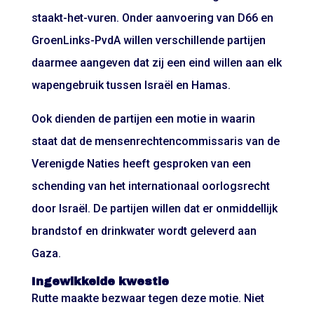
staakt-het-vuren. Onder aanvoering van D66 en
GroenLinks-PvdA willen verschillende partijen
daarmee aangeven dat zij een eind willen aan elk
wapengebruik tussen Israël en Hamas.
Ook dienden de partijen een motie in waarin
staat dat de mensenrechtencommissaris van de
Verenigde Naties heeft gesproken van een
schending van het internationaal oorlogsrecht
door Israël. De partijen willen dat er onmiddellijk
brandstof en drinkwater wordt geleverd aan
Gaza.
Ingewikkelde kwestie
Rutte maakte bezwaar tegen deze motie. Niet