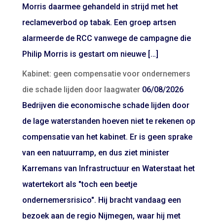
Morris daarmee gehandeld in strijd met het
reclameverbod op tabak. Een groep artsen
alarmeerde de RCC vanwege de campagne die
Philip Morris is gestart om nieuwe […]
Kabinet: geen compensatie voor ondernemers
die schade lijden door laagwater
06/08/2026
Bedrijven die economische schade lijden door
de lage waterstanden hoeven niet te rekenen op
compensatie van het kabinet. Er is geen sprake
van een natuurramp, en dus ziet minister
Karremans van Infrastructuur en Waterstaat het
watertekort als "toch een beetje
ondernemersrisico". Hij bracht vandaag een
bezoek aan de regio Nijmegen, waar hij met