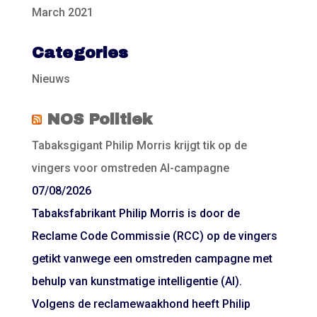
March 2021
Categories
Nieuws
NOS Politiek
Tabaksgigant Philip Morris krijgt tik op de
vingers voor omstreden AI-campagne
07/08/2026
Tabaksfabrikant Philip Morris is door de
Reclame Code Commissie (RCC) op de vingers
getikt vanwege een omstreden campagne met
behulp van kunstmatige intelligentie (AI).
Volgens de reclamewaakhond heeft Philip