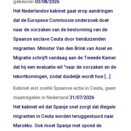
gebeuren
03/08/2026
Het Nederlandse kabinet gaat erop aandringen
dat de Europese Commissie onderzoek doet
naar de oorzaken van de bestorming van de
Spaanse exclave Ceuta door tienduizenden
migranten. Minister Van den Brink van Asiel en
Migratie schrijft vandaag aan de Tweede Kamer
dat hij een evaluatie wil "naar de oorzaken en de
tekortkomingen, zodat duidelijk wordt hoe […]
Kabinet eist snelle Spaanse actie in Ceuta, geen
maatregelen in Nederland
31/07/2026
Het kabinet wil dat Spanje snel zorgt dat illegale
migranten in Ceuta worden teruggestuurd naar
Marokko. Ook moet Spanje met spoed de