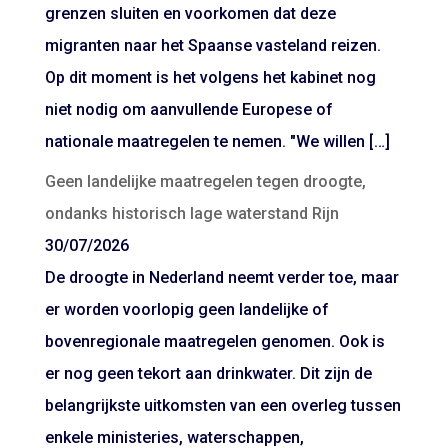
grenzen sluiten en voorkomen dat deze
migranten naar het Spaanse vasteland reizen.
Op dit moment is het volgens het kabinet nog
niet nodig om aanvullende Europese of
nationale maatregelen te nemen. "We willen […]
Geen landelijke maatregelen tegen droogte,
ondanks historisch lage waterstand Rijn
30/07/2026
De droogte in Nederland neemt verder toe, maar
er worden voorlopig geen landelijke of
bovenregionale maatregelen genomen. Ook is
er nog geen tekort aan drinkwater. Dit zijn de
belangrijkste uitkomsten van een overleg tussen
enkele ministeries, waterschappen,