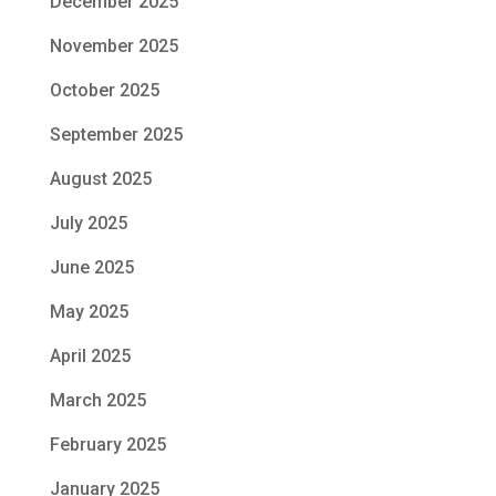
December 2025
November 2025
October 2025
September 2025
August 2025
July 2025
June 2025
May 2025
April 2025
March 2025
February 2025
January 2025