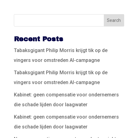
Recent Posts
Tabaksgigant Philip Morris krijgt tik op de
vingers voor omstreden AI-campagne
Tabaksgigant Philip Morris krijgt tik op de
vingers voor omstreden AI-campagne
Kabinet: geen compensatie voor ondernemers
die schade lijden door laagwater
Kabinet: geen compensatie voor ondernemers
die schade lijden door laagwater