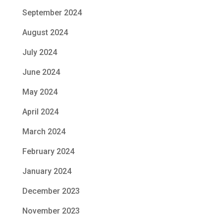
September 2024
August 2024
July 2024
June 2024
May 2024
April 2024
March 2024
February 2024
January 2024
December 2023
November 2023