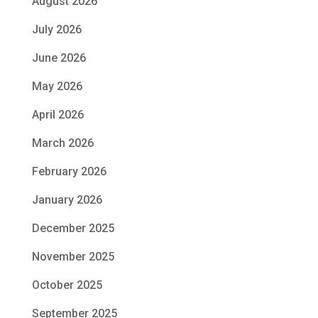
August 2026
July 2026
June 2026
May 2026
April 2026
March 2026
February 2026
January 2026
December 2025
November 2025
October 2025
September 2025