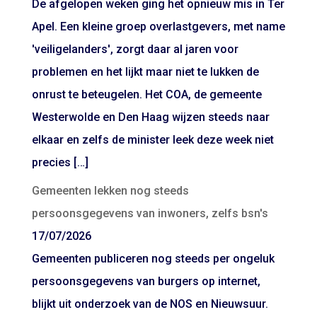
De afgelopen weken ging het opnieuw mis in Ter
Apel. Een kleine groep overlastgevers, met name
'veiligelanders', zorgt daar al jaren voor
problemen en het lijkt maar niet te lukken de
onrust te beteugelen. Het COA, de gemeente
Westerwolde en Den Haag wijzen steeds naar
elkaar en zelfs de minister leek deze week niet
precies […]
Gemeenten lekken nog steeds
persoonsgegevens van inwoners, zelfs bsn's
17/07/2026
Gemeenten publiceren nog steeds per ongeluk
persoonsgegevens van burgers op internet,
blijkt uit onderzoek van de NOS en Nieuwsuur.