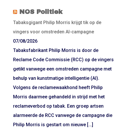
NOS Politiek
Tabaksgigant Philip Morris krijgt tik op de
vingers voor omstreden AI-campagne
07/08/2026
Tabaksfabrikant Philip Morris is door de
Reclame Code Commissie (RCC) op de vingers
getikt vanwege een omstreden campagne met
behulp van kunstmatige intelligentie (AI).
Volgens de reclamewaakhond heeft Philip
Morris daarmee gehandeld in strijd met het
reclameverbod op tabak. Een groep artsen
alarmeerde de RCC vanwege de campagne die
Philip Morris is gestart om nieuwe […]