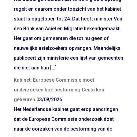
regelt en daarom onder toezicht van het kabinet
staat is opgelopen tot 24. Dat heeft minister Van
den Brink van Asiel en Migratie bekendgemaakt.
Het gaat om gemeenten die tot nu geen of
nauwelijks asielzoekers opvangen. Maandelijks
publiceert zijn ministerie een lijst van gemeenten
die niet aan hun […]
Kabinet: Europese Commissie moet
onderzoeken hoe bestorming Ceuta kon
gebeuren
03/08/2026
Het Nederlandse kabinet gaat erop aandringen
dat de Europese Commissie onderzoek doet
naar de oorzaken van de bestorming van de