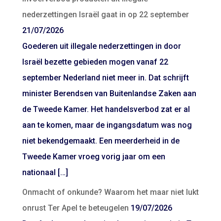
nederzettingen Israël gaat in op 22 september
21/07/2026
Goederen uit illegale nederzettingen in door
Israël bezette gebieden mogen vanaf 22
september Nederland niet meer in. Dat schrijft
minister Berendsen van Buitenlandse Zaken aan
de Tweede Kamer. Het handelsverbod zat er al
aan te komen, maar de ingangsdatum was nog
niet bekendgemaakt. Een meerderheid in de
Tweede Kamer vroeg vorig jaar om een
nationaal […]
Onmacht of onkunde? Waarom het maar niet lukt
onrust Ter Apel te beteugelen
19/07/2026