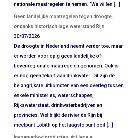
nationale maatregelen te nemen. "We willen […]
Geen landelijke maatregelen tegen droogte,
ondanks historisch lage waterstand Rijn
30/07/2026
De droogte in Nederland neemt verder toe, maar
er worden voorlopig geen landelijke of
bovenregionale maatregelen genomen. Ook is
er nog geen tekort aan drinkwater. Dit zijn de
belangrijkste uitkomsten van een overleg tussen
enkele ministeries, waterschappen,
Rijkswaterstaat, drinkwaterbedrijven en
provincies. Wel blijkt de rivier de Rijn bij
meetpunt Lobith op het laagste punt ooit […]
Invoerverbod producten uit illegale