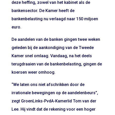
deze heffing, zowel van het kabinet als de
bankensector. De Kamer heeft de
bankenbelasting nu verlaagd naar 150 miljoen
euro.
De aandelen van de banken gingen twee weken
geleden bij de aankondiging van de Tweede
Kamer snel omlaag. Vandaag, na het deels
terugdraaien van de bankenbelasting, gingen de
koersen weer omhoog.
“We laten ons niet afschrikken door de
irrationale bewegingen op de aandelenbeurs”,
zegt GroenLinks-PvdA-Kamerlid Tom van der
Lee. Hij vindt dat de rekening voor een hoger