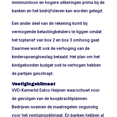
minimumloon en hogere uitkeringen prima bij de
banken en het bedrijfsleven kan worden gelegd.
Een ander deel van de rekening komt bij
vermogende belastingbetalers te liggen omdat
het toptarief van box 2 en box 3 omhoog gaat.
Daarmee wordt ook de verhoging van de
kinderopvangtoeslag betaald. Het plan om het
kindgebonden budget ook te verhogen hebben
de partijen geschrapt.
Vestigingsklimaat
VVD-Kamerlid Eelco Heijnen waarschuwt voor
de gevolgen van de koopkrachtplannen.
Bedrijven noemen de maatregelen ongunstig
voor het vestigingsklimaat. En banken hebben al