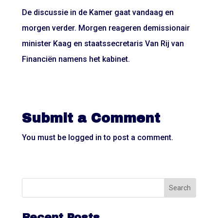
De discussie in de Kamer gaat vandaag en
morgen verder. Morgen reageren demissionair
minister Kaag en staatssecretaris Van Rij van
Financiën namens het kabinet.
Submit a Comment
You must be
logged in
to post a comment.
Recent Posts