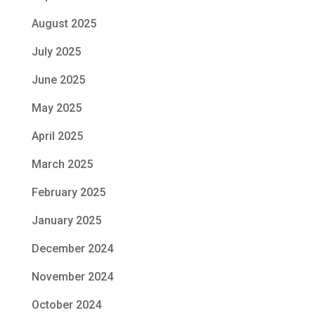
August 2025
July 2025
June 2025
May 2025
April 2025
March 2025
February 2025
January 2025
December 2024
November 2024
October 2024