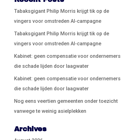
Tabaksgigant Philip Morris krijgt tik op de
vingers voor omstreden AI-campagne
Tabaksgigant Philip Morris krijgt tik op de
vingers voor omstreden AI-campagne
Kabinet: geen compensatie voor ondernemers
die schade lijden door laagwater
Kabinet: geen compensatie voor ondernemers
die schade lijden door laagwater
Nog eens veertien gemeenten onder toezicht
vanwege te weinig asielplekken
Archives