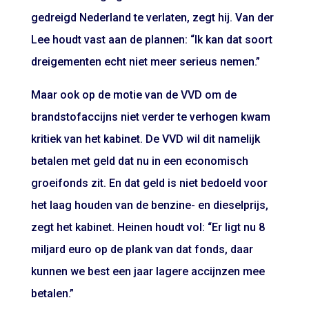
gedreigd Nederland te verlaten, zegt hij. Van der
Lee houdt vast aan de plannen: “Ik kan dat soort
dreigementen echt niet meer serieus nemen.”
Maar ook op de motie van de VVD om de
brandstofaccijns niet verder te verhogen kwam
kritiek van het kabinet. De VVD wil dit namelijk
betalen met geld dat nu in een economisch
groeifonds zit. En dat geld is niet bedoeld voor
het laag houden van de benzine- en dieselprijs,
zegt het kabinet. Heinen houdt vol: “Er ligt nu 8
miljard euro op de plank van dat fonds, daar
kunnen we best een jaar lagere accijnzen mee
betalen.”