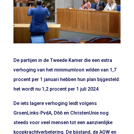
De partijen in de Tweede Kamer die een extra
verhoging van het minimumloon wilden van 1,7
procent per 1 januari hebben hun plan bijgesteld:
het wordt nu 1,2 procent per 1 juli 2024.
De iets lagere verhoging leidt volgens
GroenLinks-PvdA, D66 en ChristenUnie nog
steeds voor veel mensen tot een aanzienlijke
koopkrachtverbetering. De bijstand, de AOW en