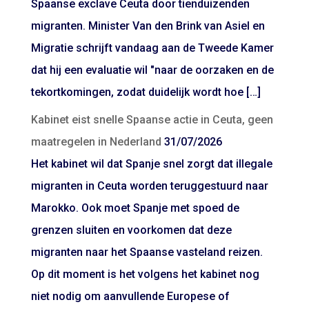
Spaanse exclave Ceuta door tienduizenden
migranten. Minister Van den Brink van Asiel en
Migratie schrijft vandaag aan de Tweede Kamer
dat hij een evaluatie wil "naar de oorzaken en de
tekortkomingen, zodat duidelijk wordt hoe […]
Kabinet eist snelle Spaanse actie in Ceuta, geen
maatregelen in Nederland
31/07/2026
Het kabinet wil dat Spanje snel zorgt dat illegale
migranten in Ceuta worden teruggestuurd naar
Marokko. Ook moet Spanje met spoed de
grenzen sluiten en voorkomen dat deze
migranten naar het Spaanse vasteland reizen.
Op dit moment is het volgens het kabinet nog
niet nodig om aanvullende Europese of