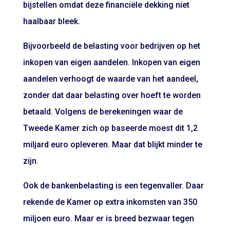
bijstellen omdat deze financiële dekking niet
haalbaar bleek.
Bijvoorbeeld de belasting voor bedrijven op het
inkopen van eigen aandelen. Inkopen van eigen
aandelen verhoogt de waarde van het aandeel,
zonder dat daar belasting over hoeft te worden
betaald. Volgens de berekeningen waar de
Tweede Kamer zich op baseerde moest dit 1,2
miljard euro opleveren. Maar dat blijkt minder te
zijn.
Ook de bankenbelasting is een tegenvaller. Daar
rekende de Kamer op extra inkomsten van 350
miljoen euro. Maar er is breed bezwaar tegen