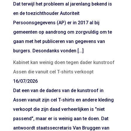
Dat terwijl het probleem al jarenlang bekend is
en de toezichthouder Autoriteit
Persoonsgegevens (AP) er in 2017 al bij
gemeenten op aandrong om zorgvuldig om te
gaan met het publiceren van gegevens van
burgers. Desondanks vonden […]
Kabinet kan weinig doen tegen dader kunstroof
Assen die vanuit cel T-shirts verkoopt
16/07/2026
Dat een van de daders van de kunstroof in
Assen vanuit zijn cel T-shirts en andere kleding
verkoopt die zijn daad verheerlijken is "niet
passend", maar er is weinig aan te doen. Dat
antwoordt staatssecretaris Van Bruggen van