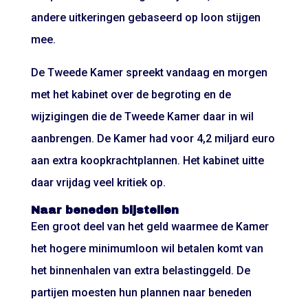
andere uitkeringen gebaseerd op loon stijgen
mee.
De Tweede Kamer spreekt vandaag en morgen
met het kabinet over de begroting en de
wijzigingen die de Tweede Kamer daar in wil
aanbrengen. De Kamer had voor 4,2 miljard euro
aan extra koopkrachtplannen. Het kabinet uitte
daar vrijdag veel kritiek op.
Naar beneden bijstellen
Een groot deel van het geld waarmee de Kamer
het hogere minimumloon wil betalen komt van
het binnenhalen van extra belastinggeld. De
partijen moesten hun plannen naar beneden