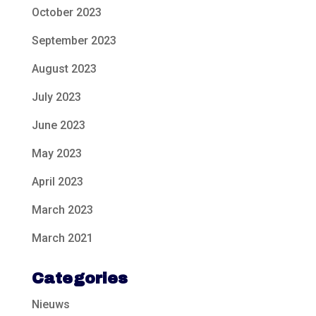
October 2023
September 2023
August 2023
July 2023
June 2023
May 2023
April 2023
March 2023
March 2021
Categories
Nieuws