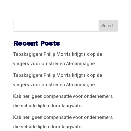
Recent Posts
Tabaksgigant Philip Morris krijgt tik op de
vingers voor omstreden AI-campagne
Tabaksgigant Philip Morris krijgt tik op de
vingers voor omstreden AI-campagne
Kabinet: geen compensatie voor ondernemers
die schade lijden door laagwater
Kabinet: geen compensatie voor ondernemers
die schade lijden door laagwater