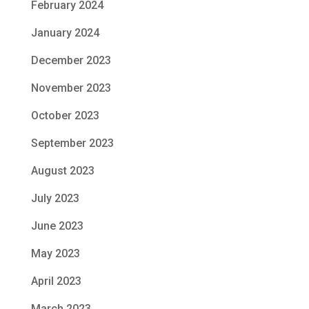
February 2024
January 2024
December 2023
November 2023
October 2023
September 2023
August 2023
July 2023
June 2023
May 2023
April 2023
March 2023