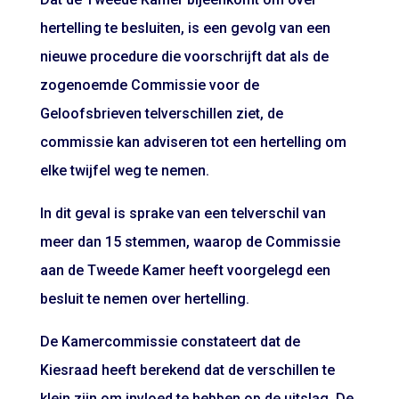
hertelling te besluiten, is een gevolg van een
nieuwe procedure die voorschrijft dat als de
zogenoemde Commissie voor de
Geloofsbrieven telverschillen ziet, de
commissie kan adviseren tot een hertelling om
elke twijfel weg te nemen.
In dit geval is sprake van een telverschil van
meer dan 15 stemmen, waarop de Commissie
aan de Tweede Kamer heeft voorgelegd een
besluit te nemen over hertelling.
De Kamercommissie constateert dat de
Kiesraad heeft berekend dat de verschillen te
klein zijn om invloed te hebben op de uitslag. De