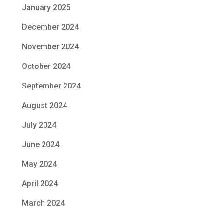
January 2025
December 2024
November 2024
October 2024
September 2024
August 2024
July 2024
June 2024
May 2024
April 2024
March 2024