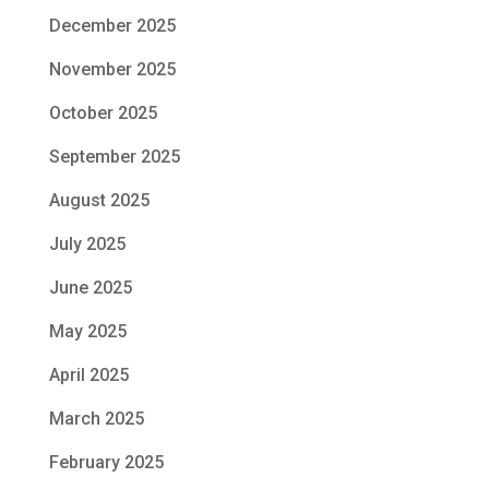
December 2025
November 2025
October 2025
September 2025
August 2025
July 2025
June 2025
May 2025
April 2025
March 2025
February 2025