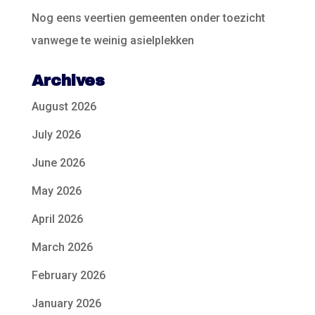
Nog eens veertien gemeenten onder toezicht
vanwege te weinig asielplekken
Archives
August 2026
July 2026
June 2026
May 2026
April 2026
March 2026
February 2026
January 2026