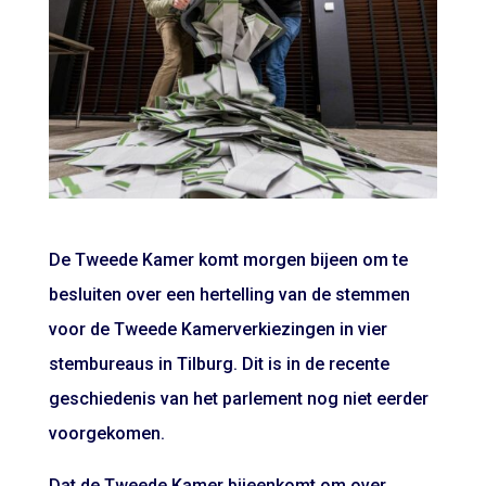
De Tweede Kamer komt morgen bijeen om te
besluiten over een hertelling van de stemmen
voor de Tweede Kamerverkiezingen in vier
stembureaus in Tilburg. Dit is in de recente
geschiedenis van het parlement nog niet eerder
voorgekomen.
Dat de Tweede Kamer bijeenkomt om over