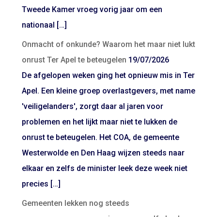
Tweede Kamer vroeg vorig jaar om een
nationaal […]
Onmacht of onkunde? Waarom het maar niet lukt
onrust Ter Apel te beteugelen
19/07/2026
De afgelopen weken ging het opnieuw mis in Ter
Apel. Een kleine groep overlastgevers, met name
'veiligelanders', zorgt daar al jaren voor
problemen en het lijkt maar niet te lukken de
onrust te beteugelen. Het COA, de gemeente
Westerwolde en Den Haag wijzen steeds naar
elkaar en zelfs de minister leek deze week niet
precies […]
Gemeenten lekken nog steeds