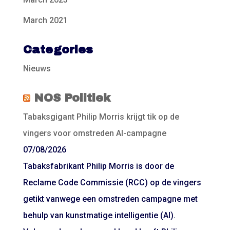
March 2021
Categories
Nieuws
NOS Politiek
Tabaksgigant Philip Morris krijgt tik op de
vingers voor omstreden AI-campagne
07/08/2026
Tabaksfabrikant Philip Morris is door de
Reclame Code Commissie (RCC) op de vingers
getikt vanwege een omstreden campagne met
behulp van kunstmatige intelligentie (AI).