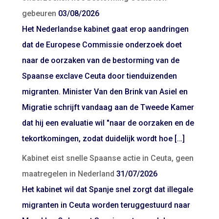
gebeuren
03/08/2026
Het Nederlandse kabinet gaat erop aandringen
dat de Europese Commissie onderzoek doet
naar de oorzaken van de bestorming van de
Spaanse exclave Ceuta door tienduizenden
migranten. Minister Van den Brink van Asiel en
Migratie schrijft vandaag aan de Tweede Kamer
dat hij een evaluatie wil "naar de oorzaken en de
tekortkomingen, zodat duidelijk wordt hoe […]
Kabinet eist snelle Spaanse actie in Ceuta, geen
maatregelen in Nederland
31/07/2026
Het kabinet wil dat Spanje snel zorgt dat illegale
migranten in Ceuta worden teruggestuurd naar