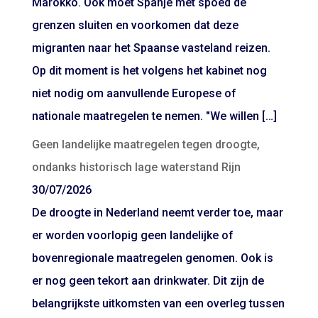
Marokko. Ook moet Spanje met spoed de
grenzen sluiten en voorkomen dat deze
migranten naar het Spaanse vasteland reizen.
Op dit moment is het volgens het kabinet nog
niet nodig om aanvullende Europese of
nationale maatregelen te nemen. "We willen […]
Geen landelijke maatregelen tegen droogte,
ondanks historisch lage waterstand Rijn
30/07/2026
De droogte in Nederland neemt verder toe, maar
er worden voorlopig geen landelijke of
bovenregionale maatregelen genomen. Ook is
er nog geen tekort aan drinkwater. Dit zijn de
belangrijkste uitkomsten van een overleg tussen