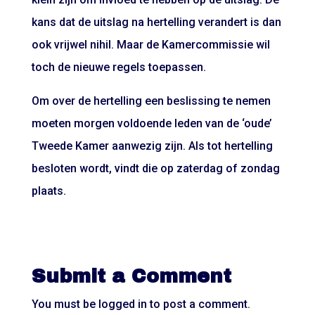
kans dat de uitslag na hertelling verandert is dan
ook vrijwel nihil. Maar de Kamercommissie wil
toch de nieuwe regels toepassen.
Om over de hertelling een beslissing te nemen
moeten morgen voldoende leden van de ‘oude’
Tweede Kamer aanwezig zijn. Als tot hertelling
besloten wordt, vindt die op zaterdag of zondag
plaats.
Submit a Comment
You must be
logged in
to post a comment.