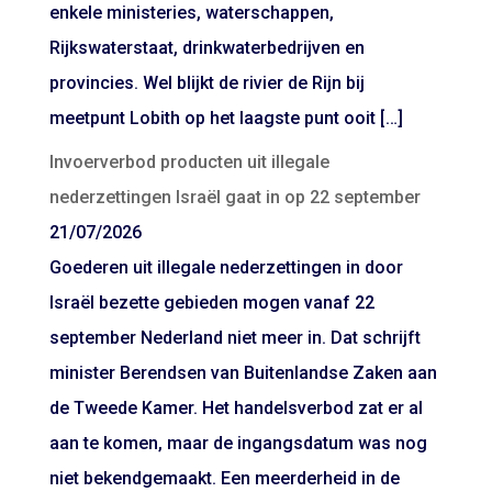
enkele ministeries, waterschappen,
Rijkswaterstaat, drinkwaterbedrijven en
provincies. Wel blijkt de rivier de Rijn bij
meetpunt Lobith op het laagste punt ooit […]
Invoerverbod producten uit illegale
nederzettingen Israël gaat in op 22 september
21/07/2026
Goederen uit illegale nederzettingen in door
Israël bezette gebieden mogen vanaf 22
september Nederland niet meer in. Dat schrijft
minister Berendsen van Buitenlandse Zaken aan
de Tweede Kamer. Het handelsverbod zat er al
aan te komen, maar de ingangsdatum was nog
niet bekendgemaakt. Een meerderheid in de