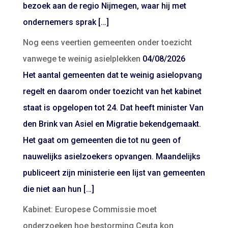
bezoek aan de regio Nijmegen, waar hij met
ondernemers sprak […]
Nog eens veertien gemeenten onder toezicht
vanwege te weinig asielplekken
04/08/2026
Het aantal gemeenten dat te weinig asielopvang
regelt en daarom onder toezicht van het kabinet
staat is opgelopen tot 24. Dat heeft minister Van
den Brink van Asiel en Migratie bekendgemaakt.
Het gaat om gemeenten die tot nu geen of
nauwelijks asielzoekers opvangen. Maandelijks
publiceert zijn ministerie een lijst van gemeenten
die niet aan hun […]
Kabinet: Europese Commissie moet
onderzoeken hoe bestorming Ceuta kon