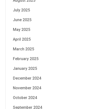
August 2025
July 2025
June 2025
May 2025
April 2025
March 2025
February 2025
January 2025
December 2024
November 2024
October 2024
September 2024