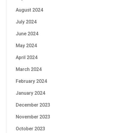
August 2024
July 2024
June 2024
May 2024
April 2024
March 2024
February 2024
January 2024
December 2023
November 2023
October 2023