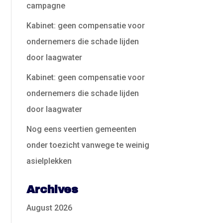
campagne
Kabinet: geen compensatie voor
ondernemers die schade lijden
door laagwater
Kabinet: geen compensatie voor
ondernemers die schade lijden
door laagwater
Nog eens veertien gemeenten
onder toezicht vanwege te weinig
asielplekken
Archives
August 2026