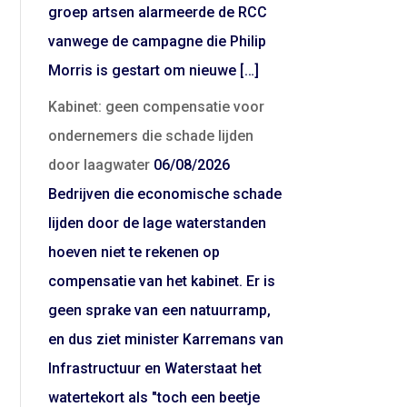
groep artsen alarmeerde de RCC
vanwege de campagne die Philip
Morris is gestart om nieuwe […]
Kabinet: geen compensatie voor
ondernemers die schade lijden
door laagwater
06/08/2026
Bedrijven die economische schade
lijden door de lage waterstanden
hoeven niet te rekenen op
compensatie van het kabinet. Er is
geen sprake van een natuurramp,
en dus ziet minister Karremans van
Infrastructuur en Waterstaat het
watertekort als "toch een beetje