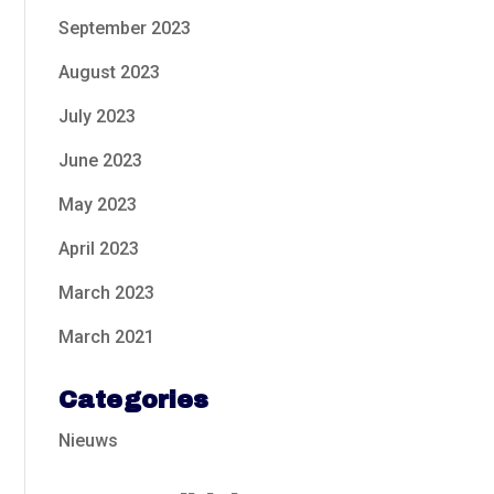
September 2023
August 2023
July 2023
June 2023
May 2023
April 2023
March 2023
March 2021
Categories
Nieuws