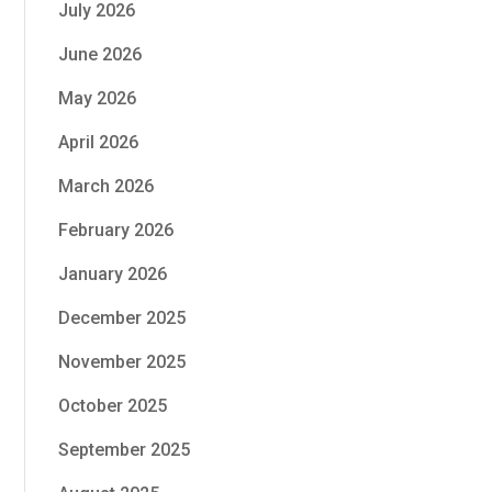
July 2026
June 2026
May 2026
April 2026
March 2026
February 2026
January 2026
December 2025
November 2025
October 2025
September 2025