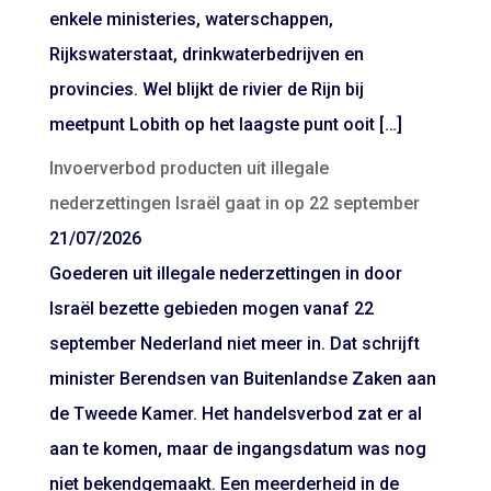
enkele ministeries, waterschappen,
Rijkswaterstaat, drinkwaterbedrijven en
provincies. Wel blijkt de rivier de Rijn bij
meetpunt Lobith op het laagste punt ooit […]
Invoerverbod producten uit illegale
nederzettingen Israël gaat in op 22 september
21/07/2026
Goederen uit illegale nederzettingen in door
Israël bezette gebieden mogen vanaf 22
september Nederland niet meer in. Dat schrijft
minister Berendsen van Buitenlandse Zaken aan
de Tweede Kamer. Het handelsverbod zat er al
aan te komen, maar de ingangsdatum was nog
niet bekendgemaakt. Een meerderheid in de