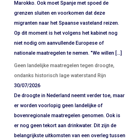
Marokko. Ook moet Spanje met spoed de
grenzen sluiten en voorkomen dat deze
migranten naar het Spaanse vasteland reizen.
Op dit moment is het volgens het kabinet nog
niet nodig om aanvullende Europese of
nationale maatregelen te nemen. "We willen […]
Geen landelijke maatregelen tegen droogte,
ondanks historisch lage waterstand Rijn
30/07/2026
De droogte in Nederland neemt verder toe, maar
er worden voorlopig geen landelijke of
bovenregionale maatregelen genomen. Ook is
er nog geen tekort aan drinkwater. Dit zijn de
belangrijkste uitkomsten van een overleg tussen