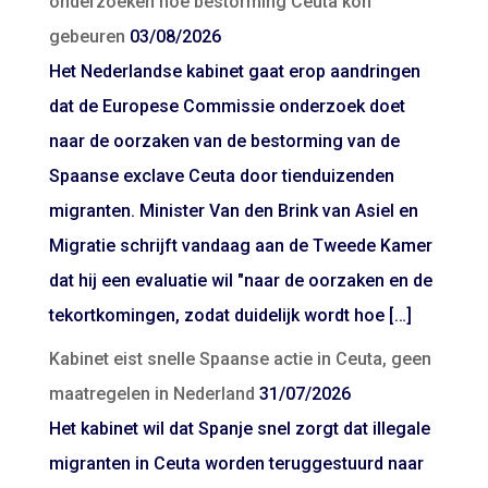
onderzoeken hoe bestorming Ceuta kon
gebeuren
03/08/2026
Het Nederlandse kabinet gaat erop aandringen
dat de Europese Commissie onderzoek doet
naar de oorzaken van de bestorming van de
Spaanse exclave Ceuta door tienduizenden
migranten. Minister Van den Brink van Asiel en
Migratie schrijft vandaag aan de Tweede Kamer
dat hij een evaluatie wil "naar de oorzaken en de
tekortkomingen, zodat duidelijk wordt hoe […]
Kabinet eist snelle Spaanse actie in Ceuta, geen
maatregelen in Nederland
31/07/2026
Het kabinet wil dat Spanje snel zorgt dat illegale
migranten in Ceuta worden teruggestuurd naar