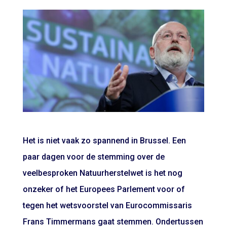
Het is niet vaak zo spannend in Brussel. Een
paar dagen voor de stemming over de
veelbesproken Natuurherstelwet is het nog
onzeker of het Europees Parlement voor of
tegen het wetsvoorstel van Eurocommissaris
Frans Timmermans gaat stemmen. Ondertussen