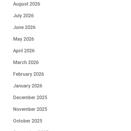
August 2026
July 2026
June 2026
May 2026
April 2026
March 2026
February 2026
January 2026
December 2025
November 2025
October 2025