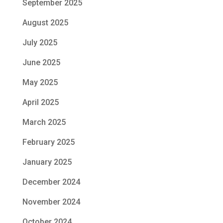
September 2025
August 2025
July 2025
June 2025
May 2025
April 2025
March 2025
February 2025
January 2025
December 2024
November 2024
October 2024