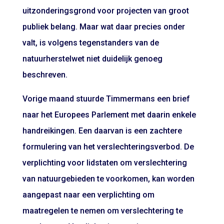
uitzonderingsgrond voor projecten van groot
publiek belang. Maar wat daar precies onder
valt, is volgens tegenstanders van de
natuurherstelwet niet duidelijk genoeg
beschreven.
Vorige maand stuurde Timmermans een brief
naar het Europees Parlement met daarin enkele
handreikingen. Een daarvan is een zachtere
formulering van het verslechteringsverbod. De
verplichting voor lidstaten om verslechtering
van natuurgebieden te voorkomen, kan worden
aangepast naar een verplichting om
maatregelen te nemen om verslechtering te