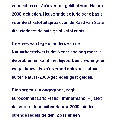
verslechteren. Zo’n verbod geldt al voor Natura-
2000-gebieden. Het vormde de juridische basis
voor de stikstofuitspraak van de Raad van State
die leidde tot de huidige stikstofcrisis.
De vrees van tegenstanders van de
Natuurherstelwet is dat Nederland nog meer in
de problemen komt met bijvoorbeeld woning- en
wegenbouw als zo’n verbod ook voor natuur
buiten Natura-2000-gebieden gaat gelden.
Die zorgen zijn ongegrond, zegt
Eurocommissaris Frans Timmermans. Hij stelt
dat voor natuur buiten Natura-2000 minder
strenge regels gelden. Zo is er een