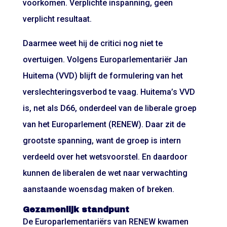
voorkomen. Verplichte inspanning, geen
verplicht resultaat.
Daarmee weet hij de critici nog niet te
overtuigen. Volgens Europarlementariër Jan
Huitema (VVD) blijft de formulering van het
verslechteringsverbod te vaag. Huitema’s VVD
is, net als D66, onderdeel van de liberale groep
van het Europarlement (RENEW). Daar zit de
grootste spanning, want de groep is intern
verdeeld over het wetsvoorstel. En daardoor
kunnen de liberalen de wet naar verwachting
aanstaande woensdag maken of breken.
Gezamenlijk standpunt
De Europarlementariërs van RENEW kwamen