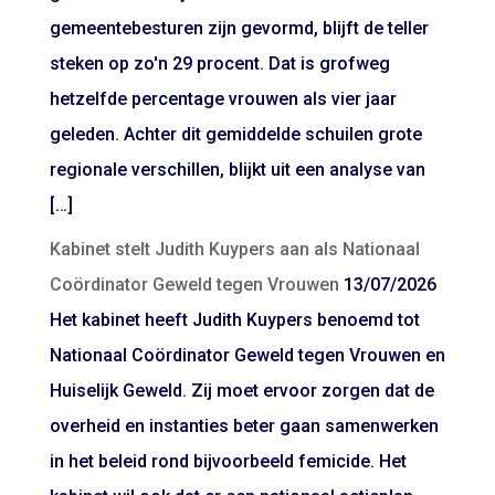
gemeentebesturen zijn gevormd, blijft de teller
steken op zo'n 29 procent. Dat is grofweg
hetzelfde percentage vrouwen als vier jaar
geleden. Achter dit gemiddelde schuilen grote
regionale verschillen, blijkt uit een analyse van
[…]
Kabinet stelt Judith Kuypers aan als Nationaal
Coördinator Geweld tegen Vrouwen
13/07/2026
Het kabinet heeft Judith Kuypers benoemd tot
Nationaal Coördinator Geweld tegen Vrouwen en
Huiselijk Geweld. Zij moet ervoor zorgen dat de
overheid en instanties beter gaan samenwerken
in het beleid rond bijvoorbeeld femicide. Het