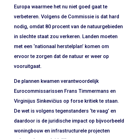
Europa waarmee het nu niet goed gaat te
verbeteren. Volgens de Commissie is dat hard
nodig, omdat 80 procent van de natuurgebieden
in slechte staat zou verkeren. Landen moeten
met een ‘nationaal herstelplan’ komen om
ervoor te zorgen dat de natuur er weer op
vooruitgaat.
De plannen kwamen verantwoordelijk
Eurocommissarissen Frans Timmermans en
Virginijus Sinkevičius op forse kritiek te staan.
De wet is volgens tegenstanders ‘te vaag’ en
daardoor is de juridische impact op bijvoorbeeld
woningbouw en infrastructurele projecten