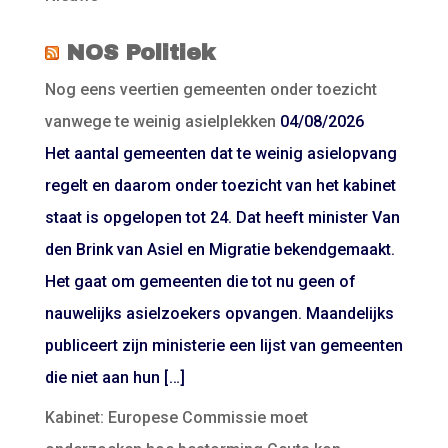
NOS Politiek
Nog eens veertien gemeenten onder toezicht
vanwege te weinig asielplekken
04/08/2026
Het aantal gemeenten dat te weinig asielopvang
regelt en daarom onder toezicht van het kabinet
staat is opgelopen tot 24. Dat heeft minister Van
den Brink van Asiel en Migratie bekendgemaakt.
Het gaat om gemeenten die tot nu geen of
nauwelijks asielzoekers opvangen. Maandelijks
publiceert zijn ministerie een lijst van gemeenten
die niet aan hun […]
Kabinet: Europese Commissie moet