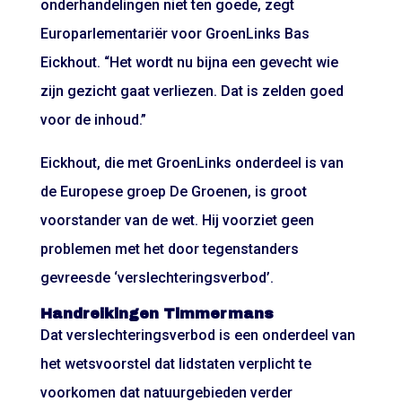
onderhandelingen niet ten goede, zegt
Europarlementariër voor GroenLinks Bas
Eickhout. “Het wordt nu bijna een gevecht wie
zijn gezicht gaat verliezen. Dat is zelden goed
voor de inhoud.”
Eickhout, die met GroenLinks onderdeel is van
de Europese groep De Groenen, is groot
voorstander van de wet. Hij voorziet geen
problemen met het door tegenstanders
gevreesde ‘verslechteringsverbod’.
Handreikingen Timmermans
Dat verslechteringsverbod is een onderdeel van
het wetsvoorstel dat lidstaten verplicht te
voorkomen dat natuurgebieden verder