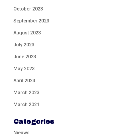
October 2023
September 2023
August 2023
July 2023
June 2023
May 2023
April 2023
March 2023
March 2021
Categories
Nieuws