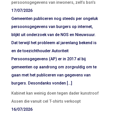
persoonsgegevens van inwoners, zelfs bsn's
17/07/2026
Gemeenten publiceren nog steeds per ongeluk
persoonsgegevens van burgers op internet,
blijkt uit onderzoek van de NOS en Nieuwsuur.
Dat terwijl het probleem al jarenlang bekend is
en de toezichthouder Autoriteit
Persoonsgegevens (AP) er in 2017 al bij
gemeenten op aandrong om zorgvuldig om te
gaan met het publiceren van gegevens van
burgers. Desondanks vonden […]
Kabinet kan weinig doen tegen dader kunstroof
Assen die vanuit cel T-shirts verkoopt
16/07/2026