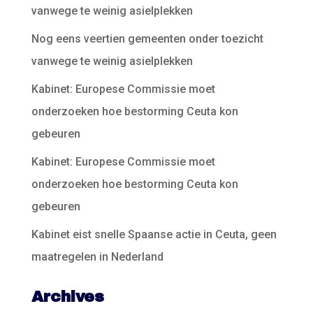
vanwege te weinig asielplekken
Nog eens veertien gemeenten onder toezicht
vanwege te weinig asielplekken
Kabinet: Europese Commissie moet
onderzoeken hoe bestorming Ceuta kon
gebeuren
Kabinet: Europese Commissie moet
onderzoeken hoe bestorming Ceuta kon
gebeuren
Kabinet eist snelle Spaanse actie in Ceuta, geen
maatregelen in Nederland
Archives