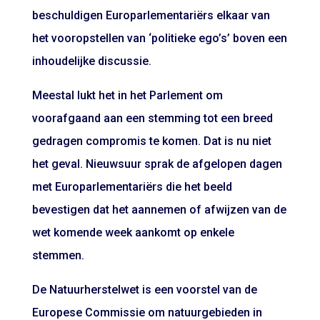
beschuldigen Europarlementariërs elkaar van
het vooropstellen van ‘politieke ego’s’ boven een
inhoudelijke discussie.
Meestal lukt het in het Parlement om
voorafgaand aan een stemming tot een breed
gedragen compromis te komen. Dat is nu niet
het geval. Nieuwsuur sprak de afgelopen dagen
met Europarlementariërs die het beeld
bevestigen dat het aannemen of afwijzen van de
wet komende week aankomt op enkele
stemmen.
De Natuurherstelwet is een voorstel van de
Europese Commissie om natuurgebieden in