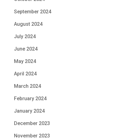
September 2024
August 2024
July 2024
June 2024
May 2024
April 2024
March 2024
February 2024
January 2024
December 2023
November 2023