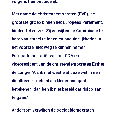
volgens hen onduidelijk.
Met name de christendemocraten (EVP), de
grootste groep binnen het Europees Parlement,
bieden fel verzet. Zij verwijten de Commissie te
hard van stapel te lopen en onduidelijkheden in
het voorstel niet weg te kunnen nemen.
Europarlementariër van het CDA en
vicepresident van de christendemocraten Esther
de Lange: “Als ik niet weet wat deze wet in een
dichtbevolkt gebied als Nederland gaat
betekenen, dan ben ik niet bereid dat risico aan
te gaan.”
Andersom verwijten de sociaaldemocraten