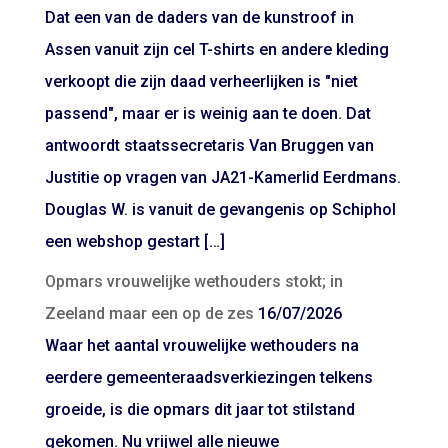
Dat een van de daders van de kunstroof in
Assen vanuit zijn cel T-shirts en andere kleding
verkoopt die zijn daad verheerlijken is "niet
passend", maar er is weinig aan te doen. Dat
antwoordt staatssecretaris Van Bruggen van
Justitie op vragen van JA21-Kamerlid Eerdmans.
Douglas W. is vanuit de gevangenis op Schiphol
een webshop gestart […]
Opmars vrouwelijke wethouders stokt; in
Zeeland maar een op de zes
16/07/2026
Waar het aantal vrouwelijke wethouders na
eerdere gemeenteraadsverkiezingen telkens
groeide, is die opmars dit jaar tot stilstand
gekomen. Nu vrijwel alle nieuwe