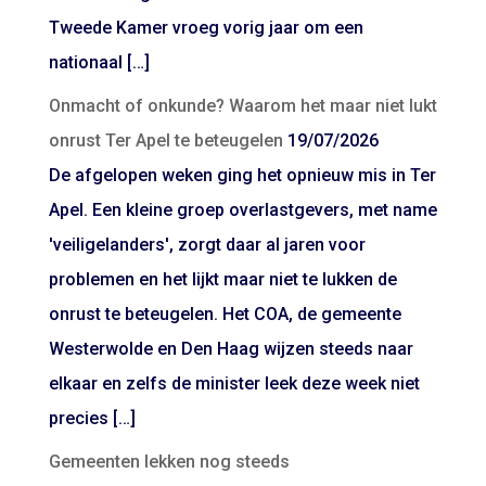
Tweede Kamer vroeg vorig jaar om een
nationaal […]
Onmacht of onkunde? Waarom het maar niet lukt
onrust Ter Apel te beteugelen
19/07/2026
De afgelopen weken ging het opnieuw mis in Ter
Apel. Een kleine groep overlastgevers, met name
'veiligelanders', zorgt daar al jaren voor
problemen en het lijkt maar niet te lukken de
onrust te beteugelen. Het COA, de gemeente
Westerwolde en Den Haag wijzen steeds naar
elkaar en zelfs de minister leek deze week niet
precies […]
Gemeenten lekken nog steeds