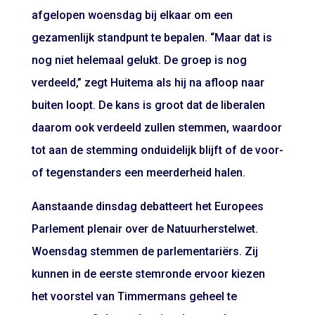
afgelopen woensdag bij elkaar om een
gezamenlijk standpunt te bepalen. “Maar dat is
nog niet helemaal gelukt. De groep is nog
verdeeld,” zegt Huitema als hij na afloop naar
buiten loopt. De kans is groot dat de liberalen
daarom ook verdeeld zullen stemmen, waardoor
tot aan de stemming onduidelijk blijft of de voor-
of tegenstanders een meerderheid halen.
Aanstaande dinsdag debatteert het Europees
Parlement plenair over de Natuurherstelwet.
Woensdag stemmen de parlementariërs. Zij
kunnen in de eerste stemronde ervoor kiezen
het voorstel van Timmermans geheel te