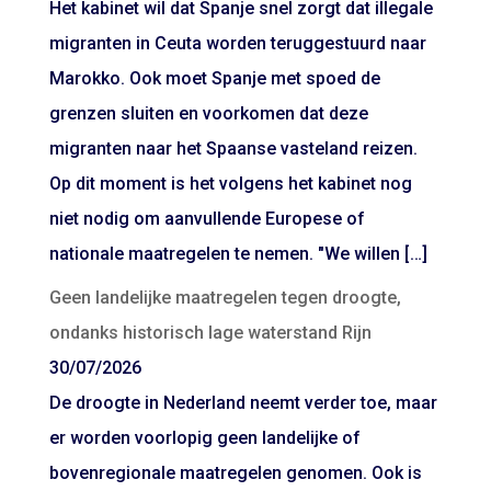
Het kabinet wil dat Spanje snel zorgt dat illegale
migranten in Ceuta worden teruggestuurd naar
Marokko. Ook moet Spanje met spoed de
grenzen sluiten en voorkomen dat deze
migranten naar het Spaanse vasteland reizen.
Op dit moment is het volgens het kabinet nog
niet nodig om aanvullende Europese of
nationale maatregelen te nemen. "We willen […]
Geen landelijke maatregelen tegen droogte,
ondanks historisch lage waterstand Rijn
30/07/2026
De droogte in Nederland neemt verder toe, maar
er worden voorlopig geen landelijke of
bovenregionale maatregelen genomen. Ook is