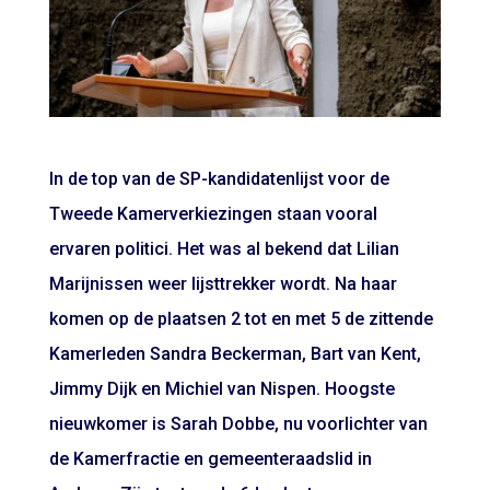
In de top van de SP-kandidatenlijst voor de
Tweede Kamerverkiezingen staan vooral
ervaren politici. Het was al bekend dat Lilian
Marijnissen weer lijsttrekker wordt. Na haar
komen op de plaatsen 2 tot en met 5 de zittende
Kamerleden Sandra Beckerman, Bart van Kent,
Jimmy Dijk en Michiel van Nispen. Hoogste
nieuwkomer is Sarah Dobbe, nu voorlichter van
de Kamerfractie en gemeenteraadslid in