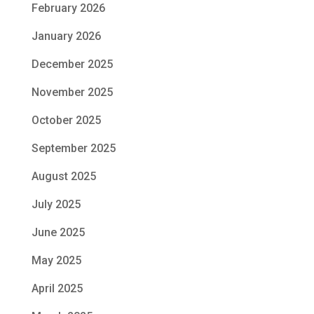
February 2026
January 2026
December 2025
November 2025
October 2025
September 2025
August 2025
July 2025
June 2025
May 2025
April 2025