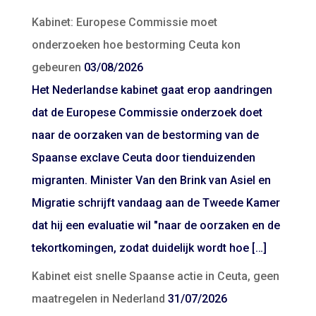
Kabinet: Europese Commissie moet
onderzoeken hoe bestorming Ceuta kon
gebeuren
03/08/2026
Het Nederlandse kabinet gaat erop aandringen
dat de Europese Commissie onderzoek doet
naar de oorzaken van de bestorming van de
Spaanse exclave Ceuta door tienduizenden
migranten. Minister Van den Brink van Asiel en
Migratie schrijft vandaag aan de Tweede Kamer
dat hij een evaluatie wil "naar de oorzaken en de
tekortkomingen, zodat duidelijk wordt hoe […]
Kabinet eist snelle Spaanse actie in Ceuta, geen
maatregelen in Nederland
31/07/2026