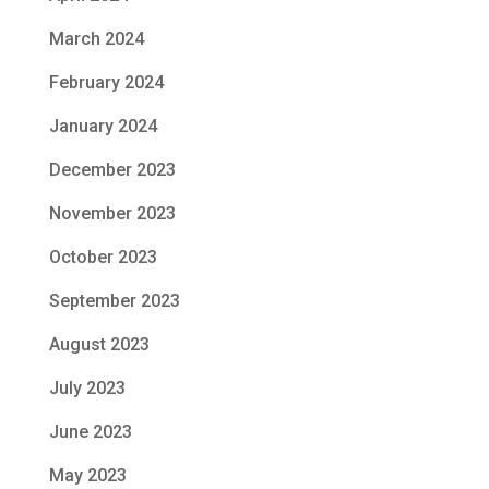
March 2024
February 2024
January 2024
December 2023
November 2023
October 2023
September 2023
August 2023
July 2023
June 2023
May 2023