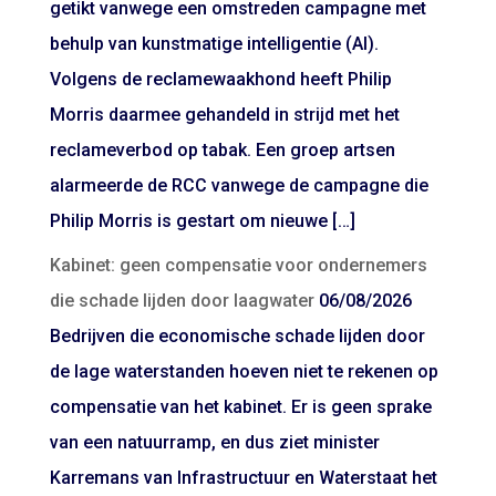
getikt vanwege een omstreden campagne met
behulp van kunstmatige intelligentie (AI).
Volgens de reclamewaakhond heeft Philip
Morris daarmee gehandeld in strijd met het
reclameverbod op tabak. Een groep artsen
alarmeerde de RCC vanwege de campagne die
Philip Morris is gestart om nieuwe […]
Kabinet: geen compensatie voor ondernemers
die schade lijden door laagwater
06/08/2026
Bedrijven die economische schade lijden door
de lage waterstanden hoeven niet te rekenen op
compensatie van het kabinet. Er is geen sprake
van een natuurramp, en dus ziet minister
Karremans van Infrastructuur en Waterstaat het