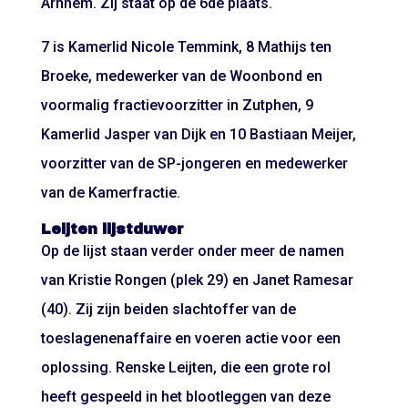
Arnhem. Zij staat op de 6de plaats.
7 is Kamerlid Nicole Temmink, 8 Mathijs ten
Broeke, medewerker van de Woonbond en
voormalig fractievoorzitter in Zutphen, 9
Kamerlid Jasper van Dijk en 10 Bastiaan Meijer,
voorzitter van de SP-jongeren en medewerker
van de Kamerfractie.
Leijten lijstduwer
Op de lijst staan verder onder meer de namen
van Kristie Rongen (plek 29) en Janet Ramesar
(40). Zij zijn beiden slachtoffer van de
toeslagenenaffaire en voeren actie voor een
oplossing. Renske Leijten, die een grote rol
heeft gespeeld in het blootleggen van deze