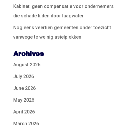
Kabinet: geen compensatie voor ondernemers
die schade lijden door laagwater
Nog eens veertien gemeenten onder toezicht
vanwege te weinig asielplekken
Archives
August 2026
July 2026
June 2026
May 2026
April 2026
March 2026