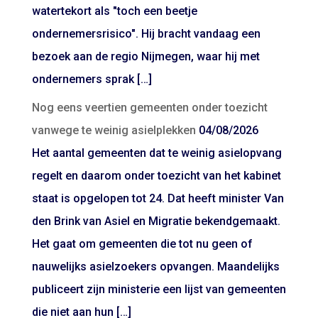
watertekort als "toch een beetje
ondernemersrisico". Hij bracht vandaag een
bezoek aan de regio Nijmegen, waar hij met
ondernemers sprak […]
Nog eens veertien gemeenten onder toezicht
vanwege te weinig asielplekken
04/08/2026
Het aantal gemeenten dat te weinig asielopvang
regelt en daarom onder toezicht van het kabinet
staat is opgelopen tot 24. Dat heeft minister Van
den Brink van Asiel en Migratie bekendgemaakt.
Het gaat om gemeenten die tot nu geen of
nauwelijks asielzoekers opvangen. Maandelijks
publiceert zijn ministerie een lijst van gemeenten
die niet aan hun […]