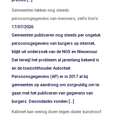
Gemeenten lekken nog steeds
persoonsgegevens van inwoners, zelfs bsn's
17/07/2026
Gemeenten publiceren nog steeds per ongeluk
persoonsgegevens van burgers op internet,
blijkt uit onderzoek van de NOS en Nieuwsuur.
Dat terwijl het probleem al jarenlang bekend is
en de toezichthouder Autoriteit
Persoonsgegevens (AP) er in 2017 al bij
gemeenten op aandrong om zorgvuldig om te
gaan met het publiceren van gegevens van
burgers. Desondanks vonden […]
Kabinet kan weinig doen tegen dader kunstroof