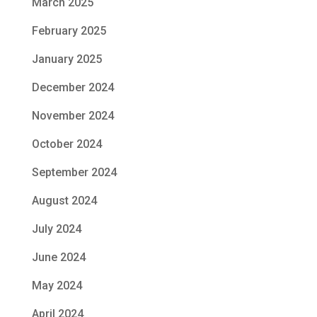
March 2025
February 2025
January 2025
December 2024
November 2024
October 2024
September 2024
August 2024
July 2024
June 2024
May 2024
April 2024