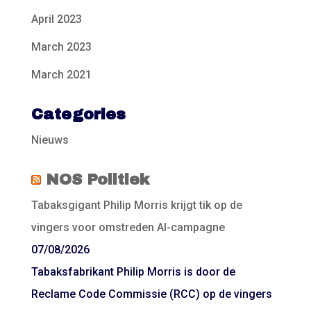
April 2023
March 2023
March 2021
Categories
Nieuws
NOS Politiek
Tabaksgigant Philip Morris krijgt tik op de
vingers voor omstreden AI-campagne
07/08/2026
Tabaksfabrikant Philip Morris is door de
Reclame Code Commissie (RCC) op de vingers