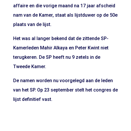
affaire en die vorige maand na 17 jaar afscheid
nam van de Kamer, staat als lijstduwer op de 50e
plaats van de lijst.
Het was al langer bekend dat de zittende SP-
Kamerleden Mahir Alkaya en Peter Kwint niet
terugkeren. De SP heeft nu 9 zetels in de
Tweede Kamer.
De namen worden nu voorgelegd aan de leden
van het SP. Op 23 september stelt het congres de
lijst definitief vast.