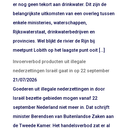
er nog geen tekort aan drinkwater. Dit zijn de
belangrijkste uitkomsten van een overleg tussen
enkele ministeries, waterschappen,
Rijkswaterstaat, drinkwaterbedrijven en
provincies. Wel blijkt de rivier de Rijn bij
meetpunt Lobith op het laagste punt ooit […]
Invoerverbod producten uit illegale
nederzettingen Israël gaat in op 22 september
21/07/2026
Goederen uit illegale nederzettingen in door
Israël bezette gebieden mogen vanaf 22
september Nederland niet meer in. Dat schrijft
minister Berendsen van Buitenlandse Zaken aan
de Tweede Kamer. Het handelsverbod zat er al