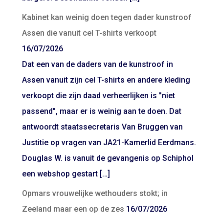
Kabinet kan weinig doen tegen dader kunstroof
Assen die vanuit cel T-shirts verkoopt
16/07/2026
Dat een van de daders van de kunstroof in
Assen vanuit zijn cel T-shirts en andere kleding
verkoopt die zijn daad verheerlijken is "niet
passend", maar er is weinig aan te doen. Dat
antwoordt staatssecretaris Van Bruggen van
Justitie op vragen van JA21-Kamerlid Eerdmans.
Douglas W. is vanuit de gevangenis op Schiphol
een webshop gestart […]
Opmars vrouwelijke wethouders stokt; in
Zeeland maar een op de zes
16/07/2026