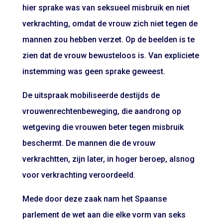
hier sprake was van seksueel misbruik en niet
verkrachting, omdat de vrouw zich niet tegen de
mannen zou hebben verzet. Op de beelden is te
zien dat de vrouw bewusteloos is. Van expliciete
instemming was geen sprake geweest.
De uitspraak mobiliseerde destijds de
vrouwenrechtenbeweging, die aandrong op
wetgeving die vrouwen beter tegen misbruik
beschermt. De mannen die de vrouw
verkrachtten, zijn later, in hoger beroep, alsnog
voor verkrachting veroordeeld.
Mede door deze zaak nam het Spaanse
parlement de wet aan die elke vorm van seks