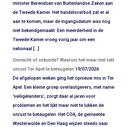
minister Berendsen van Buitenlandse Zaken aan
de Tweede Kamer. Het handelsverbod zat er al
aan te komen, maar de ingangsdatum was nog
niet bekendgemaakt. Een meerderheid in de
Tweede Kamer vroeg vorig jaar om een
nationaal […]
Onmacht of onkunde? Waarom het maar niet lukt
onrust Ter Apel te beteugelen
19/07/2026
De afgelopen weken ging het opnieuw mis in Ter
Apel. Een kleine groep overlastgevers, met name
'veiligelanders', zorgt daar al jaren voor
problemen en het lijkt maar niet te lukken de
onrust te beteugelen. Het COA, de gemeente
Westerwolde en Den Haag wijzen steeds naar