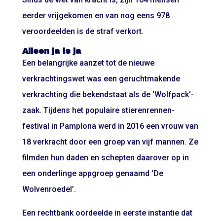
eerder vrijgekomen en van nog eens 978
veroordeelden is de straf verkort.
Alleen ja is ja
Een belangrijke aanzet tot de nieuwe
verkrachtingswet was een geruchtmakende
verkrachting die bekendstaat als de ‘Wolfpack’-
zaak. Tijdens het populaire stierenrennen-
festival in Pamplona werd in 2016 een vrouw van
18 verkracht door een groep van vijf mannen. Ze
filmden hun daden en schepten daarover op in
een onderlinge appgroep genaamd ‘De
Wolvenroedel’.
Een rechtbank oordeelde in eerste instantie dat