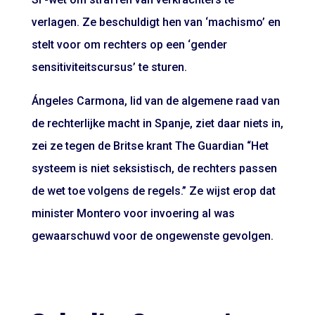
verlagen. Ze beschuldigt hen van ‘machismo’ en
stelt voor om rechters op een ‘gender
sensitiviteitscursus’ te sturen.
Ángeles Carmona, lid van de algemene raad van
de rechterlijke macht in Spanje, ziet daar niets in,
zei ze tegen de Britse krant The Guardian “Het
systeem is niet seksistisch, de rechters passen
de wet toe volgens de regels.” Ze wijst erop dat
minister Montero voor invoering al was
gewaarschuwd voor de ongewenste gevolgen.