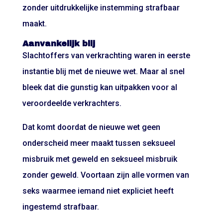
zonder uitdrukkelijke instemming strafbaar
maakt.
Aanvankelijk blij
Slachtoffers van verkrachting waren in eerste
instantie blij met de nieuwe wet. Maar al snel
bleek dat die gunstig kan uitpakken voor al
veroordeelde verkrachters.
Dat komt doordat de nieuwe wet geen
onderscheid meer maakt tussen seksueel
misbruik met geweld en seksueel misbruik
zonder geweld. Voortaan zijn alle vormen van
seks waarmee iemand niet expliciet heeft
ingestemd strafbaar.