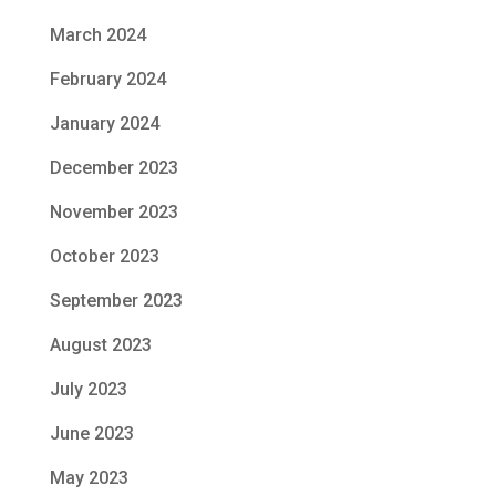
March 2024
February 2024
January 2024
December 2023
November 2023
October 2023
September 2023
August 2023
July 2023
June 2023
May 2023