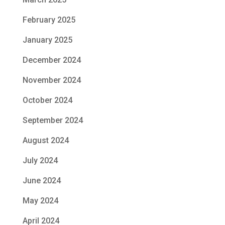
February 2025
January 2025
December 2024
November 2024
October 2024
September 2024
August 2024
July 2024
June 2024
May 2024
April 2024