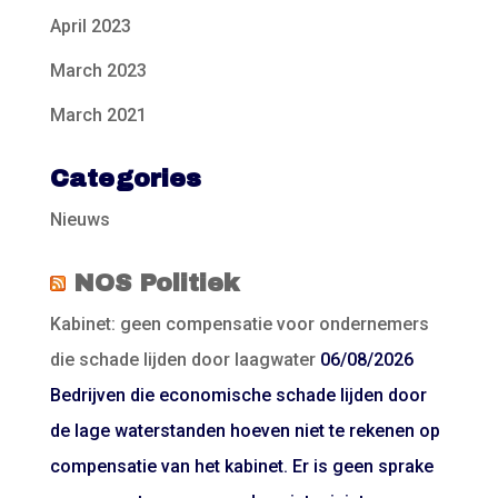
April 2023
March 2023
March 2021
Categories
Nieuws
NOS Politiek
Kabinet: geen compensatie voor ondernemers
die schade lijden door laagwater
06/08/2026
Bedrijven die economische schade lijden door
de lage waterstanden hoeven niet te rekenen op
compensatie van het kabinet. Er is geen sprake