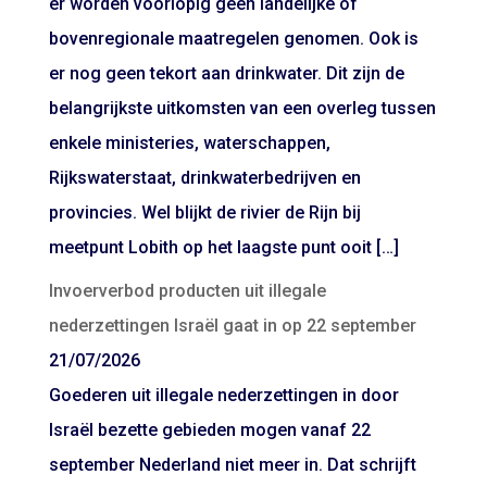
er worden voorlopig geen landelijke of
bovenregionale maatregelen genomen. Ook is
er nog geen tekort aan drinkwater. Dit zijn de
belangrijkste uitkomsten van een overleg tussen
enkele ministeries, waterschappen,
Rijkswaterstaat, drinkwaterbedrijven en
provincies. Wel blijkt de rivier de Rijn bij
meetpunt Lobith op het laagste punt ooit […]
Invoerverbod producten uit illegale
nederzettingen Israël gaat in op 22 september
21/07/2026
Goederen uit illegale nederzettingen in door
Israël bezette gebieden mogen vanaf 22
september Nederland niet meer in. Dat schrijft