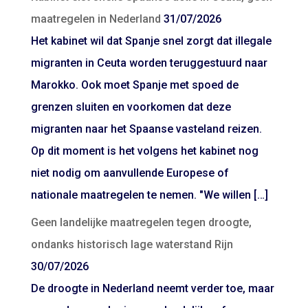
maatregelen in Nederland
31/07/2026
Het kabinet wil dat Spanje snel zorgt dat illegale
migranten in Ceuta worden teruggestuurd naar
Marokko. Ook moet Spanje met spoed de
grenzen sluiten en voorkomen dat deze
migranten naar het Spaanse vasteland reizen.
Op dit moment is het volgens het kabinet nog
niet nodig om aanvullende Europese of
nationale maatregelen te nemen. "We willen […]
Geen landelijke maatregelen tegen droogte,
ondanks historisch lage waterstand Rijn
30/07/2026
De droogte in Nederland neemt verder toe, maar