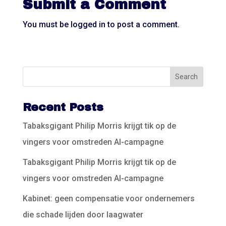
Submit a Comment
You must be
logged in
to post a comment.
Recent Posts
Tabaksgigant Philip Morris krijgt tik op de
vingers voor omstreden AI-campagne
Tabaksgigant Philip Morris krijgt tik op de
vingers voor omstreden AI-campagne
Kabinet: geen compensatie voor ondernemers
die schade lijden door laagwater