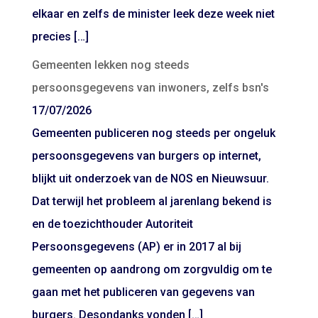
elkaar en zelfs de minister leek deze week niet
precies […]
Gemeenten lekken nog steeds
persoonsgegevens van inwoners, zelfs bsn's
17/07/2026
Gemeenten publiceren nog steeds per ongeluk
persoonsgegevens van burgers op internet,
blijkt uit onderzoek van de NOS en Nieuwsuur.
Dat terwijl het probleem al jarenlang bekend is
en de toezichthouder Autoriteit
Persoonsgegevens (AP) er in 2017 al bij
gemeenten op aandrong om zorgvuldig om te
gaan met het publiceren van gegevens van
burgers. Desondanks vonden […]