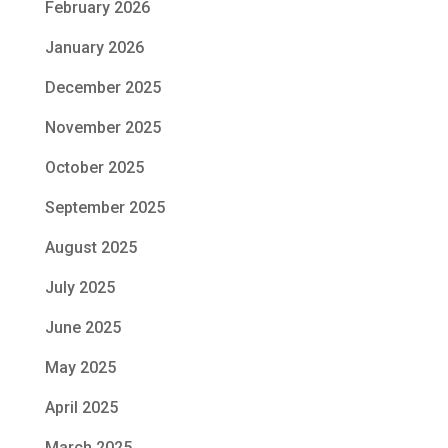
February 2026
January 2026
December 2025
November 2025
October 2025
September 2025
August 2025
July 2025
June 2025
May 2025
April 2025
March 2025