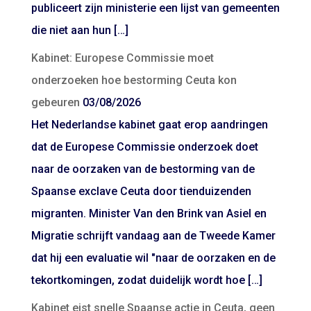
publiceert zijn ministerie een lijst van gemeenten
die niet aan hun […]
Kabinet: Europese Commissie moet
onderzoeken hoe bestorming Ceuta kon
gebeuren
03/08/2026
Het Nederlandse kabinet gaat erop aandringen
dat de Europese Commissie onderzoek doet
naar de oorzaken van de bestorming van de
Spaanse exclave Ceuta door tienduizenden
migranten. Minister Van den Brink van Asiel en
Migratie schrijft vandaag aan de Tweede Kamer
dat hij een evaluatie wil "naar de oorzaken en de
tekortkomingen, zodat duidelijk wordt hoe […]
Kabinet eist snelle Spaanse actie in Ceuta, geen