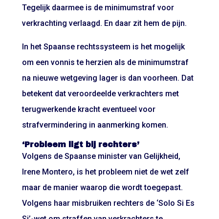
Tegelijk daarmee is de minimumstraf voor
verkrachting verlaagd. En daar zit hem de pijn.
In het Spaanse rechtssysteem is het mogelijk
om een vonnis te herzien als de minimumstraf
na nieuwe wetgeving lager is dan voorheen. Dat
betekent dat veroordeelde verkrachters met
terugwerkende kracht eventueel voor
strafvermindering in aanmerking komen.
‘Probleem ligt bij rechters’
Volgens de Spaanse minister van Gelijkheid,
Irene Montero, is het probleem niet de wet zelf
maar de manier waarop die wordt toegepast.
Volgens haar misbruiken rechters de ‘Solo Si Es
Si’-wet om straffen van verkrachters te