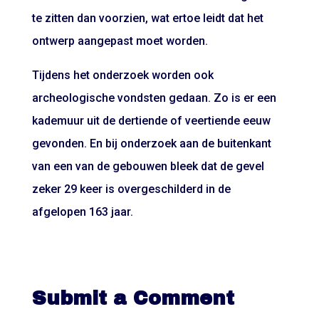
te zitten dan voorzien, wat ertoe leidt dat het
ontwerp aangepast moet worden.
Tijdens het onderzoek worden ook
archeologische vondsten gedaan. Zo is er een
kademuur uit de dertiende of veertiende eeuw
gevonden. En bij onderzoek aan de buitenkant
van een van de gebouwen bleek dat de gevel
zeker 29 keer is overgeschilderd in de
afgelopen 163 jaar.
Submit a Comment