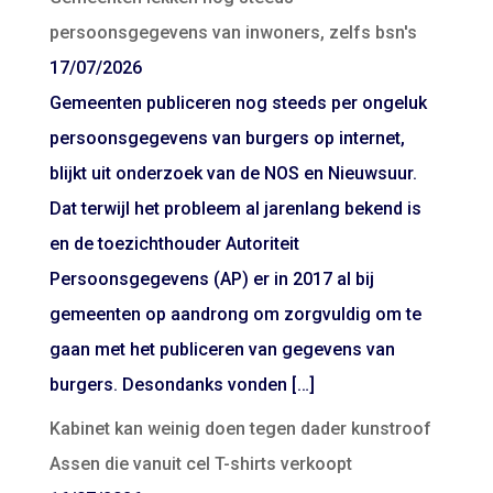
persoonsgegevens van inwoners, zelfs bsn's
17/07/2026
Gemeenten publiceren nog steeds per ongeluk
persoonsgegevens van burgers op internet,
blijkt uit onderzoek van de NOS en Nieuwsuur.
Dat terwijl het probleem al jarenlang bekend is
en de toezichthouder Autoriteit
Persoonsgegevens (AP) er in 2017 al bij
gemeenten op aandrong om zorgvuldig om te
gaan met het publiceren van gegevens van
burgers. Desondanks vonden […]
Kabinet kan weinig doen tegen dader kunstroof
Assen die vanuit cel T-shirts verkoopt