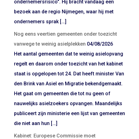
ondernemersrisico". Hij bracht vandaag een
bezoek aan de regio Nijmegen, waar hij met
ondernemers sprak […]
Nog eens veertien gemeenten onder toezicht
vanwege te weinig asielplekken
04/08/2026
Het aantal gemeenten dat te weinig asielopvang
regelt en daarom onder toezicht van het kabinet
staat is opgelopen tot 24. Dat heeft minister Van
den Brink van Asiel en Migratie bekendgemaakt.
Het gaat om gemeenten die tot nu geen of
nauwelijks asielzoekers opvangen. Maandelijks
publiceert zijn ministerie een lijst van gemeenten
die niet aan hun […]
Kabinet: Europese Commissie moet