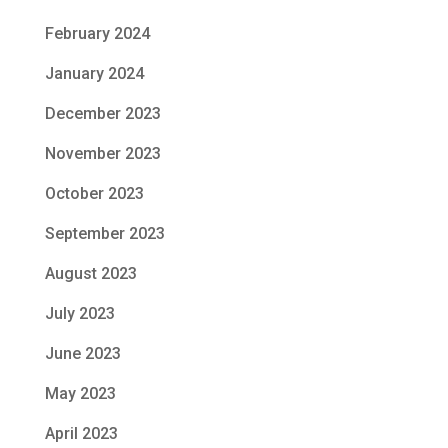
February 2024
January 2024
December 2023
November 2023
October 2023
September 2023
August 2023
July 2023
June 2023
May 2023
April 2023