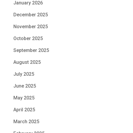
January 2026
December 2025
November 2025
October 2025
September 2025
August 2025
July 2025
June 2025
May 2025
April 2025
March 2025