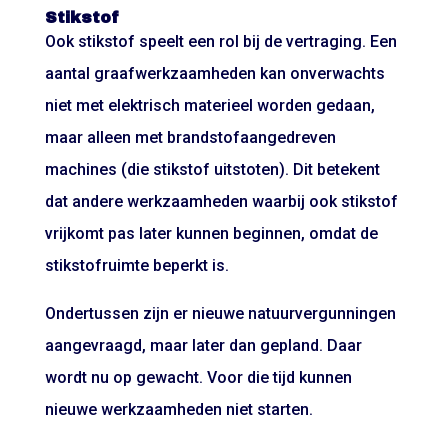
Stikstof
Ook stikstof speelt een rol bij de vertraging. Een
aantal graafwerkzaamheden kan onverwachts
niet met elektrisch materieel worden gedaan,
maar alleen met brandstofaangedreven
machines (die stikstof uitstoten). Dit betekent
dat andere werkzaamheden waarbij ook stikstof
vrijkomt pas later kunnen beginnen, omdat de
stikstofruimte beperkt is.
Ondertussen zijn er nieuwe natuurvergunningen
aangevraagd, maar later dan gepland. Daar
wordt nu op gewacht. Voor die tijd kunnen
nieuwe werkzaamheden niet starten.