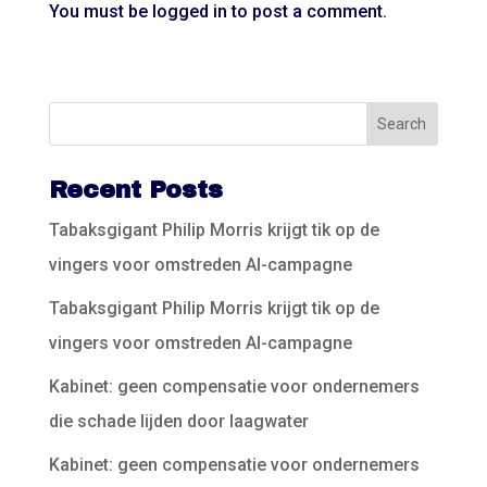
You must be
logged in
to post a comment.
Recent Posts
Tabaksgigant Philip Morris krijgt tik op de
vingers voor omstreden AI-campagne
Tabaksgigant Philip Morris krijgt tik op de
vingers voor omstreden AI-campagne
Kabinet: geen compensatie voor ondernemers
die schade lijden door laagwater
Kabinet: geen compensatie voor ondernemers