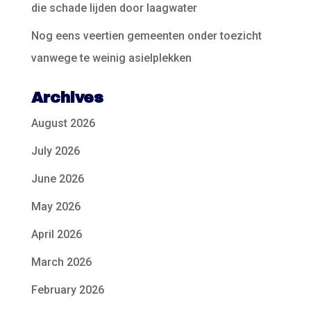
die schade lijden door laagwater
Nog eens veertien gemeenten onder toezicht
vanwege te weinig asielplekken
Archives
August 2026
July 2026
June 2026
May 2026
April 2026
March 2026
February 2026