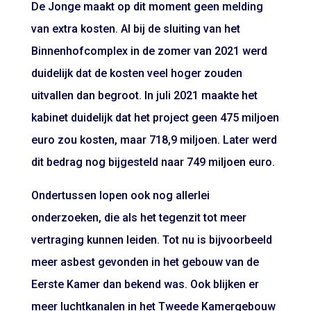
De Jonge maakt op dit moment geen melding
van extra kosten. Al bij de sluiting van het
Binnenhofcomplex in de zomer van 2021 werd
duidelijk dat de kosten veel hoger zouden
uitvallen dan begroot. In juli 2021 maakte het
kabinet duidelijk dat het project geen 475 miljoen
euro zou kosten, maar 718,9 miljoen. Later werd
dit bedrag nog bijgesteld naar 749 miljoen euro.
Ondertussen lopen ook nog allerlei
onderzoeken, die als het tegenzit tot meer
vertraging kunnen leiden. Tot nu is bijvoorbeeld
meer asbest gevonden in het gebouw van de
Eerste Kamer dan bekend was. Ook blijken er
meer luchtkanalen in het Tweede Kamergebouw