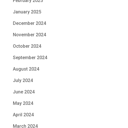
February 2025
January 2025
December 2024
November 2024
October 2024
September 2024
August 2024
July 2024
June 2024
May 2024
April 2024
March 2024