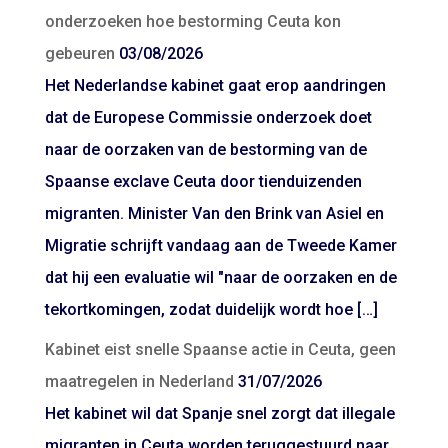
onderzoeken hoe bestorming Ceuta kon
gebeuren
03/08/2026
Het Nederlandse kabinet gaat erop aandringen
dat de Europese Commissie onderzoek doet
naar de oorzaken van de bestorming van de
Spaanse exclave Ceuta door tienduizenden
migranten. Minister Van den Brink van Asiel en
Migratie schrijft vandaag aan de Tweede Kamer
dat hij een evaluatie wil "naar de oorzaken en de
tekortkomingen, zodat duidelijk wordt hoe […]
Kabinet eist snelle Spaanse actie in Ceuta, geen
maatregelen in Nederland
31/07/2026
Het kabinet wil dat Spanje snel zorgt dat illegale
migranten in Ceuta worden teruggestuurd naar