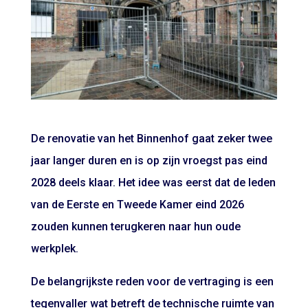
De renovatie van het Binnenhof gaat zeker twee
jaar langer duren en is op zijn vroegst pas eind
2028 deels klaar. Het idee was eerst dat de leden
van de Eerste en Tweede Kamer eind 2026
zouden kunnen terugkeren naar hun oude
werkplek.
De belangrijkste reden voor de vertraging is een
tegenvaller wat betreft de technische ruimte van