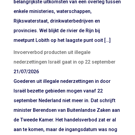
belangrijkste uitkomsten van een overleg tussen
enkele ministeries, waterschappen,
Rijkswaterstaat, drinkwaterbedrijven en
provincies. Wel blijkt de rivier de Rijn bij
meetpunt Lobith op het laagste punt ooit […]
Invoerverbod producten uit illegale
nederzettingen Israël gaat in op 22 september
21/07/2026
Goederen uit illegale nederzettingen in door
Israël bezette gebieden mogen vanaf 22
september Nederland niet meer in. Dat schrijft
minister Berendsen van Buitenlandse Zaken aan
de Tweede Kamer. Het handelsverbod zat er al
aan te komen, maar de ingangsdatum was nog