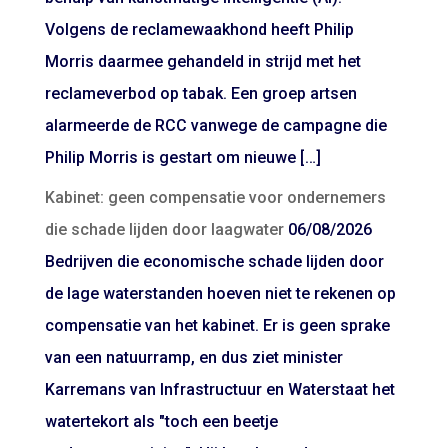
Volgens de reclamewaakhond heeft Philip
Morris daarmee gehandeld in strijd met het
reclameverbod op tabak. Een groep artsen
alarmeerde de RCC vanwege de campagne die
Philip Morris is gestart om nieuwe […]
Kabinet: geen compensatie voor ondernemers
die schade lijden door laagwater
06/08/2026
Bedrijven die economische schade lijden door
de lage waterstanden hoeven niet te rekenen op
compensatie van het kabinet. Er is geen sprake
van een natuurramp, en dus ziet minister
Karremans van Infrastructuur en Waterstaat het
watertekort als "toch een beetje