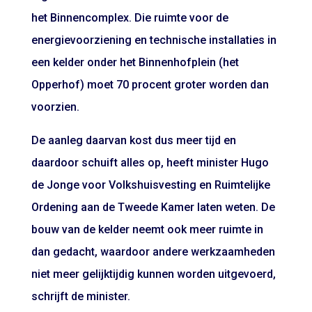
het Binnencomplex. Die ruimte voor de
energievoorziening en technische installaties in
een kelder onder het Binnenhofplein (het
Opperhof) moet 70 procent groter worden dan
voorzien.
De aanleg daarvan kost dus meer tijd en
daardoor schuift alles op, heeft minister Hugo
de Jonge voor Volkshuisvesting en Ruimtelijke
Ordening aan de Tweede Kamer laten weten. De
bouw van de kelder neemt ook meer ruimte in
dan gedacht, waardoor andere werkzaamheden
niet meer gelijktijdig kunnen worden uitgevoerd,
schrijft de minister.