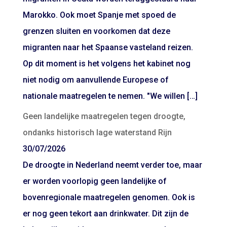
Marokko. Ook moet Spanje met spoed de
grenzen sluiten en voorkomen dat deze
migranten naar het Spaanse vasteland reizen.
Op dit moment is het volgens het kabinet nog
niet nodig om aanvullende Europese of
nationale maatregelen te nemen. "We willen […]
Geen landelijke maatregelen tegen droogte,
ondanks historisch lage waterstand Rijn
30/07/2026
De droogte in Nederland neemt verder toe, maar
er worden voorlopig geen landelijke of
bovenregionale maatregelen genomen. Ook is
er nog geen tekort aan drinkwater. Dit zijn de