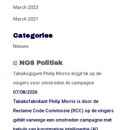
March 2023
March 2021
Categories
Nieuws
NOS Politiek
Tabaksgigant Philip Morris krijgt tik op de
vingers voor omstreden AI-campagne
07/08/2026
Tabaksfabrikant Philip Morris is door de
Reclame Code Commissie (RCC) op de vingers
getikt vanwege een omstreden campagne met
behulp van kunstmatige intelligentie (AI).