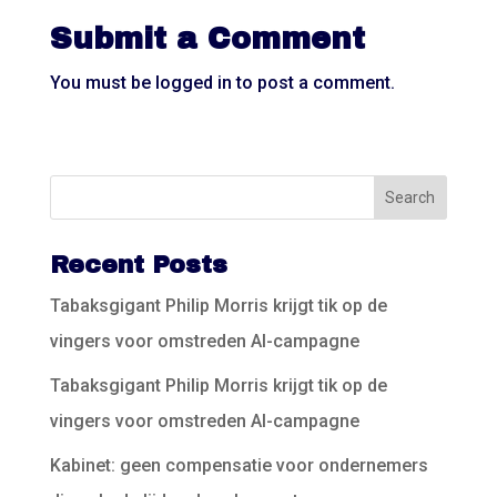
Submit a Comment
You must be
logged in
to post a comment.
Recent Posts
Tabaksgigant Philip Morris krijgt tik op de
vingers voor omstreden AI-campagne
Tabaksgigant Philip Morris krijgt tik op de
vingers voor omstreden AI-campagne
Kabinet: geen compensatie voor ondernemers