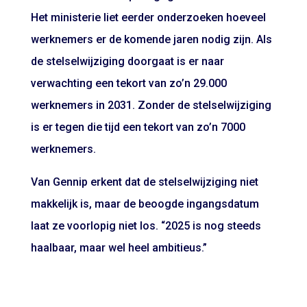
Het ministerie liet eerder onderzoeken hoeveel
werknemers er de komende jaren nodig zijn. Als
de stelselwijziging doorgaat is er naar
verwachting een tekort van zo’n 29.000
werknemers in 2031. Zonder de stelselwijziging
is er tegen die tijd een tekort van zo’n 7000
werknemers.
Van Gennip erkent dat de stelselwijziging niet
makkelijk is, maar de beoogde ingangsdatum
laat ze voorlopig niet los. “2025 is nog steeds
haalbaar, maar wel heel ambitieus.”