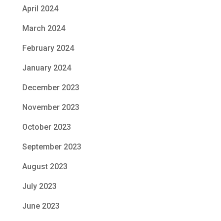
April 2024
March 2024
February 2024
January 2024
December 2023
November 2023
October 2023
September 2023
August 2023
July 2023
June 2023