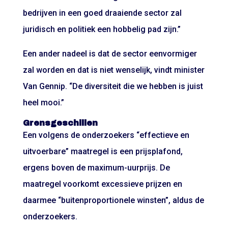
bedrijven in een goed draaiende sector zal
juridisch en politiek een hobbelig pad zijn.”
Een ander nadeel is dat de sector eenvormiger
zal worden en dat is niet wenselijk, vindt minister
Van Gennip. “De diversiteit die we hebben is juist
heel mooi.”
Grensgeschillen
Een volgens de onderzoekers “effectieve en
uitvoerbare” maatregel is een prijsplafond,
ergens boven de maximum-uurprijs. De
maatregel voorkomt excessieve prijzen en
daarmee “buitenproportionele winsten”, aldus de
onderzoekers.