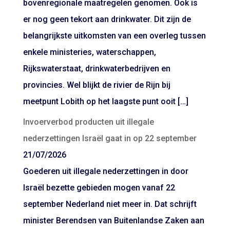
bovenregionale maatregelen genomen. Ook is
er nog geen tekort aan drinkwater. Dit zijn de
belangrijkste uitkomsten van een overleg tussen
enkele ministeries, waterschappen,
Rijkswaterstaat, drinkwaterbedrijven en
provincies. Wel blijkt de rivier de Rijn bij
meetpunt Lobith op het laagste punt ooit […]
Invoerverbod producten uit illegale
nederzettingen Israël gaat in op 22 september
21/07/2026
Goederen uit illegale nederzettingen in door
Israël bezette gebieden mogen vanaf 22
september Nederland niet meer in. Dat schrijft
minister Berendsen van Buitenlandse Zaken aan