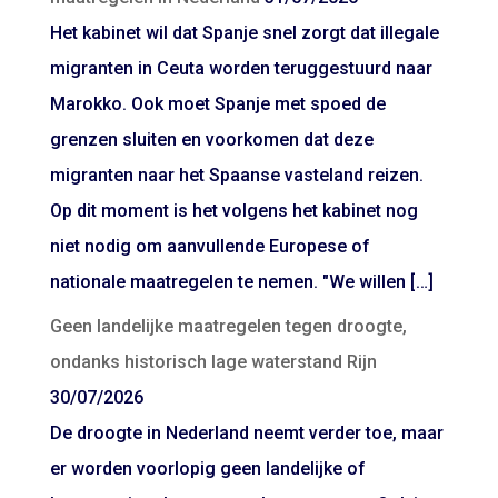
Het kabinet wil dat Spanje snel zorgt dat illegale
migranten in Ceuta worden teruggestuurd naar
Marokko. Ook moet Spanje met spoed de
grenzen sluiten en voorkomen dat deze
migranten naar het Spaanse vasteland reizen.
Op dit moment is het volgens het kabinet nog
niet nodig om aanvullende Europese of
nationale maatregelen te nemen. "We willen […]
Geen landelijke maatregelen tegen droogte,
ondanks historisch lage waterstand Rijn
30/07/2026
De droogte in Nederland neemt verder toe, maar
er worden voorlopig geen landelijke of