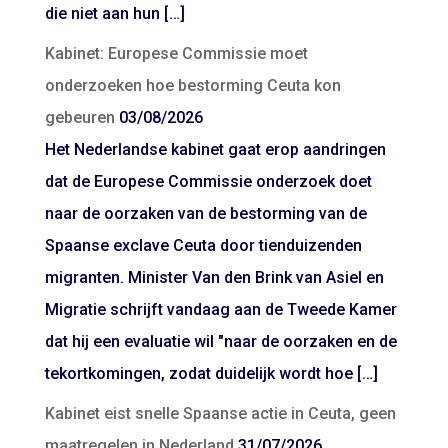
die niet aan hun […]
Kabinet: Europese Commissie moet
onderzoeken hoe bestorming Ceuta kon
gebeuren
03/08/2026
Het Nederlandse kabinet gaat erop aandringen
dat de Europese Commissie onderzoek doet
naar de oorzaken van de bestorming van de
Spaanse exclave Ceuta door tienduizenden
migranten. Minister Van den Brink van Asiel en
Migratie schrijft vandaag aan de Tweede Kamer
dat hij een evaluatie wil "naar de oorzaken en de
tekortkomingen, zodat duidelijk wordt hoe […]
Kabinet eist snelle Spaanse actie in Ceuta, geen
maatregelen in Nederland
31/07/2026