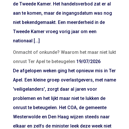
de Tweede Kamer. Het handelsverbod zat er al
aan te komen, maar de ingangsdatum was nog
niet bekendgemaakt. Een meerderheid in de
Tweede Kamer vroeg vorig jaar om een
nationaal […]
Onmacht of onkunde? Waarom het maar niet lukt
onrust Ter Apel te beteugelen
19/07/2026
De afgelopen weken ging het opnieuw mis in Ter
Apel. Een kleine groep overlastgevers, met name
'veiligelanders', zorgt daar al jaren voor
problemen en het lijkt maar niet te lukken de
onrust te beteugelen. Het COA, de gemeente
Westerwolde en Den Haag wijzen steeds naar
elkaar en zelfs de minister leek deze week niet