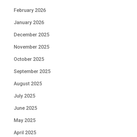
February 2026
January 2026
December 2025
November 2025
October 2025
September 2025
August 2025
July 2025
June 2025
May 2025
April 2025