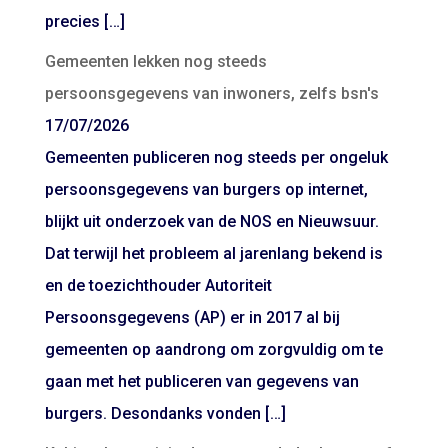
precies […]
Gemeenten lekken nog steeds
persoonsgegevens van inwoners, zelfs bsn's
17/07/2026
Gemeenten publiceren nog steeds per ongeluk
persoonsgegevens van burgers op internet,
blijkt uit onderzoek van de NOS en Nieuwsuur.
Dat terwijl het probleem al jarenlang bekend is
en de toezichthouder Autoriteit
Persoonsgegevens (AP) er in 2017 al bij
gemeenten op aandrong om zorgvuldig om te
gaan met het publiceren van gegevens van
burgers. Desondanks vonden […]