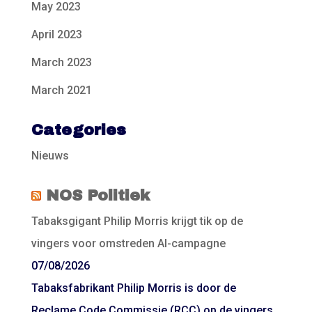
May 2023
April 2023
March 2023
March 2021
Categories
Nieuws
NOS Politiek
Tabaksgigant Philip Morris krijgt tik op de
vingers voor omstreden AI-campagne
07/08/2026
Tabaksfabrikant Philip Morris is door de
Reclame Code Commissie (RCC) op de vingers