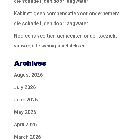
die schade lijden door laagwater
Kabinet: geen compensatie voor ondernemers
die schade lijden door laagwater
Nog eens veertien gemeenten onder toezicht
vanwege te weinig asielplekken
Archives
August 2026
July 2026
June 2026
May 2026
April 2026
March 2026