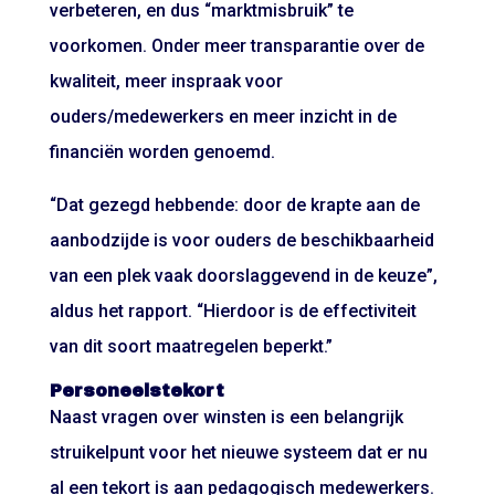
verbeteren, en dus “marktmisbruik” te
voorkomen. Onder meer transparantie over de
kwaliteit, meer inspraak voor
ouders/medewerkers en meer inzicht in de
financiën worden genoemd.
“Dat gezegd hebbende: door de krapte aan de
aanbodzijde is voor ouders de beschikbaarheid
van een plek vaak doorslaggevend in de keuze”,
aldus het rapport. “Hierdoor is de effectiviteit
van dit soort maatregelen beperkt.”
Personeelstekort
Naast vragen over winsten is een belangrijk
struikelpunt voor het nieuwe systeem dat er nu
al een tekort is aan pedagogisch medewerkers.