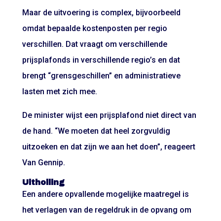
Maar de uitvoering is complex, bijvoorbeeld
omdat bepaalde kostenposten per regio
verschillen. Dat vraagt om verschillende
prijsplafonds in verschillende regio’s en dat
brengt “grensgeschillen” en administratieve
lasten met zich mee.
De minister wijst een prijsplafond niet direct van
de hand. “We moeten dat heel zorgvuldig
uitzoeken en dat zijn we aan het doen”, reageert
Van Gennip.
Uitholling
Een andere opvallende mogelijke maatregel is
het verlagen van de regeldruk in de opvang om