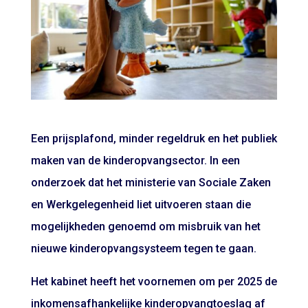
Een prijsplafond, minder regeldruk en het publiek
maken van de kinderopvangsector. In een
onderzoek dat het ministerie van Sociale Zaken
en Werkgelegenheid liet uitvoeren staan die
mogelijkheden genoemd om misbruik van het
nieuwe kinderopvangsysteem tegen te gaan.
Het kabinet heeft het voornemen om per 2025 de
inkomensafhankelijke kinderopvangtoeslag af