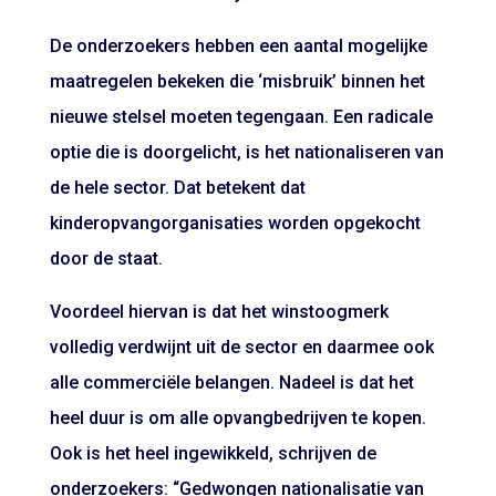
De onderzoekers hebben een aantal mogelijke
maatregelen bekeken die ‘misbruik’ binnen het
nieuwe stelsel moeten tegengaan. Een radicale
optie die is doorgelicht, is het nationaliseren van
de hele sector. Dat betekent dat
kinderopvangorganisaties worden opgekocht
door de staat.
Voordeel hiervan is dat het winstoogmerk
volledig verdwijnt uit de sector en daarmee ook
alle commerciële belangen. Nadeel is dat het
heel duur is om alle opvangbedrijven te kopen.
Ook is het heel ingewikkeld, schrijven de
onderzoekers: “Gedwongen nationalisatie van