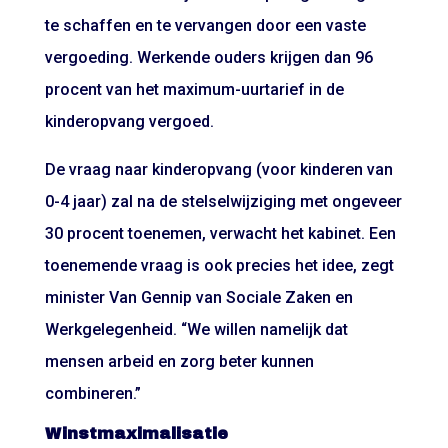
te schaffen en te vervangen door een vaste
vergoeding. Werkende ouders krijgen dan 96
procent van het maximum-uurtarief in de
kinderopvang vergoed.
De vraag naar kinderopvang (voor kinderen van
0-4 jaar) zal na de stelselwijziging met ongeveer
30 procent toenemen, verwacht het kabinet. Een
toenemende vraag is ook precies het idee, zegt
minister Van Gennip van Sociale Zaken en
Werkgelegenheid. “We willen namelijk dat
mensen arbeid en zorg beter kunnen
combineren.”
Winstmaximalisatie