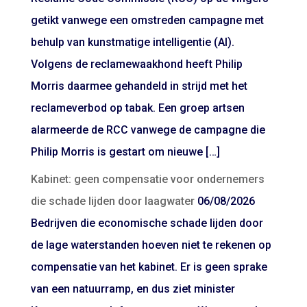
getikt vanwege een omstreden campagne met
behulp van kunstmatige intelligentie (AI).
Volgens de reclamewaakhond heeft Philip
Morris daarmee gehandeld in strijd met het
reclameverbod op tabak. Een groep artsen
alarmeerde de RCC vanwege de campagne die
Philip Morris is gestart om nieuwe […]
Kabinet: geen compensatie voor ondernemers
die schade lijden door laagwater
06/08/2026
Bedrijven die economische schade lijden door
de lage waterstanden hoeven niet te rekenen op
compensatie van het kabinet. Er is geen sprake
van een natuurramp, en dus ziet minister