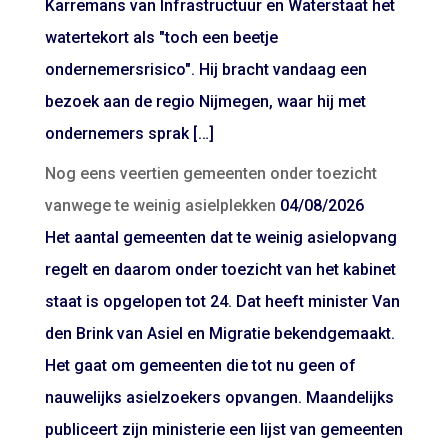
Karremans van Infrastructuur en Waterstaat het
watertekort als "toch een beetje
ondernemersrisico". Hij bracht vandaag een
bezoek aan de regio Nijmegen, waar hij met
ondernemers sprak […]
Nog eens veertien gemeenten onder toezicht
vanwege te weinig asielplekken
04/08/2026
Het aantal gemeenten dat te weinig asielopvang
regelt en daarom onder toezicht van het kabinet
staat is opgelopen tot 24. Dat heeft minister Van
den Brink van Asiel en Migratie bekendgemaakt.
Het gaat om gemeenten die tot nu geen of
nauwelijks asielzoekers opvangen. Maandelijks
publiceert zijn ministerie een lijst van gemeenten