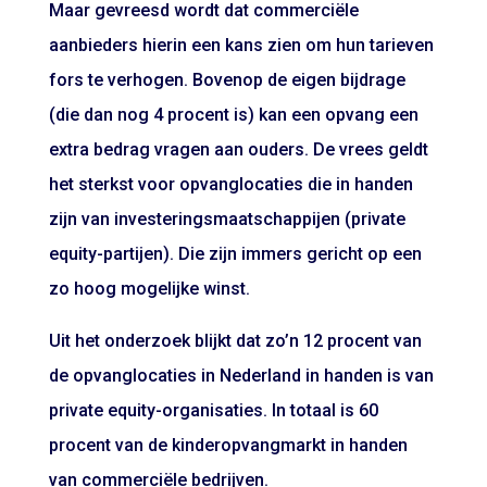
Maar gevreesd wordt dat commerciële
aanbieders hierin een kans zien om hun tarieven
fors te verhogen. Bovenop de eigen bijdrage
(die dan nog 4 procent is) kan een opvang een
extra bedrag vragen aan ouders. De vrees geldt
het sterkst voor opvanglocaties die in handen
zijn van investeringsmaatschappijen (private
equity-partijen). Die zijn immers gericht op een
zo hoog mogelijke winst.
Uit het onderzoek blijkt dat zo’n 12 procent van
de opvanglocaties in Nederland in handen is van
private equity-organisaties. In totaal is 60
procent van de kinderopvangmarkt in handen
van commerciële bedrijven.