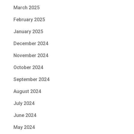
March 2025
February 2025
January 2025
December 2024
November 2024
October 2024
September 2024
August 2024
July 2024
June 2024
May 2024