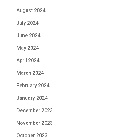
August 2024
July 2024
June 2024
May 2024
April 2024
March 2024
February 2024
January 2024
December 2023
November 2023
October 2023