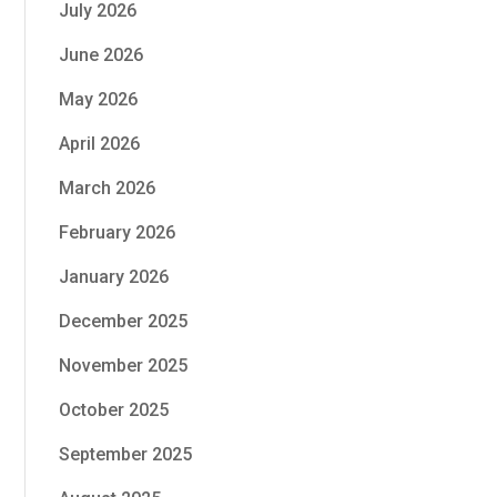
July 2026
June 2026
May 2026
April 2026
March 2026
February 2026
January 2026
December 2025
November 2025
October 2025
September 2025