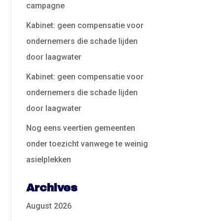
campagne
Kabinet: geen compensatie voor
ondernemers die schade lijden
door laagwater
Kabinet: geen compensatie voor
ondernemers die schade lijden
door laagwater
Nog eens veertien gemeenten
onder toezicht vanwege te weinig
asielplekken
Archives
August 2026