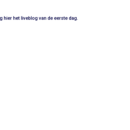
g hier het liveblog van de eerste dag.