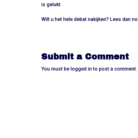
is gelukt.
Wilt u het hele debat nakijken? Lees dan no
Submit a Comment
You must be
logged in
to post a comment.