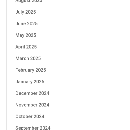
August 2025
July 2025
June 2025
May 2025
April 2025
March 2025
February 2025
January 2025
December 2024
November 2024
October 2024
September 2024