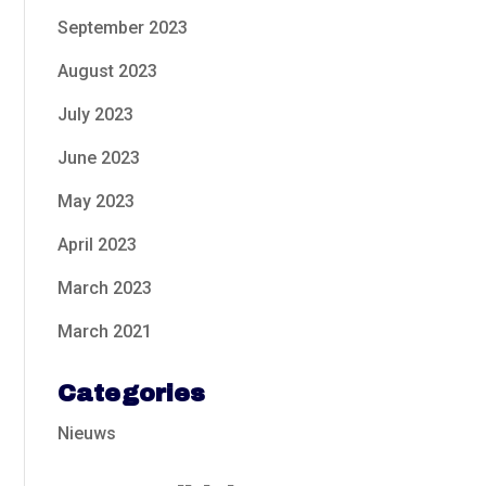
September 2023
August 2023
July 2023
June 2023
May 2023
April 2023
March 2023
March 2021
Categories
Nieuws