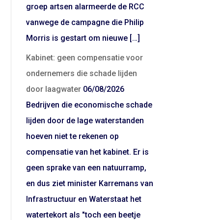
groep artsen alarmeerde de RCC
vanwege de campagne die Philip
Morris is gestart om nieuwe […]
Kabinet: geen compensatie voor
ondernemers die schade lijden
door laagwater
06/08/2026
Bedrijven die economische schade
lijden door de lage waterstanden
hoeven niet te rekenen op
compensatie van het kabinet. Er is
geen sprake van een natuurramp,
en dus ziet minister Karremans van
Infrastructuur en Waterstaat het
watertekort als "toch een beetje