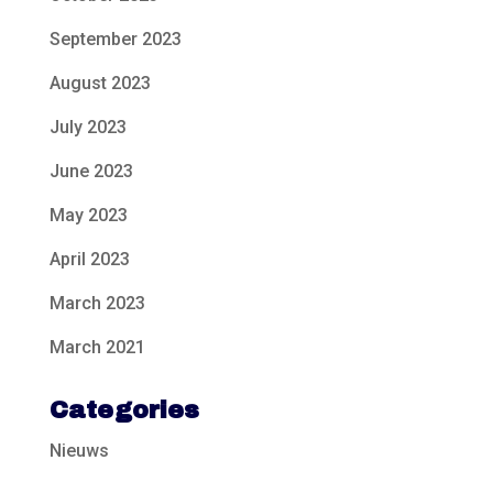
September 2023
August 2023
July 2023
June 2023
May 2023
April 2023
March 2023
March 2021
Categories
Nieuws