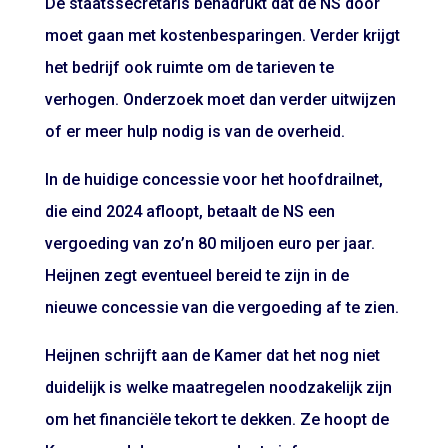
De staatssecretaris benadrukt dat de NS door
moet gaan met kostenbesparingen. Verder krijgt
het bedrijf ook ruimte om de tarieven te
verhogen. Onderzoek moet dan verder uitwijzen
of er meer hulp nodig is van de overheid.
In de huidige concessie voor het hoofdrailnet,
die eind 2024 afloopt, betaalt de NS een
vergoeding van zo’n 80 miljoen euro per jaar.
Heijnen zegt eventueel bereid te zijn in de
nieuwe concessie van die vergoeding af te zien.
Heijnen schrijft aan de Kamer dat het nog niet
duidelijk is welke maatregelen noodzakelijk zijn
om het financiële tekort te dekken. Ze hoopt de