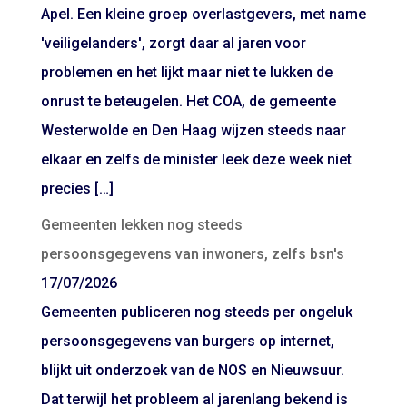
Apel. Een kleine groep overlastgevers, met name
'veiligelanders', zorgt daar al jaren voor
problemen en het lijkt maar niet te lukken de
onrust te beteugelen. Het COA, de gemeente
Westerwolde en Den Haag wijzen steeds naar
elkaar en zelfs de minister leek deze week niet
precies […]
Gemeenten lekken nog steeds
persoonsgegevens van inwoners, zelfs bsn's
17/07/2026
Gemeenten publiceren nog steeds per ongeluk
persoonsgegevens van burgers op internet,
blijkt uit onderzoek van de NOS en Nieuwsuur.
Dat terwijl het probleem al jarenlang bekend is