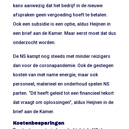
kans aanwezig dat het bedrijf in de nieuwe
afspraken geen vergoeding hoeft te betalen.
Ook een subsidie is een optie, aldus Heijnen in
een brief aan de Kamer. Maar eerst moet dat dus
onderzocht worden.
De NS kampt nog steeds met minder reizigers
dan voor de coronapandemie. Ook de gestegen
kosten van met name energie, maar ook
personeel, materieel en onderhoud spelen NS
parten. “Dit heeft geleid tot een financieel tekort
dat vraagt om oplossingen”, aldus Heijnen in de
brief aan de Kamer.
Kostenbesparingen