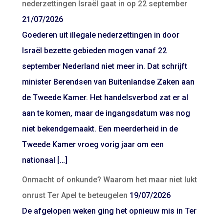
nederzettingen Israël gaat in op 22 september
21/07/2026
Goederen uit illegale nederzettingen in door
Israël bezette gebieden mogen vanaf 22
september Nederland niet meer in. Dat schrijft
minister Berendsen van Buitenlandse Zaken aan
de Tweede Kamer. Het handelsverbod zat er al
aan te komen, maar de ingangsdatum was nog
niet bekendgemaakt. Een meerderheid in de
Tweede Kamer vroeg vorig jaar om een
nationaal […]
Onmacht of onkunde? Waarom het maar niet lukt
onrust Ter Apel te beteugelen
19/07/2026
De afgelopen weken ging het opnieuw mis in Ter