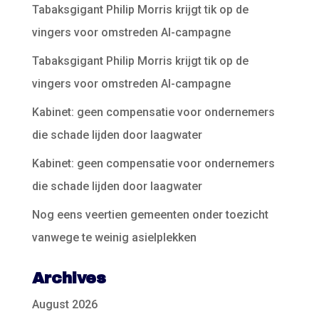
Tabaksgigant Philip Morris krijgt tik op de
vingers voor omstreden AI-campagne
Tabaksgigant Philip Morris krijgt tik op de
vingers voor omstreden AI-campagne
Kabinet: geen compensatie voor ondernemers
die schade lijden door laagwater
Kabinet: geen compensatie voor ondernemers
die schade lijden door laagwater
Nog eens veertien gemeenten onder toezicht
vanwege te weinig asielplekken
Archives
August 2026