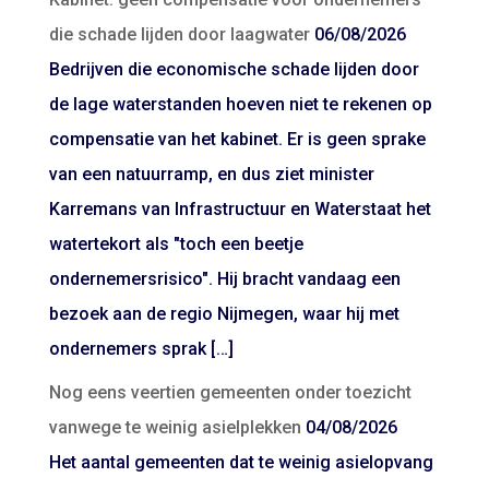
die schade lijden door laagwater
06/08/2026
Bedrijven die economische schade lijden door
de lage waterstanden hoeven niet te rekenen op
compensatie van het kabinet. Er is geen sprake
van een natuurramp, en dus ziet minister
Karremans van Infrastructuur en Waterstaat het
watertekort als "toch een beetje
ondernemersrisico". Hij bracht vandaag een
bezoek aan de regio Nijmegen, waar hij met
ondernemers sprak […]
Nog eens veertien gemeenten onder toezicht
vanwege te weinig asielplekken
04/08/2026
Het aantal gemeenten dat te weinig asielopvang