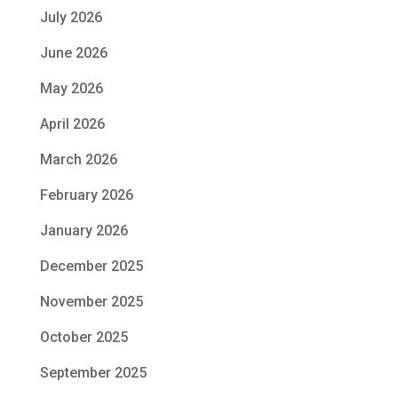
July 2026
June 2026
May 2026
April 2026
March 2026
February 2026
January 2026
December 2025
November 2025
October 2025
September 2025