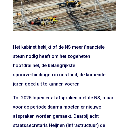
Het kabinet bekijkt of de NS meer financiële
steun nodig heeft om het zogeheten
hoofdrailnet, de belangrijkste
spoorverbindingen in ons land, de komende
jaren goed uit te kunnen voeren.
Tot 2025 lopen er al afspraken met de NS, maar
voor de periode daarna moeten er nieuwe
afspraken worden gemaakt. Daarbij acht
staatssecretaris Heijnen (Infrastructuur) de