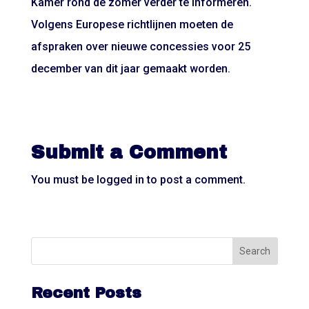
Kamer rond de zomer verder te informeren.
Volgens Europese richtlijnen moeten de
afspraken over nieuwe concessies voor 25
december van dit jaar gemaakt worden.
Submit a Comment
You must be
logged in
to post a comment.
Recent Posts