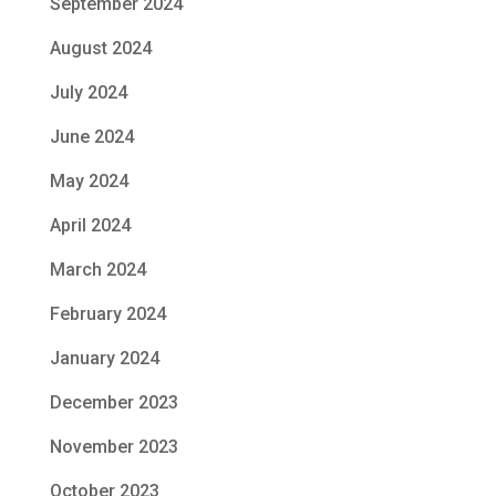
September 2024
August 2024
July 2024
June 2024
May 2024
April 2024
March 2024
February 2024
January 2024
December 2023
November 2023
October 2023