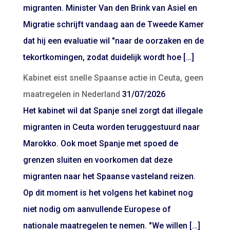
migranten. Minister Van den Brink van Asiel en
Migratie schrijft vandaag aan de Tweede Kamer
dat hij een evaluatie wil "naar de oorzaken en de
tekortkomingen, zodat duidelijk wordt hoe […]
Kabinet eist snelle Spaanse actie in Ceuta, geen
maatregelen in Nederland
31/07/2026
Het kabinet wil dat Spanje snel zorgt dat illegale
migranten in Ceuta worden teruggestuurd naar
Marokko. Ook moet Spanje met spoed de
grenzen sluiten en voorkomen dat deze
migranten naar het Spaanse vasteland reizen.
Op dit moment is het volgens het kabinet nog
niet nodig om aanvullende Europese of
nationale maatregelen te nemen. "We willen […]