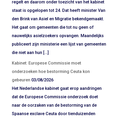
regelt en daarom onder toezicht van het kabinet
staat is opgelopen tot 24. Dat heeft minister Van
den Brink van Asiel en Migratie bekendgemaakt.
Het gaat om gemeenten die tot nu geen of
nauwelijks asielzoekers opvangen. Maandelijks
publiceert zijn ministerie een lijst van gemeenten
die niet aan hun […]
Kabinet: Europese Commissie moet
onderzoeken hoe bestorming Ceuta kon
gebeuren
03/08/2026
Het Nederlandse kabinet gaat erop aandringen
dat de Europese Commissie onderzoek doet
naar de oorzaken van de bestorming van de
Spaanse exclave Ceuta door tienduizenden