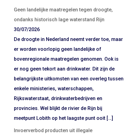
Geen landelijke maatregelen tegen droogte,
ondanks historisch lage waterstand Rijn
30/07/2026
De droogte in Nederland neemt verder toe, maar
er worden voorlopig geen landelijke of
bovenregionale maatregelen genomen. Ook is
er nog geen tekort aan drinkwater. Dit zijn de
belangrijkste uitkomsten van een overleg tussen
enkele ministeries, waterschappen,
Rijkswaterstaat, drinkwaterbedrijven en
provincies. Wel blijkt de rivier de Rijn bij
meetpunt Lobith op het laagste punt ooit […]
Invoerverbod producten uit illegale