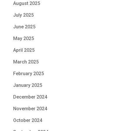
August 2025
July 2025
June 2025
May 2025
April 2025
March 2025
February 2025
January 2025
December 2024
November 2024
October 2024