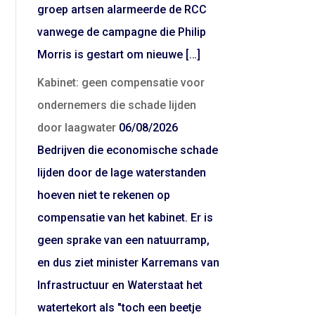
groep artsen alarmeerde de RCC
vanwege de campagne die Philip
Morris is gestart om nieuwe […]
Kabinet: geen compensatie voor
ondernemers die schade lijden
door laagwater
06/08/2026
Bedrijven die economische schade
lijden door de lage waterstanden
hoeven niet te rekenen op
compensatie van het kabinet. Er is
geen sprake van een natuurramp,
en dus ziet minister Karremans van
Infrastructuur en Waterstaat het
watertekort als "toch een beetje