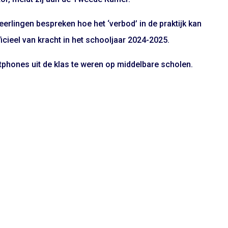
eerlingen bespreken hoe het ‘verbod’ in de praktijk kan
cieel van kracht in het schooljaar 2024-2025.
phones uit de klas te weren op middelbare scholen.