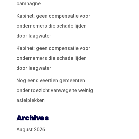
campagne
Kabinet: geen compensatie voor
ondernemers die schade lijden
door laagwater
Kabinet: geen compensatie voor
ondernemers die schade lijden
door laagwater
Nog eens veertien gemeenten
onder toezicht vanwege te weinig
asielplekken
Archives
August 2026