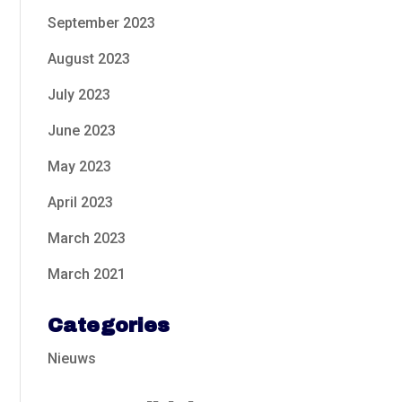
September 2023
August 2023
July 2023
June 2023
May 2023
April 2023
March 2023
March 2021
Categories
Nieuws