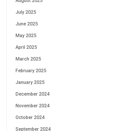
August 2025
July 2025
June 2025
May 2025
April 2025
March 2025
February 2025
January 2025
December 2024
November 2024
October 2024
September 2024