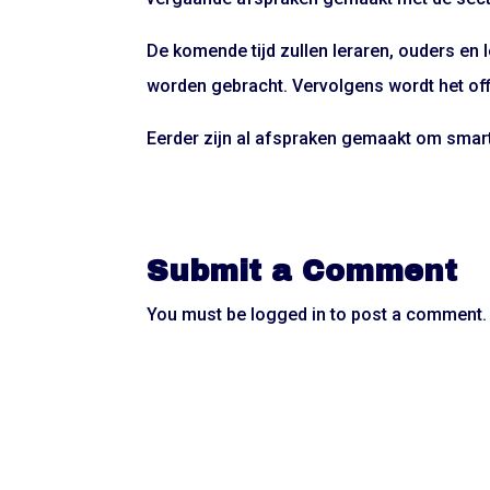
De komende tijd zullen leraren, ouders en l
worden gebracht. Vervolgens wordt het offi
Eerder zijn al afspraken gemaakt om smart
Submit a Comment
You must be
logged in
to post a comment.