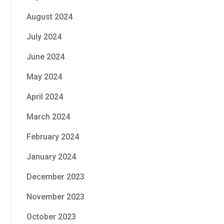
August 2024
July 2024
June 2024
May 2024
April 2024
March 2024
February 2024
January 2024
December 2023
November 2023
October 2023