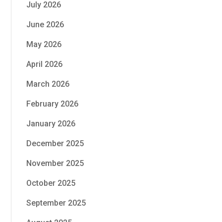
July 2026
June 2026
May 2026
April 2026
March 2026
February 2026
January 2026
December 2025
November 2025
October 2025
September 2025