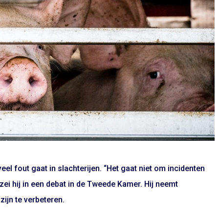
eel fout gaat in slachterijen. “Het gaat niet om incidenten
ei hij in een debat in de Tweede Kamer. Hij neemt
ijn te verbeteren.