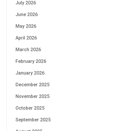
July 2026
June 2026
May 2026
April 2026
March 2026
February 2026
January 2026
December 2025
November 2025
October 2025
September 2025