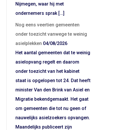
Nijmegen, waar hij met
ondernemers sprak […]
Nog eens veertien gemeenten
onder toezicht vanwege te weinig
asielplekken
04/08/2026
Het aantal gemeenten dat te weinig
asielopvang regelt en daarom
onder toezicht van het kabinet
staat is opgelopen tot 24. Dat heeft
minister Van den Brink van Asiel en
Migratie bekendgemaakt. Het gaat
om gemeenten die tot nu geen of
nauwelijks asielzoekers opvangen.
Maandelijks publiceert zijn