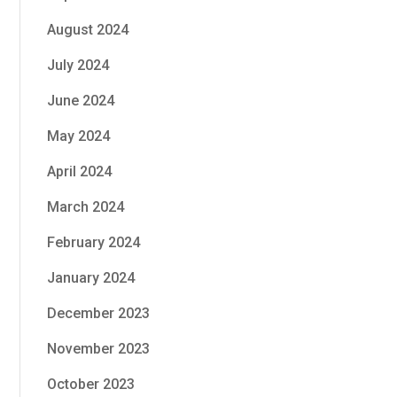
August 2024
July 2024
June 2024
May 2024
April 2024
March 2024
February 2024
January 2024
December 2023
November 2023
October 2023