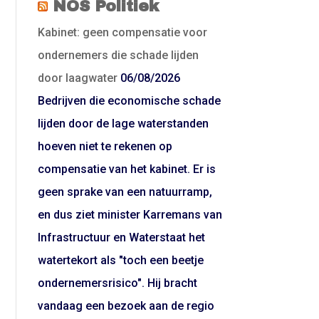
NOS Politiek
Kabinet: geen compensatie voor
ondernemers die schade lijden
door laagwater
06/08/2026
Bedrijven die economische schade
lijden door de lage waterstanden
hoeven niet te rekenen op
compensatie van het kabinet. Er is
geen sprake van een natuurramp,
en dus ziet minister Karremans van
Infrastructuur en Waterstaat het
watertekort als "toch een beetje
ondernemersrisico". Hij bracht
vandaag een bezoek aan de regio