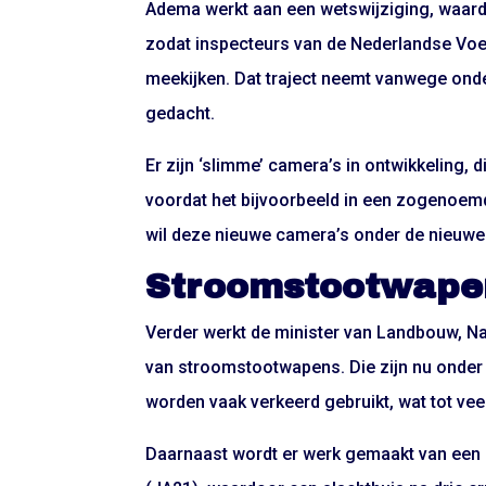
Adema werkt aan een wetswijziging, waardo
zodat inspecteurs van de Nederlandse Voe
meekijken. Dat traject neemt vanwege onder
gedacht.
Er zijn ‘slimme’ camera’s in ontwikkeling, 
voordat het bijvoorbeeld in een zogenoem
wil deze nieuwe camera’s onder de nieuwe 
Stroomstootwape
Verder werkt de minister van Landbouw, Na
van stroomstootwapens. Die zijn nu onder
worden vaak verkeerd gebruikt, wat tot veel 
Daarnaast wordt er werk gemaakt van ee