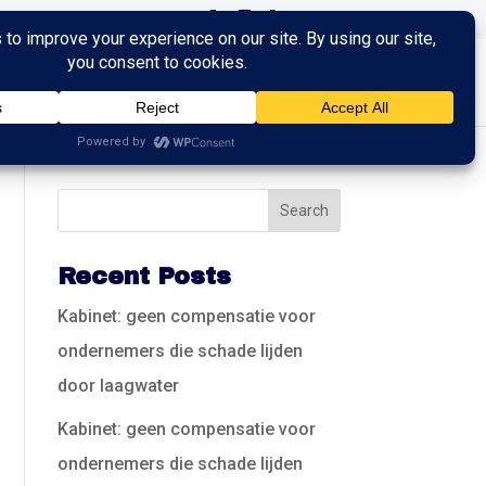
ingen
Trainingen
Contact
Recent Posts
Kabinet: geen compensatie voor
ondernemers die schade lijden
door laagwater
Kabinet: geen compensatie voor
ondernemers die schade lijden