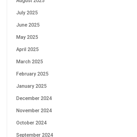
August 2025
July 2025
June 2025
May 2025
April 2025
March 2025
February 2025
January 2025
December 2024
November 2024
October 2024
September 2024