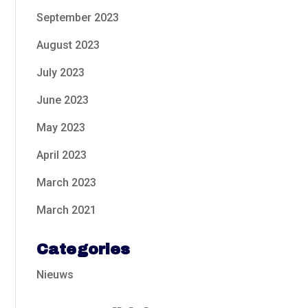
September 2023
August 2023
July 2023
June 2023
May 2023
April 2023
March 2023
March 2021
Categories
Nieuws