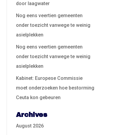
door laagwater
Nog eens veertien gemeenten
onder toezicht vanwege te weinig
asielplekken
Nog eens veertien gemeenten
onder toezicht vanwege te weinig
asielplekken
Kabinet: Europese Commissie
moet onderzoeken hoe bestorming
Ceuta kon gebeuren
Archives
August 2026