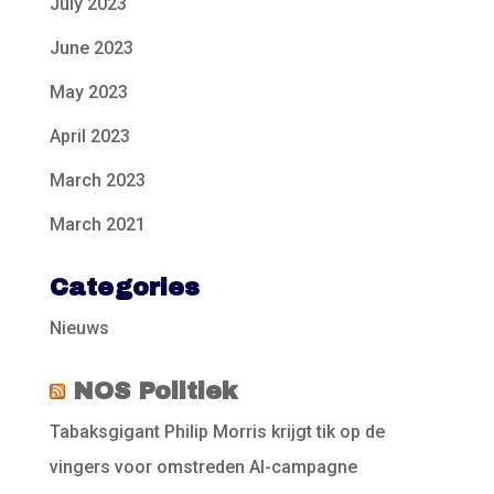
July 2023
June 2023
May 2023
April 2023
March 2023
March 2021
Categories
Nieuws
NOS Politiek
Tabaksgigant Philip Morris krijgt tik op de
vingers voor omstreden AI-campagne