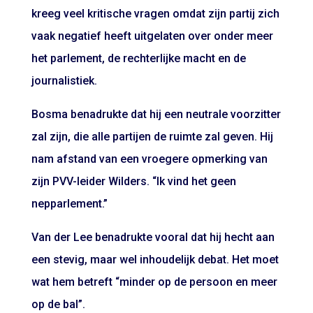
kreeg veel kritische vragen omdat zijn partij zich
vaak negatief heeft uitgelaten over onder meer
het parlement, de rechterlijke macht en de
journalistiek.
Bosma benadrukte dat hij een neutrale voorzitter
zal zijn, die alle partijen de ruimte zal geven. Hij
nam afstand van een vroegere opmerking van
zijn PVV-leider Wilders. “Ik vind het geen
nepparlement.”
Van der Lee benadrukte vooral dat hij hecht aan
een stevig, maar wel inhoudelijk debat. Het moet
wat hem betreft “minder op de persoon en meer
op de bal”.