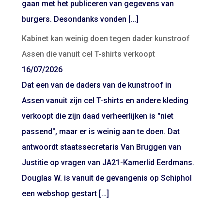
gaan met het publiceren van gegevens van
burgers. Desondanks vonden […]
Kabinet kan weinig doen tegen dader kunstroof
Assen die vanuit cel T-shirts verkoopt
16/07/2026
Dat een van de daders van de kunstroof in
Assen vanuit zijn cel T-shirts en andere kleding
verkoopt die zijn daad verheerlijken is "niet
passend", maar er is weinig aan te doen. Dat
antwoordt staatssecretaris Van Bruggen van
Justitie op vragen van JA21-Kamerlid Eerdmans.
Douglas W. is vanuit de gevangenis op Schiphol
een webshop gestart […]