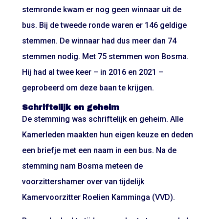
stemronde kwam er nog geen winnaar uit de
bus. Bij de tweede ronde waren er 146 geldige
stemmen. De winnaar had dus meer dan 74
stemmen nodig. Met 75 stemmen won Bosma.
Hij had al twee keer – in 2016 en 2021 –
geprobeerd om deze baan te krijgen.
Schriftelijk en geheim
De stemming was schriftelijk en geheim. Alle
Kamerleden maakten hun eigen keuze en deden
een briefje met een naam in een bus. Na de
stemming nam Bosma meteen de
voorzittershamer over van tijdelijk
Kamervoorzitter Roelien Kamminga (VVD).