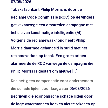
07/08/2026
Tabaksfabrikant Philip Morris is door de
Reclame Code Commissie (RCC) op de vingers
getikt vanwege een omstreden campagne met
behulp van kunstmatige intelligentie (AI).
Volgens de reclamewaakhond heeft Philip
Morris daarmee gehandeld in strijd met het
reclameverbod op tabak. Een groep artsen
alarmeerde de RCC vanwege de campagne die
Philip Morris is gestart om nieuwe […]
Kabinet: geen compensatie voor ondernemers
die schade lijden door laagwater
06/08/2026
Bedrijven die economische schade lijden door
de lage waterstanden hoeven niet te rekenen op