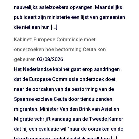
nauwelijks asielzoekers opvangen. Maandelijks
publiceert zijn ministerie een lijst van gemeenten
die niet aan hun […]
Kabinet: Europese Commissie moet
onderzoeken hoe bestorming Ceuta kon
gebeuren
03/08/2026
Het Nederlandse kabinet gaat erop aandringen
dat de Europese Commissie onderzoek doet
naar de oorzaken van de bestorming van de
Spaanse exclave Ceuta door tienduizenden
migranten. Minister Van den Brink van Asiel en
Migratie schrijft vandaag aan de Tweede Kamer
dat hij een evaluatie wil "naar de oorzaken en de
tekortkomingen, zodat duidelijk wordt hoe […]