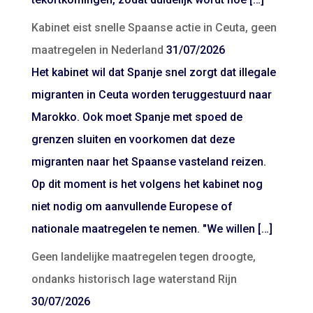
Kabinet eist snelle Spaanse actie in Ceuta, geen
maatregelen in Nederland
31/07/2026
Het kabinet wil dat Spanje snel zorgt dat illegale
migranten in Ceuta worden teruggestuurd naar
Marokko. Ook moet Spanje met spoed de
grenzen sluiten en voorkomen dat deze
migranten naar het Spaanse vasteland reizen.
Op dit moment is het volgens het kabinet nog
niet nodig om aanvullende Europese of
nationale maatregelen te nemen. "We willen […]
Geen landelijke maatregelen tegen droogte,
ondanks historisch lage waterstand Rijn
30/07/2026