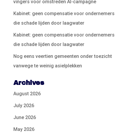
vingers voor omstreden AI-campagne
Kabinet: geen compensatie voor ondernemers
die schade lijden door laagwater
Kabinet: geen compensatie voor ondernemers
die schade lijden door laagwater
Nog eens veertien gemeenten onder toezicht
vanwege te weinig asielplekken
Archives
August 2026
July 2026
June 2026
May 2026