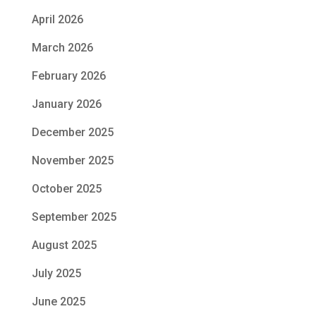
April 2026
March 2026
February 2026
January 2026
December 2025
November 2025
October 2025
September 2025
August 2025
July 2025
June 2025