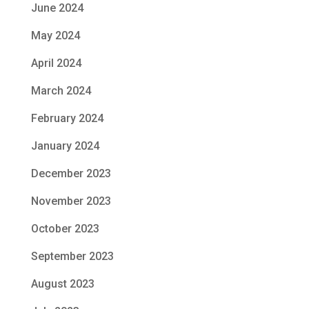
June 2024
May 2024
April 2024
March 2024
February 2024
January 2024
December 2023
November 2023
October 2023
September 2023
August 2023