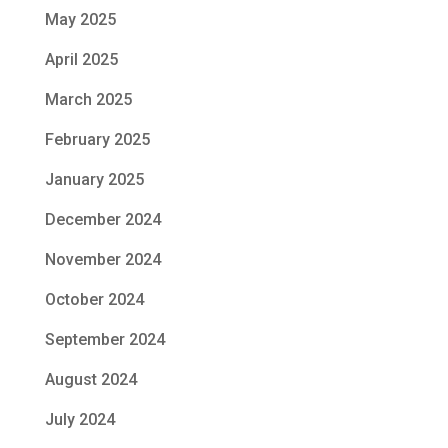
May 2025
April 2025
March 2025
February 2025
January 2025
December 2024
November 2024
October 2024
September 2024
August 2024
July 2024