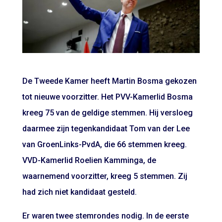
De Tweede Kamer heeft Martin Bosma gekozen
tot nieuwe voorzitter. Het PVV-Kamerlid Bosma
kreeg 75 van de geldige stemmen. Hij versloeg
daarmee zijn tegenkandidaat Tom van der Lee
van GroenLinks-PvdA, die 66 stemmen kreeg.
VVD-Kamerlid Roelien Kamminga, de
waarnemend voorzitter, kreeg 5 stemmen. Zij
had zich niet kandidaat gesteld.
Er waren twee stemrondes nodig. In de eerste