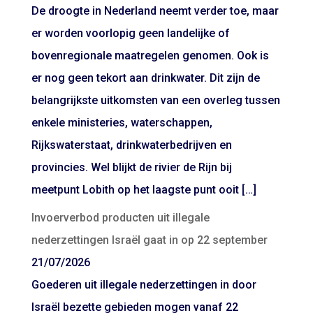
De droogte in Nederland neemt verder toe, maar
er worden voorlopig geen landelijke of
bovenregionale maatregelen genomen. Ook is
er nog geen tekort aan drinkwater. Dit zijn de
belangrijkste uitkomsten van een overleg tussen
enkele ministeries, waterschappen,
Rijkswaterstaat, drinkwaterbedrijven en
provincies. Wel blijkt de rivier de Rijn bij
meetpunt Lobith op het laagste punt ooit […]
Invoerverbod producten uit illegale
nederzettingen Israël gaat in op 22 september
21/07/2026
Goederen uit illegale nederzettingen in door
Israël bezette gebieden mogen vanaf 22