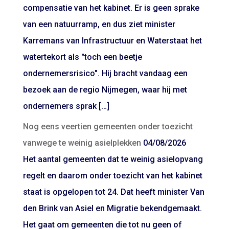
compensatie van het kabinet. Er is geen sprake
van een natuurramp, en dus ziet minister
Karremans van Infrastructuur en Waterstaat het
watertekort als "toch een beetje
ondernemersrisico". Hij bracht vandaag een
bezoek aan de regio Nijmegen, waar hij met
ondernemers sprak […]
Nog eens veertien gemeenten onder toezicht
vanwege te weinig asielplekken
04/08/2026
Het aantal gemeenten dat te weinig asielopvang
regelt en daarom onder toezicht van het kabinet
staat is opgelopen tot 24. Dat heeft minister Van
den Brink van Asiel en Migratie bekendgemaakt.
Het gaat om gemeenten die tot nu geen of