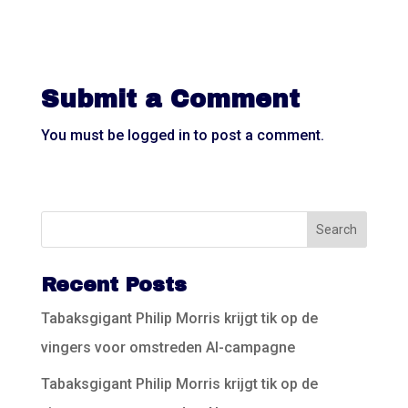
Submit a Comment
You must be
logged in
to post a comment.
Recent Posts
Tabaksgigant Philip Morris krijgt tik op de
vingers voor omstreden AI-campagne
Tabaksgigant Philip Morris krijgt tik op de