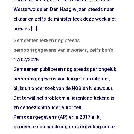
Westerwolde en Den Haag wijzen steeds naar
elkaar en zelfs de minister leek deze week niet
precies […]
Gemeenten lekken nog steeds
persoonsgegevens van inwoners, zelfs bsn's
17/07/2026
Gemeenten publiceren nog steeds per ongeluk
persoonsgegevens van burgers op internet,
blijkt uit onderzoek van de NOS en Nieuwsuur.
Dat terwijl het probleem al jarenlang bekend is
en de toezichthouder Autoriteit
Persoonsgegevens (AP) er in 2017 al bij
gemeenten op aandrong om zorgvuldig om te