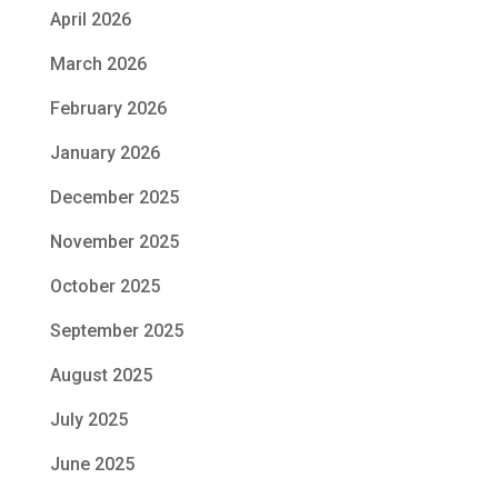
April 2026
March 2026
February 2026
January 2026
December 2025
November 2025
October 2025
September 2025
August 2025
July 2025
June 2025