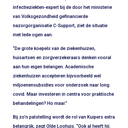
infectieziekten-expert bij de door het ministerie
van Volksgezondheid gefinancierde
nazorgorganisatie C-Support, ziet de situatie
met lede ogen aan.
“De grote koepels van de ziekenhuizen,
huisartsen en zorgverzekeraars denken vooral
aan hun eigen belangen. Academische
ziekenhuizen accepteren bijvoorbeeld wel
miljoenensubsidies voor onderzoek naar long
covid. Maar investeren in centra voor praktische
behandelingen? Ho maar.”
Bij zo’n patstelling wordt de rol van Kuipers extra
belangrijk, zegt Olde Loohuis. “Ook al heeft hij