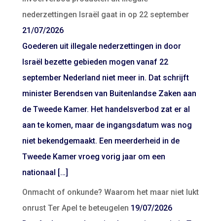
nederzettingen Israël gaat in op 22 september
21/07/2026
Goederen uit illegale nederzettingen in door
Israël bezette gebieden mogen vanaf 22
september Nederland niet meer in. Dat schrijft
minister Berendsen van Buitenlandse Zaken aan
de Tweede Kamer. Het handelsverbod zat er al
aan te komen, maar de ingangsdatum was nog
niet bekendgemaakt. Een meerderheid in de
Tweede Kamer vroeg vorig jaar om een
nationaal […]
Onmacht of onkunde? Waarom het maar niet lukt
onrust Ter Apel te beteugelen
19/07/2026