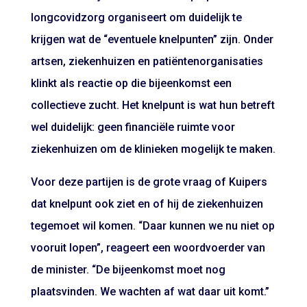
longcovidzorg organiseert om duidelijk te
krijgen wat de “eventuele knelpunten” zijn. Onder
artsen, ziekenhuizen en patiëntenorganisaties
klinkt als reactie op die bijeenkomst een
collectieve zucht. Het knelpunt is wat hun betreft
wel duidelijk: geen financiële ruimte voor
ziekenhuizen om de klinieken mogelijk te maken.
Voor deze partijen is de grote vraag of Kuipers
dat knelpunt ook ziet en of hij de ziekenhuizen
tegemoet wil komen. “Daar kunnen we nu niet op
vooruit lopen”, reageert een woordvoerder van
de minister. “De bijeenkomst moet nog
plaatsvinden. We wachten af wat daar uit komt.”