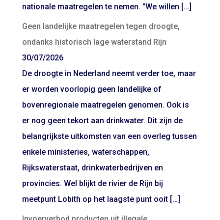
nationale maatregelen te nemen. "We willen […]
Geen landelijke maatregelen tegen droogte,
ondanks historisch lage waterstand Rijn
30/07/2026
De droogte in Nederland neemt verder toe, maar
er worden voorlopig geen landelijke of
bovenregionale maatregelen genomen. Ook is
er nog geen tekort aan drinkwater. Dit zijn de
belangrijkste uitkomsten van een overleg tussen
enkele ministeries, waterschappen,
Rijkswaterstaat, drinkwaterbedrijven en
provincies. Wel blijkt de rivier de Rijn bij
meetpunt Lobith op het laagste punt ooit […]
Invoerverbod producten uit illegale