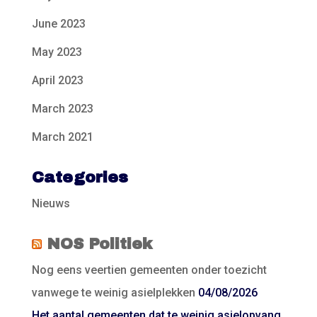
June 2023
May 2023
April 2023
March 2023
March 2021
Categories
Nieuws
NOS Politiek
Nog eens veertien gemeenten onder toezicht
vanwege te weinig asielplekken
04/08/2026
Het aantal gemeenten dat te weinig asielopvang