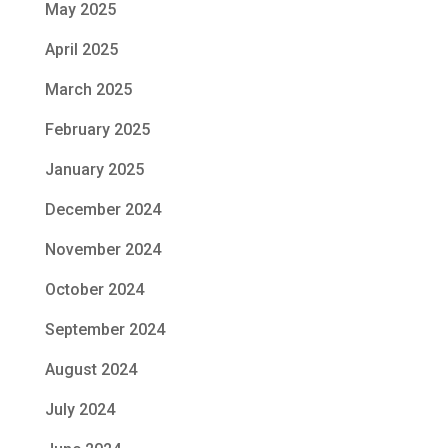
May 2025
April 2025
March 2025
February 2025
January 2025
December 2024
November 2024
October 2024
September 2024
August 2024
July 2024