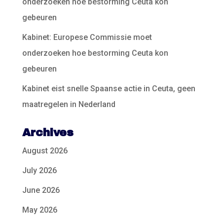
onderzoeken hoe bestorming Ceuta kon
gebeuren
Kabinet: Europese Commissie moet
onderzoeken hoe bestorming Ceuta kon
gebeuren
Kabinet eist snelle Spaanse actie in Ceuta, geen
maatregelen in Nederland
Archives
August 2026
July 2026
June 2026
May 2026