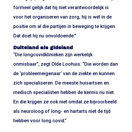
formeel gelijk dat hij niet verantwoordelijk is
voor het organiseren van zorg, hij is wél in de
positie om al die partijen in beweging te krijgen.
Dat doet hij nu onvoldoende.”
Duitsland als gidsland
“Die longcovidklinieken zijn werkelijk
onmisbaar”, zegt Olde Loohuis. “Die worden dan
de ‘probleemeigenaar’ van de ziekte en kunnen
zich specialiseren. De meeste huisartsen en
medisch specialisten hebben de kennis nu niet.
En die krijgen ze ook niet omdat ze bijvoorbeeld
als neuroloog of long- en hartarts niet de tijd
hebben voor long covid.”