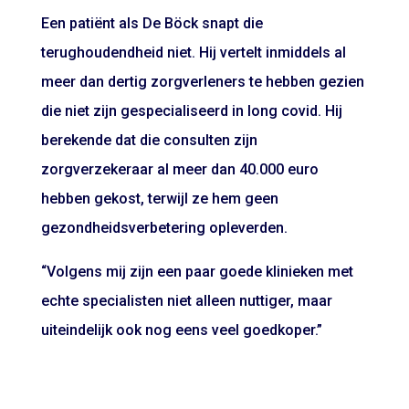
Een patiënt als De Böck snapt die
terughoudendheid niet. Hij vertelt inmiddels al
meer dan dertig zorgverleners te hebben gezien
die niet zijn gespecialiseerd in long covid. Hij
berekende dat die consulten zijn
zorgverzekeraar al meer dan 40.000 euro
hebben gekost, terwijl ze hem geen
gezondheidsverbetering opleverden.
“Volgens mij zijn een paar goede klinieken met
echte specialisten niet alleen nuttiger, maar
uiteindelijk ook nog eens veel goedkoper.”