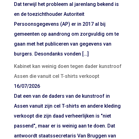
Dat terwijl het probleem al jarenlang bekend is
en de toezichthouder Autoriteit
Persoonsgegevens (AP) er in 2017 al bij
gemeenten op aandrong om zorgvuldig om te
gaan met het publiceren van gegevens van
burgers. Desondanks vonden […]
Kabinet kan weinig doen tegen dader kunstroof
Assen die vanuit cel T-shirts verkoopt
16/07/2026
Dat een van de daders van de kunstroof in
Assen vanuit zijn cel T-shirts en andere kleding
verkoopt die zijn daad verheerlijken is "niet
passend", maar er is weinig aan te doen. Dat
antwoordt staatssecretaris Van Bruggen van