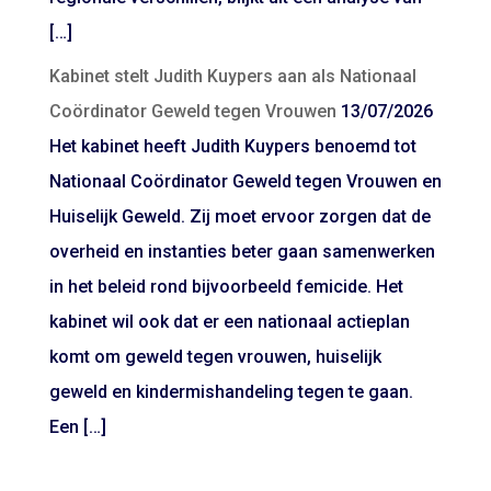
[…]
Kabinet stelt Judith Kuypers aan als Nationaal
Coördinator Geweld tegen Vrouwen
13/07/2026
Het kabinet heeft Judith Kuypers benoemd tot
Nationaal Coördinator Geweld tegen Vrouwen en
Huiselijk Geweld. Zij moet ervoor zorgen dat de
overheid en instanties beter gaan samenwerken
in het beleid rond bijvoorbeeld femicide. Het
kabinet wil ook dat er een nationaal actieplan
komt om geweld tegen vrouwen, huiselijk
geweld en kindermishandeling tegen te gaan.
Een […]