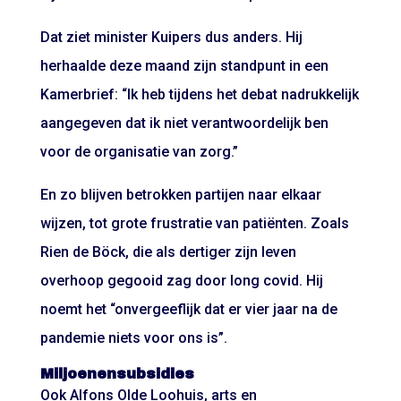
Dat ziet minister Kuipers dus anders. Hij
herhaalde deze maand zijn standpunt in een
Kamerbrief: “Ik heb tijdens het debat nadrukkelijk
aangegeven dat ik niet verantwoordelijk ben
voor de organisatie van zorg.”
En zo blijven betrokken partijen naar elkaar
wijzen, tot grote frustratie van patiënten. Zoals
Rien de Böck, die als dertiger zijn leven
overhoop gegooid zag door long covid. Hij
noemt het “onvergeeflijk dat er vier jaar na de
pandemie niets voor ons is”.
Miljoenensubsidies
Ook Alfons Olde Loohuis, arts en