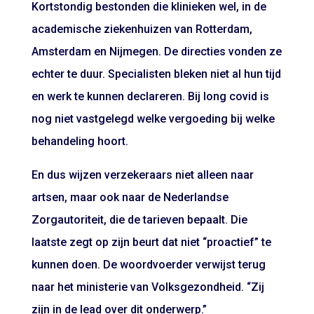
Kortstondig bestonden die klinieken wel, in de
academische ziekenhuizen van Rotterdam,
Amsterdam en Nijmegen. De directies vonden ze
echter te duur. Specialisten bleken niet al hun tijd
en werk te kunnen declareren. Bij long covid is
nog niet vastgelegd welke vergoeding bij welke
behandeling hoort.
En dus wijzen verzekeraars niet alleen naar
artsen, maar ook naar de Nederlandse
Zorgautoriteit, die de tarieven bepaalt. Die
laatste zegt op zijn beurt dat niet “proactief” te
kunnen doen. De woordvoerder verwijst terug
naar het ministerie van Volksgezondheid. “Zij
zijn in de lead over dit onderwerp.”