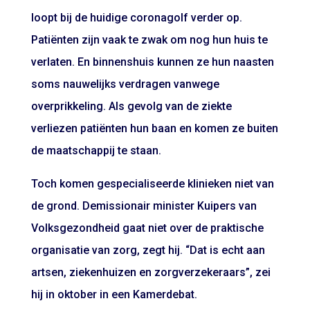
loopt bij de huidige coronagolf verder op.
Patiënten zijn vaak te zwak om nog hun huis te
verlaten. En binnenshuis kunnen ze hun naasten
soms nauwelijks verdragen vanwege
overprikkeling. Als gevolg van de ziekte
verliezen patiënten hun baan en komen ze buiten
de maatschappij te staan.
Toch komen gespecialiseerde klinieken niet van
de grond. Demissionair minister Kuipers van
Volksgezondheid gaat niet over de praktische
organisatie van zorg, zegt hij. “Dat is echt aan
artsen, ziekenhuizen en zorgverzekeraars”, zei
hij in oktober in een Kamerdebat.