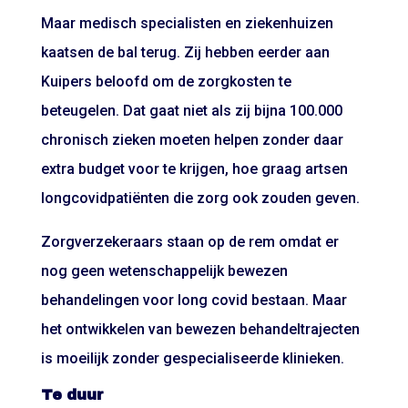
Maar medisch specialisten en ziekenhuizen
kaatsen de bal terug. Zij hebben eerder aan
Kuipers beloofd om de zorgkosten te
beteugelen. Dat gaat niet als zij bijna 100.000
chronisch zieken moeten helpen zonder daar
extra budget voor te krijgen, hoe graag artsen
longcovidpatiënten die zorg ook zouden geven.
Zorgverzekeraars staan op de rem omdat er
nog geen wetenschappelijk bewezen
behandelingen voor long covid bestaan. Maar
het ontwikkelen van bewezen behandeltrajecten
is moeilijk zonder gespecialiseerde klinieken.
Te duur