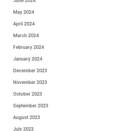
June 2024
May 2024
April 2024
March 2024
February 2024
January 2024
December 2023
November 2023
October 2023
September 2023
August 2023
July 2023