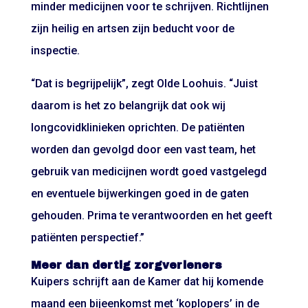
minder medicijnen voor te schrijven. Richtlijnen
zijn heilig en artsen zijn beducht voor de
inspectie.
“Dat is begrijpelijk”, zegt Olde Loohuis. “Juist
daarom is het zo belangrijk dat ook wij
longcovidklinieken oprichten. De patiënten
worden dan gevolgd door een vast team, het
gebruik van medicijnen wordt goed vastgelegd
en eventuele bijwerkingen goed in de gaten
gehouden. Prima te verantwoorden en het geeft
patiënten perspectief.”
Meer dan dertig zorgverleners
Kuipers schrijft aan de Kamer dat hij komende
maand een bijeenkomst met ‘koplopers’ in de