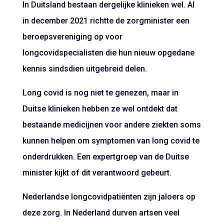
In Duitsland bestaan dergelijke klinieken wel. Al
in december 2021 richtte de zorgminister een
beroepsvereniging op voor
longcovidspecialisten die hun nieuw opgedane
kennis sindsdien uitgebreid delen.
Long covid is nog niet te genezen, maar in
Duitse klinieken hebben ze wel ontdekt dat
bestaande medicijnen voor andere ziekten soms
kunnen helpen om symptomen van long covid te
onderdrukken. Een expertgroep van de Duitse
minister kijkt of dit verantwoord gebeurt.
Nederlandse longcovidpatiënten zijn jaloers op
deze zorg. In Nederland durven artsen veel