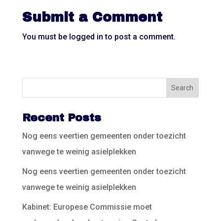
Submit a Comment
You must be
logged in
to post a comment.
Recent Posts
Nog eens veertien gemeenten onder toezicht
vanwege te weinig asielplekken
Nog eens veertien gemeenten onder toezicht
vanwege te weinig asielplekken
Kabinet: Europese Commissie moet