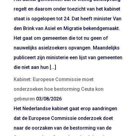
regelt en daarom onder toezicht van het kabinet
staat is opgelopen tot 24. Dat heeft minister Van
den Brink van Asiel en Migratie bekendgemaakt.
Het gaat om gemeenten die tot nu geen of
nauwelijks asielzoekers opvangen. Maandelijks
publiceert zijn ministerie een lijst van gemeenten
die niet aan hun […]
Kabinet: Europese Commissie moet
onderzoeken hoe bestorming Ceuta kon
gebeuren
03/08/2026
Het Nederlandse kabinet gaat erop aandringen
dat de Europese Commissie onderzoek doet
naar de oorzaken van de bestorming van de