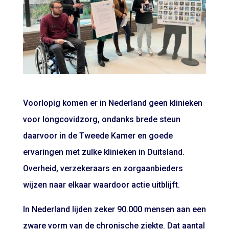
Voorlopig komen er in Nederland geen klinieken
voor longcovidzorg, ondanks brede steun
daarvoor in de Tweede Kamer en goede
ervaringen met zulke klinieken in Duitsland.
Overheid, verzekeraars en zorgaanbieders
wijzen naar elkaar waardoor actie uitblijft.
In Nederland lijden zeker 90.000 mensen aan een
zware vorm van de chronische ziekte. Dat aantal