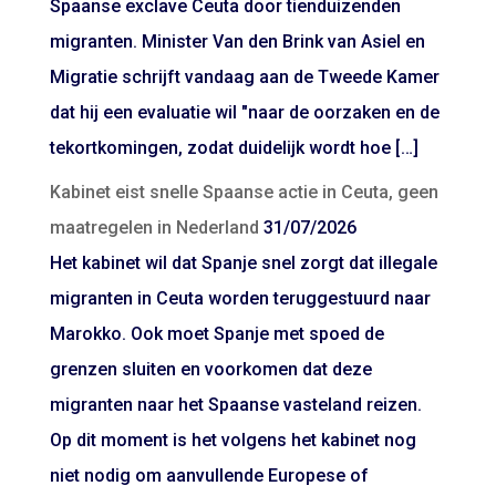
Spaanse exclave Ceuta door tienduizenden
migranten. Minister Van den Brink van Asiel en
Migratie schrijft vandaag aan de Tweede Kamer
dat hij een evaluatie wil "naar de oorzaken en de
tekortkomingen, zodat duidelijk wordt hoe […]
Kabinet eist snelle Spaanse actie in Ceuta, geen
maatregelen in Nederland
31/07/2026
Het kabinet wil dat Spanje snel zorgt dat illegale
migranten in Ceuta worden teruggestuurd naar
Marokko. Ook moet Spanje met spoed de
grenzen sluiten en voorkomen dat deze
migranten naar het Spaanse vasteland reizen.
Op dit moment is het volgens het kabinet nog
niet nodig om aanvullende Europese of