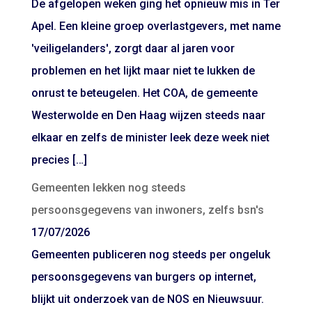
De afgelopen weken ging het opnieuw mis in Ter
Apel. Een kleine groep overlastgevers, met name
'veiligelanders', zorgt daar al jaren voor
problemen en het lijkt maar niet te lukken de
onrust te beteugelen. Het COA, de gemeente
Westerwolde en Den Haag wijzen steeds naar
elkaar en zelfs de minister leek deze week niet
precies […]
Gemeenten lekken nog steeds
persoonsgegevens van inwoners, zelfs bsn's
17/07/2026
Gemeenten publiceren nog steeds per ongeluk
persoonsgegevens van burgers op internet,
blijkt uit onderzoek van de NOS en Nieuwsuur.