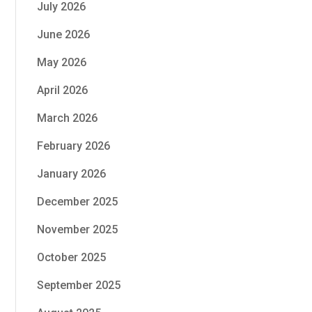
July 2026
June 2026
May 2026
April 2026
March 2026
February 2026
January 2026
December 2025
November 2025
October 2025
September 2025