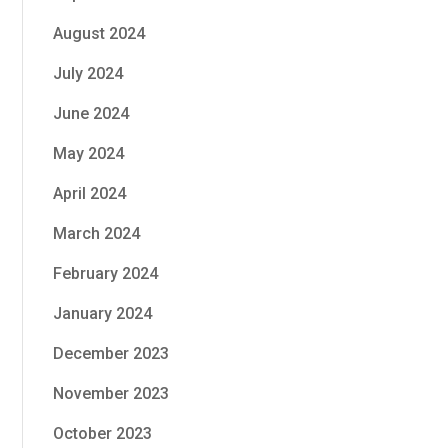
August 2024
July 2024
June 2024
May 2024
April 2024
March 2024
February 2024
January 2024
December 2023
November 2023
October 2023