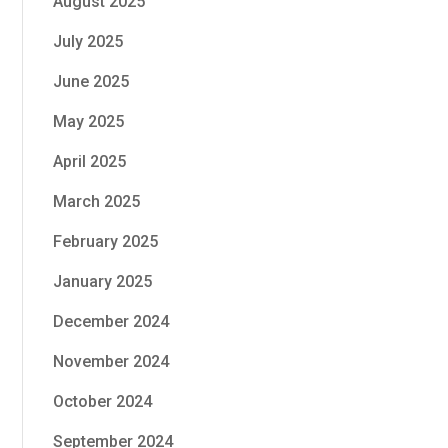
August 2025
July 2025
June 2025
May 2025
April 2025
March 2025
February 2025
January 2025
December 2024
November 2024
October 2024
September 2024