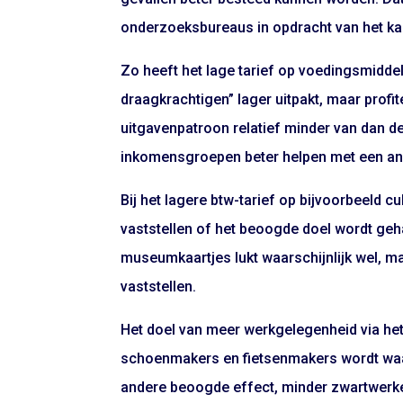
onderzoeksbureaus in opdracht van het ka
Zo heeft het lage tarief op voedingsmiddel
draagkrachtigen” lager uitpakt, maar prof
uitgavenpatroon relatief minder van dan 
inkomensgroepen beter helpen met een an
Bij het lagere btw-tarief op bijvoorbeeld 
vaststellen of het beoogde doel wordt geh
museumkaartjes lukt waarschijnlijk wel, m
vaststellen.
Het doel van meer werkgelegenheid via het
schoenmakers en fietsenmakers wordt waar
andere beoogde effect, minder zwartwerkers