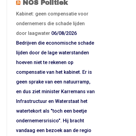
NOS Politiek
Kabinet: geen compensatie voor
ondernemers die schade lijden
door laagwater
06/08/2026
Bedrijven die economische schade
lijden door de lage waterstanden
hoeven niet te rekenen op
compensatie van het kabinet. Er is
geen sprake van een natuurramp,
en dus ziet minister Karremans van
Infrastructuur en Waterstaat het
watertekort als "toch een beetje
ondernemersrisico". Hij bracht
vandaag een bezoek aan de regio