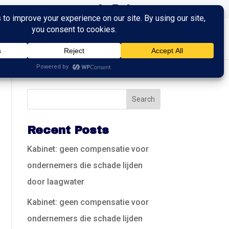
ingen
Trainingen
Contact
Recent Posts
Kabinet: geen compensatie voor
ondernemers die schade lijden
door laagwater
Kabinet: geen compensatie voor
ondernemers die schade lijden