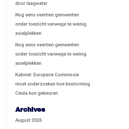
door laagwater
Nog eens veertien gemeenten
onder toezicht vanwege te weinig
asielplekken
Nog eens veertien gemeenten
onder toezicht vanwege te weinig
asielplekken
Kabinet: Europese Commissie
moet onderzoeken hoe bestorming
Ceuta kon gebeuren
Archives
August 2026