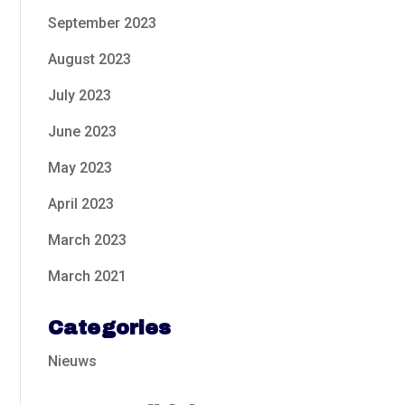
September 2023
August 2023
July 2023
June 2023
May 2023
April 2023
March 2023
March 2021
Categories
Nieuws