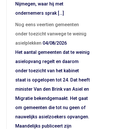
Nijmegen, waar hij met
ondernemers sprak […]
Nog eens veertien gemeenten
onder toezicht vanwege te weinig
asielplekken
04/08/2026
Het aantal gemeenten dat te weinig
asielopvang regelt en daarom
onder toezicht van het kabinet
staat is opgelopen tot 24. Dat heeft
minister Van den Brink van Asiel en
Migratie bekendgemaakt. Het gaat
om gemeenten die tot nu geen of
nauwelijks asielzoekers opvangen.
Maandelijks publiceert zijn