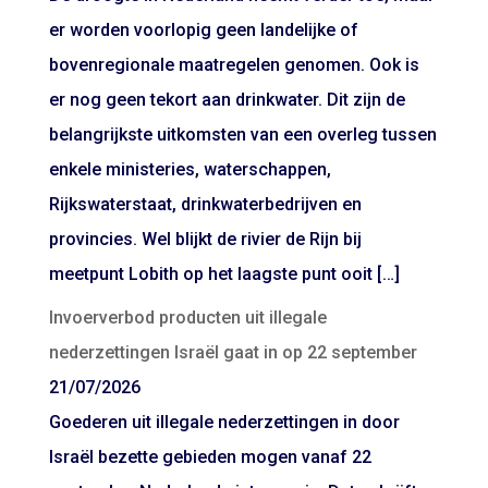
er worden voorlopig geen landelijke of
bovenregionale maatregelen genomen. Ook is
er nog geen tekort aan drinkwater. Dit zijn de
belangrijkste uitkomsten van een overleg tussen
enkele ministeries, waterschappen,
Rijkswaterstaat, drinkwaterbedrijven en
provincies. Wel blijkt de rivier de Rijn bij
meetpunt Lobith op het laagste punt ooit […]
Invoerverbod producten uit illegale
nederzettingen Israël gaat in op 22 september
21/07/2026
Goederen uit illegale nederzettingen in door
Israël bezette gebieden mogen vanaf 22