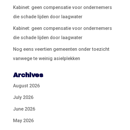
Kabinet: geen compensatie voor ondernemers
die schade lijden door laagwater
Kabinet: geen compensatie voor ondernemers
die schade lijden door laagwater
Nog eens veertien gemeenten onder toezicht
vanwege te weinig asielplekken
Archives
August 2026
July 2026
June 2026
May 2026