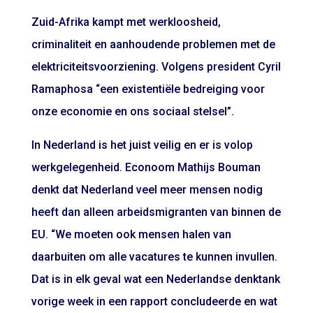
Zuid-Afrika kampt met werkloosheid,
criminaliteit en aanhoudende problemen met de
elektriciteitsvoorziening. Volgens president Cyril
Ramaphosa “een existentiële bedreiging voor
onze economie en ons sociaal stelsel”.
In Nederland is het juist veilig en er is volop
werkgelegenheid. Econoom Mathijs Bouman
denkt dat Nederland veel meer mensen nodig
heeft dan alleen arbeidsmigranten van binnen de
EU. “We moeten ook mensen halen van
daarbuiten om alle vacatures te kunnen invullen.
Dat is in elk geval wat een Nederlandse denktank
vorige week in een rapport concludeerde en wat