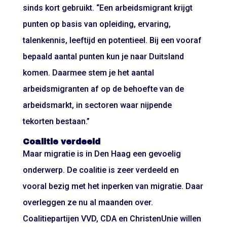
sinds kort gebruikt. “Een arbeidsmigrant krijgt
punten op basis van opleiding, ervaring,
talenkennis, leeftijd en potentieel. Bij een vooraf
bepaald aantal punten kun je naar Duitsland
komen. Daarmee stem je het aantal
arbeidsmigranten af op de behoefte van de
arbeidsmarkt, in sectoren waar nijpende
tekorten bestaan.”
Coalitie verdeeld
Maar migratie is in Den Haag een gevoelig
onderwerp. De coalitie is zeer verdeeld en
vooral bezig met het inperken van migratie. Daar
overleggen ze nu al maanden over.
Coalitiepartijen VVD, CDA en ChristenUnie willen