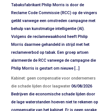
Tabaksfabrikant Philip Morris is door de
Reclame Code Commissie (RCC) op de vingers
getikt vanwege een omstreden campagne met
behulp van kunstmatige intelligentie (AI).
Volgens de reclamewaakhond heeft Philip
Morris daarmee gehandeld in strijd met het
reclameverbod op tabak. Een groep artsen
alarmeerde de RCC vanwege de campagne die
Philip Morris is gestart om nieuwe […]
Kabinet: geen compensatie voor ondernemers
die schade lijden door laagwater
06/08/2026
Bedrijven die economische schade lijden door
de lage waterstanden hoeven niet te rekenen op
compensatie van het kabinet. Er is geen sprake