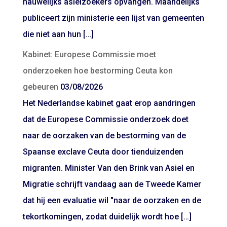
nauwelijks asielzoekers opvangen. Maandelijks
publiceert zijn ministerie een lijst van gemeenten
die niet aan hun […]
Kabinet: Europese Commissie moet
onderzoeken hoe bestorming Ceuta kon
gebeuren
03/08/2026
Het Nederlandse kabinet gaat erop aandringen
dat de Europese Commissie onderzoek doet
naar de oorzaken van de bestorming van de
Spaanse exclave Ceuta door tienduizenden
migranten. Minister Van den Brink van Asiel en
Migratie schrijft vandaag aan de Tweede Kamer
dat hij een evaluatie wil "naar de oorzaken en de
tekortkomingen, zodat duidelijk wordt hoe […]