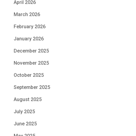
April 2026
March 2026
February 2026
January 2026
December 2025
November 2025
October 2025
September 2025
August 2025
July 2025
June 2025
May 2025