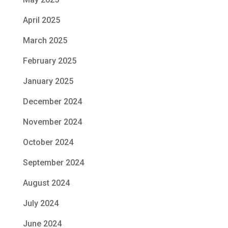
April 2025
March 2025
February 2025
January 2025
December 2024
November 2024
October 2024
September 2024
August 2024
July 2024
June 2024