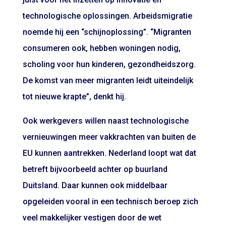
technologische oplossingen. Arbeidsmigratie
noemde hij een “schijnoplossing”. “Migranten
consumeren ook, hebben woningen nodig,
scholing voor hun kinderen, gezondheidszorg.
De komst van meer migranten leidt uiteindelijk
tot nieuwe krapte”, denkt hij.
Ook werkgevers willen naast technologische
vernieuwingen meer vakkrachten van buiten de
EU kunnen aantrekken. Nederland loopt wat dat
betreft bijvoorbeeld achter op buurland
Duitsland. Daar kunnen ook middelbaar
opgeleiden vooral in een technisch beroep zich
veel makkelijker vestigen door de wet