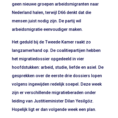
geen nieuwe groepen arbeidsmigranten naar
Nederland halen, terwijl D66 denkt dat die
mensen juist nodig zijn. De partij wil
arbeidsmigratie eenvoudiger maken.
Het geduld bij de Tweede Kamer raakt zo
langzamerhand op. De coalitiepartijen hebben
het migratiedossier opgedeeld in vier
hoofdstukken: arbeid, studie, liefde en asiel. De
gesprekken over de eerste drie dossiers lopen
volgens ingewijden redelijk soepel. Deze week
zijn er verschillende migratieberaden onder
leiding van Justitieminister Dilan Yesilgöz.
Hopelijk ligt er dan volgende week een plan.