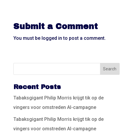
Submit a Comment
You must be
logged in
to post a comment.
Recent Posts
Tabaksgigant Philip Morris krijgt tik op de
vingers voor omstreden AI-campagne
Tabaksgigant Philip Morris krijgt tik op de
vingers voor omstreden AI-campagne