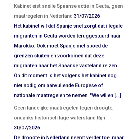
Kabinet eist snelle Spaanse actie in Ceuta, geen
maatregelen in Nederland
31/07/2026
Het kabinet wil dat Spanje snel zorgt dat illegale
migranten in Ceuta worden teruggestuurd naar
Marokko. Ook moet Spanje met spoed de
grenzen sluiten en voorkomen dat deze
migranten naar het Spaanse vasteland reizen.
Op dit moment is het volgens het kabinet nog
niet nodig om aanvullende Europese of
nationale maatregelen te nemen. "We willen […]
Geen landelijke maatregelen tegen droogte,
ondanks historisch lage waterstand Rijn
30/07/2026
De droogte in Nederland neemt verder toe, maar