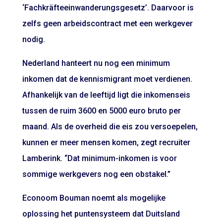
‘Fachkräfteeinwanderungsgesetz’. Daarvoor is
zelfs geen arbeidscontract met een werkgever
nodig.
Nederland hanteert nu nog een minimum
inkomen dat de kennismigrant moet verdienen.
Afhankelijk van de leeftijd ligt die inkomenseis
tussen de ruim 3600 en 5000 euro bruto per
maand. Als de overheid die eis zou versoepelen,
kunnen er meer mensen komen, zegt recruiter
Lamberink. “Dat minimum-inkomen is voor
sommige werkgevers nog een obstakel.”
Econoom Bouman noemt als mogelijke
oplossing het puntensysteem dat Duitsland