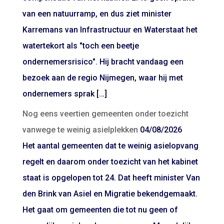
van een natuurramp, en dus ziet minister
Karremans van Infrastructuur en Waterstaat het
watertekort als "toch een beetje
ondernemersrisico". Hij bracht vandaag een
bezoek aan de regio Nijmegen, waar hij met
ondernemers sprak […]
Nog eens veertien gemeenten onder toezicht
vanwege te weinig asielplekken
04/08/2026
Het aantal gemeenten dat te weinig asielopvang
regelt en daarom onder toezicht van het kabinet
staat is opgelopen tot 24. Dat heeft minister Van
den Brink van Asiel en Migratie bekendgemaakt.
Het gaat om gemeenten die tot nu geen of