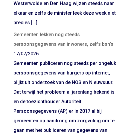
Westerwolde en Den Haag wijzen steeds naar
elkaar en zelfs de minister leek deze week niet
precies […]
Gemeenten lekken nog steeds
persoonsgegevens van inwoners, zelfs bsn's
17/07/2026
Gemeenten publiceren nog steeds per ongeluk
persoonsgegevens van burgers op internet,
blijkt uit onderzoek van de NOS en Nieuwsuur.
Dat terwijl het probleem al jarenlang bekend is
en de toezichthouder Autoriteit
Persoonsgegevens (AP) er in 2017 al bij
gemeenten op aandrong om zorgvuldig om te
gaan met het publiceren van gegevens van