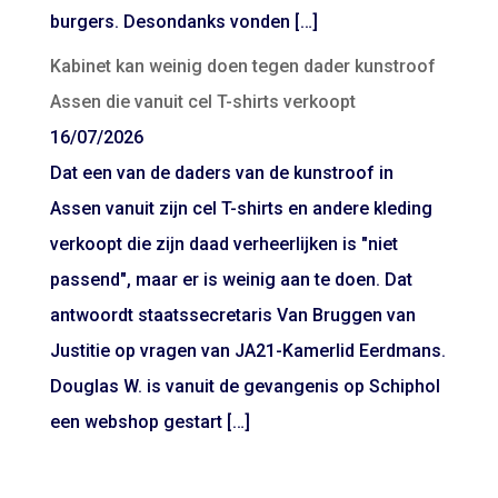
burgers. Desondanks vonden […]
Kabinet kan weinig doen tegen dader kunstroof
Assen die vanuit cel T-shirts verkoopt
16/07/2026
Dat een van de daders van de kunstroof in
Assen vanuit zijn cel T-shirts en andere kleding
verkoopt die zijn daad verheerlijken is "niet
passend", maar er is weinig aan te doen. Dat
antwoordt staatssecretaris Van Bruggen van
Justitie op vragen van JA21-Kamerlid Eerdmans.
Douglas W. is vanuit de gevangenis op Schiphol
een webshop gestart […]