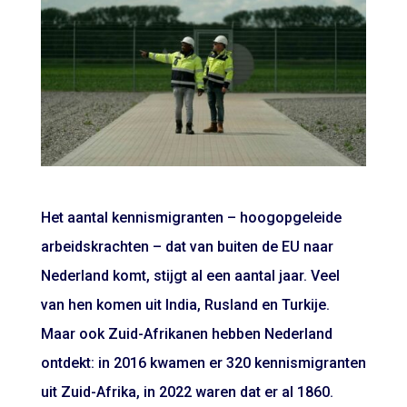
Het aantal kennismigranten – hoogopgeleide
arbeidskrachten – dat van buiten de EU naar
Nederland komt, stijgt al een aantal jaar. Veel
van hen komen uit India, Rusland en Turkije.
Maar ook Zuid-Afrikanen hebben Nederland
ontdekt: in 2016 kwamen er 320 kennismigranten
uit Zuid-Afrika, in 2022 waren dat er al 1860.