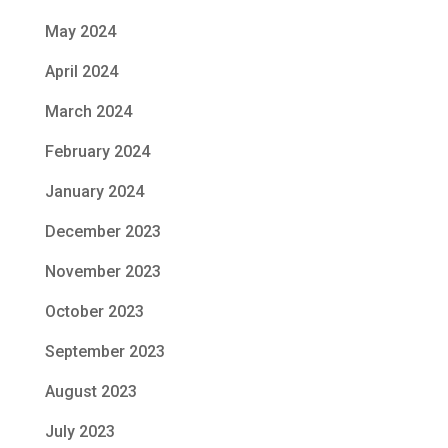
May 2024
April 2024
March 2024
February 2024
January 2024
December 2023
November 2023
October 2023
September 2023
August 2023
July 2023