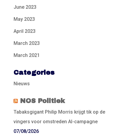
June 2023
May 2023
April 2023
March 2023
March 2021
Categories
Nieuws
NOS Politiek
Tabaksgigant Philip Morris krijgt tik op de
vingers voor omstreden AI-campagne
07/08/2026