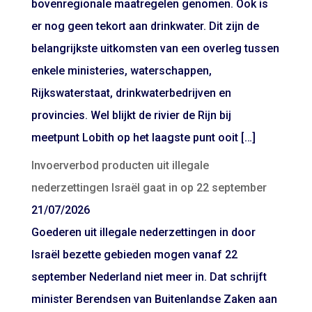
bovenregionale maatregelen genomen. Ook is
er nog geen tekort aan drinkwater. Dit zijn de
belangrijkste uitkomsten van een overleg tussen
enkele ministeries, waterschappen,
Rijkswaterstaat, drinkwaterbedrijven en
provincies. Wel blijkt de rivier de Rijn bij
meetpunt Lobith op het laagste punt ooit […]
Invoerverbod producten uit illegale
nederzettingen Israël gaat in op 22 september
21/07/2026
Goederen uit illegale nederzettingen in door
Israël bezette gebieden mogen vanaf 22
september Nederland niet meer in. Dat schrijft
minister Berendsen van Buitenlandse Zaken aan