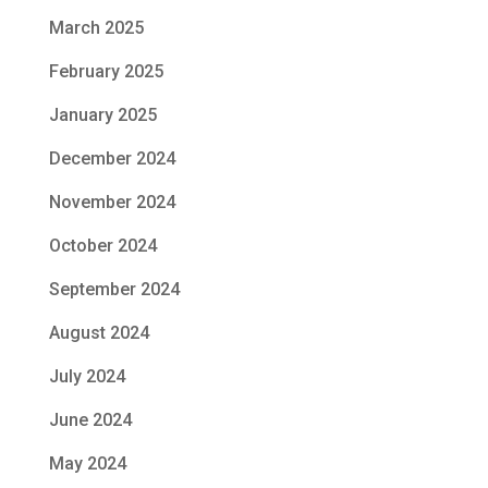
March 2025
February 2025
January 2025
December 2024
November 2024
October 2024
September 2024
August 2024
July 2024
June 2024
May 2024