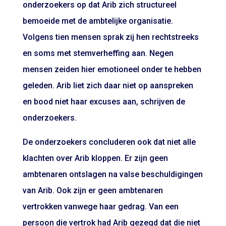
onderzoekers op dat Arib zich structureel
bemoeide met de ambtelijke organisatie.
Volgens tien mensen sprak zij hen rechtstreeks
en soms met stemverheffing aan. Negen
mensen zeiden hier emotioneel onder te hebben
geleden. Arib liet zich daar niet op aanspreken
en bood niet haar excuses aan, schrijven de
onderzoekers.
De onderzoekers concluderen ook dat niet alle
klachten over Arib kloppen. Er zijn geen
ambtenaren ontslagen na valse beschuldigingen
van Arib. Ook zijn er geen ambtenaren
vertrokken vanwege haar gedrag. Van een
persoon die vertrok had Arib gezegd dat die niet