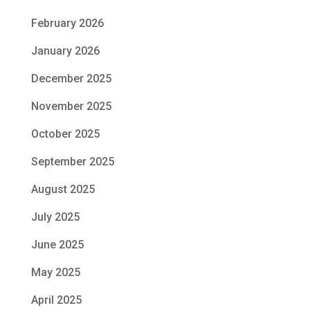
February 2026
January 2026
December 2025
November 2025
October 2025
September 2025
August 2025
July 2025
June 2025
May 2025
April 2025