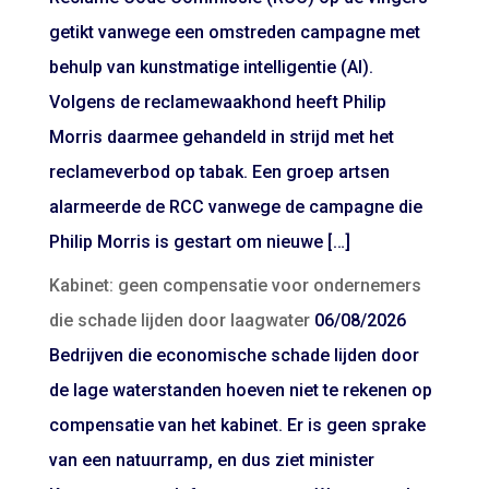
getikt vanwege een omstreden campagne met
behulp van kunstmatige intelligentie (AI).
Volgens de reclamewaakhond heeft Philip
Morris daarmee gehandeld in strijd met het
reclameverbod op tabak. Een groep artsen
alarmeerde de RCC vanwege de campagne die
Philip Morris is gestart om nieuwe […]
Kabinet: geen compensatie voor ondernemers
die schade lijden door laagwater
06/08/2026
Bedrijven die economische schade lijden door
de lage waterstanden hoeven niet te rekenen op
compensatie van het kabinet. Er is geen sprake
van een natuurramp, en dus ziet minister