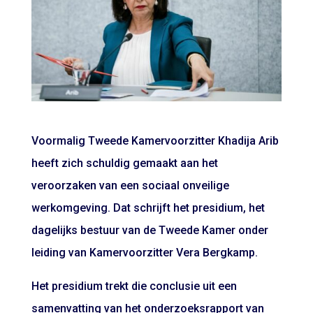
Voormalig Tweede Kamervoorzitter Khadija Arib
heeft zich schuldig gemaakt aan het
veroorzaken van een sociaal onveilige
werkomgeving. Dat schrijft het presidium, het
dagelijks bestuur van de Tweede Kamer onder
leiding van Kamervoorzitter Vera Bergkamp.
Het presidium trekt die conclusie uit een
samenvatting van het onderzoeksrapport van