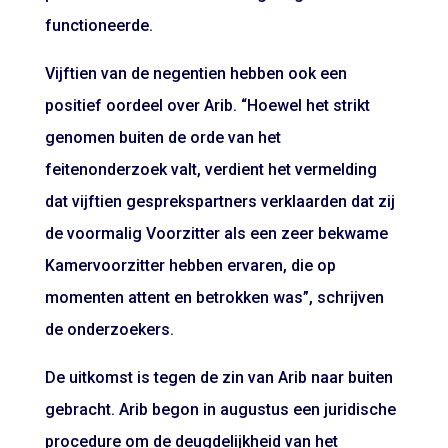
functioneerde.
Vijftien van de negentien hebben ook een
positief oordeel over Arib. “Hoewel het strikt
genomen buiten de orde van het
feitenonderzoek valt, verdient het vermelding
dat vijftien gesprekspartners verklaarden dat zij
de voormalig Voorzitter als een zeer bekwame
Kamervoorzitter hebben ervaren, die op
momenten attent en betrokken was”, schrijven
de onderzoekers.
De uitkomst is tegen de zin van Arib naar buiten
gebracht. Arib begon in augustus een juridische
procedure om de deugdelijkheid van het