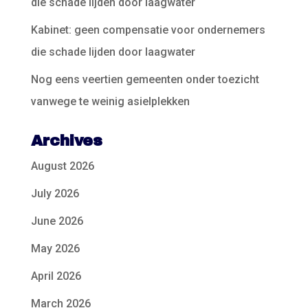
die schade lijden door laagwater
Kabinet: geen compensatie voor ondernemers
die schade lijden door laagwater
Nog eens veertien gemeenten onder toezicht
vanwege te weinig asielplekken
Archives
August 2026
July 2026
June 2026
May 2026
April 2026
March 2026