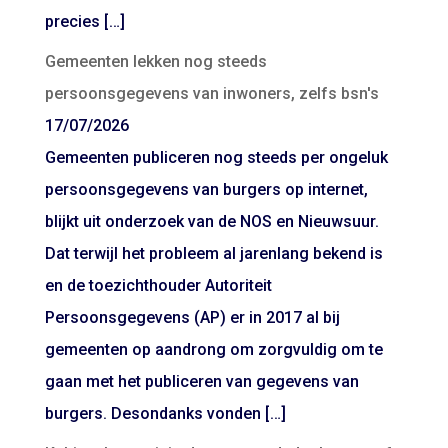
precies […]
Gemeenten lekken nog steeds
persoonsgegevens van inwoners, zelfs bsn's
17/07/2026
Gemeenten publiceren nog steeds per ongeluk
persoonsgegevens van burgers op internet,
blijkt uit onderzoek van de NOS en Nieuwsuur.
Dat terwijl het probleem al jarenlang bekend is
en de toezichthouder Autoriteit
Persoonsgegevens (AP) er in 2017 al bij
gemeenten op aandrong om zorgvuldig om te
gaan met het publiceren van gegevens van
burgers. Desondanks vonden […]