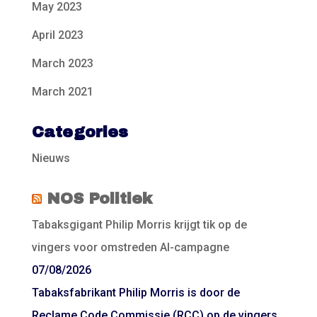
May 2023
April 2023
March 2023
March 2021
Categories
Nieuws
NOS Politiek
Tabaksgigant Philip Morris krijgt tik op de
vingers voor omstreden AI-campagne
07/08/2026
Tabaksfabrikant Philip Morris is door de
Reclame Code Commissie (RCC) op de vingers