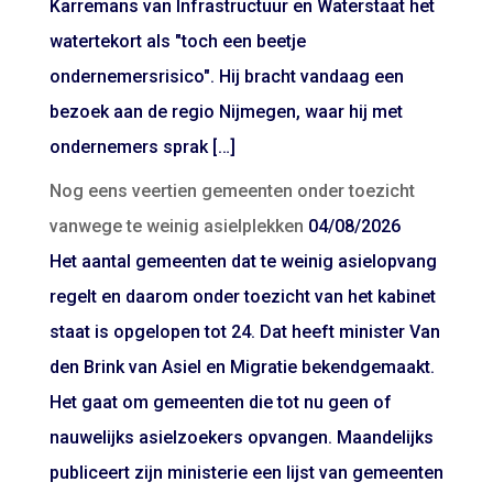
Karremans van Infrastructuur en Waterstaat het
watertekort als "toch een beetje
ondernemersrisico". Hij bracht vandaag een
bezoek aan de regio Nijmegen, waar hij met
ondernemers sprak […]
Nog eens veertien gemeenten onder toezicht
vanwege te weinig asielplekken
04/08/2026
Het aantal gemeenten dat te weinig asielopvang
regelt en daarom onder toezicht van het kabinet
staat is opgelopen tot 24. Dat heeft minister Van
den Brink van Asiel en Migratie bekendgemaakt.
Het gaat om gemeenten die tot nu geen of
nauwelijks asielzoekers opvangen. Maandelijks
publiceert zijn ministerie een lijst van gemeenten