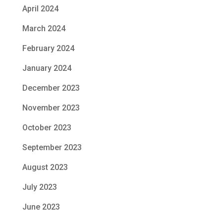
April 2024
March 2024
February 2024
January 2024
December 2023
November 2023
October 2023
September 2023
August 2023
July 2023
June 2023