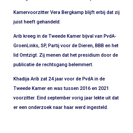
Kamervoorzitter Vera Bergkamp blijft erbij dat zij
juist heeft gehandeld:
Arib kreeg in de Tweede Kamer bijval van PvdA-
GroenLinks, SP, Partij voor de Dieren, BBB en het
lid Omtzigt. Zij menen dat het presidium door de
publicatie de rechtsgang belemmert.
Khadija Arib zat 24 jaar voor de PvdA in de
Tweede Kamer en was tussen 2016 en 2021
voorzitter. Eind september vorig jaar lekte uit dat
er een onderzoek naar haar werd ingesteld.