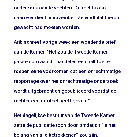
onderzoek aan te vechten. De rechtszaak
daarover dient in november. Ze vindt dat hierop
gewacht had moeten worden.
Arib schreef vorige week een woedende brief
aan de Kamer. “Het zou de Tweede Kamer
passen om aan dit handelen een halt toe te
roepen en te voorkomen dat een onrechtmatige
rapportage over het onrechtmatige onderzoek
wordt uitgebracht en gepubliceerd voordat de
rechter een oordeel heeft geveld.”
Het dagelijkse bestuur van de Tweede Kamer
zette de publicatie toch door omdat dit “in het
belang van alle betrokkenen” zou zijn.