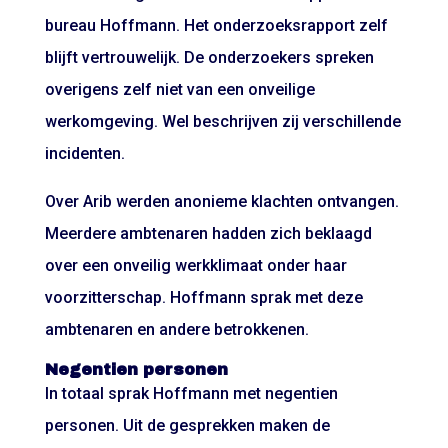
bureau Hoffmann. Het onderzoeksrapport zelf
blijft vertrouwelijk. De onderzoekers spreken
overigens zelf niet van een onveilige
werkomgeving. Wel beschrijven zij verschillende
incidenten.
Over Arib werden anonieme klachten ontvangen.
Meerdere ambtenaren hadden zich beklaagd
over een onveilig werkklimaat onder haar
voorzitterschap. Hoffmann sprak met deze
ambtenaren en andere betrokkenen.
Negentien personen
In totaal sprak Hoffmann met negentien
personen. Uit de gesprekken maken de