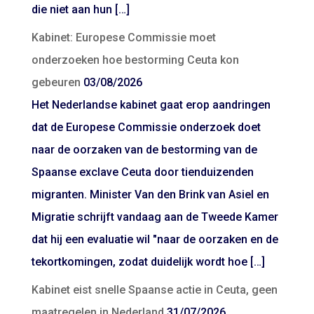
die niet aan hun […]
Kabinet: Europese Commissie moet
onderzoeken hoe bestorming Ceuta kon
gebeuren
03/08/2026
Het Nederlandse kabinet gaat erop aandringen
dat de Europese Commissie onderzoek doet
naar de oorzaken van de bestorming van de
Spaanse exclave Ceuta door tienduizenden
migranten. Minister Van den Brink van Asiel en
Migratie schrijft vandaag aan de Tweede Kamer
dat hij een evaluatie wil "naar de oorzaken en de
tekortkomingen, zodat duidelijk wordt hoe […]
Kabinet eist snelle Spaanse actie in Ceuta, geen
maatregelen in Nederland
31/07/2026