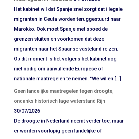
Het kabinet wil dat Spanje snel zorgt dat illegale
migranten in Ceuta worden teruggestuurd naar
Marokko. Ook moet Spanje met spoed de
grenzen sluiten en voorkomen dat deze
migranten naar het Spaanse vasteland reizen.
Op dit moment is het volgens het kabinet nog
niet nodig om aanvullende Europese of
nationale maatregelen te nemen. "We willen […]
Geen landelijke maatregelen tegen droogte,
ondanks historisch lage waterstand Rijn
30/07/2026
De droogte in Nederland neemt verder toe, maar
er worden voorlopig geen landelijke of