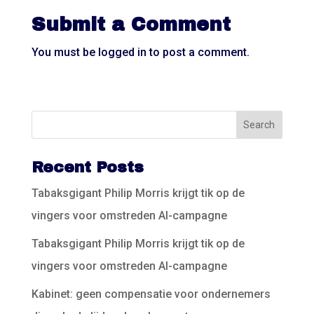
Submit a Comment
You must be
logged in
to post a comment.
Recent Posts
Tabaksgigant Philip Morris krijgt tik op de
vingers voor omstreden AI-campagne
Tabaksgigant Philip Morris krijgt tik op de
vingers voor omstreden AI-campagne
Kabinet: geen compensatie voor ondernemers