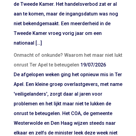
de Tweede Kamer. Het handelsverbod zat er al
aan te komen, maar de ingangsdatum was nog
niet bekendgemaakt. Een meerderheid in de
Tweede Kamer vroeg vorig jaar om een
nationaal […]
Onmacht of onkunde? Waarom het maar niet lukt
onrust Ter Apel te beteugelen
19/07/2026
De afgelopen weken ging het opnieuw mis in Ter
Apel. Een kleine groep overlastgevers, met name
'veiligelanders', zorgt daar al jaren voor
problemen en het lijkt maar niet te lukken de
onrust te beteugelen. Het COA, de gemeente
Westerwolde en Den Haag wijzen steeds naar
elkaar en zelfs de minister leek deze week niet