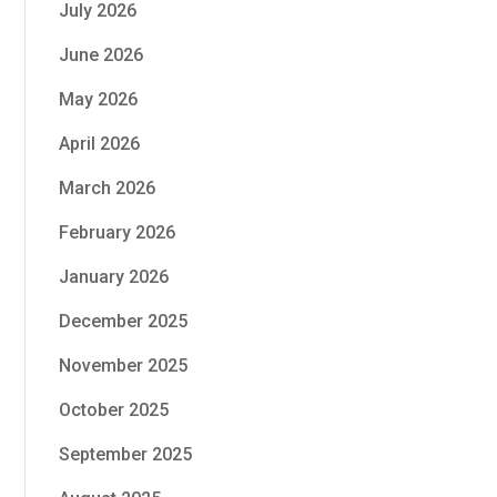
July 2026
June 2026
May 2026
April 2026
March 2026
February 2026
January 2026
December 2025
November 2025
October 2025
September 2025