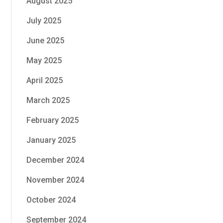
August 2025
July 2025
June 2025
May 2025
April 2025
March 2025
February 2025
January 2025
December 2024
November 2024
October 2024
September 2024