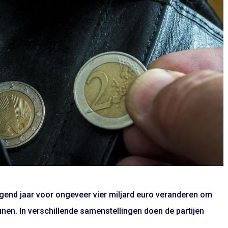
gend jaar voor ongeveer vier miljard euro veranderen om
nen. In verschillende samenstellingen doen de partijen