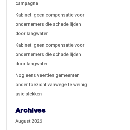
campagne
Kabinet: geen compensatie voor
ondernemers die schade lijden
door laagwater
Kabinet: geen compensatie voor
ondernemers die schade lijden
door laagwater
Nog eens veertien gemeenten
onder toezicht vanwege te weinig
asielplekken
Archives
August 2026