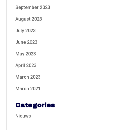
September 2023
August 2023
July 2023
June 2023
May 2023
April 2023
March 2023
March 2021
Categories
Nieuws