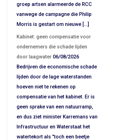
groep artsen alarmeerde de RCC
vanwege de campagne die Philip
Morris is gestart om nieuwe […]
Kabinet: geen compensatie voor
ondernemers die schade lijden
door laagwater
06/08/2026
Bedrijven die economische schade
lijden door de lage waterstanden
hoeven niet te rekenen op
compensatie van het kabinet. Er is
geen sprake van een natuurramp,
en dus ziet minister Karremans van
Infrastructuur en Waterstaat het
watertekort als "toch een beetje