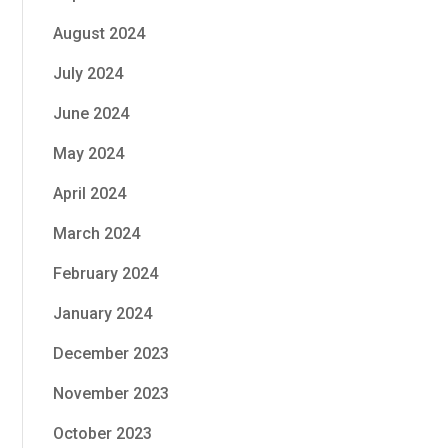
August 2024
July 2024
June 2024
May 2024
April 2024
March 2024
February 2024
January 2024
December 2023
November 2023
October 2023