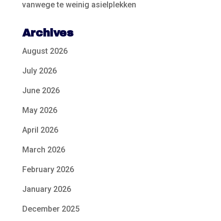
vanwege te weinig asielplekken
Archives
August 2026
July 2026
June 2026
May 2026
April 2026
March 2026
February 2026
January 2026
December 2025