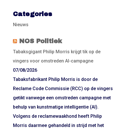
Categories
Nieuws
NOS Politiek
Tabaksgigant Philip Morris krijgt tik op de
vingers voor omstreden AI-campagne
07/08/2026
Tabaksfabrikant Philip Morris is door de
Reclame Code Commissie (RCC) op de vingers
getikt vanwege een omstreden campagne met
behulp van kunstmatige intelligentie (AI).
Volgens de reclamewaakhond heeft Philip
Morris daarmee gehandeld in strijd met het