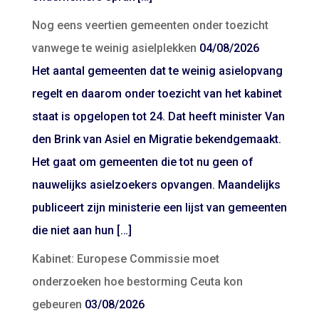
Nog eens veertien gemeenten onder toezicht
vanwege te weinig asielplekken
04/08/2026
Het aantal gemeenten dat te weinig asielopvang
regelt en daarom onder toezicht van het kabinet
staat is opgelopen tot 24. Dat heeft minister Van
den Brink van Asiel en Migratie bekendgemaakt.
Het gaat om gemeenten die tot nu geen of
nauwelijks asielzoekers opvangen. Maandelijks
publiceert zijn ministerie een lijst van gemeenten
die niet aan hun […]
Kabinet: Europese Commissie moet
onderzoeken hoe bestorming Ceuta kon
gebeuren
03/08/2026