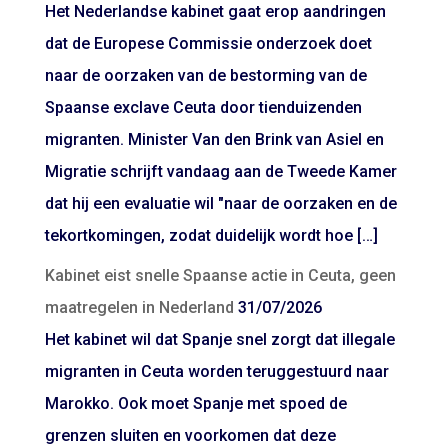
Het Nederlandse kabinet gaat erop aandringen
dat de Europese Commissie onderzoek doet
naar de oorzaken van de bestorming van de
Spaanse exclave Ceuta door tienduizenden
migranten. Minister Van den Brink van Asiel en
Migratie schrijft vandaag aan de Tweede Kamer
dat hij een evaluatie wil "naar de oorzaken en de
tekortkomingen, zodat duidelijk wordt hoe […]
Kabinet eist snelle Spaanse actie in Ceuta, geen
maatregelen in Nederland
31/07/2026
Het kabinet wil dat Spanje snel zorgt dat illegale
migranten in Ceuta worden teruggestuurd naar
Marokko. Ook moet Spanje met spoed de
grenzen sluiten en voorkomen dat deze