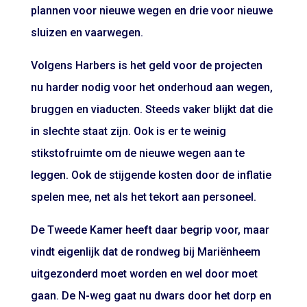
plannen voor nieuwe wegen en drie voor nieuwe
sluizen en vaarwegen.
Volgens Harbers is het geld voor de projecten
nu harder nodig voor het onderhoud aan wegen,
bruggen en viaducten. Steeds vaker blijkt dat die
in slechte staat zijn. Ook is er te weinig
stikstofruimte om de nieuwe wegen aan te
leggen. Ook de stijgende kosten door de inflatie
spelen mee, net als het tekort aan personeel.
De Tweede Kamer heeft daar begrip voor, maar
vindt eigenlijk dat de rondweg bij Mariënheem
uitgezonderd moet worden en wel door moet
gaan. De N-weg gaat nu dwars door het dorp en