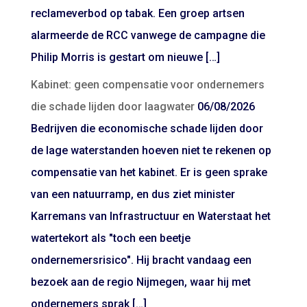
reclameverbod op tabak. Een groep artsen
alarmeerde de RCC vanwege de campagne die
Philip Morris is gestart om nieuwe […]
Kabinet: geen compensatie voor ondernemers
die schade lijden door laagwater
06/08/2026
Bedrijven die economische schade lijden door
de lage waterstanden hoeven niet te rekenen op
compensatie van het kabinet. Er is geen sprake
van een natuurramp, en dus ziet minister
Karremans van Infrastructuur en Waterstaat het
watertekort als "toch een beetje
ondernemersrisico". Hij bracht vandaag een
bezoek aan de regio Nijmegen, waar hij met
ondernemers sprak […]