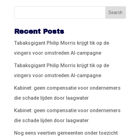
Recent Posts
Tabaksgigant Philip Morris krijgt tik op de
vingers voor omstreden AI-campagne
Tabaksgigant Philip Morris krijgt tik op de
vingers voor omstreden AI-campagne
Kabinet: geen compensatie voor ondernemers
die schade lijden door laagwater
Kabinet: geen compensatie voor ondernemers
die schade lijden door laagwater
Nog eens veertien gemeenten onder toezicht