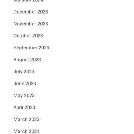
December 2023
November 2023
October 2023
September 2023
August 2023
July 2023
June 2023
May 2023
April 2023
March 2023
March 2021