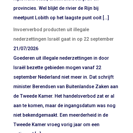
provincies. Wel blijkt de rivier de Rijn bij
meetpunt Lobith op het laagste punt ooit […]
Invoerverbod producten uit illegale
nederzettingen Israël gaat in op 22 september
21/07/2026
Goederen uit illegale nederzettingen in door
Israël bezette gebieden mogen vanaf 22
september Nederland niet meer in. Dat schrijft
minister Berendsen van Buitenlandse Zaken aan
de Tweede Kamer. Het handelsverbod zat er al
aan te komen, maar de ingangsdatum was nog
niet bekendgemaakt. Een meerderheid in de
Tweede Kamer vroeg vorig jaar om een