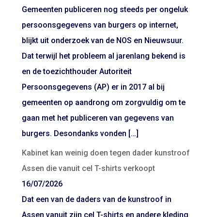
Gemeenten publiceren nog steeds per ongeluk
persoonsgegevens van burgers op internet,
blijkt uit onderzoek van de NOS en Nieuwsuur.
Dat terwijl het probleem al jarenlang bekend is
en de toezichthouder Autoriteit
Persoonsgegevens (AP) er in 2017 al bij
gemeenten op aandrong om zorgvuldig om te
gaan met het publiceren van gegevens van
burgers. Desondanks vonden […]
Kabinet kan weinig doen tegen dader kunstroof
Assen die vanuit cel T-shirts verkoopt
16/07/2026
Dat een van de daders van de kunstroof in
Assen vanuit zijn cel T-shirts en andere kleding