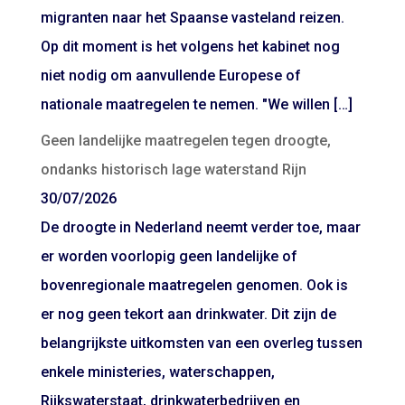
migranten naar het Spaanse vasteland reizen.
Op dit moment is het volgens het kabinet nog
niet nodig om aanvullende Europese of
nationale maatregelen te nemen. "We willen […]
Geen landelijke maatregelen tegen droogte,
ondanks historisch lage waterstand Rijn
30/07/2026
De droogte in Nederland neemt verder toe, maar
er worden voorlopig geen landelijke of
bovenregionale maatregelen genomen. Ook is
er nog geen tekort aan drinkwater. Dit zijn de
belangrijkste uitkomsten van een overleg tussen
enkele ministeries, waterschappen,
Rijkswaterstaat, drinkwaterbedrijven en