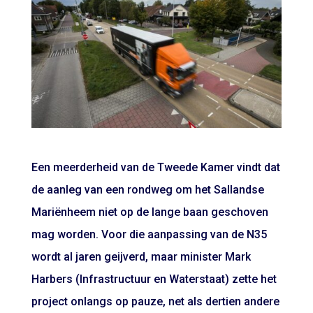
Een meerderheid van de Tweede Kamer vindt dat
de aanleg van een rondweg om het Sallandse
Mariënheem niet op de lange baan geschoven
mag worden. Voor die aanpassing van de N35
wordt al jaren geijverd, maar minister Mark
Harbers (Infrastructuur en Waterstaat) zette het
project onlangs op pauze, net als dertien andere