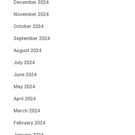
December 2024
November 2024
October 2024
September 2024
August 2024
July 2024
June 2024
May 2024
April 2024
March 2024
February 2024
January 2024