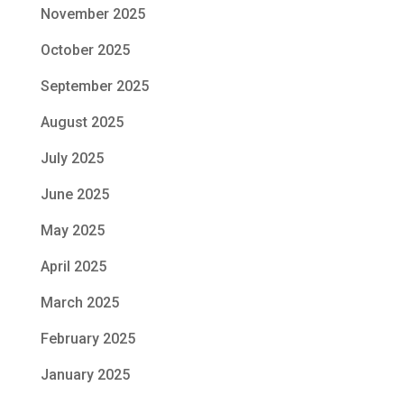
November 2025
October 2025
September 2025
August 2025
July 2025
June 2025
May 2025
April 2025
March 2025
February 2025
January 2025