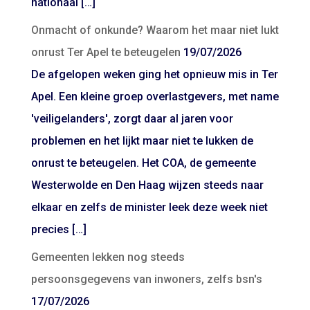
nationaal […]
Onmacht of onkunde? Waarom het maar niet lukt
onrust Ter Apel te beteugelen
19/07/2026
De afgelopen weken ging het opnieuw mis in Ter
Apel. Een kleine groep overlastgevers, met name
'veiligelanders', zorgt daar al jaren voor
problemen en het lijkt maar niet te lukken de
onrust te beteugelen. Het COA, de gemeente
Westerwolde en Den Haag wijzen steeds naar
elkaar en zelfs de minister leek deze week niet
precies […]
Gemeenten lekken nog steeds
persoonsgegevens van inwoners, zelfs bsn's
17/07/2026