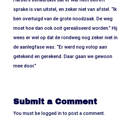
sprake is van uitstel, en zeker niet van afstel. “Ik
ben overtuigd van de grote noodzaak. De weg
moet hoe dan ook ooit gerealiseerd worden.” Hij
wees er wel op dat de rondweg nog zeker niet in
de aanlegfase was. “Er werd nog volop aan
getekend en gerekend. Daar gaan we gewoon
mee door.”
Submit a Comment
You must be
logged in
to post a comment.