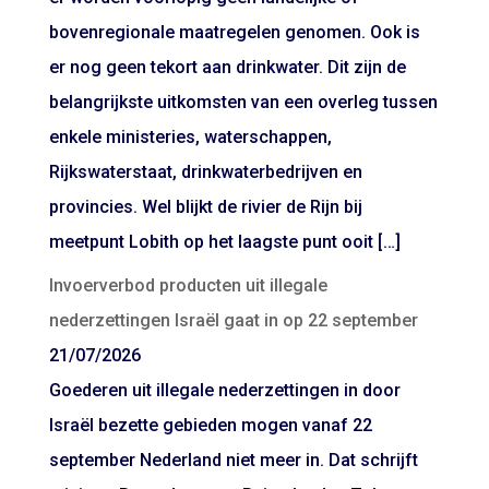
bovenregionale maatregelen genomen. Ook is
er nog geen tekort aan drinkwater. Dit zijn de
belangrijkste uitkomsten van een overleg tussen
enkele ministeries, waterschappen,
Rijkswaterstaat, drinkwaterbedrijven en
provincies. Wel blijkt de rivier de Rijn bij
meetpunt Lobith op het laagste punt ooit […]
Invoerverbod producten uit illegale
nederzettingen Israël gaat in op 22 september
21/07/2026
Goederen uit illegale nederzettingen in door
Israël bezette gebieden mogen vanaf 22
september Nederland niet meer in. Dat schrijft