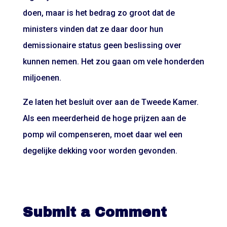
doen, maar is het bedrag zo groot dat de
ministers vinden dat ze daar door hun
demissionaire status geen beslissing over
kunnen nemen. Het zou gaan om vele honderden
miljoenen.
Ze laten het besluit over aan de Tweede Kamer.
Als een meerderheid de hoge prijzen aan de
pomp wil compenseren, moet daar wel een
degelijke dekking voor worden gevonden.
Submit a Comment