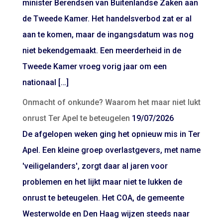
minister Berendsen van Buitenlandse Zaken aan
de Tweede Kamer. Het handelsverbod zat er al
aan te komen, maar de ingangsdatum was nog
niet bekendgemaakt. Een meerderheid in de
Tweede Kamer vroeg vorig jaar om een
nationaal […]
Onmacht of onkunde? Waarom het maar niet lukt
onrust Ter Apel te beteugelen
19/07/2026
De afgelopen weken ging het opnieuw mis in Ter
Apel. Een kleine groep overlastgevers, met name
'veiligelanders', zorgt daar al jaren voor
problemen en het lijkt maar niet te lukken de
onrust te beteugelen. Het COA, de gemeente
Westerwolde en Den Haag wijzen steeds naar