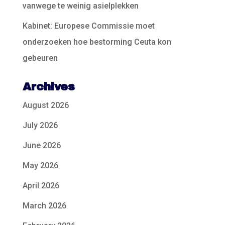
vanwege te weinig asielplekken
Kabinet: Europese Commissie moet
onderzoeken hoe bestorming Ceuta kon
gebeuren
Archives
August 2026
July 2026
June 2026
May 2026
April 2026
March 2026