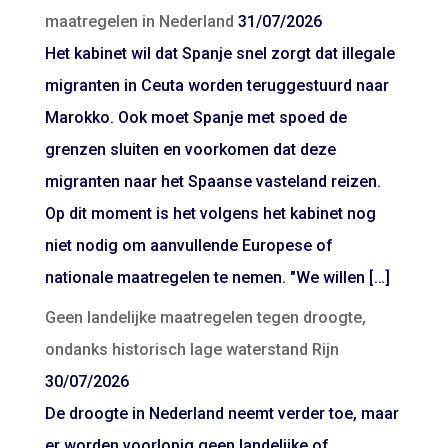
maatregelen in Nederland
31/07/2026
Het kabinet wil dat Spanje snel zorgt dat illegale
migranten in Ceuta worden teruggestuurd naar
Marokko. Ook moet Spanje met spoed de
grenzen sluiten en voorkomen dat deze
migranten naar het Spaanse vasteland reizen.
Op dit moment is het volgens het kabinet nog
niet nodig om aanvullende Europese of
nationale maatregelen te nemen. "We willen […]
Geen landelijke maatregelen tegen droogte,
ondanks historisch lage waterstand Rijn
30/07/2026
De droogte in Nederland neemt verder toe, maar
er worden voorlopig geen landelijke of