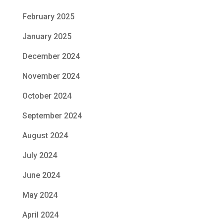
February 2025
January 2025
December 2024
November 2024
October 2024
September 2024
August 2024
July 2024
June 2024
May 2024
April 2024