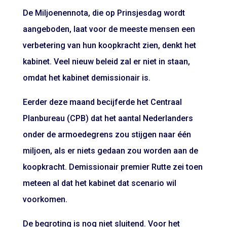
De Miljoenennota, die op Prinsjesdag wordt
aangeboden, laat voor de meeste mensen een
verbetering van hun koopkracht zien, denkt het
kabinet. Veel nieuw beleid zal er niet in staan,
omdat het kabinet demissionair is.
Eerder deze maand becijferde het Centraal
Planbureau (CPB) dat het aantal Nederlanders
onder de armoedegrens zou stijgen naar één
miljoen, als er niets gedaan zou worden aan de
koopkracht. Demissionair premier Rutte zei toen
meteen al dat het kabinet dat scenario wil
voorkomen.
De begroting is nog niet sluitend. Voor het