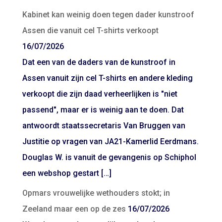
Kabinet kan weinig doen tegen dader kunstroof
Assen die vanuit cel T-shirts verkoopt
16/07/2026
Dat een van de daders van de kunstroof in
Assen vanuit zijn cel T-shirts en andere kleding
verkoopt die zijn daad verheerlijken is "niet
passend", maar er is weinig aan te doen. Dat
antwoordt staatssecretaris Van Bruggen van
Justitie op vragen van JA21-Kamerlid Eerdmans.
Douglas W. is vanuit de gevangenis op Schiphol
een webshop gestart […]
Opmars vrouwelijke wethouders stokt; in
Zeeland maar een op de zes
16/07/2026