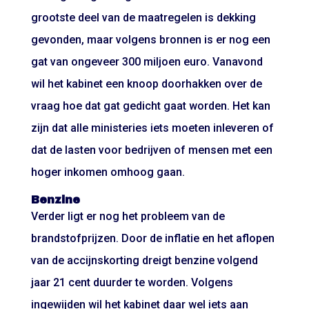
grootste deel van de maatregelen is dekking
gevonden, maar volgens bronnen is er nog een
gat van ongeveer 300 miljoen euro. Vanavond
wil het kabinet een knoop doorhakken over de
vraag hoe dat gat gedicht gaat worden. Het kan
zijn dat alle ministeries iets moeten inleveren of
dat de lasten voor bedrijven of mensen met een
hoger inkomen omhoog gaan.
Benzine
Verder ligt er nog het probleem van de
brandstofprijzen. Door de inflatie en het aflopen
van de accijnskorting dreigt benzine volgend
jaar 21 cent duurder te worden. Volgens
ingewijden wil het kabinet daar wel iets aan