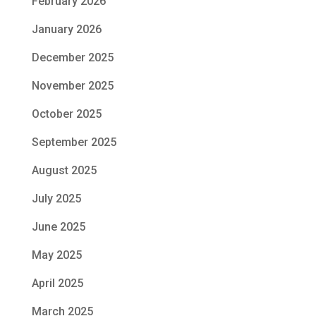
February 2026
January 2026
December 2025
November 2025
October 2025
September 2025
August 2025
July 2025
June 2025
May 2025
April 2025
March 2025