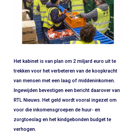
Het kabinet is van plan om 2 miljard euro uit te
trekken voor het verbeteren van de koopkracht
van mensen met een laag of middeninkomen.
Ingewijden bevestigen een bericht daarover van
RTL Nieuws. Het geld wordt vooral ingezet om
voor die inkomensgroepen de huur- en
zorgtoeslag en het kindgebonden budget te
verhogen.