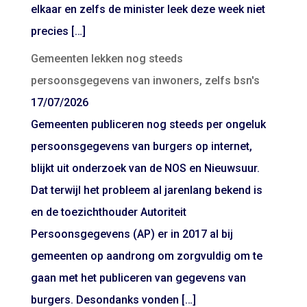
elkaar en zelfs de minister leek deze week niet
precies […]
Gemeenten lekken nog steeds
persoonsgegevens van inwoners, zelfs bsn's
17/07/2026
Gemeenten publiceren nog steeds per ongeluk
persoonsgegevens van burgers op internet,
blijkt uit onderzoek van de NOS en Nieuwsuur.
Dat terwijl het probleem al jarenlang bekend is
en de toezichthouder Autoriteit
Persoonsgegevens (AP) er in 2017 al bij
gemeenten op aandrong om zorgvuldig om te
gaan met het publiceren van gegevens van
burgers. Desondanks vonden […]