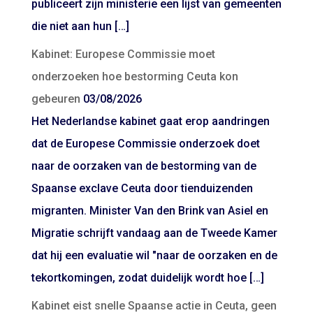
publiceert zijn ministerie een lijst van gemeenten
die niet aan hun […]
Kabinet: Europese Commissie moet
onderzoeken hoe bestorming Ceuta kon
gebeuren
03/08/2026
Het Nederlandse kabinet gaat erop aandringen
dat de Europese Commissie onderzoek doet
naar de oorzaken van de bestorming van de
Spaanse exclave Ceuta door tienduizenden
migranten. Minister Van den Brink van Asiel en
Migratie schrijft vandaag aan de Tweede Kamer
dat hij een evaluatie wil "naar de oorzaken en de
tekortkomingen, zodat duidelijk wordt hoe […]
Kabinet eist snelle Spaanse actie in Ceuta, geen