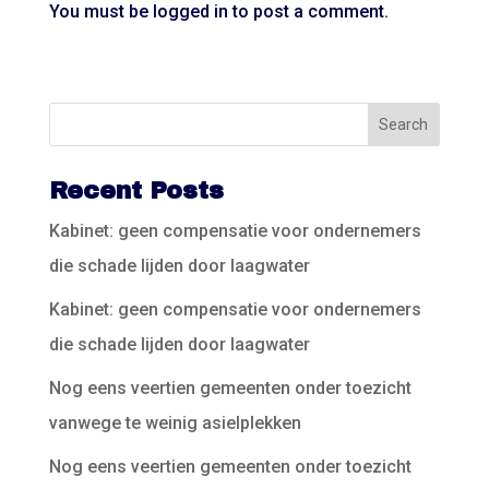
You must be
logged in
to post a comment.
Recent Posts
Kabinet: geen compensatie voor ondernemers
die schade lijden door laagwater
Kabinet: geen compensatie voor ondernemers
die schade lijden door laagwater
Nog eens veertien gemeenten onder toezicht
vanwege te weinig asielplekken
Nog eens veertien gemeenten onder toezicht