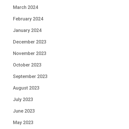
March 2024
February 2024
January 2024
December 2023
November 2023
October 2023
September 2023
August 2023
July 2023
June 2023
May 2023