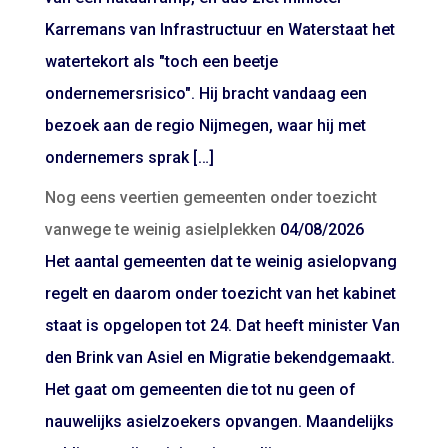
Karremans van Infrastructuur en Waterstaat het
watertekort als "toch een beetje
ondernemersrisico". Hij bracht vandaag een
bezoek aan de regio Nijmegen, waar hij met
ondernemers sprak […]
Nog eens veertien gemeenten onder toezicht
vanwege te weinig asielplekken
04/08/2026
Het aantal gemeenten dat te weinig asielopvang
regelt en daarom onder toezicht van het kabinet
staat is opgelopen tot 24. Dat heeft minister Van
den Brink van Asiel en Migratie bekendgemaakt.
Het gaat om gemeenten die tot nu geen of
nauwelijks asielzoekers opvangen. Maandelijks