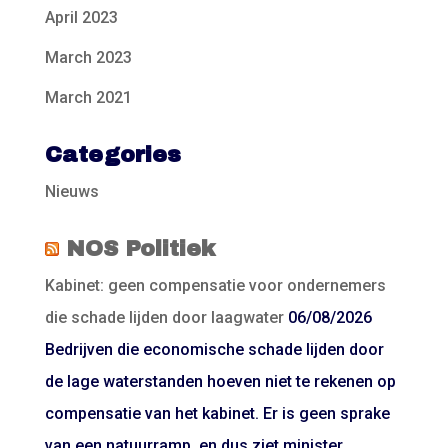
April 2023
March 2023
March 2021
Categories
Nieuws
NOS Politiek
Kabinet: geen compensatie voor ondernemers
die schade lijden door laagwater
06/08/2026
Bedrijven die economische schade lijden door
de lage waterstanden hoeven niet te rekenen op
compensatie van het kabinet. Er is geen sprake
van een natuurramp, en dus ziet minister